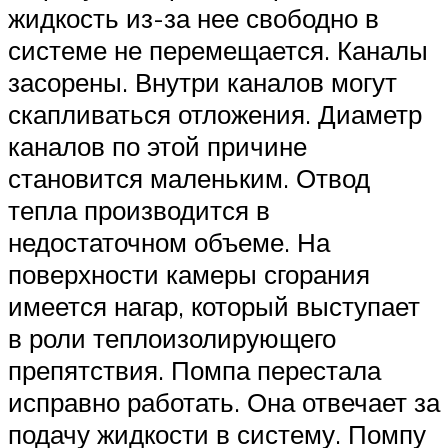
жидкость из-за нее свободно в
системе не перемещается. Каналы
засорены. Внутри каналов могут
скапливаться отложения. Диаметр
каналов по этой причине
становится маленьким. Отвод
тепла производится в
недостаточном объеме. На
поверхности камеры сгорания
имеется нагар, который выступает
в роли теплоизолирующего
препятствия. Помпа перестала
исправно работать. Она отвечает за
подачу жидкости в систему. Помпу