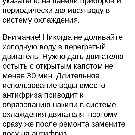
указателю на панели приборов и
периодически доливая воду в
систему охлаждения.
Внимание! Никогда не доливайте
холодную воду в перегретый
двигатель. Нужно дать двигателю
остыть с открытым капотом не
менее 30 мин. Длительное
использование воды вместо
антифриза приводит к
образованию накипи в системе
охлаждения двигателя, поэтому
сразу же после ремонта замените
воду на антифриз