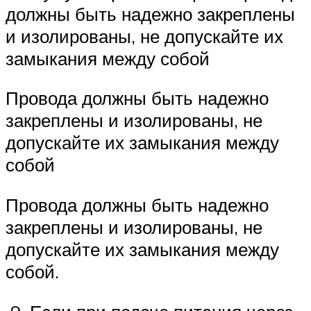
должны быть надежно закреплены
и изолированы, не допускайте их
замыкания между собой
Провода должны быть надежно
закреплены и изолированы, не
допускайте их замыкания между
собой
Провода должны быть надежно
закреплены и изолированы, не
допускайте их замыкания между
собой.