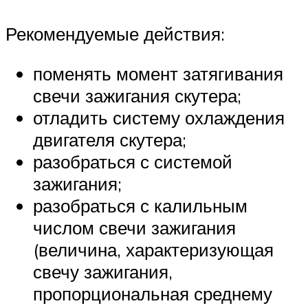
Рекомендуемые действия:
поменять момент затягивания
свечи зажигания скутера;
отладить систему охлаждения
двигателя скутера;
разобраться с системой
зажигания;
разобраться с калильным
числом свечи зажигания
(величина, характеризующая
свечу зажигания,
пропорциональная среднему