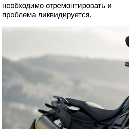
необходимо отремонтировать и
проблема ликвидируется.