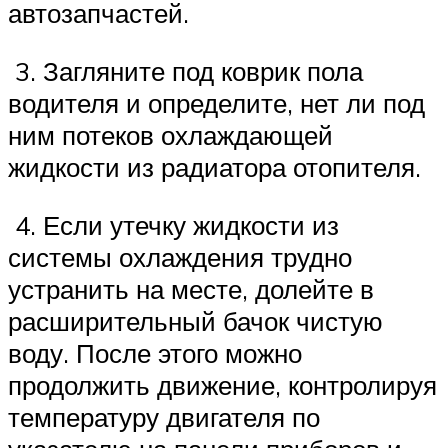
автозапчастей.
3. Загляните под коврик пола
водителя и определите, нет ли под
ним потеков охлаждающей
жидкости из радиатора отопителя.
4. Если утечку жидкости из
системы охлаждения трудно
устранить на месте, долейте в
расширительный бачок чистую
воду. После этого можно
продолжить движение, контролируя
температуру двигателя по