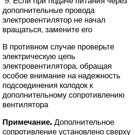
9. Если при подаче питания через
дополнительные провода
электровентилятор не начал
вращаться, замените его
В противном случае проверьте
электрическую цепь
электровентилятора, обращая
особое внимание на надежность
подсоединения колодок к
дополнительному сопротивлению
вентилятора
Примечание.
Дополнительное
сопротивление установлено сверху