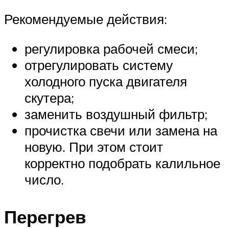
Рекомендуемые действия:
регулировка рабочей смеси;
отрегулировать систему
холодного пуска двигателя
скутера;
заменить воздушный фильтр;
прочистка свечи или замена на
новую. При этом стоит
корректно подобрать калильное
число.
Перегрев