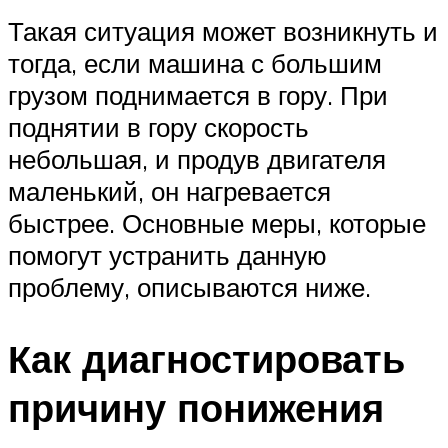
Такая ситуация может возникнуть и
тогда, если машина с большим
грузом поднимается в гору. При
поднятии в гору скорость
небольшая, и продув двигателя
маленький, он нагревается
быстрее. Основные меры, которые
помогут устранить данную
проблему, описываются ниже.
Как диагностировать
причину понижения