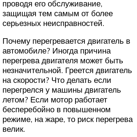
проводя его обслуживание,
защищая тем самым от более
серьезных неисправностей.
Почему перегревается двигатель в
автомобиле? Иногда причина
перегрева двигателя может быть
незначительной. Греется двигатель
на скорости? Что делать если
перегрелся у машины двигатель
летом? Если мотор работает
бесперебойно в повышенном
режиме, на жаре, то риск перегрева
велик.