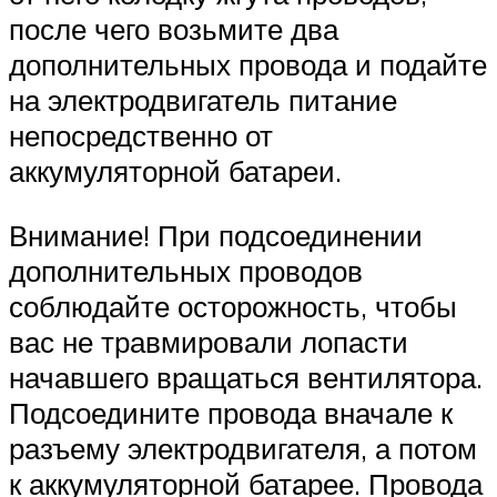
после чего возьмите два
дополнительных провода и подайте
на электродвигатель питание
непосредственно от
аккумуляторной батареи.
Внимание! При подсоединении
дополнительных проводов
соблюдайте осторожность, чтобы
вас не травмировали лопасти
начавшего вращаться вентилятора.
Подсоедините провода вначале к
разъему электродвигателя, а потом
к аккумуляторной батарее. Провода