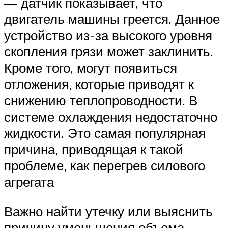
— датчик показывает, что
двигатель машины греется. Данное
устройство из-за высокого уровня
скопления грязи может заклинить.
Кроме того, могут появиться
отложения, которые приводят к
снижению теплопроводности. В
системе охлаждения недостаточно
жидкости. Это самая популярная
причина, приводящая к такой
проблеме, как перегрев силового
агрегата
Важно найти утечку или выяснить
причину уменьшения объема