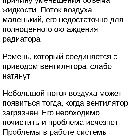
жидкости. Поток воздуха
маленький, его недостаточно для
полноценного охлаждения
радиатора
Ремень, который соединяется с
приводом вентилятора, слабо
натянут
Небольшой поток воздуха может
появиться тогда, когда вентилятор
загрязнен. Его необходимо
почистить и проблема исчезнет.
Проблемы в работе системы