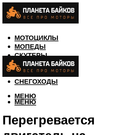
МОТОЦИКЛЫ
МОПЕДЫ
СКУТЕРЫ
КВАДРОЦИКЛЫ
ЛОДКИ
СНЕГОХОДЫ
МЕНЮ
МЕНЮ
Перегревается