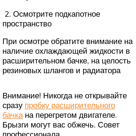
2. Осмотрите подкапотное
пространство
При осмотре обратите внимание на
наличие охлаждающей жидкости в
расширительном бачке, на целость
резиновых шлангов и радиатора
Внимание! Никогда не открывайте
сразу
пробку расширительного
бачка
на перегретом двигателе.
Брызги могут вас обжечь. Совет
профессионала