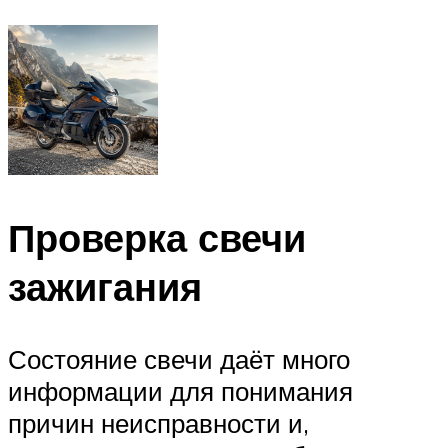
Проверка свечи
зажигания
Состояние свечи даёт много
информации для понимания
причин неисправности и,