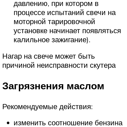
давлению, при котором в
процессе испытаний свечи на
моторной тарировочной
установке начинает появляться
калильное зажигание).
Нагар на свече может быть
причиной неисправности скутера
Загрязнения маслом
Рекомендуемые действия:
изменить соотношение бензина