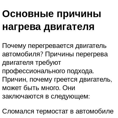
Основные причины
нагрева двигателя
Почему перегревается двигатель
автомобиля? Причины перегрева
двигателя требуют
профессионального подхода.
Причин, почему греется двигатель,
может быть много. Они
заключаются в следующем:
Сломался термостат в автомобиле