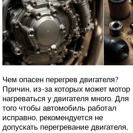
Чем опасен перегрев двигателя?
Причин, из-за которых может мотор
нагреваться у двигателя много. Для
того чтобы автомобиль работал
исправно, рекомендуется не
допускать перегревание двигателя,