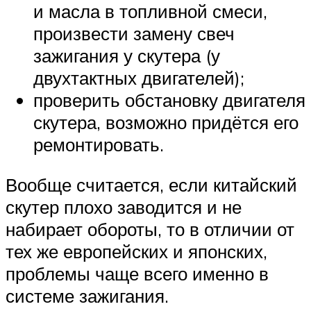
и масла в топливной смеси,
произвести замену свеч
зажигания у скутера (у
двухтактных двигателей);
проверить обстановку двигателя
скутера, возможно придётся его
ремонтировать.
Вообще считается, если китайский
скутер плохо заводится и не
набирает обороты, то в отличии от
тех же европейских и японских,
проблемы чаще всего именно в
системе зажигания.