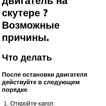
двигатель на
скутере ?
Возможные
причины.
Что делать
После остановки двигателя
действуйте в следующем
порядке
.
1. Откройте капот.