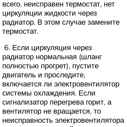
всего, неисправен термостат, нет
циркуляции жидкости через
радиатор. В этом случае замените
термостат.
6. Если циркуляция через
радиатор нормальная (шланг
полностью прогрет), пустите
двигатель и проследите,
включается ли электровентилятор
системы охлаждения. Если
сигнализатор перегрева горит, а
вентилятор не вращается, то
неисправность электровентилятора