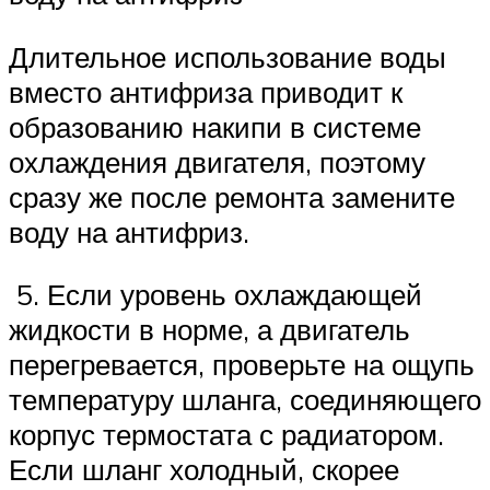
Длительное использование воды
вместо антифриза приводит к
образованию накипи в системе
охлаждения двигателя, поэтому
сразу же после ремонта замените
воду на антифриз.
5. Если уровень охлаждающей
жидкости в норме, а двигатель
перегревается, проверьте на ощупь
температуру шланга, соединяющего
корпус термостата с радиатором.
Если шланг холодный, скорее