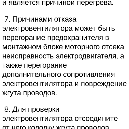
и является причиной перегрева.
7. Причинами отказа
электровентилятора может быть
перегорание предохранителя в
монтажном блоке моторного отсека,
неисправность электродвигателя, а
также перегорание
дополнительного сопротивления
электровентилятора и повреждение
жгута проводов.
8. Для проверки
электровентилятора отсоедините
от него колодку жгута проводов,