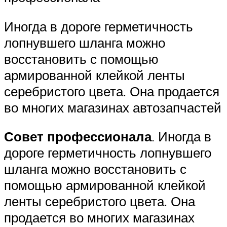
Иногда в дороге герметичность
лопнувшего шланга можно
восстановить с помощью
армированной клейкой ленты
серебристого цвета. Она продается
во многих магазинах автозапчастей
Совет профессионала
. Иногда в
дороге герметичность лопнувшего
шланга можно восстановить с
помощью армированной клейкой
ленты серебристого цвета. Она
продается во многих магазинах