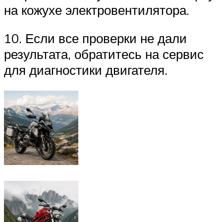
на кожухе электровентилятора.
10. Если все проверки не дали
результата, обратитесь на сервис
для диагностики двигателя.