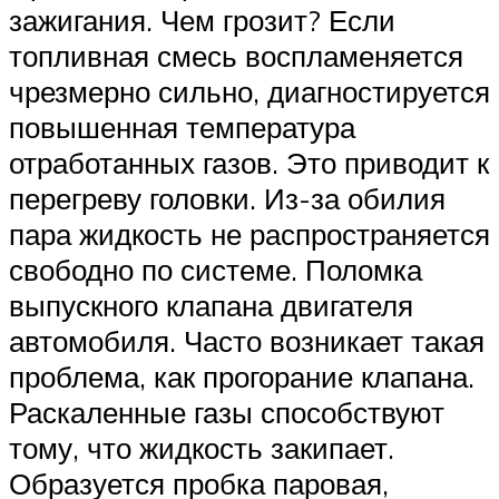
зажигания. Чем грозит? Если
топливная смесь воспламеняется
чрезмерно сильно, диагностируется
повышенная температура
отработанных газов. Это приводит к
перегреву головки. Из-за обилия
пара жидкость не распространяется
свободно по системе. Поломка
выпускного клапана двигателя
автомобиля. Часто возникает такая
проблема, как прогорание клапана.
Раскаленные газы способствуют
тому, что жидкость закипает.
Образуется пробка паровая,