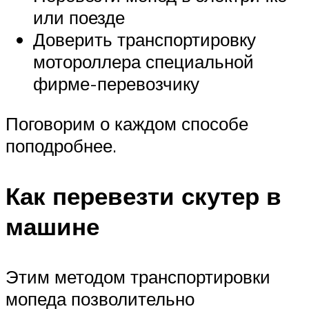
или поезде
Доверить транспортировку
мотороллера специальной
фирме-перевозчику
Поговорим о каждом способе
поподробнее.
Как перевезти скутер в
машине
Этим методом транспортировки
мопеда позволительно