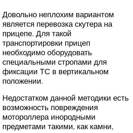
Довольно неплохим вариантом
является перевозка скутера на
прицепе. Для такой
транспортировки прицеп
необходимо оборудовать
специальными стропами для
фиксации ТС в вертикальном
положении.
Недостатком данной методики есть
возможность повреждения
мотороллера инородными
предметами такими, как камни,