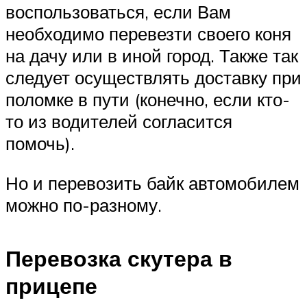
воспользоваться, если Вам
необходимо перевезти своего коня
на дачу или в иной город. Также так
следует осуществлять доставку при
поломке в пути (конечно, если кто-
то из водителей согласится
помочь).
Но и перевозить байк автомобилем
можно по-разному.
Перевозка скутера в
прицепе