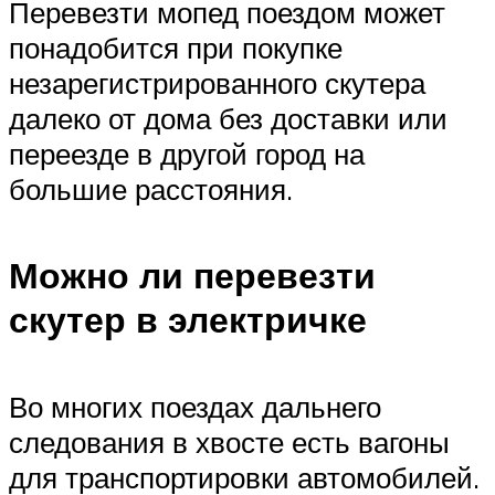
Перевезти мопед поездом может
понадобится при покупке
незарегистрированного скутера
далеко от дома без доставки или
переезде в другой город на
большие расстояния.
Можно ли перевезти
скутер в электричке
Во многих поездах дальнего
следования в хвосте есть вагоны
для транспортировки автомобилей.