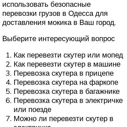
использовать безопасные
перевозки грузов в Одесса для
доставления мокика в Ваш город.
Выберите интересующий вопрос
Как перевезти скутер или мопед
Как перевезти скутер в машине
Перевозка скутера в прицепе
Перевозка скутера на фаркопе
Перевозка скутера в багажнике
Перевозка скутера в электричке
или поезде
Можно ли перевезти скутер в