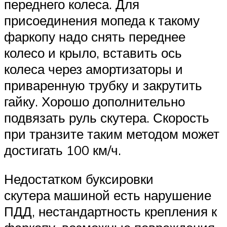
переднего колеса. Для
присоединения мопеда к такому
фаркопу надо снять переднее
колесо и крыло, вставить ось
колеса через амортизаторы и
приваренную трубку и закрутить
гайку. Хорошо дополнительно
подвязать руль скутера. Скорость
при транзите таким методом может
достигать 100 км/ч.
Недостатком буксировки
скутера машиной есть нарушение
ПДД, нестандартность крепления к