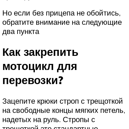
Но если без прицепа не обойтись,
обратите внимание на следующие
два пункта
Как закрепить
мотоцикл для
перевозки?
Зацепите крюки строп с трещоткой
на свободные концы мягких петель,
надетых на руль. Стропы с
трещоткой это стандартные