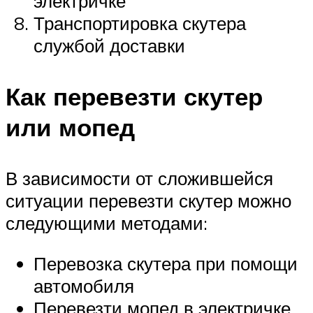
электричке
Транспортировка скутера
службой доставки
Как перевезти скутер
или мопед
В зависимости от сложившейся
ситуации перевезти скутер можно
следующими методами:
Перевозка скутера при помощи
автомобиля
Перевезти мопед в электричке