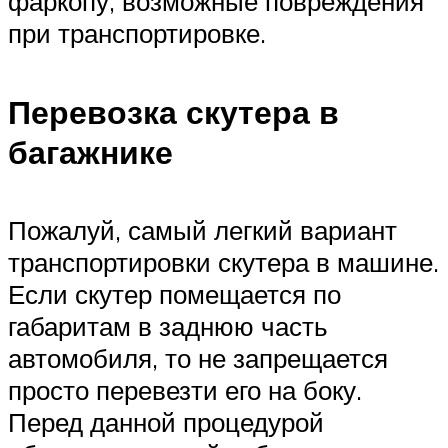
фаркопу, возможные повреждения
при транспортировке.
Перевозка скутера в
багажнике
Пожалуй, самый легкий вариант
транспортировки скутера в машине.
Если скутер помещается по
габаритам в заднюю часть
автомобиля, то не запрещается
просто перевезти его на боку.
Перед данной процедурой