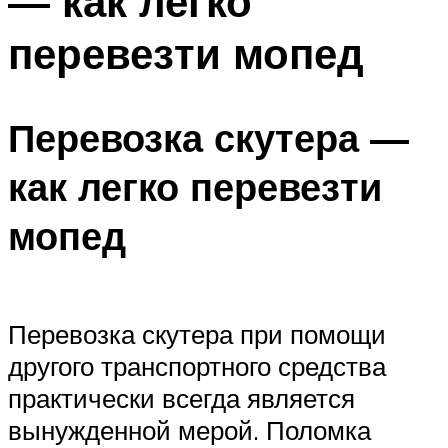
— как легко
перевезти мопед
Перевозка скутера —
как легко перевезти
мопед
Перевозка скутера при помощи
другого транспортного средства
практически всегда является
вынужденной мерой. Поломка