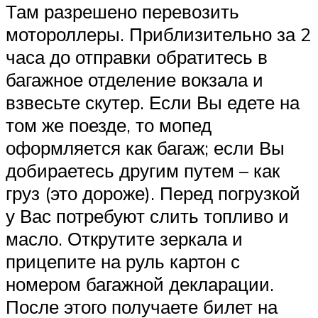
Там разрешено перевозить
мотороллеры. Приблизительно за 2
часа до отправки обратитесь в
багажное отделение вокзала и
взвесьте скутер. Если Вы едете на
том же поезде, то мопед
оформляется как багаж; если Вы
добираетесь другим путем – как
груз (это дороже). Перед погрузкой
у Вас потребуют слить топливо и
масло. Открутите зеркала и
прицепите на руль картон с
номером багажной декларации.
После этого получаете билет на