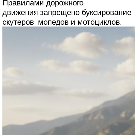
Правилами дорожного
движения запрещено буксирование
скутеров, мопедов и мотоциклов.