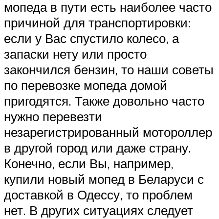
мопеда в пути есть наиболее часто
причиной для транспортировки:
если у Вас спустило колесо, а
запаски нету или просто
закончился бензин, то наши советы
по перевозке мопеда домой
пригодятся. Также довольно часто
нужно перевезти
незарегистрированный мотороллер
в другой город или даже страну.
Конечно, если Вы, например,
купили новый мопед в Беларуси с
доставкой в Одессу, то проблем
нет. В других ситуациях следует