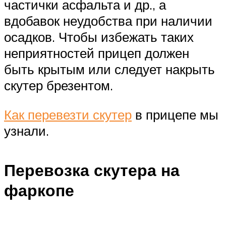
частички асфальта и др., а
вдобавок неудобства при наличии
осадков. Чтобы избежать таких
неприятностей прицеп должен
быть крытым или следует накрыть
скутер брезентом.
Как перевезти скутер
в прицепе мы
узнали.
Перевозка скутера на
фаркопе