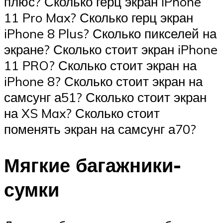
плюс? Сколько герц экран iPhone
11 Pro Max? Сколько герц экран
iPhone 8 Plus? Сколько пикселей на
экране? Сколько стоит экран iPhone
11 PRO? Сколько стоит экран на
iPhone 8? Сколько стоит экран на
самсунг а51? Сколько стоит экран
на XS Max? Сколько стоит
поменять экран на самсунг а70?
Мягкие багажники-
сумки