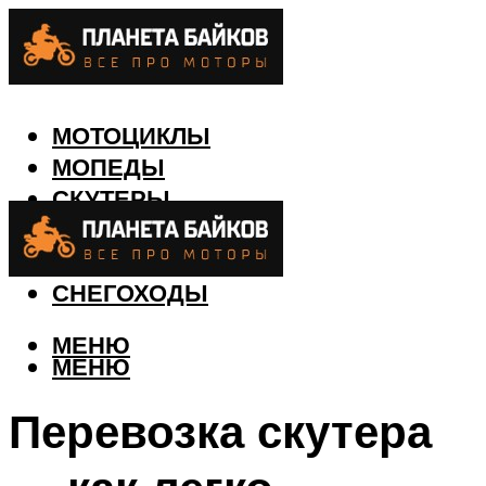
МОТОЦИКЛЫ
МОПЕДЫ
СКУТЕРЫ
КВАДРОЦИКЛЫ
ЛОДКИ
СНЕГОХОДЫ
МЕНЮ
МЕНЮ
Перевозка скутера