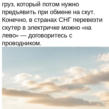
груз, который потом нужно
предъявить при обмене на скут.
Конечно, в странах СНГ перевезти
скутер в электричке можно «на
лево» — договоритесь с
проводником.