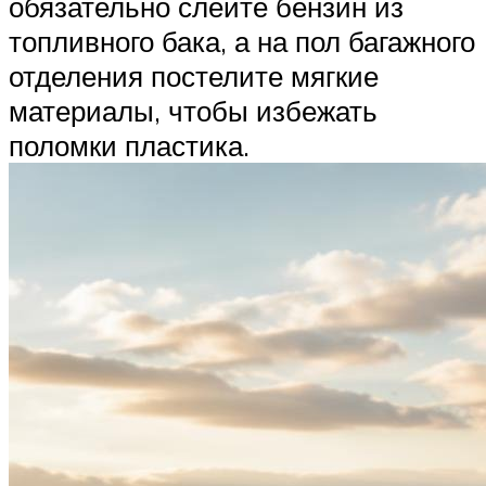
обязательно слейте бензин из
топливного бака, а на пол багажного
отделения постелите мягкие
материалы, чтобы избежать
поломки пластика.