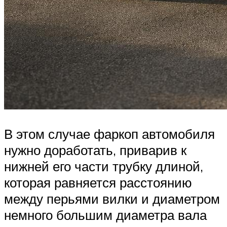
В этом случае фаркоп автомобиля
нужно доработать, приварив к
нижней его части трубку длиной,
которая равняется расстоянию
между перьями вилки и диаметром
немного большим диаметра вала