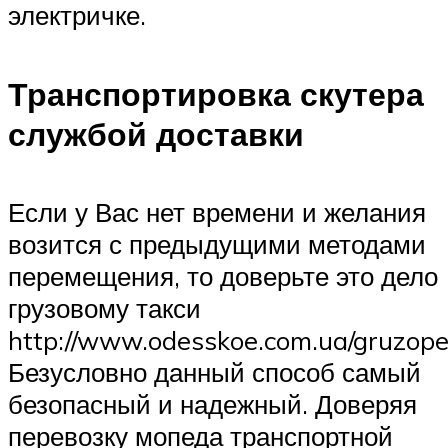
электричке.
Транспортировка скутера
службой доставки
Если у Вас нет времени и желания
возится с предыдущими методами
перемещения, то доверьте это дело
грузовому такси
http://www.odesskoe.com.ua/gruzoper
Безусловно данный способ самый
безопасный и надежный. Доверяя
перевозку мопеда транспортной