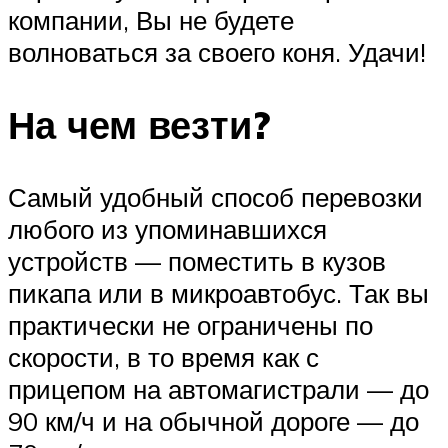
компании, Вы не будете
волноваться за своего коня. Удачи!
На чем везти?
Самый удобный способ перевозки
любого из упоминавшихся
устройств — поместить в кузов
пикапа или в микроавтобус. Так вы
практически не ограничены по
скорости, в то время как с
прицепом на автомагистрали — до
90 км/ч и на обычной дороге — до