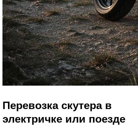
Перевозка скутера в
электричке или поезде