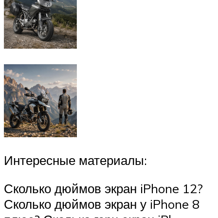
Интересные материалы:
Сколько дюймов экран iPhone 12?
Сколько дюймов экран у iPhone 8