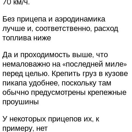
70 км/ч.
Без прицепа и аэродинамика
лучше и, соответственно, расход
топлива ниже
Да и проходимость выше, что
немаловажно на «последней миле»
перед целью. Крепить груз в кузове
пикапа удобнее, поскольку там
обычно предусмотрены крепежные
проушины
У некоторых прицепов их, к
примеру, нет