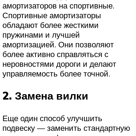
амортизаторов на спортивные.
Спортивные амортизаторы
обладают более жесткими
пружинами и лучшей
амортизацией. Они позволяют
более активно справляться с
неровностями дороги и делают
управляемость более точной.
2. Замена вилки
Еще один способ улучшить
подвеску — заменить стандартную