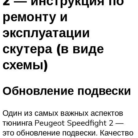
2 — инструкция по
ремонту и
эксплуатации
скутера (в виде
схемы)
Обновление подвески
Один из самых важных аспектов
тюнинга Peugeot Speedfight 2 —
это обновление подвески. Качество