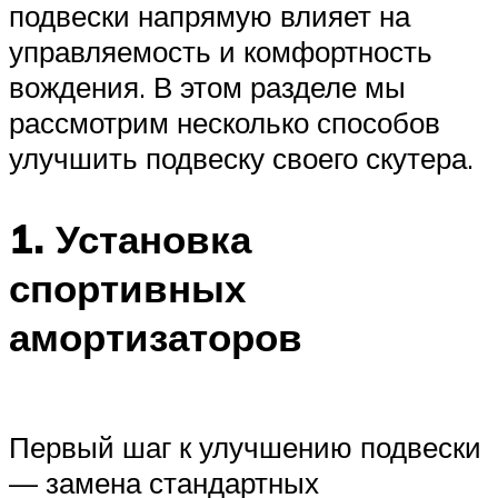
подвески напрямую влияет на
управляемость и комфортность
вождения. В этом разделе мы
рассмотрим несколько способов
улучшить подвеску своего скутера.
1. Установка
спортивных
амортизаторов
Первый шаг к улучшению подвески
— замена стандартных