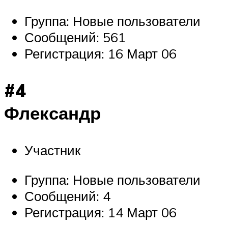
Группа: Новые пользователи
Сообщений: 561
Регистрация: 16 Март 06
#4
Флександр
Участник
Группа: Новые пользователи
Сообщений: 4
Регистрация: 14 Март 06