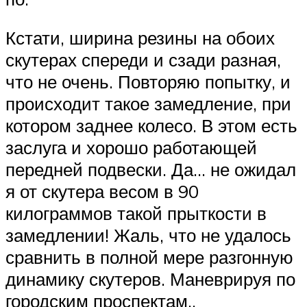
Кстати, ширина резины на обоих
скутерах спереди и сзади разная,
что не очень. Повторяю попытку, и
происходит такое замедление, при
котором заднее колесо. В этом есть
заслуга и хорошо работающей
передней подвески. Да… не ожидал
я от скутера весом в 90
килограммов такой прыткости в
замедлении! Жаль, что не удалось
сравнить в полной мере разгонную
динамику скутеров. Маневрируя по
городским проспектам,.