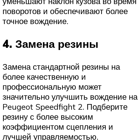
уменьшают наклон кузова во время
поворотов и обеспечивают более
точное вождение.
4. Замена резины
Замена стандартной резины на
более качественную и
профессиональную может
значительно улучшить вождение на
Peugeot Speedfight 2. Подберите
резину с более высоким
коэффициентом сцепления и
лучшей управляемостью.