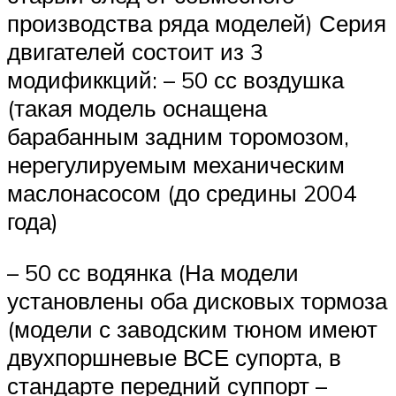
производства ряда моделей) Серия
двигателей состоит из 3
модификкций: – 50 сс воздушка
(такая модель оснащена
барабанным задним торомозом,
нерегулируемым механическим
маслонасосом (до средины 2004
года)
– 50 сс водянка (На модели
установлены оба дисковых тормоза
(модели с заводским тюном имеют
двухпоршневые ВСЕ супорта, в
стандарте передний суппорт –