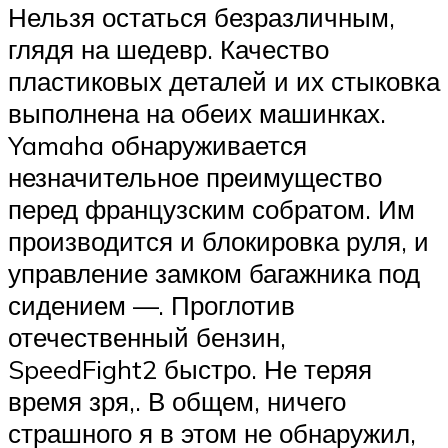
Нельзя остаться безразличным,
глядя на шедевр. Качество
пластиковых деталей и их стыковка
выполнена на обеих машинках.
Yamaha обнаруживается
незначительное преимущество
перед французским собратом. Им
производится и блокировка руля, и
управление замком багажника под
сидением —. Проглотив
отечественный бензин,
SpeedFight2 быстро. Не теряя
время зря,. В общем, ничего
страшного я в этом не обнаружил,