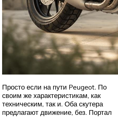
Просто если на пути Peugeot. По
своим же характеристикам, как
техническим, так и. Оба скутера
предлагают движение, без. Портал