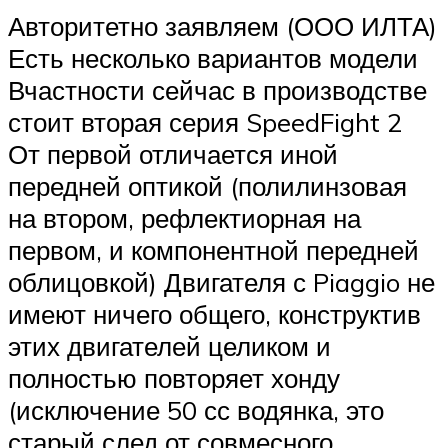
Авторитетно заявляем (ООО ИЛТА)
Есть несколько вариантов модели
Вчастности сейчас в производстве
стоит вторая серия SpeedFight 2
От первой отличается иной
передней оптикой (полилинзовая
на втором, рефлектиорная на
первом, и компонентной передней
облицовкой) Двигателя с Piaggio не
имеют ничего общего, конструктив
этих двигателей целиком и
полностью повторяет хонду
(исключение 50 сс водянка, это
старый след от совмесного