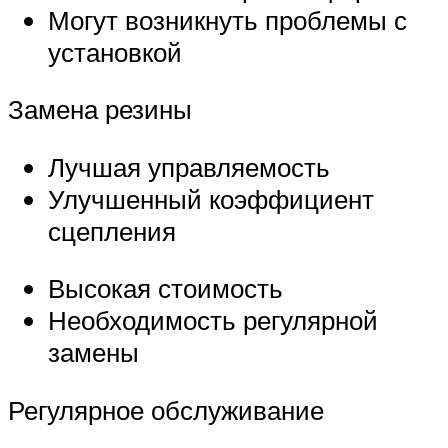
Могут возникнуть проблемы с
установкой
Замена резины
Лучшая управляемость
Улучшенный коэффициент
сцепления
Высокая стоимость
Необходимость регулярной
замены
Регулярное обслуживание