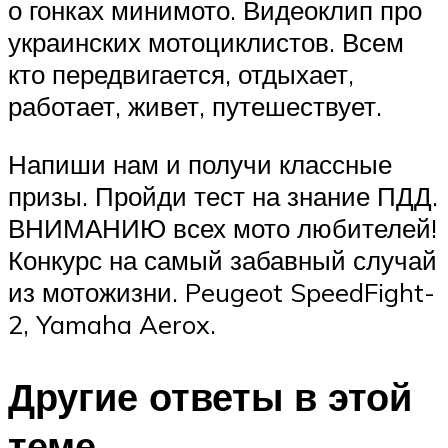
о гонках минимото. Видеоклип про
украинских мотоциклистов. Всем
кто передвигается, отдыхает,
работает, живет, путешествует.
Напиши нам и получи классные
призы. Пройди тест на знание ПДД.
ВНИМАНИЮ всех мото любителей!
Конкурс на самый забавный случай
из мотожизни. Peugeot SpeedFight-
2, Yamaha Aerox.
Другие ответы в этой
теме