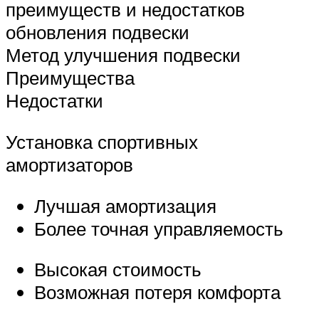
преимуществ и недостатков
обновления подвески
Метод улучшения подвески
Преимущества
Недостатки
Установка спортивных
амортизаторов
Лучшая амортизация
Более точная управляемость
Высокая стоимость
Возможная потеря комфорта