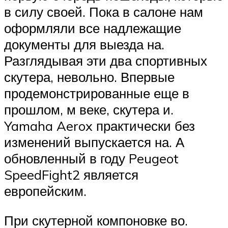
в силу своей. Пока в салоне нам
оформляли все надлежащие
документы для выезда на.
Разглядывая эти два спортивных
скутера, невольно. Впервые
продемонстрированные еще в
прошлом, м веке, скутера и.
Yamaha Aerox практически без
изменений выпускается на. А
обновленный в году Peugeot
SpeedFight2 является
европейским.
При скутерной компоновке во.