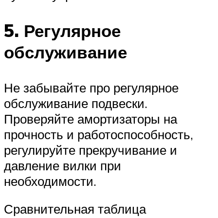
5. Регулярное
обслуживание
Не забывайте про регулярное
обслуживание подвески.
Проверяйте амортизаторы на
прочность и работоспособность,
регулируйте прекручивание и
давление вилки при
необходимости.
Сравнительная таблица