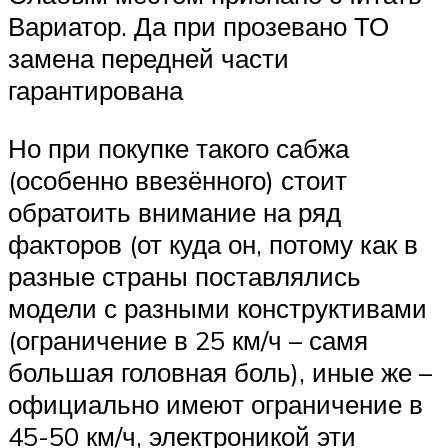
Вариатор. Да при прозевано ТО
замена передней части
гарантирована
Но при покупке такого сабжа
(особенно ввезённого) стоит
обратоить внимание на ряд
факторов (от куда он, потому как в
разные страны поставлялись
модели с разными конструктивами
(ограничение в 25 км/ч – самя
большая головная боль), иные же –
официально имеют ограничение в
45-50 км/ч, электроникой эти