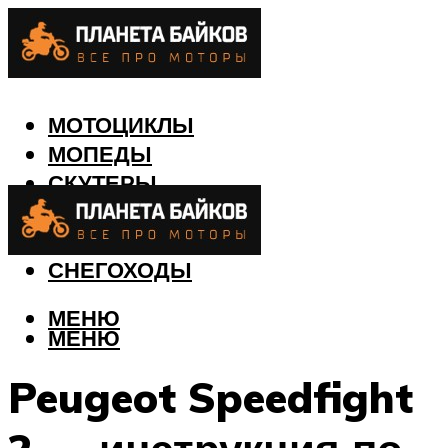
МОТОЦИКЛЫ
МОПЕДЫ
СКУТЕРЫ
КВАДРОЦИКЛЫ
ЛОДКИ
СНЕГОХОДЫ
МЕНЮ
МЕНЮ
Peugeot Speedfight