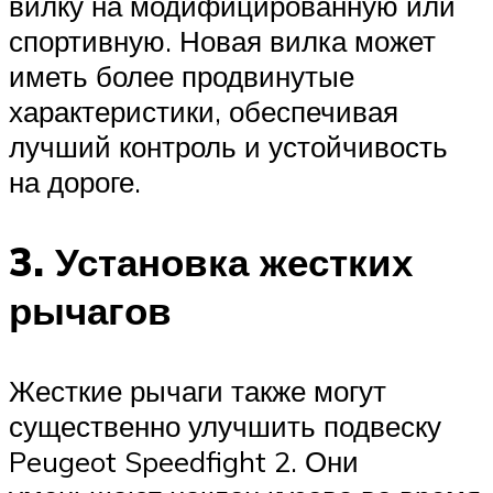
вилку на модифицированную или
спортивную. Новая вилка может
иметь более продвинутые
характеристики, обеспечивая
лучший контроль и устойчивость
на дороге.
3. Установка жестких
рычагов
Жесткие рычаги также могут
существенно улучшить подвеску
Peugeot Speedfight 2. Они