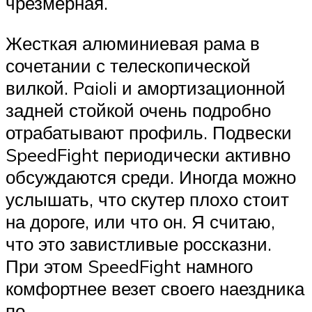
чрезмерная.
Жесткая алюминиевая рама в
сочетании с телескопической
вилкой. Paioli и амортизационной
задней стойкой очень подробно
отрабатывают профиль. Подвески
SpeedFight периодически активно
обсуждаются среди. Иногда можно
услышать, что скутер плохо стоит
на дороге, или что он. Я считаю,
что это завистливые россказни.
При этом SpeedFight намного
комфортнее везет своего наездника
по.