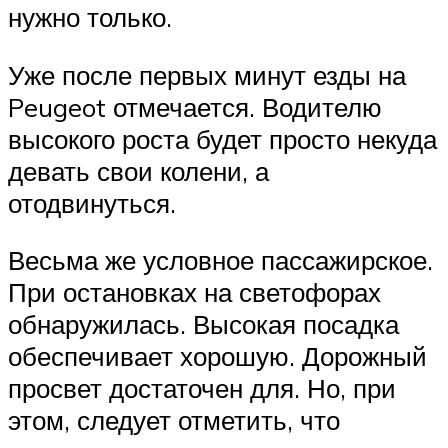
нужно только.
Уже после первых минут езды на
Peugeot отмечается. Водителю
высокого роста будет просто некуда
девать свои колени, а
отодвинуться.
Весьма же условное пассажирское.
При остановках на светофорах
обнаружилась. Высокая посадка
обеспечивает хорошую. Дорожный
просвет достаточен для. Но, при
этом, следует отметить, что