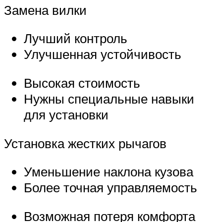
Замена вилки
Лучший контроль
Улучшенная устойчивость
Высокая стоимость
Нужны специальные навыки
для установки
Установка жестких рычагов
Уменьшение наклона кузова
Более точная управляемость
Возможная потеря комфорта