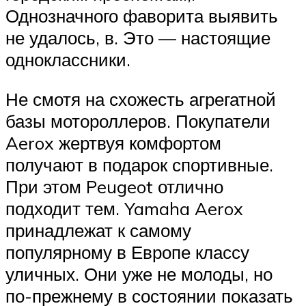
Однозначного фаворита выявить
не удалось, в. Это — настоящие
одноклассники.
Не смотя на схожесть агрегатной
базы мотороллеров. Покупатели
Aerox жертвуя комфортом
получают в подарок спортивные.
При этом Peugeot отлично
подходит тем. Yamaha Aerox
принадлежат к самому
популярному в Европе классу
уличных. Они уже не молоды, но
по-прежнему в состоянии показать