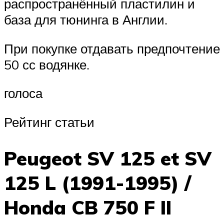
распространённый пластилин и
база для тюнинга в Англии.
При покупке отдавать предпочтение
50 сс водянке.
голоса
Рейтинг статьи
Peugeot SV 125 et SV
125 L (1991-1995) /
Honda CB 750 F II