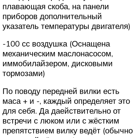
плавающая скоба, на панели
приборов дополнительный
указатель температуры двигателя)
-100 сс воздушка (Оснащена
механическим маслонасосом,
иммобилайзером, дисковыми
тормозами)
По поводу передней вилки есть
маса + и -, каждый определяет это
для себя. Да даействительно от
встречи с люком или с жёстким
препятствием вилку ведёт (обычно