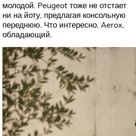
молодой. Peugeot тоже не отстает
ни на йоту, предлагая консольную
переднюю. Что интересно, Aerox,
обладающий.