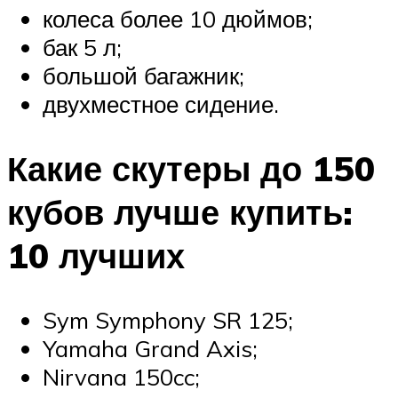
колеса более 10 дюймов;
бак 5 л;
большой багажник;
двухместное сидение.
Какие скутеры до 150
кубов лучше купить:
10 лучших
Sym Symphony SR 125;
Yamaha Grand Axis;
Nirvana 150cc;