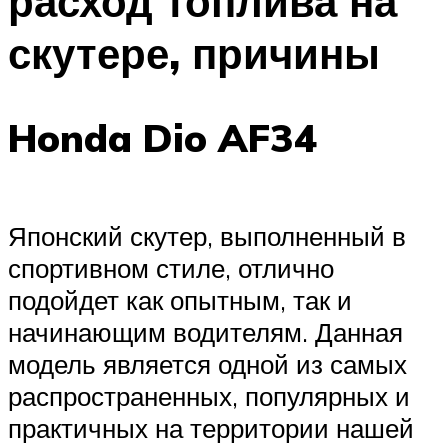
расход топлива на
скутере, причины
Honda Dio AF34
Японский скутер, выполненный в
спортивном стиле, отлично
подойдет как опытным, так и
начинающим водителям. Данная
модель является одной из самых
распространенных, популярных и
практичных на территории нашей