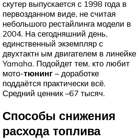
скутер выпускается с 1998 года в
первозданном виде, не считая
небольшого рестайлинга модели в
2004. На сегодняшний день,
единственный экземпляр с
двухтактн ым двигателем в линейке
Yamaha. Подойдет тем, кто любит
мото-
тюнинг
– доработке
поддаётся практически всё.
Средний ценник –67 тысяч.
Способы снижения
расхода топлива