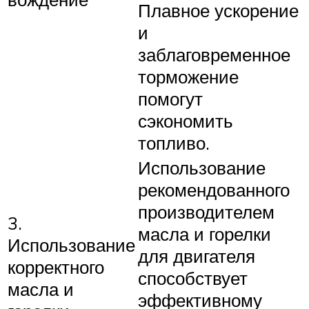
Плавное ускорение
и
заблаговременное
торможение
помогут
сэкономить
топливо.
Использование
рекомендованного
производителем
3.
масла и горелки
Использование
для двигателя
корректного
способствует
масла и
эффективному