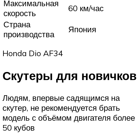
Максимальная
60 км/час
скорость
Страна
Япония
производства
Honda Dio AF34
Скутеры для новичков
Людям, впервые садящимся на
скутер, не рекомендуется брать
модель с объёмом двигателя более
50 кубов