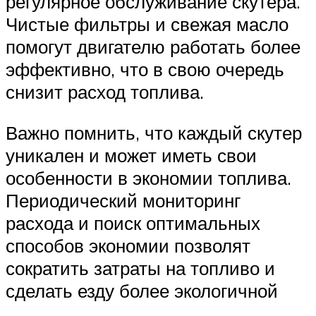
регулярное обслуживание скутера.
Чистые фильтры и свежая масло
помогут двигателю работать более
эффективно, что в свою очередь
снизит расход топлива.
Важно помнить, что каждый скутер
уникален и может иметь свои
особенности в экономии топлива.
Периодический мониторинг
расхода и поиск оптимальных
способов экономии позволят
сократить затраты на топливо и
сделать езду более экологичной