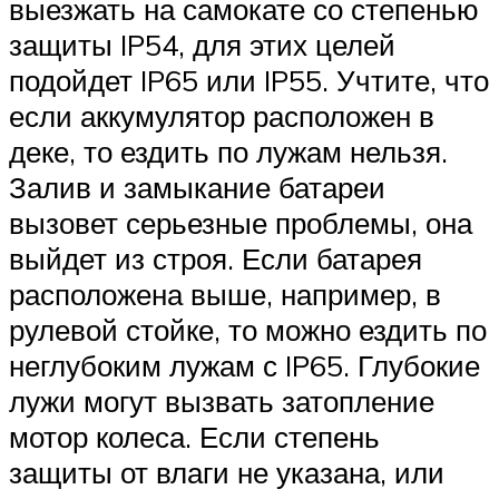
выезжать на самокате со степенью
защиты IP54, для этих целей
подойдет IP65 или IP55. Учтите, что
если аккумулятор расположен в
деке, то ездить по лужам нельзя.
Залив и замыкание батареи
вызовет серьезные проблемы, она
выйдет из строя. Если батарея
расположена выше, например, в
рулевой стойке, то можно ездить по
неглубоким лужам с IP65. Глубокие
лужи могут вызвать затопление
мотор колеса. Если степень
защиты от влаги не указана, или