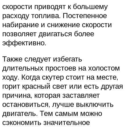
скорости приводят к большему
расходу топлива. Постепенное
набирание и снижение скорости
позволяет двигаться более
эффективно.
Также следует избегать
длительных простоев на холостом
ходу. Когда скутер стоит на месте,
горит красный свет или есть другая
причина, которая заставляет
остановиться, лучше выключить
двигатель. Тем самым можно
сэкономить значительное