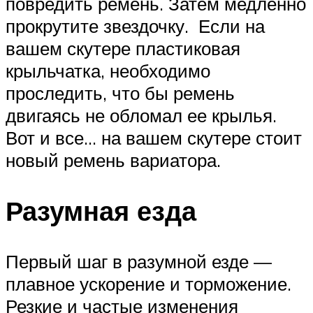
повредить ремень. Затем медленно
прокрутите звездочку. Если на
вашем скутере пластиковая
крыльчатка, необходимо
проследить, что бы ремень
двигаясь не обломал ее крылья.
Вот и все… на вашем скутере стоит
новый ремень вариатора.
Разумная езда
Первый шаг в разумной езде —
плавное ускорение и торможение.
Резкие и частые изменения