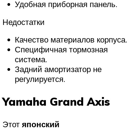
Удобная приборная панель.
Недостатки
Качество материалов корпуса.
Специфичная тормозная
система.
Задний амортизатор не
регулируется.
Yamaha Grand Axis
Этот
японский