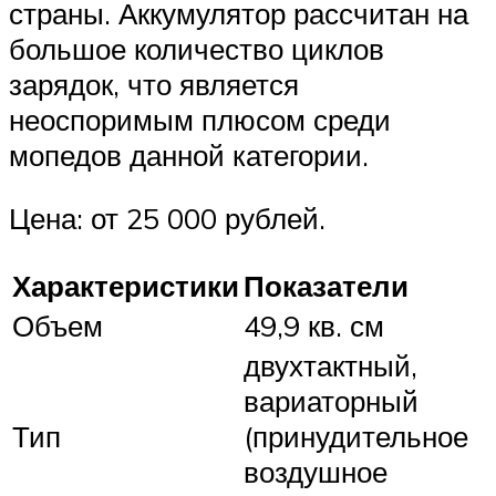
страны. Аккумулятор рассчитан на
большое количество циклов
зарядок, что является
неоспоримым плюсом среди
мопедов данной категории.
Цена: от 25 000 рублей.
Характеристики
Показатели
Объем
49,9 кв. см
двухтактный,
вариаторный
Тип
(принудительное
воздушное