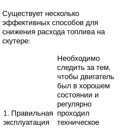
Существует несколько
эффективных способов для
снижения расхода топлива на
скутере:
Необходимо
следить за тем,
чтобы двигатель
был в хорошем
состоянии и
регулярно
1. Правильная
проходил
эксплуатация
техническое