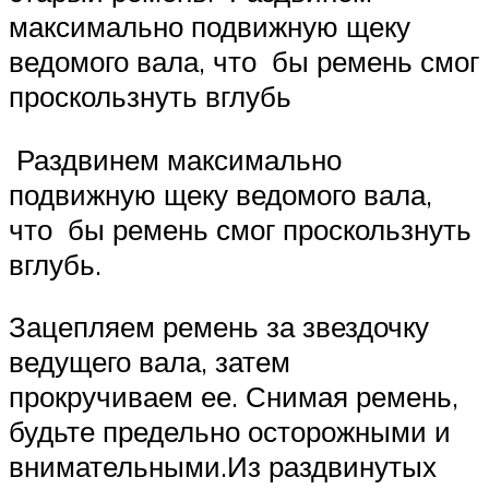
максимально подвижную щеку
ведомого вала, что бы ремень смог
проскользнуть вглубь
Раздвинем максимально
подвижную щеку ведомого вала,
что бы ремень смог проскользнуть
вглубь.
Зацепляем ремень за звездочку
ведущего вала, затем
прокручиваем ее. Снимая ремень,
будьте предельно осторожными и
внимательными.Из раздвинутых