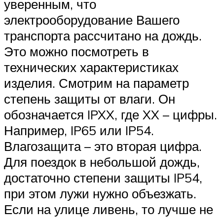
уверенным, что
электрооборудование Вашего
транспорта рассчитано на дождь.
Это можно посмотреть в
технических характеристиках
изделия. Смотрим на параметр
степень защиты от влаги. Он
обозначается IPXX, где XX – цифры.
Например, IP65 или IP54.
Влагозащита – это вторая цифра.
Для поездок в небольшой дождь,
достаточно степени защиты IP54,
при этом лужи нужно объезжать.
Если на улице ливень, то лучше не