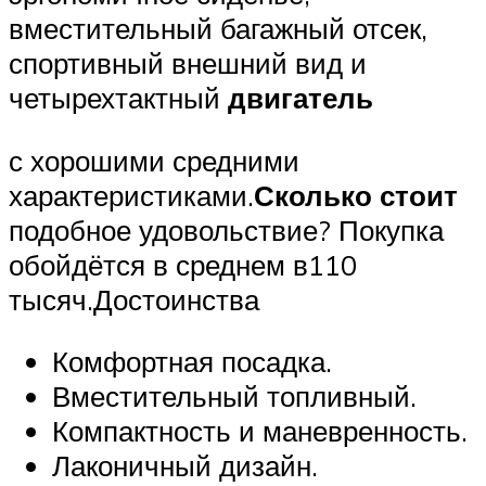
вместительный багажный отсек,
спортивный внешний вид и
четырехтактный
двигатель
с хорошими средними
характеристиками.
Сколько стоит
подобное удовольствие? Покупка
обойдётся в среднем в110
тысяч.Достоинства
Комфортная посадка.
Вместительный топливный.
Компактность и маневренность.
Лаконичный дизайн.