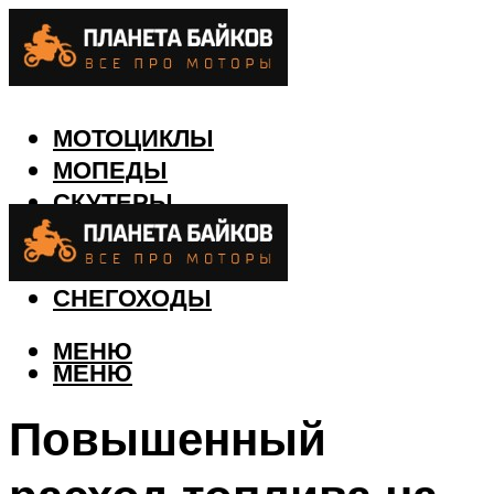
МОТОЦИКЛЫ
МОПЕДЫ
СКУТЕРЫ
КВАДРОЦИКЛЫ
ЛОДКИ
СНЕГОХОДЫ
МЕНЮ
МЕНЮ
Повышенный