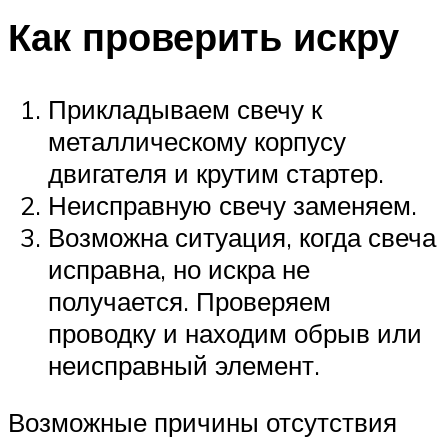
Как проверить искру
Прикладываем свечу к
металлическому корпусу
двигателя и крутим стартер.
Неисправную свечу заменяем.
Возможна ситуация, когда свеча
исправна, но искра не
получается. Проверяем
проводку и находим обрыв или
неисправный элемент.
Возможные причины отсутствия