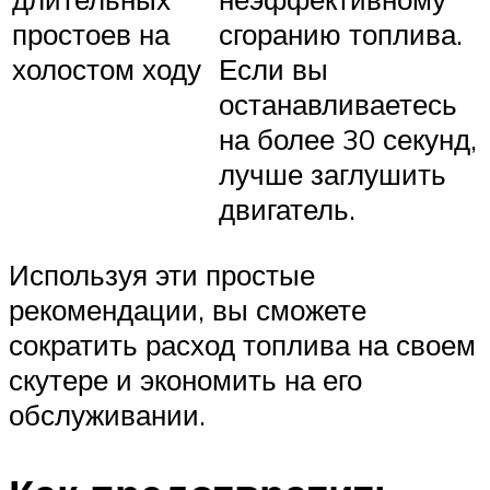
простоев на
сгоранию топлива.
холостом ходу
Если вы
останавливаетесь
на более 30 секунд,
лучше заглушить
двигатель.
Используя эти простые
рекомендации, вы сможете
сократить расход топлива на своем
скутере и экономить на его
обслуживании.