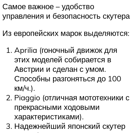
Самое важное – удобство
управления и безопасность скутера
Из европейских марок выделяются:
Aprilia (гоночный движок для
этих моделей собирается в
Австрии и сделан с умом.
Способны разгоняться до 100
км/ч.).
Piaggio (отличная мототехники с
прекрасными ходовыми
характеристиками).
Надежнейший японский скутер