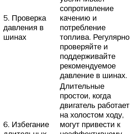
сопротивление
5. Проверка
качению и
давления в
потребление
шинах
топлива. Регулярно
проверяйте и
поддерживайте
рекомендуемое
давление в шинах.
Длительные
простои, когда
двигатель работает
на холостом ходу,
6. Избегание
могут привести к
длительных
неэффективному