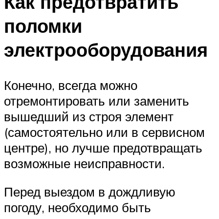
Как предотвратить
поломки
электрооборудования
Конечно, всегда можно
отремонтировать или заменить
вышедший из строя элемент
(самостоятельно или в сервисном
центре), но лучше предотвращать
возможные неисправности.
Перед выездом в дождливую
погоду, необходимо быть