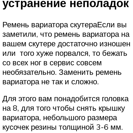
устранение неполадок
Ремень вариатора скутераЕсли вы
заметили, что ремень вариатора на
вашем скутере достаточно изношен
или того хуже порвался, то бежать
со всех ног в сервис совсем
необязательно. Заменить ремень
вариатора не так и сложно.
Для этого вам понадобится головка
на 8, для того чтобы снять крышку
вариатора, небольшого размера
кусочек резины толщиной 3-6 мм.