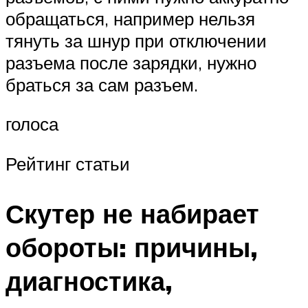
обращаться, например нельзя
тянуть за шнур при отключении
разъема после зарядки, нужно
браться за сам разъем.
голоса
Рейтинг статьи
Скутер не набирает
обороты: причины,
диагностика,