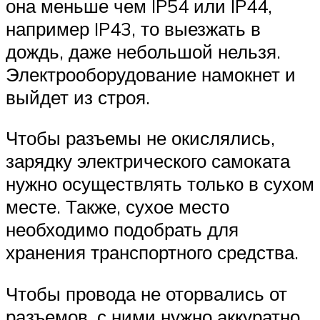
она меньше чем IP54 или IP44,
например IP43, то выезжать в
дождь, даже небольшой нельзя.
Электрооборудование намокнет и
выйдет из строя.
Чтобы разъемы не окислялись,
зарядку электрического самоката
нужно осуществлять только в сухом
месте. Также, сухое место
необходимо подобрать для
хранения транспортного средства.
Чтобы провода не оторвались от
разъемов, с ними нужно аккуратно