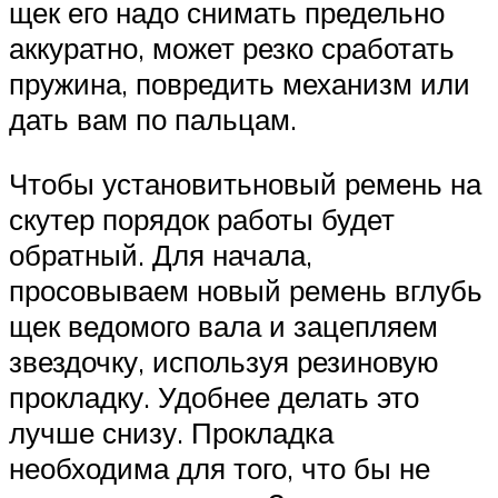
щек его надо снимать предельно
аккуратно, может резко сработать
пружина, повредить механизм или
дать вам по пальцам.
Чтобы установитьновый ремень на
скутер порядок работы будет
обратный. Для начала,
просовываем новый ремень вглубь
щек ведомого вала и зацепляем
звездочку, используя резиновую
прокладку. Удобнее делать это
лучше снизу. Прокладка
необходима для того, что бы не