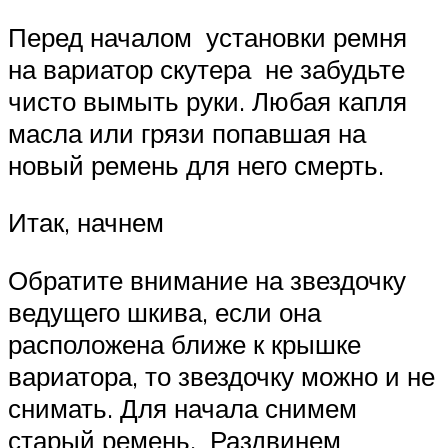
Перед началом установки ремня
на вариатор скутера не забудьте
чисто вымыть руки. Любая капля
масла или грязи попавшая на
новый ремень для него смерть.
Итак, начнем
Обратите внимание на звездочку
ведущего шкива, если она
расположена ближе к крышке
вариатора, то звездочку можно и не
снимать. Для начала снимем
старый ремень. Раздвинем