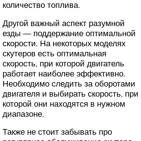
количество топлива.
Другой важный аспект разумной
езды — поддержание оптимальной
скорости. На некоторых моделях
скутеров есть оптимальная
скорость, при которой двигатель
работает наиболее эффективно.
Необходимо следить за оборотами
двигателя и выбирать скорость, при
которой они находятся в нужном
диапазоне.
Также не стоит забывать про