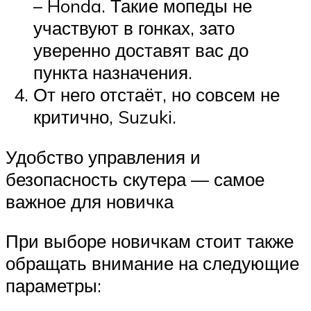
– Honda. Такие мопеды не
участвуют в гонках, зато
уверенно доставят вас до
пункта назначения.
От него отстаёт, но совсем не
критично, Suzuki.
Удобство управления и
безопасность скутера — самое
важное для новичка
При выборе новичкам стоит также
обращать внимание на следующие
параметры: