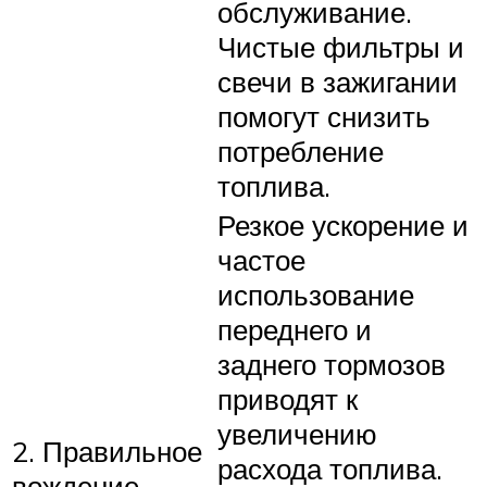
обслуживание.
Чистые фильтры и
свечи в зажигании
помогут снизить
потребление
топлива.
Резкое ускорение и
частое
использование
переднего и
заднего тормозов
приводят к
увеличению
2. Правильное
расхода топлива.
вождение