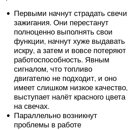
Первыми начнут страдать свечи
зажигания. Они перестанут
полноценно выполнять свои
функции, начнут хуже выдавать
искру, а затем и вовсе потеряют
работоспособность. Явным
сигналом, что топливо
двигателю не подходит, и оно
имеет слишком низкое качество,
выступает налёт красного цвета
на свечах.
Параллельно возникнут
проблемы в работе