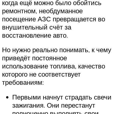
когда ещё можно было обойтись
ремонтном, необдуманное
посещение АЗС превращается во
внушительный счёт за
восстановление авто.
Но нужно реально понимать, к чему
приведёт постоянное
использование топлива, качество
которого не соответствует
требованиям:
Первыми начнут страдать свечи
зажигания. Они перестанут
полноценно выполнять свои