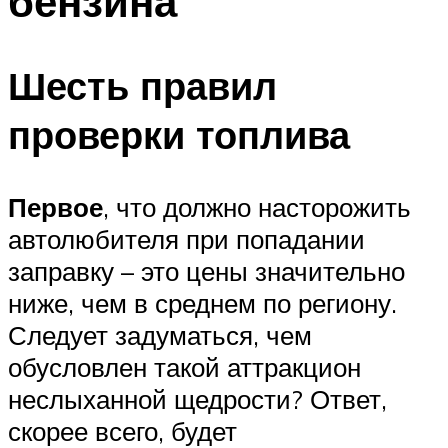
бензина
Шесть правил
проверки топлива
Первое
, что должно насторожить
автолюбителя при попадании
заправку – это цены значительно
ниже, чем в среднем по региону.
Следует задуматься, чем
обусловлен такой аттракцион
неслыханной щедрости? Ответ,
скорее всего, будет