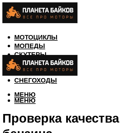
МОТОЦИКЛЫ
МОПЕДЫ
СКУТЕРЫ
КВАДРОЦИКЛЫ
ЛОДКИ
СНЕГОХОДЫ
МЕНЮ
МЕНЮ
Проверка качества