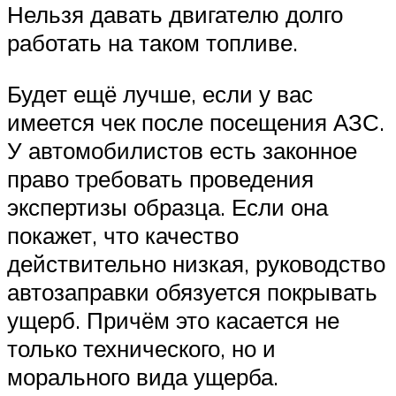
Нельзя давать двигателю долго
работать на таком топливе.
Будет ещё лучше, если у вас
имеется чек после посещения АЗС.
У автомобилистов есть законное
право требовать проведения
экспертизы образца. Если она
покажет, что качество
действительно низкая, руководство
автозаправки обязуется покрывать
ущерб. Причём это касается не
только технического, но и
морального вида ущерба.