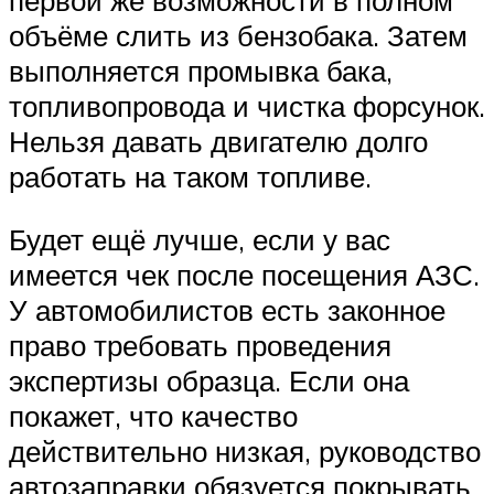
объёме слить из бензобака. Затем
выполняется промывка бака,
топливопровода и чистка форсунок.
Нельзя давать двигателю долго
работать на таком топливе.
Будет ещё лучше, если у вас
имеется чек после посещения АЗС.
У автомобилистов есть законное
право требовать проведения
экспертизы образца. Если она
покажет, что качество
действительно низкая, руководство
автозаправки обязуется покрывать