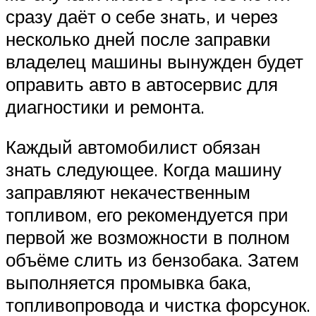
сразу даёт о себе знать, и через
несколько дней после заправки
владелец машины вынужден будет
оправить авто в автосервис для
диагностики и ремонта.
Каждый автомобилист обязан
знать следующее. Когда машину
заправляют некачественным
топливом, его рекомендуется при
первой же возможности в полном
объёме слить из бензобака. Затем
выполняется промывка бака,
топливопровода и чистка форсунок.