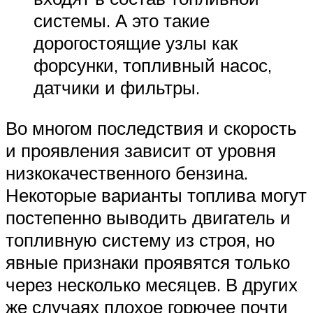
системы. А это такие
дорогостоящие узлы как
форсунки, топливный насос,
датчики и фильтры.
Во многом последствия и скорость
и проявления зависит от уровня
низкокачественного бензина.
Некоторые варианты топлива могут
постепенно выводить двигатель и
топливную систему из строя, но
явные признаки проявятся только
через несколько месяцев. В других
же случаях плохое горючее почти