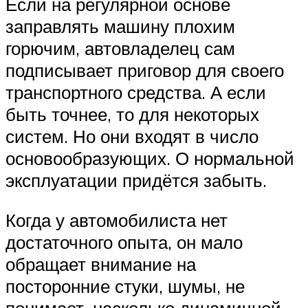
Если на регулярной основе
заправлять машину плохим
горючим, автовладелец сам
подписывает приговор для своего
транспортного средства. А если
быть точнее, то для некоторых
систем. Но они входят в число
основообразующих. О нормальной
эксплуатации придётся забыть.
Когда у автомобилиста нет
достаточного опыта, он мало
обращает внимание на
посторонние стуки, шумы, не
понимает, насколько динамичной