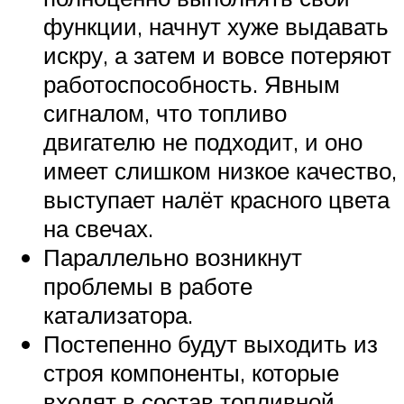
функции, начнут хуже выдавать
искру, а затем и вовсе потеряют
работоспособность. Явным
сигналом, что топливо
двигателю не подходит, и оно
имеет слишком низкое качество,
выступает налёт красного цвета
на свечах.
Параллельно возникнут
проблемы в работе
катализатора.
Постепенно будут выходить из
строя компоненты, которые
входят в состав топливной