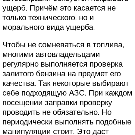
ущерб. Причём это касается не
только технического, но и
морального вида ущерба.
Чтобы не сомневаться в топлива,
многими автовладельцами
регулярно выполняется проверка
залитого бензина на предмет его
качества. Так некоторые выбирают
себе подходящую АЗС. При каждом
посещении заправки проверку
проводить не обязательно. Но
периодически выполнять подобные
манипуляции стоит. Это даст