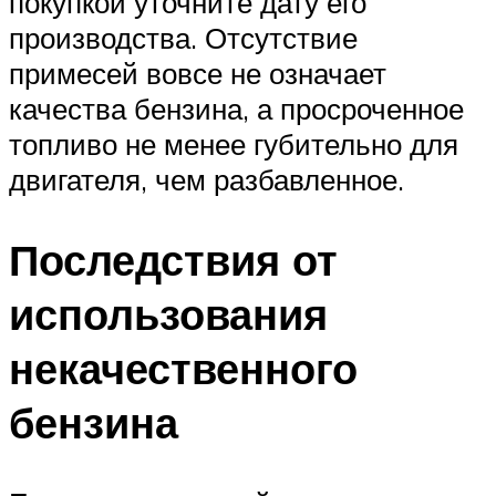
покупкой уточните дату его
производства. Отсутствие
примесей вовсе не означает
качества бензина, а просроченное
топливо не менее губительно для
двигателя, чем разбавленное.
Последствия от
использования
некачественного
бензина