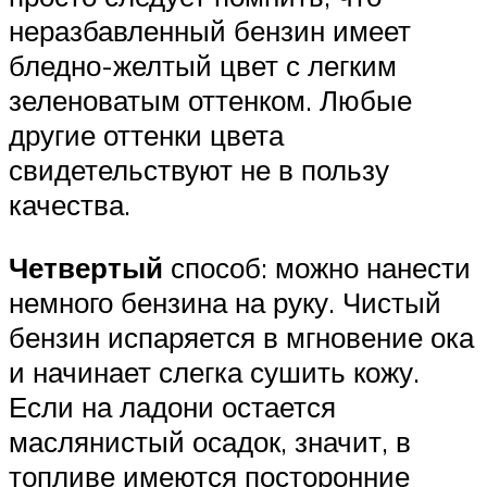
неразбавленный бензин имеет
бледно-желтый цвет с легким
зеленоватым оттенком. Любые
другие оттенки цвета
свидетельствуют не в пользу
качества.
Четвертый
способ: можно нанести
немного бензина на руку. Чистый
бензин испаряется в мгновение ока
и начинает слегка сушить кожу.
Если на ладони остается
маслянистый осадок, значит, в
топливе имеются посторонние