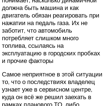
должна быть машина и как
двигатель обязан реагировать при
нажатии на педаль газа. Их не
заботит, что автомобиль
потребляет слишком много
топлива, ссылаясь на
эксплуатацию в городских пробках
и прочие факторы
Самое неприятное в этой ситуации
то, что о последствиях владелец
узнает уже в сервисном центре,
куда он всё же решил заехать в
рамках планового ТО, либо