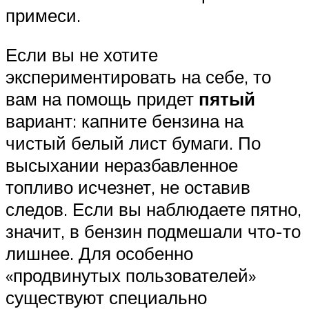
примеси.
Если вы не хотите
экспериментировать на себе, то
вам на помощь придет
пятый
вариант: капните бензина на
чистый белый лист бумаги. По
высыхании неразбавленное
топливо исчезнет, не оставив
следов. Если вы наблюдаете пятно,
значит, в бензин подмешали что-то
лишнее. Для особенно
«продвинутых пользователей»
существуют специально