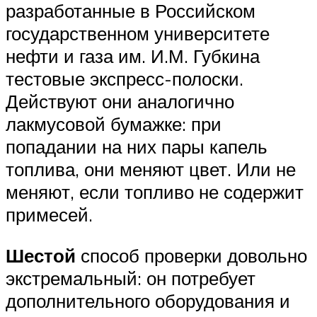
разработанные в Российском
государственном университете
нефти и газа им. И.М. Губкина
тестовые экспресс-полоски.
Действуют они аналогично
лакмусовой бумажке: при
попадании на них пары капель
топлива, они меняют цвет. Или не
меняют, если топливо не содержит
примесей.
Шестой
способ проверки довольно
экстремальный: он потребует
дополнительного оборудования и