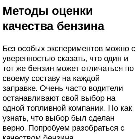
Методы оценки
качества бензина
Без особых экспериментов можно с
уверенностью сказать, что один и
тот же бензин может отличаться по
своему составу на каждой
заправке. Очень часто водители
останавливают свой выбор на
одной топливной компании. Но как
узнать, что выбор был сделан
верно. Попробуем разобраться с
качеством бензина