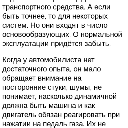
транспортного средства. А если
быть точнее, то для некоторых
систем. Но они входят в число
основообразующих. О нормальной
эксплуатации придётся забыть.
Когда у автомобилиста нет
достаточного опыта, он мало
обращает внимание на
посторонние стуки, шумы, не
понимает, насколько динамичной
должна быть машина и как
двигатель обязан реагировать при
нажатии на педаль газа. Их не