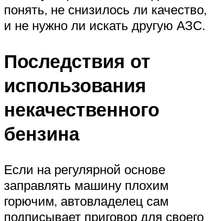
понять, не снизилось ли качество,
и не нужно ли искать другую АЗС.
Последствия от
использования
некачественного
бензина
Если на регулярной основе
заправлять машину плохим
горючим, автовладелец сам
подписывает приговор для своего