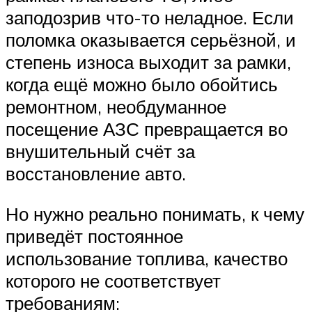
заподозрив что-то неладное. Если
поломка оказывается серьёзной, и
степень износа выходит за рамки,
когда ещё можно было обойтись
ремонтном, необдуманное
посещение АЗС превращается во
внушительный счёт за
восстановление авто.
Но нужно реально понимать, к чему
приведёт постоянное
использование топлива, качество
которого не соответствует
требованиям: