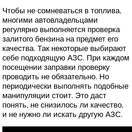
Чтобы не сомневаться в топлива,
многими автовладельцами
регулярно выполняется проверка
залитого бензина на предмет его
качества. Так некоторые выбирают
себе подходящую АЗС. При каждом
посещении заправки проверку
проводить не обязательно. Но
периодически выполнять подобные
манипуляции стоит. Это даст
понять, не снизилось ли качество,
и не нужно ли искать другую АЗС.