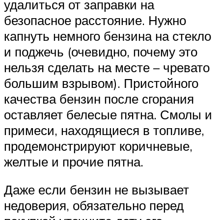
удалиться от заправки на
безопасное расстояние. Нужно
капнуть немного бензина на стекло
и поджечь (очевидно, почему это
нельзя сделать на месте – чревато
большим взрывом). Пристойного
качества бензин после сгорания
оставляет белесые пятна. Смолы и
примеси, находящиеся в топливе,
продемонстрируют коричневые,
желтые и прочие пятна.
Даже если бензин не вызывает
недоверия, обязательно перед