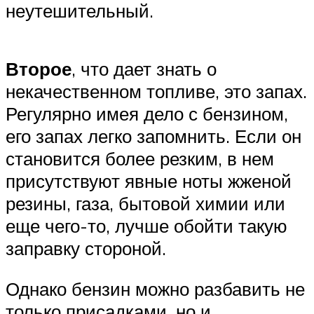
неутешительный.
Второе
, что дает знать о
некачественном топливе, это запах.
Регулярно имея дело с бензином,
его запах легко запомнить. Если он
становится более резким, в нем
присутствуют явные ноты жженой
резины, газа, бытовой химии или
еще чего-то, лучше обойти такую
заправку стороной.
Однако бензин можно разбавить не
только присадками, но и