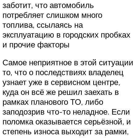
заботит, что автомобиль
потребляет слишком много
топлива, ссылаясь на
эксплуатацию в городских пробках
и прочие факторы
Самое неприятное в этой ситуации
то, что о последствиях владелец
узнает уже в сервисном центре,
куда он всё же решил заехать в
рамках планового ТО, либо
заподозрив что-то неладное. Если
поломка оказывается серьёзной, и
степень износа выходит за рамки,