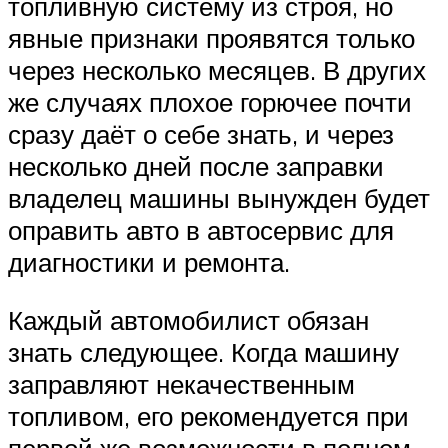
топливную систему из строя, но
явные признаки проявятся только
через несколько месяцев. В других
же случаях плохое горючее почти
сразу даёт о себе знать, и через
несколько дней после заправки
владелец машины вынужден будет
оправить авто в автосервис для
диагностики и ремонта.
Каждый автомобилист обязан
знать следующее. Когда машину
заправляют некачественным
топливом, его рекомендуется при
первой же возможности в полном