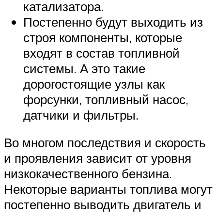
катализатора.
Постепенно будут выходить из
строя компоненты, которые
входят в состав топливной
системы. А это такие
дорогостоящие узлы как
форсунки, топливный насос,
датчики и фильтры.
Во многом последствия и скорость
и проявления зависит от уровня
низкокачественного бензина.
Некоторые варианты топлива могут
постепенно выводить двигатель и