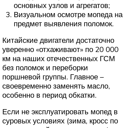
основных узлов и агрегатов;
Визуальном осмотре мопеда на
предмет выявления поломок.
Китайские двигатели достаточно
уверенно «отхаживают» по 20 000
км на наших отечественных ГСМ
без поломок и переборки
поршневой группы. Главное –
своевременно заменять масло,
особенно в период обкатки.
Если не эксплуатировать мопед в
суровых условиях (зима, кросс по