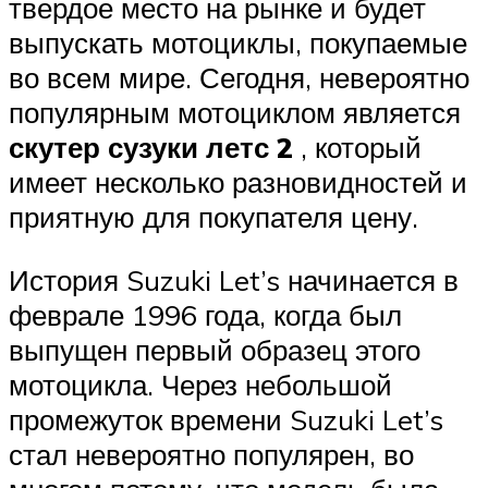
твердое место на рынке и будет
выпускать мотоциклы, покупаемые
во всем мире. Сегодня, невероятно
популярным мотоциклом является
скутер сузуки летс 2
, который
имеет несколько разновидностей и
приятную для покупателя цену.
История Suzuki Let’s начинается в
феврале 1996 года, когда был
выпущен первый образец этого
мотоцикла. Через небольшой
промежуток времени Suzuki Let’s
стал невероятно популярен, во