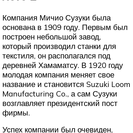
Компания Мичио Сузуки была
основана в 1909 году. Первым был
построен небольшой завод,
который производил станки для
текстиля, он располагался под
деревней Хамаматсу. В 1920 году
молодая компания меняет свое
название и становится Suzuki Loom
Manufacturing Co., а сам Сузуки
возглавляет президентский пост
фирмы.
Успех компании был очевиден,