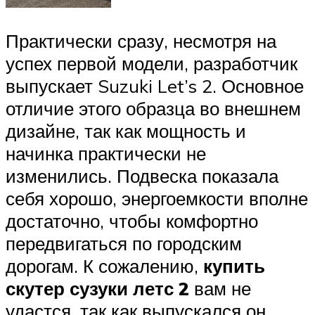
Практически сразу, несмотря на
успех первой модели, разработчик
выпускает Suzuki Let’s 2. Основное
отличие этого образца во внешнем
дизайне, так как мощность и
начинка практически не
изменились. Подвеска показала
себя хорошо, энергоемкости вполне
достаточно, чтобы комфортно
передвигаться по городским
дорогам. К сожалению,
купить
скутер сузуки летс 2
вам не
удастся, так как выпускался он