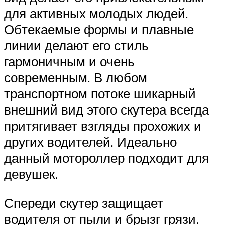
для активных молодых людей.
Обтекаемые формы и плавные
линии делают его стиль
гармоничным и очень
современным. В любом
транспортном потоке шикарный
внешний вид этого скутера всегда
притягивает взгляды прохожих и
других водителей. Идеально
данный мотороллер подходит для
девушек.
Спереди скутер защищает
водителя от пыли и брызг грязи.