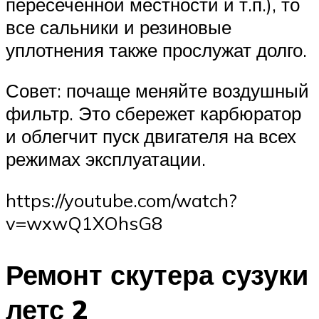
пересеченной местности и т.п.), то
все сальники и резиновые
уплотнения также прослужат долго.
Совет: почаще меняйте воздушный
фильтр. Это сбережет карбюратор
и облегчит пуск двигателя на всех
режимах эксплуатации.
https://youtube.com/watch?
v=wxwQ1XOhsG8
Ремонт скутера сузуки
летс 2