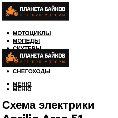
МОТОЦИКЛЫ
МОПЕДЫ
СКУТЕРЫ
КВАДРОЦИКЛЫ
ЛОДКИ
СНЕГОХОДЫ
МЕНЮ
МЕНЮ
Схема электрики