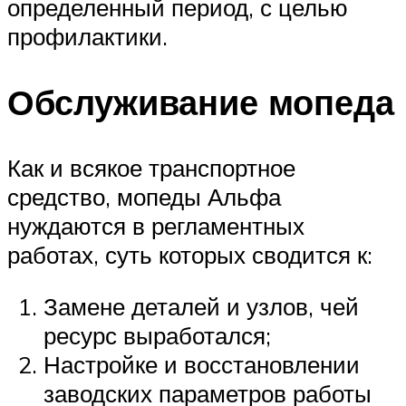
определенный период, с целью
профилактики.
Обслуживание мопеда
Как и всякое транспортное
средство, мопеды Альфа
нуждаются в регламентных
работах, суть которых сводится к:
Замене деталей и узлов, чей
ресурс выработался;
Настройке и восстановлении
заводских параметров работы