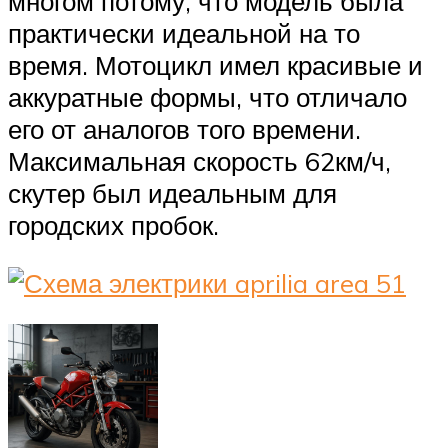
многом потому, что модель была
практически идеальной на то
время. Мотоцикл имел красивые и
аккуратные формы, что отличало
его от аналогов того времени.
Максимальная скорость 62км/ч,
скутер был идеальным для
городских пробок.