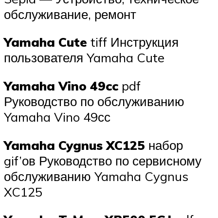
обслуживание, ремонт
Yamaha Cute
tiff Инструкция
пользователя Yamaha Cute
Yamaha Vino 49cc
pdf
Руководство по обслуживанию
Yamaha Vino 49сс
Yamaha Cygnus XC125
набор
gif’ов Руководство по сервисному
обслуживанию Yamaha Cygnus
XC125