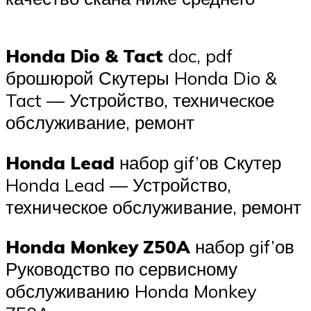
Honda Dio & Tact
doc, pdf
брошюрой Скутеры Honda Dio &
Tact — Устройство, техничеcкое
обслуживание, ремонт
Honda Lead
набор gif’ов Скутер
Honda Lead — Устройство,
техническое обслуживание, ремонт
Honda Monkey Z50A
набор gif’ов
Руководство по сервисному
обслуживанию Honda Monkey