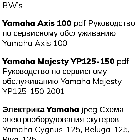
BW’s
Yamaha Axis 100
pdf Руководство
по сервисному обслуживанию
Yamaha Axis 100
Yamaha Majesty YP125-150
pdf
Руководство по сервисному
обслуживанию Yamaha Majesty
YP125-150 2001
Электрика Yamaha
jpeg Схема
электрооборудования скутеров
Yamaha Cygnus-125, Beluga-125,
Riva-125