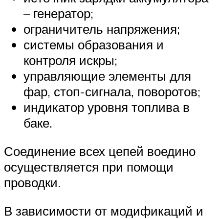
– генератор;
ограничитель напряжения;
системы образования и
контроля искры;
управляющие элементы для
фар, стоп-сигнала, поворотов;
индикатор уровня топлива в
баке.
Соединение всех цепей воедино
осуществляется при помощи
проводки.
В зависимости от модификаций и