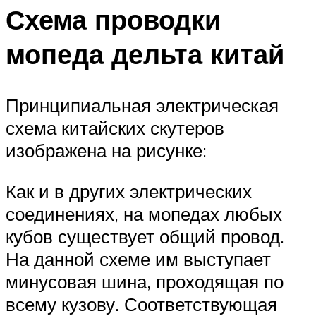
Схема проводки
мопеда дельта китай
Принципиальная электрическая
схема китайских скутеров
изображена на рисунке:
Как и в других электрических
соединениях, на мопедах любых
кубов существует общий провод.
На данной схеме им выступает
минусовая шина, проходящая по
всему кузову. Соответствующая