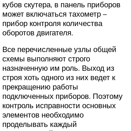
кубов скутера, в панель приборов
может включаться тахометр –
прибор контроля количества
оборотов двигателя.
Все перечисленные узлы общей
схемы выполняют строго
назначенную им роль. Выход из
строя хоть одного из них ведет к
прекращению работы
подключенных приборов. Поэтому
контроль исправности основных
элементов необходимо
проделывать каждый