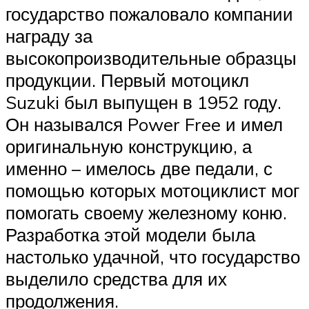
государство пожаловало компании
награду за
высокопроизводительные образцы
продукции. Первый мотоцикл
Suzuki был выпущен в 1952 году.
Он назывался Power Free и имел
оригинальную конструкцию, а
именно – имелось две педали, с
помощью которых мотоциклист мог
помогать своему железному коню.
Разработка этой модели была
настолько удачной, что государство
выделило средства для их
продолжения.