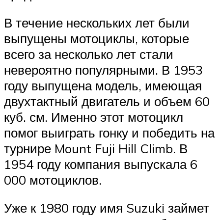
В течение нескольких лет были
выпущены мотоциклы, которые
всего за несколько лет стали
невероятно популярными. В 1953
году выпущена модель, имеющая
двухтактный двигатель и объем 60
куб. см. Именно этот мотоцикл
помог выиграть гонку и победить на
турнире Mount Fuji Hill Climb. В
1954 году компания выпускала 6
000 мотоциклов.
Уже к 1980 году имя Suzuki займет