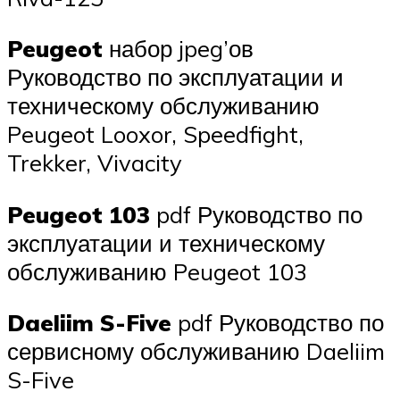
Peugeot
набор jpeg’ов
Руководство по эксплуатации и
техническому обслуживанию
Peugeot Looxor, Speedfight,
Trekker, Vivacity
Peugeot 103
pdf Руководство по
эксплуатации и техническому
обслуживанию Peugeot 103
Daeliim S-Five
pdf Руководство по
сервисному обслуживанию Daeliim
S-Five