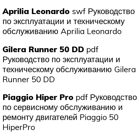
Aprilia Leonardo
swf Руководство
по эксплуатации и техническому
обслуживанию Aprilia Leonardo
Gilera Runner 50 DD
pdf
Руководство по эксплуатации и
техническому обслуживанию Gilera
Runner 50 DD
Piaggio Hiper Pro
pdf Руководство
по сервисному обслуживанию и
ремонту двигателей Piaggio 50
HiperPro