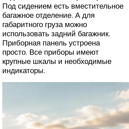
Под сидением есть вместительное
багажное отделение. А для
габаритного груза можно
использовать задний багажник.
Приборная панель устроена
просто. Все приборы имеют
крупные шкалы и необходимые
индикаторы.