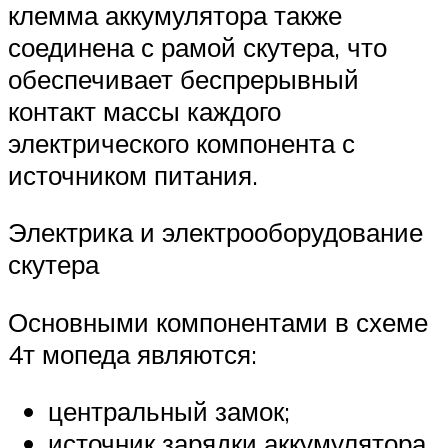
клемма аккумулятора также
соединена с рамой скутера, что
обеспечивает беспрерывный
контакт массы каждого
электрического компонента с
источником питания.
Электрика и электрооборудование
скутера
Основными компонентами в схеме
4т мопеда являются:
центральный замок;
источник зарядки аккумулятора