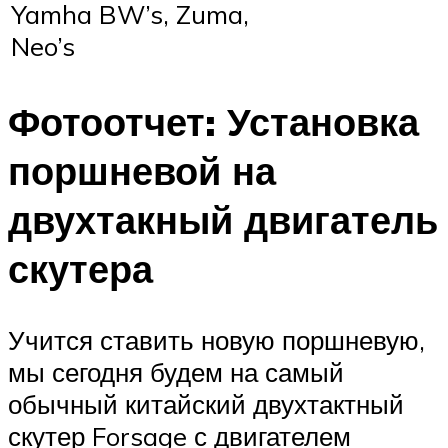
Yamha BW’s, Zuma,
Neo’s
Фотоотчет: Установка
поршневой на
двухтакный двигатель
скутера
Учится ставить новую поршневую,
мы сегодня будем на самый
обычный китайский двухтактный
скутер Forsage с двигателем