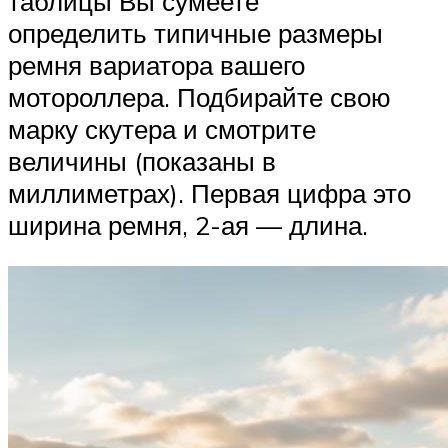
таблицы Вы сумеете
определить типичные размеры
ремня вариатора вашего
мотороллера. Подбирайте свою
марку скутера и смотрите
величины (показаны в
миллиметрах). Первая цифра это
ширина ремня, 2-ая — длина.