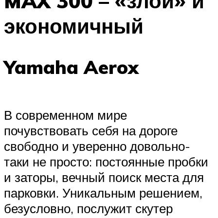
MAX 300 – «злой» и
экономичный
Yamaha Aerox
В современном мире
почувствовать себя на дороге
свободно и уверенно довольно-
таки не просто: постоянные пробки
и заторы, вечный поиск места для
парковки. Уникальным решением,
безусловно, послужит скутер