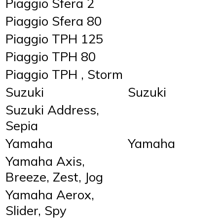
Piaggio Sfera 2
Piaggio Sfera 80
Piaggio TPH 125
Piaggio TPH 80
Piaggio TPH , Storm
Suzuki
Suzuki
Suzuki Address,
Sepia
Yamaha
Yamaha
Yamaha Axis,
Breeze, Zest, Jog
Yamaha Aerox,
Slider, Spy