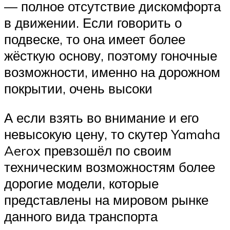
— полное отсутствие дискомфорта
в движении. Если говорить о
подвеске, то она имеет более
жёсткую основу, поэтому гоночные
возможности, именно на дорожном
покрытии, очень высоки
А если взять во внимание и его
невысокую цену, то скутер Yamaha
Aerox превзошёл по своим
техническим возможностям более
дорогие модели, которые
представлены на мировом рынке
данного вида транспорта