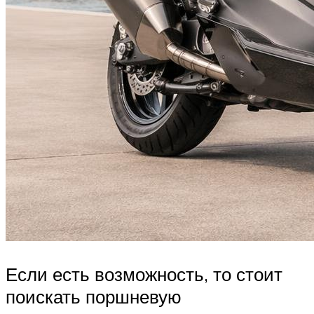
Если есть возможность, то стоит
поискать поршневую