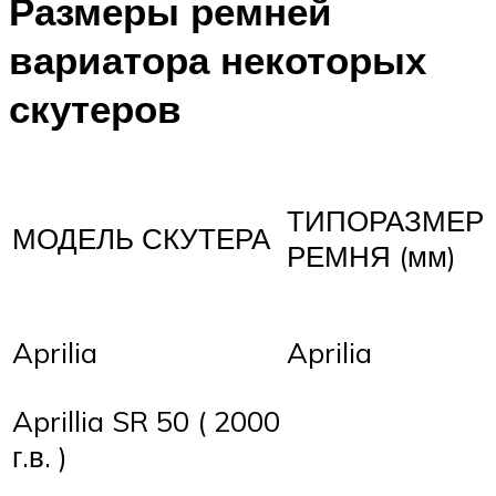
Размеры ремней
вариатора некоторых
скутеров
ТИПОРАЗМЕР
МОДЕЛЬ СКУТЕРА
РЕМНЯ (мм)
Aprilia
Aprilia
Aprillia SR 50 ( 2000
г.в. )