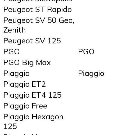
Peugeot ST Rapido
Peugeot SV 50 Geo,
Zenith
Peugeot SV 125
PGO
PGO
PGO Big Max
Piaggio
Piaggio
Piaggio ET2
Piaggio ET4 125
Piaggio Free
Piaggio Hexagon
125