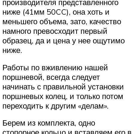
производителя представленного
ниже (41мм 50CC), она хоть и
меньшего объема, зато, качество
намного превосходит первый
образец, да и цена у нее ощутимо
ниже.
Работы по вживлению нашей
поршневой, всегда следует
начинать с правильной установки
поршневых колец, и только потом
переходить к другим «делам».
Берем из комплекта, одно
стопорное кольцо и вставляем его в