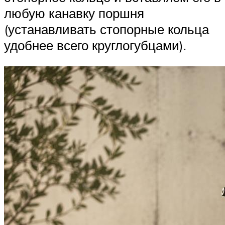
любую канавку поршня
(устанавливать стопорные кольца
удобнее всего круглогубцами).