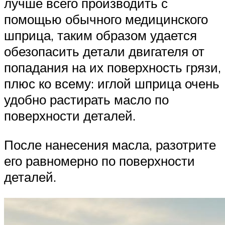
лучше всего производить с
помощью обычного медицинского
шприца, таким образом удается
обезопасить детали двигателя от
попадания на их поверхность грязи,
плюс ко всему: иглой шприца очень
удобно растирать масло по
поверхности деталей.
После нанесения масла, разотрите
его равномерно по поверхности
деталей.