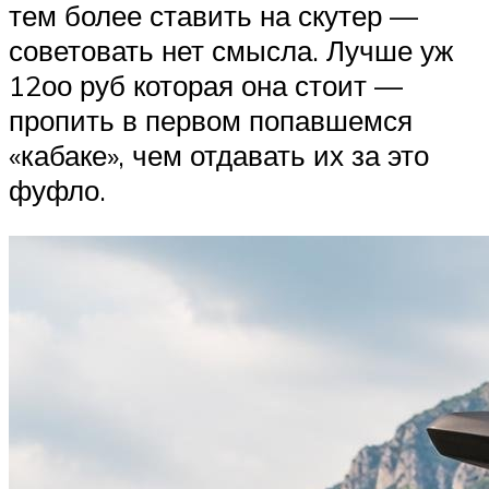
тем более ставить на скутер —
советовать нет смысла. Лучше уж
12оо руб которая она стоит —
пропить в первом попавшемся
«кабаке», чем отдавать их за это
фуфло.