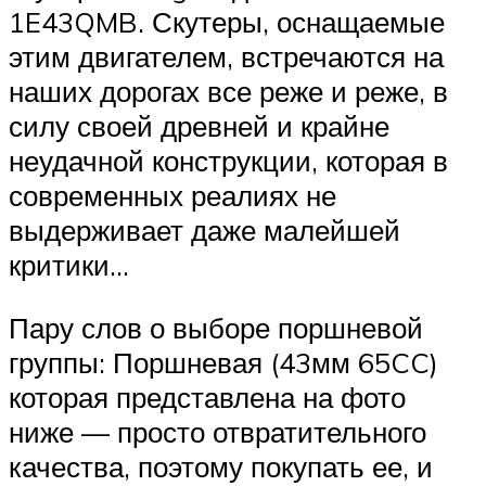
1E43QMB. Скутеры, оснащаемые
этим двигателем, встречаются на
наших дорогах все реже и реже, в
силу своей древней и крайне
неудачной конструкции, которая в
современных реалиях не
выдерживает даже малейшей
критики…
Пару слов о выборе поршневой
группы: Поршневая (43мм 65CC)
которая представлена на фото
ниже — просто отвратительного
качества, поэтому покупать ее, и