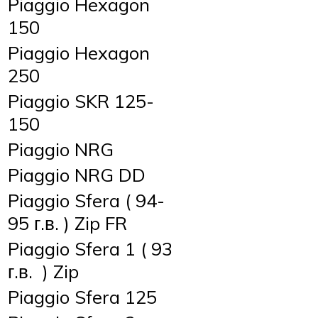
Piaggio Hexagon
150
Piaggio Hexagon
250
Piaggio SKR 125-
150
Piaggio NRG
Piaggio NRG DD
Piaggio Sfera ( 94-
95 г.в. ) Zip FR
Piaggio Sfera 1 ( 93
г.в. ) Zip
Piaggio Sfera 125