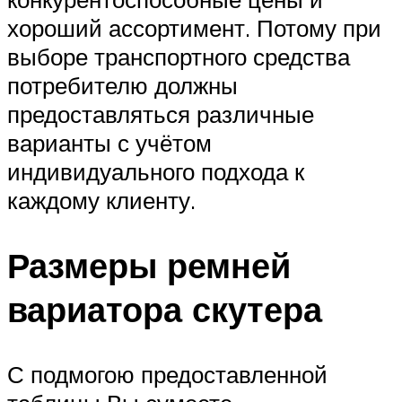
хороший ассортимент. Потому при
выборе транспортного средства
потребителю должны
предоставляться различные
варианты с учётом
индивидуального подхода к
каждому клиенту.
Размеры ремней
вариатора скутера
С подмогою предоставленной