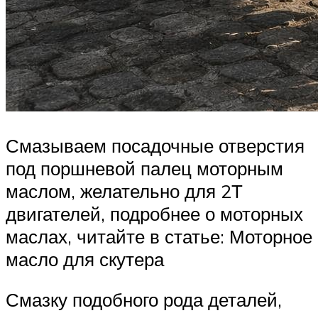
Смазываем посадочные отверстия
под поршневой палец моторным
маслом, желательно для 2Т
двигателей, подробнее о моторных
маслах, читайте в статье: Моторное
масло для скутера
Смазку подобного рода деталей,