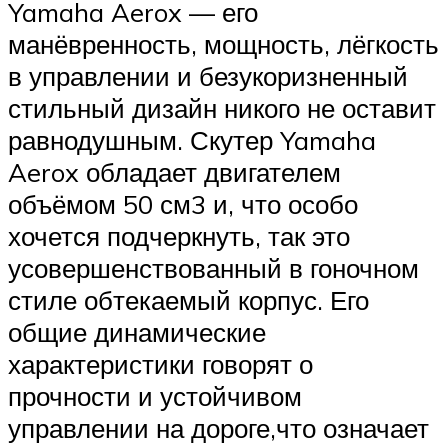
Yamaha Aerox — его
манёвренность, мощность, лёгкость
в управлении и безукоризненный
стильный дизайн никого не оставит
равнодушным. Скутер Yamaha
Aerox обладает двигателем
объёмом 50 см3 и, что особо
хочется подчеркнуть, так это
усовершенствованный в гоночном
стиле обтекаемый корпус. Его
общие динамические
характеристики говорят о
прочности и устойчивом
управлении на дороге,что означает