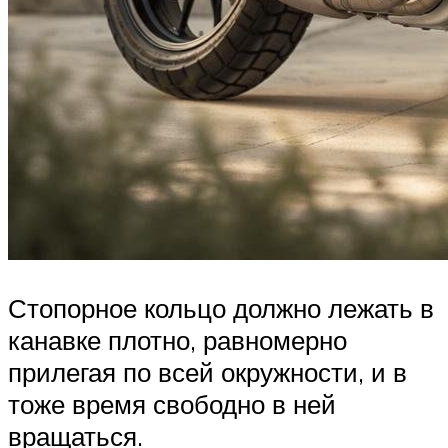
Стопорное кольцо должно лежать в
канавке плотно, равномерно
прилегая по всей окружности, и в
тоже время свободно в ней
вращаться.