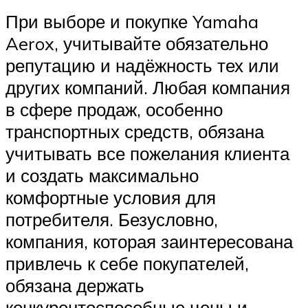
При выборе и покупке Yamaha
Aerox, учитывайте обязательно
репутацию и надёжность тех или
других компаний. Любая компания
в сфере продаж, особенно
транспортных средств, обязана
учитывать все пожелания клиента
и создать максимально
комфортные условия для
потребителя. Безусловно,
компания, которая заинтересована
привлечь к себе покупателей,
обязана держать
конкурентоспособные цены и