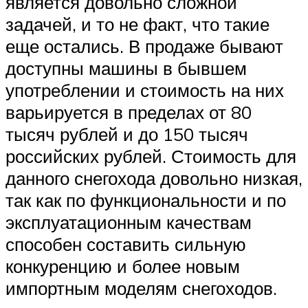
является довольно сложной
задачей, и то не факт, что такие
еще остались. В продаже бывают
доступны машины в бывшем
употреблении и стоимость на них
варьируется в пределах от 80
тысяч рублей и до 150 тысяч
российских рублей. Стоимость для
данного снегохода довольно низкая,
так как по функциональности и по
эксплуатационным качествам
способен составить сильную
конкуренцию и более новым
импортным моделям снегоходов.