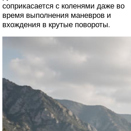
соприкасается с коленями даже во
время выполнения маневров и
вхождения в крутые повороты.