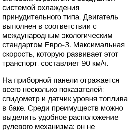
системой охлаждения
принудительного типа. Двигатель
выполнен в соответствии с
международным экологическим
стандартом Евро-3. Максимальная
скорость, которую развивает этот
транспорт, составляет 90 км/ч.
На приборной панели отражается
всего несколько показателей:
спидометр и датчик уровня топлива
в баке. Среди преимуществ можно
выделить удобное расположение
рулевого механизма: он не