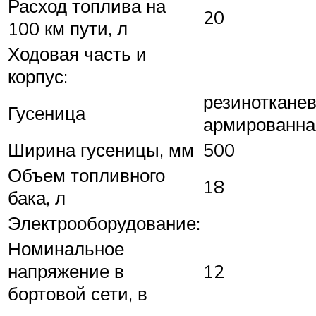
Расход топлива на
20
100 км пути, л
Ходовая часть и
корпус:
резинотканев
Гусеница
армированна
Ширина гусеницы, мм
500
Объем топливного
18
бака, л
Электрооборудование:
Номинальное
напряжение в
12
бортовой сети, в