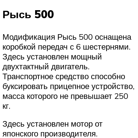
Рысь 500
Модификация Рысь 500 оснащена
коробкой передач с 6 шестернями.
Здесь установлен мощный
двухтактный двигатель.
Транспортное средство способно
буксировать прицепное устройство,
масса которого не превышает 250
кг.
Здесь установлен мотор от
японского производителя.