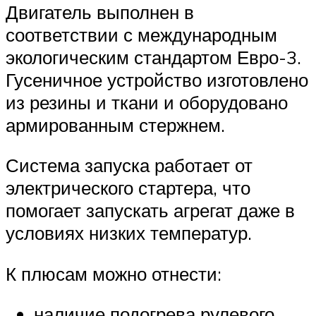
Двигатель выполнен в
соответствии с международным
экологическим стандартом Евро-3.
Гусеничное устройство изготовлено
из резины и ткани и оборудовано
армированным стержнем.
Система запуска работает от
электрического стартера, что
помогает запускать агрегат даже в
условиях низких температур.
К плюсам можно отнести:
наличие подогрева рулевого