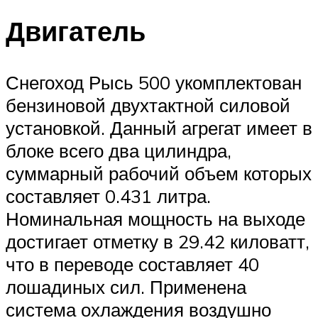
Двигатель
Снегоход Рысь 500 укомплектован
бензиновой двухтактной силовой
установкой. Данный агрегат имеет в
блоке всего два цилиндра,
суммарный рабочий объем которых
составляет 0.431 литра.
Номинальная мощность на выходе
достигает отметку в 29.42 киловатт,
что в переводе составляет 40
лошадиных сил. Применена
система охлаждения воздушно