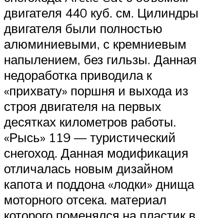
двигателя 440 куб. см. Цилиндры
двигателя были полностью
алюминиевыми, с кремниевым
напылением, без гильзы. Данная
недоработка приводила к
«прихвату» поршня и выхода из
строя двигателя на первых
десятках километров работы.
«Рысь» 119 — туристический
снегоход. Данная модификация
отличалась новым дизайном
капота и поддона «лодки» днища
моторного отсека. материал
которого поменялся на пластик в