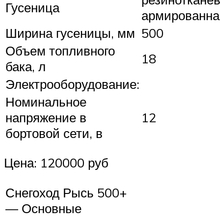
Гусеница
армированна
Ширина гусеницы, мм
500
Объем топливного
18
бака, л
Электрооборудование:
Номинальное
напряжение в
12
бортовой сети, в
Цена: 120000 руб
Снегоход Рысь 500+
— Основные