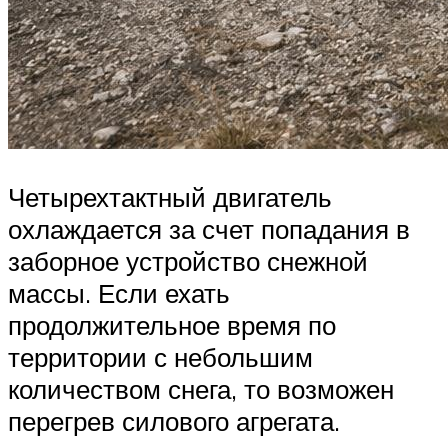
Четырехтактный двигатель
охлаждается за счет попадания в
заборное устройство снежной
массы. Если ехать
продолжительное время по
территории с небольшим
количеством снега, то возможен
перегрев силового агрегата.