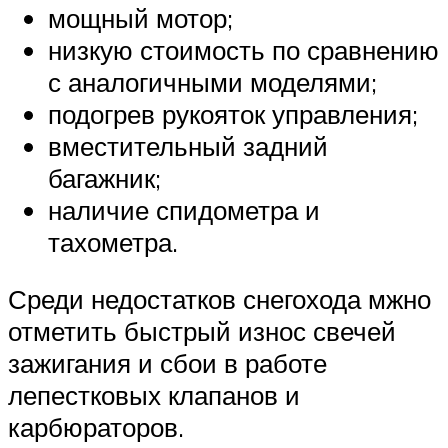
мощный мотор;
низкую стоимость по сравнению
с аналогичными моделями;
подогрев рукояток управления;
вместительный задний
багажник;
наличие спидометра и
тахометра.
Среди недостатков снегохода мжно
отметить быстрый износ свечей
зажигания и сбои в работе
лепестковых клапанов и
карбюраторов.