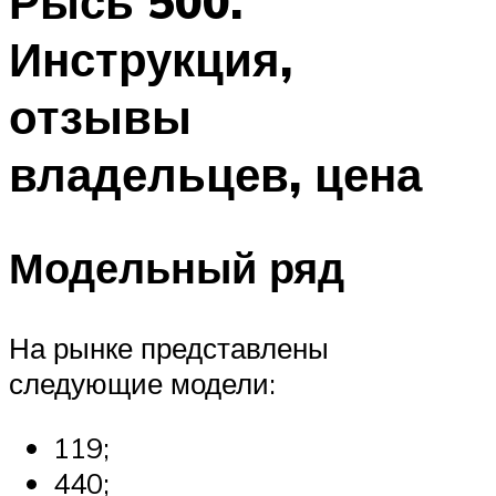
Рысь 500.
Инструкция,
отзывы
владельцев, цена
Модельный ряд
На рынке представлены
следующие модели:
119;
440;