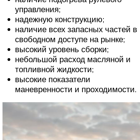
управления;
надежную конструкцию;
наличие всех запасных частей в
свободном доступе на рынке;
высокий уровень сборки;
небольшой расход масляной и
топливной жидкости;
высокие показатели
маневренности и проходимости.