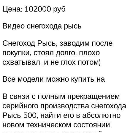
Цена: 102000 руб
Видео снегохода рысь
Снегоход Рысь, заводим после
покупки, стоял долго, плохо
схватывал, и не глох потом)
Все модели можно купить на
В связи с полным прекращением
серийного производства снегохода
Рысь 500, найти его в абсолютно
новом техническом состоянии