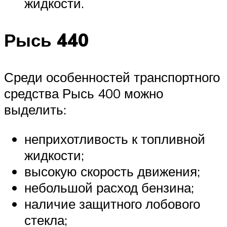
жидкости.
Рысь 440
Среди особенностей транспортного
средства Рысь 400 можно
выделить:
неприхотливость к топливной
жидкости;
высокую скорость движения;
небольшой расход бензина;
наличие защитного лобового
стекла;