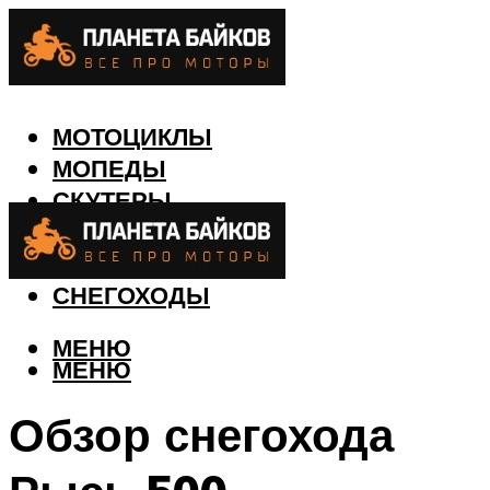
МОТОЦИКЛЫ
МОПЕДЫ
СКУТЕРЫ
КВАДРОЦИКЛЫ
ЛОДКИ
СНЕГОХОДЫ
МЕНЮ
МЕНЮ
Обзор снегохода