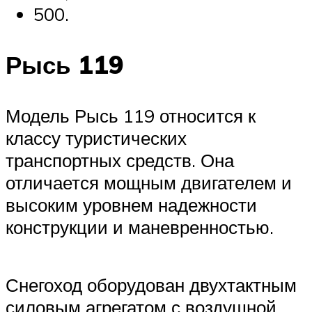
500.
Рысь 119
Модель Рысь 119 относится к
классу туристических
транспортных средств. Она
отличается мощным двигателем и
высоким уровнем надежности
конструкции и маневренностью.
Снегоход оборудован двухтактным
силовым агрегатом с воздушной