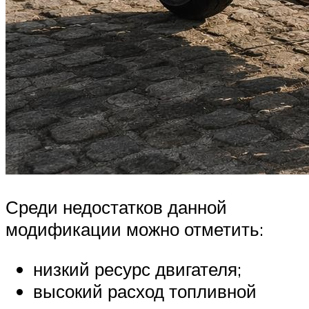
Среди недостатков данной
модификации можно отметить:
низкий ресурс двигателя;
высокий расход топливной