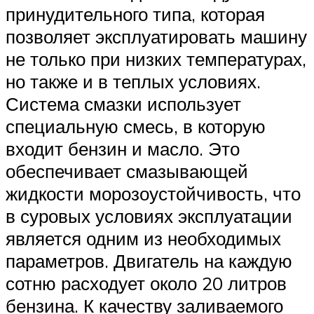
принудительного типа, которая
позволяет эксплуатировать машину
не только при низких температурах,
но также и в теплых условиях.
Система смазки использует
специальную смесь, в которую
входит бензин и масло. Это
обеспечивает смазывающей
жидкости морозоустойчивость, что
в суровых условиях эксплуатации
является одним из необходимых
параметров. Двигатель на каждую
сотню расходует около 20 литров
бензина. К качеству заливаемого