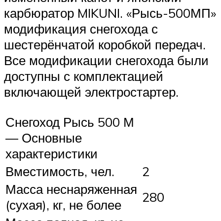
карбюратор MIKUNI. «Рысь-500МП»
модификация снегохода с
шестерёнчатой коробкой передач.
Все модификации снегохода были
доступны с комплектацией
включающей электростартер.
Снегоход Рысь 500 М
— Основные
характеристики
Вместимость, чел.
2
Масса неснаряженная
280
(сухая), кг, не более