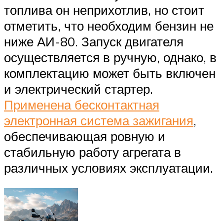
топлива он неприхотлив, но стоит
отметить, что необходим бензин не
ниже АИ-80. Запуск двигателя
осуществляется в ручную, однако, в
комплектацию может быть включен
и электрический стартер.
Применена бесконтактная
электронная система зажигания
,
обеспечивающая ровную и
стабильную работу агрегата в
различных условиях эксплуатации.