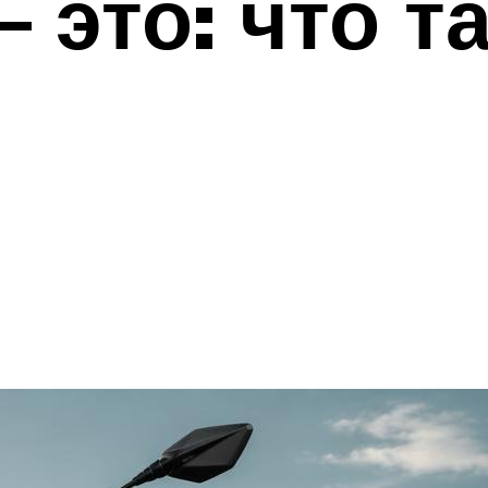
 это: что т