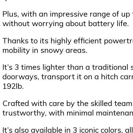
Plus, with an impressive range of up
without worrying about battery life.
Thanks to its highly efficient powert
mobility in snowy areas.
It’s 3 times lighter than a traditiona
doorways, transport it on a hitch carr
192lb.
Crafted with care by the skilled team
trustworthy, with minimal maintenan
It’s also available in 3 iconic colors, 