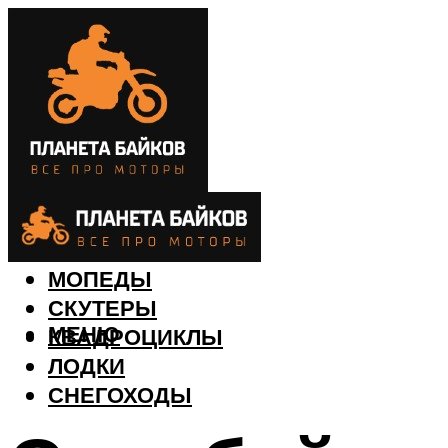
МОТОЦИКЛЫ
МОПЕДЫ
СКУТЕРЫ
МЕНЮ
КВАДРОЦИКЛЫ
ЛОДКИ
СНЕГОХОДЫ