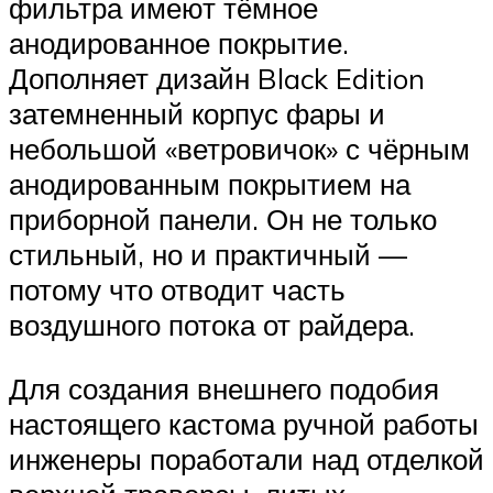
фильтра имеют тёмное
анодированное покрытие.
Дополняет дизайн Black Edition
затемненный корпус фары и
небольшой «ветровичок» с чёрным
анодированным покрытием на
приборной панели. Он не только
стильный, но и практичный —
потому что отводит часть
воздушного потока от райдера.
Для создания внешнего подобия
настоящего кастома ручной работы
инженеры поработали над отделкой