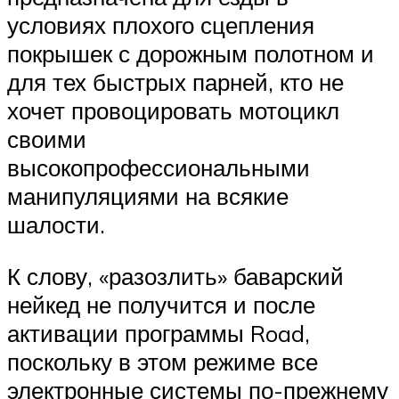
условиях плохого сцепления
покрышек с дорожным полотном и
для тех быстрых парней, кто не
хочет провоцировать мотоцикл
своими
высокопрофессиональными
манипуляциями на всякие
шалости.
К слову, «разозлить» баварский
нейкед не получится и после
активации программы Road,
поскольку в этом режиме все
электронные системы по-прежнему