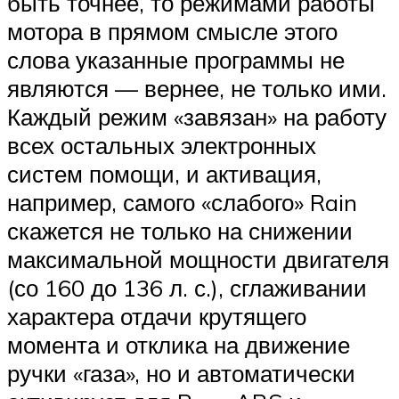
быть точнее, то режимами работы
мотора в прямом смысле этого
слова указанные программы не
являются — вернее, не только ими.
Каждый режим «завязан» на работу
всех остальных электронных
систем помощи, и активация,
например, самого «слабого» Rain
скажется не только на снижении
максимальной мощности двигателя
(со 160 до 136 л. с.), сглаживании
характера отдачи крутящего
момента и отклика на движение
ручки «газа», но и автоматически