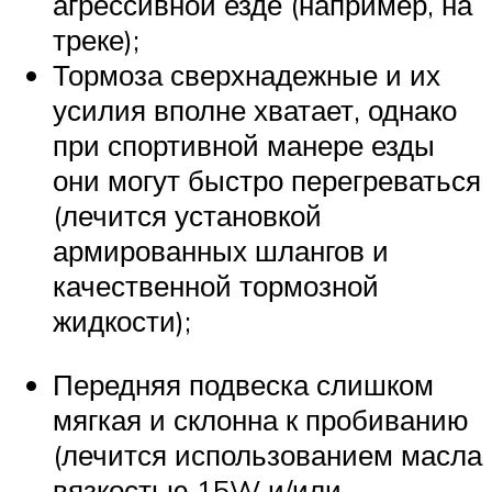
агрессивной езде (например, на
треке);
Тормоза сверхнадежные и их
усилия вполне хватает, однако
при спортивной манере езды
они могут быстро перегреваться
(лечится установкой
армированных шлангов и
качественной тормозной
жидкости);
Передняя подвеска слишком
мягкая и склонна к пробиванию
(лечится использованием масла
вязкостью 15W и/или