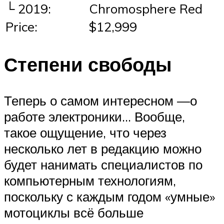
└ 2019:
Chromosphere Red
Price:
$12,999
Степени свободы
Теперь о самом интересном —о
работе электроники… Вообще,
такое ощущение, что через
несколько лет в редакцию можно
будет нанимать специалистов по
компьютерным технологиям,
поскольку с каждым годом «умные»
мотоциклы всё больше