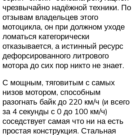
чрезвычайно надёжной техники. По
отзывам владельцев этого
мотоцикла, он при должном уходе
ломаться категорически
отказывается, а истинный ресурс
дефорсированного литрового
мотора до сих пор никто не знает.
С мощным, тяговитым с самых
низов мотором, способным
разогнать байк до 220 км/ч (и всего
за 4 секунды с 0 до 100 км/ч)
соседствует самая что ни на есть
простая конструкция. Стальная