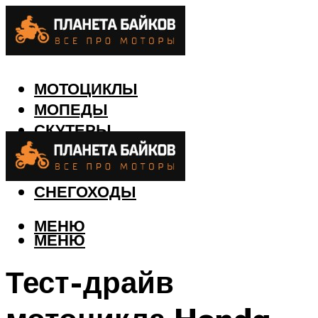
МОТОЦИКЛЫ
МОПЕДЫ
СКУТЕРЫ
КВАДРОЦИКЛЫ
ЛОДКИ
СНЕГОХОДЫ
МЕНЮ
МЕНЮ
Тест-драйв