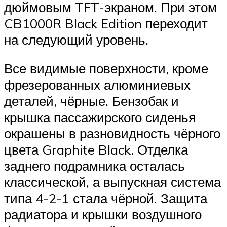
дюймовым TFT-экраном. При этом
CB1000R Black Edition переходит
на следующий уровень.
Все видимые поверхности, кроме
фрезерованных алюминиевых
деталей, чёрные. Бензобак и
крышка пассажирского сиденья
окрашены в разновидность чёрного
цвета Graphite Black. Отделка
заднего подрамника осталась
классической, а выпускная система
типа 4-2-1 стала чёрной. Защита
радиатора и крышки воздушного