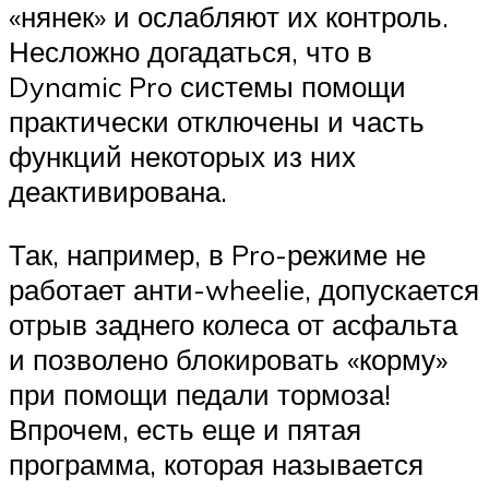
«нянек» и ослабляют их контроль.
Несложно догадаться, что в
Dynamic Pro системы помощи
практически отключены и часть
функций некоторых из них
деактивирована.
Так, например, в Pro-режиме не
работает анти-wheelie, допускается
отрыв заднего колеса от асфальта
и позволено блокировать «корму»
при помощи педали тормоза!
Впрочем, есть еще и пятая
программа, которая называется