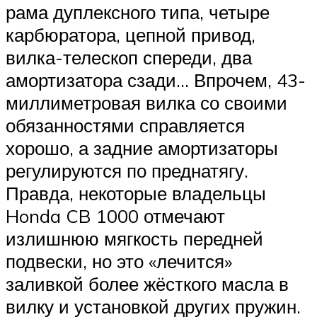
рама дуплексного типа, четыре
карбюратора, цепной привод,
вилка-телескоп спереди, два
амортизатора сзади… Впрочем, 43-
миллиметровая вилка со своими
обязанностями справляется
хорошо, а задние амортизаторы
регулируются по преднатягу.
Правда, некоторые владельцы
Honda CB 1000 отмечают
излишнюю мягкость передней
подвески, но это «лечится»
заливкой более жёсткого масла в
вилку и установкой других пружин.