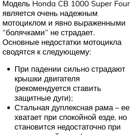
Модель Honda CB 1000 Super Four
является очень надежным
мотоциклом и явно выраженными
“болячками” не страдает.
Основные недостатки мотоцикла
сводятся к следующему:
При падении сильно страдают
крышки двигателя
(рекомендуется ставить
защитные дуги);
Стальная дуплексная рама – ее
хватает при спокойной езде, но
становится недостаточно при