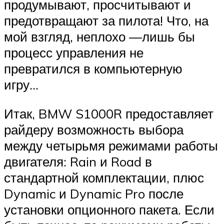
продумывают, просчитывают и
предотвращают за пилота! Что, на
мой взгляд, неплохо —лишь бы
процесс управления не
превратился в компьютерную
игру…
Итак, BMW S1000R предоставляет
райдеру возможность выбора
между четырьмя режимами работы
двигателя: Rain и Road в
стандартной комплектации, плюс
Dynamic и Dynamic Pro после
установки опционного пакета. Если