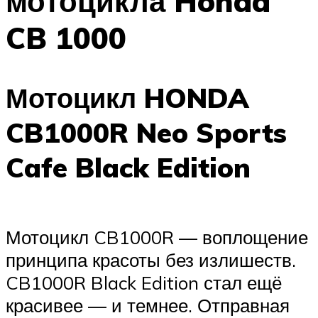
мотоцикла Honda
CB 1000
Мотоцикл HONDA
CB1000R Neo Sports
Cafe Black Edition
Мотоцикл CB1000R — воплощение
принципа красоты без излишеств.
CB1000R Black Edition стал ещё
красивее — и темнее. Отправная