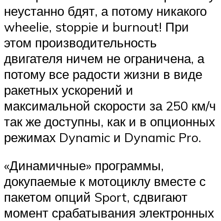
неустанно бдят, а потому никакого
wheelie, stoppie и burnout! При
этом производительность
двигателя ничем не ограничена, а
потому все радости жизни в виде
ракетных ускорений и
максимальной скорости за 250 км/ч
так же доступны, как и в опционных
режимах Dynamic и Dynamic Pro.
«Динамичные» программы,
докупаемые к мотоциклу вместе с
пакетом опций Sport, сдвигают
момент срабатывания электронных