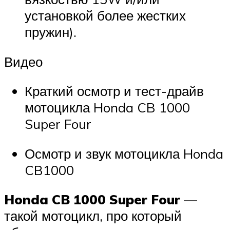
установкой более жестких
пружин).
Видео
Краткий осмотр и тест-драйв
мотоцикла Honda CB 1000
Super Four
Осмотр и звук мотоцикла Honda
CB1000
Honda CB 1000 Super Four
—
такой мотоцикл, про который