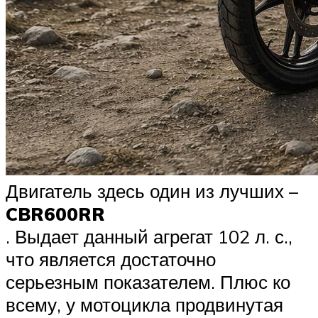
Двигатель здесь один из лучших –
CBR600RR
. Выдает данный агрегат 102 л. с.,
что является достаточно
серьезным показателем. Плюс ко
всему, у мотоцикла продвинутая