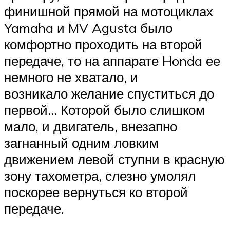
финишной прямой на мотоциклах
Yamaha и MV Agusta было
комфортно проходить на второй
передаче, то на аппарате Honda ее
немного не хватало, и
возникало желание спуститься до
первой… Которой было слишком
мало, и двигатель, внезапно
загнанный одним ловким
движением левой ступни в красную
зону тахометра, слезно умолял
поскорее вернуться ко второй
передаче.