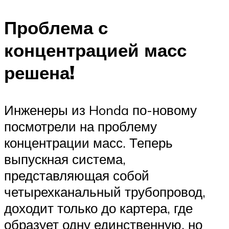
Проблема с
концентрацией масс
решена!
Инженеры из Honda по-новому
посмотрели на проблему
концентрации масс. Теперь
выпускная система,
представляющая собой
четырехканальный трубопровод,
доходит только до картера, где
образует одну единственную, но