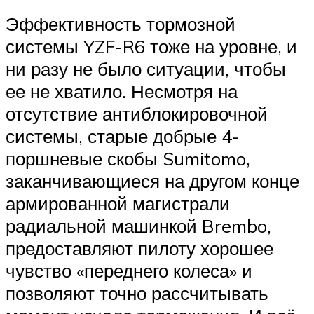
Эффективность тормозной
системы YZF-R6 тоже на уровне, и
ни разу не было ситуации, чтобы
ее не хватило. Несмотря на
отсутствие антиблокировочной
системы, старые добрые 4-
поршневые скобы Sumitomo,
заканчивающиеся на другом конце
армированной магистрали
радиальной машинкой Brembo,
предоставляют пилоту хорошее
чувство «переднего колеса» и
позволяют точно рассчитывать