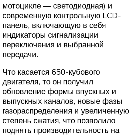
мотоцикле — светодиодная) и
современную контрольную LCD-
панель, включающую в себя
индикаторы сигнализации
переключения и выбранной
передачи.
Что касается 650-кубового
двигателя, то он получил
обновление формы впускных и
выпускных каналов, новые фазы
газораспределения и увеличенную
степень сжатия, что позволило
поднять производительность на