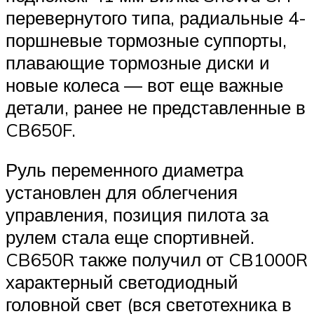
перевернутого типа, радиальные 4-
поршневые тормозные суппорты,
плавающие тормозные диски и
новые колеса — вот еще важные
детали, ранее не представленные в
CB650F.
Руль переменного диаметра
установлен для облегчения
управления, позиция пилота за
рулем стала еще спортивней.
CB650R также получил от CB1000R
характерный светодиодный
головной свет (вся светотехника в