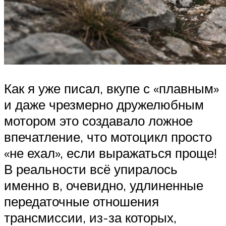
Как я уже писал, вкупе с «плавным»
и даже чрезмерно дружелюбным
мотором это создавало ложное
впечатление, что мотоцикл просто
«не ехал», если выражаться проще!
В реальности всё упиралось
именно в, очевидно, удлиненные
передаточные отношения
трансмиссии, из-за которых,