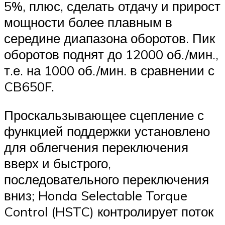
5%, плюс, сделать отдачу и прирост
мощности более плавным в
середине диапазона оборотов. Пик
оборотов поднят до 12000 об./мин.,
т.е. на 1000 об./мин. в сравнении с
CB650F.
Проскальзывающее сцепление с
функцией поддержки установлено
для облегчения переключения
вверх и быстрого,
последовательного переключения
вниз; Honda Selectable Torque
Control (HSTC) контролирует поток