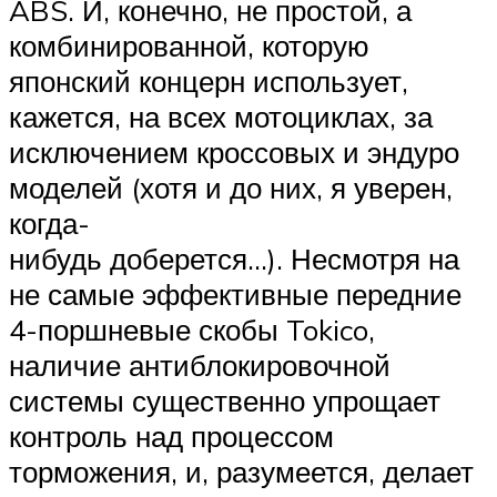
ABS. И, конечно, не простой, а
комбинированной, которую
японский концерн использует,
кажется, на всех мотоциклах, за
исключением кроссовых и эндуро
моделей (хотя и до них, я уверен,
когда-
нибудь доберется…). Несмотря на
не самые эффективные передние
4-поршневые скобы Tokico,
наличие антиблокировочной
системы существенно упрощает
контроль над процессом
торможения, и, разумеется, делает