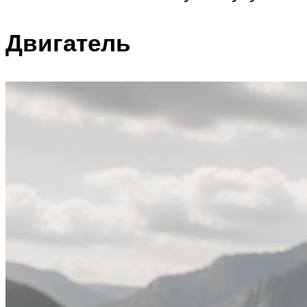
Двигатель