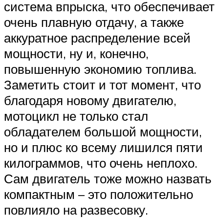
система впрыска, что обеспечивает
очень плавную отдачу, а также
аккуратное распределение всей
мощности, ну и, конечно,
повышенную экономию топлива.
Заметить стоит и тот момент, что
благодаря новому двигателю,
мотоцикл не только стал
обладателем большой мощности,
но и плюс ко всему лишился пяти
килограммов, что очень неплохо.
Сам двигатель тоже можно назвать
компактным – это положительно
повлияло на развесовку.