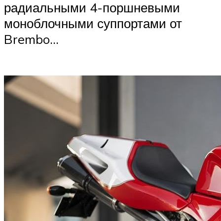
радиальными 4-поршневыми
моноблочными суппортами от
Brembo…