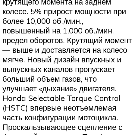
крутящего момента на заднем
колесе. 5% прирост мощности при
более 10,000 об./мин.,
повышенный на 1,000 об./мин.
предел оборотов. Крутящий момент
— выше и доставляется на колесо
мягче. Новый дизайн впускных и
выпускных каналов пропускает
больший объем газов, что
улучшает «дыхание» двигателя.
Honda Selectable Torque Control
(HSTC) впервые неотъемлемая
часть конфигурации мотоцикла.
Проскальзывающее сцепление с