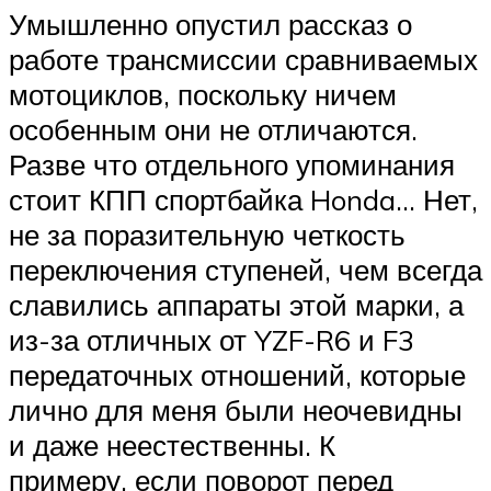
Умышленно опустил рассказ о
работе трансмиссии сравниваемых
мотоциклов, поскольку ничем
особенным они не отличаются.
Разве что отдельного упоминания
стоит КПП спортбайка Honda… Нет,
не за поразительную четкость
переключения ступеней, чем всегда
славились аппараты этой марки, а
из-за отличных от YZF-R6 и F3
передаточных отношений, которые
лично для меня были неочевидны
и даже неестественны. К
примеру, если поворот перед