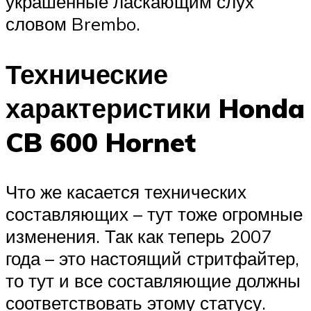
украшенные ласкающим слух
словом Brembo.
Технические
характеристики Honda
CB 600 Hornet
Что же касается технических
составляющих – тут тоже огромные
изменения. Так как теперь 2007
года – это настоящий стритфайтер,
то тут и все составляющие должны
соответствовать этому статусу.