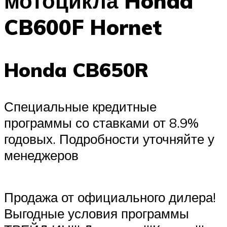
мотоцикла Honda
CB600F Hornet
Honda CB650R
Специальные кредитные
программы со ставками от 8.9%
годовых. Подробности уточняйте у
менеджеров
Продажа от официального дилера!
Выгодные условия программы