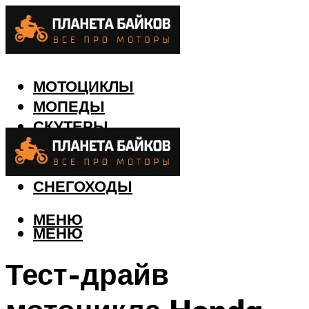
МОТОЦИКЛЫ
МОПЕДЫ
СКУТЕРЫ
КВАДРОЦИКЛЫ
ЛОДКИ
СНЕГОХОДЫ
МЕНЮ
МЕНЮ
Тест-драйв