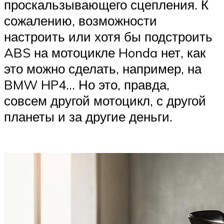
проскальзывающего сцепления. К
сожалению, возможности
настроить или хотя бы подстроить
ABS на мотоцикле Honda нет, как
это можно сделать, например, на
BMW HP4… Но это, правда,
совсем другой мотоцикл, с другой
планеты и за другие деньги.