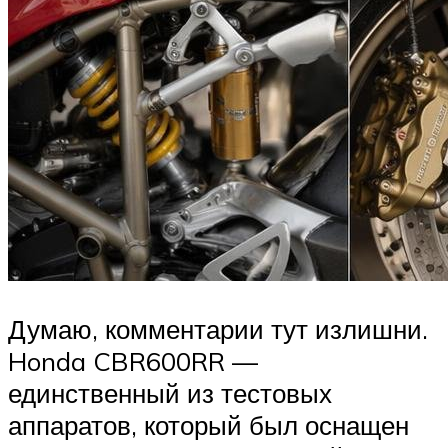
Думаю, комментарии тут излишни.
Honda CBR600RR —
единственный из тестовых
аппаратов, который был оснащен