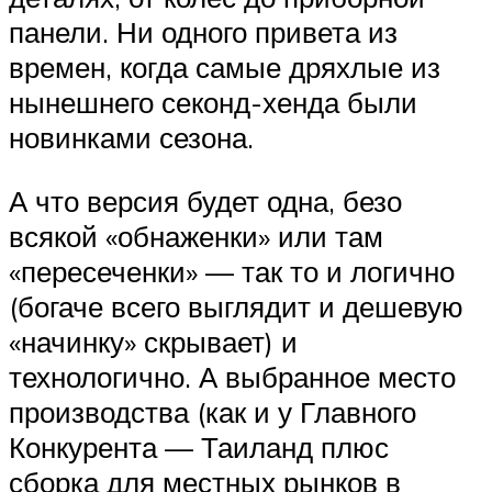
панели. Ни одного привета из
времен, когда самые дряхлые из
нынешнего секонд-хенда были
новинками сезона.
А что версия будет одна, безо
всякой «обнаженки» или там
«пересеченки» — так то и логично
(богаче всего выглядит и дешевую
«начинку» скрывает) и
технологично. А выбранное место
производства (как и у Главного
Конкурента — Таиланд плюс
сборка для местных рынков в