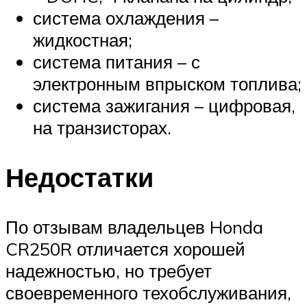
система охлаждения –
жидкостная;
система питания – с
электронным впрыском топлива;
система зажигания – цифровая,
на транзисторах.
Недостатки
По отзывам владельцев Honda
CR250R отличается хорошей
надежностью, но требует
своевременного техобслуживания,