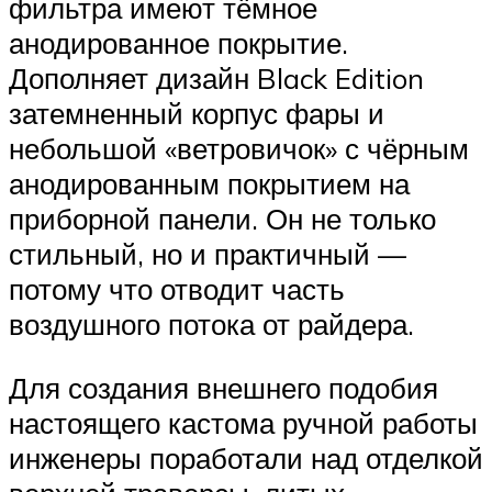
фильтра имеют тёмное
анодированное покрытие.
Дополняет дизайн Black Edition
затемненный корпус фары и
небольшой «ветровичок» с чёрным
анодированным покрытием на
приборной панели. Он не только
стильный, но и практичный —
потому что отводит часть
воздушного потока от райдера.
Для создания внешнего подобия
настоящего кастома ручной работы
инженеры поработали над отделкой