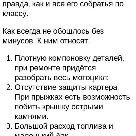
правда, как и все его собратья по
классу.
Как всегда не обошлось без
минусов. К ним относят:
Плотную компоновку деталей,
при ремонте придётся
разобрать весь мотоцикл:
Отсутствие защиты картера.
При прыжках есть возможность
побить крышку острыми
камнями.
Большой расход топлива и
маленький бак.