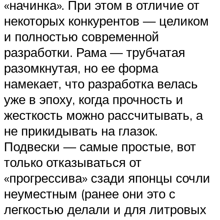
«начинка». При этом в отличие от
некоторых конкурентов — целиком
и полностью современной
разработки. Рама — трубчатая
разомкнутая, но ее форма
намекает, что разработка велась
уже в эпоху, когда прочность и
жесткость можно рассчитывать, а
не прикидывать на глазок.
Подвески — самые простые, вот
только отказываться от
«прогрессива» сзади японцы сочли
неуместным (ранее они это с
легкостью делали и для литровых