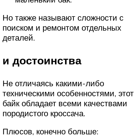
Но также называют сложности с
поиском и ремонтом отдельных
деталей.
и достоинства
Не отличаясь какими-либо
техническими особенностями, этот
байк обладает всеми качествами
породистого кроссача.
Плюсов, конечно больше: