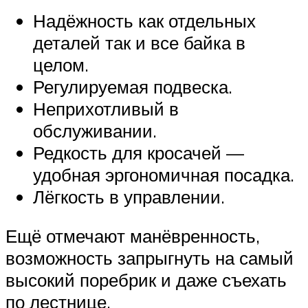
Надёжность как отдельных
деталей так и все байка в
целом.
Регулируемая подвеска.
Неприхотливый в
обслуживании.
Редкость для кросачей —
удобная эргономичная посадка.
Лёгкость в управлении.
Ещё отмечают манёвренность,
возможность запрыгнуть на самый
высокий поребрик и даже съехать
по лестнице.