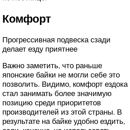
Комфорт
Прогрессивная подвеска сзади
делает езду приятнее
Важно заметить, что раньше
японские байки не могли себе это
позволить. Видимо, комфорт ездока
стал занимать более значимую
позицию среди приоритетов
производителей из этой страны. В
результате на байке удобно ездить,