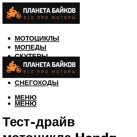
МОТОЦИКЛЫ
МОПЕДЫ
СКУТЕРЫ
КВАДРОЦИКЛЫ
ЛОДКИ
СНЕГОХОДЫ
МЕНЮ
МЕНЮ
Тест-драйв