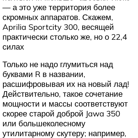
— а это уже территория более
скромных аппаратов. Скажем,
Aprilia Sportcity 300, весящей
практически столько же, но о 22,4
силах
Только не надо глумиться над
буквами R в названии,
расшифровывая их на новый лад!
Действительно, такое сочетание
мощности и массы соответствуют
скорее старой доброй Jawa 350
или большеколесному
утилитарному скутеру; например,