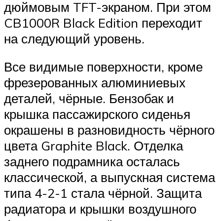
дюймовым TFT-экраном. При этом
CB1000R Black Edition переходит
на следующий уровень.
Все видимые поверхности, кроме
фрезерованных алюминиевых
деталей, чёрные. Бензобак и
крышка пассажирского сиденья
окрашены в разновидность чёрного
цвета Graphite Black. Отделка
заднего подрамника осталась
классической, а выпускная система
типа 4-2-1 стала чёрной. Защита
радиатора и крышки воздушного