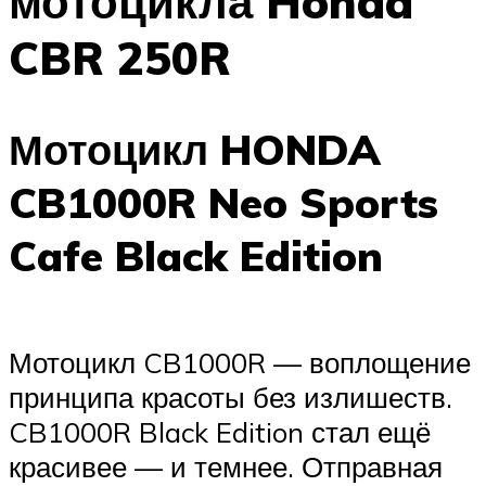
мотоцикла Honda
CBR 250R
Мотоцикл HONDA
CB1000R Neo Sports
Cafe Black Edition
Мотоцикл CB1000R — воплощение
принципа красоты без излишеств.
CB1000R Black Edition стал ещё
красивее — и темнее. Отправная