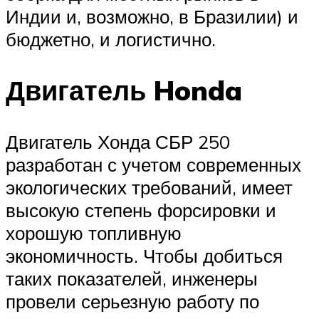
Индии и, возможно, в Бразилии) и
бюджетно, и логистично.
Двигатель Honda
Двигатель Хонда СБР 250
разработан с учетом современных
экологических требований, имеет
высокую степень форсировки и
хорошую топливную
экономичность. Чтобы добиться
таких показателей, инженеры
провели серьезную работу по