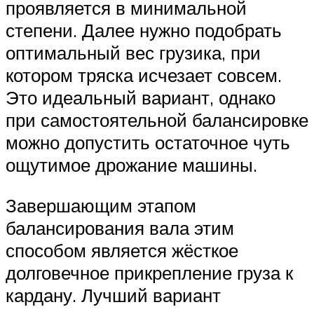
проявляется в минимальной
степени. Далее нужно подобрать
оптимальный вес грузика, при
котором тряска исчезает совсем.
Это идеальный вариант, однако
при самостоятельной балансировке
можно допустить остаточное чуть
ощутимое дрожание машины.
Завершающим этапом
балансирования вала этим
способом является жёсткое
долговечное прикрепление груза к
кардану. Лучший вариант