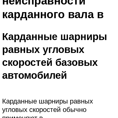
неисправности
карданного вала в
Карданные шарниры
равных угловых
скоростей базовых
автомобилей
Карданные шарниры равных
угловых скоростей обычно
применяют в