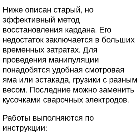
Ниже описан старый, но
эффективный метод
восстановления кардана. Его
недостаток заключается в больших
временных затратах. Для
проведения манипуляции
понадобятся удобная смотровая
яма или эстакада, грузики с разным
весом. Последние можно заменить
кусочками сварочных электродов.
Работы выполняются по
инструкции: