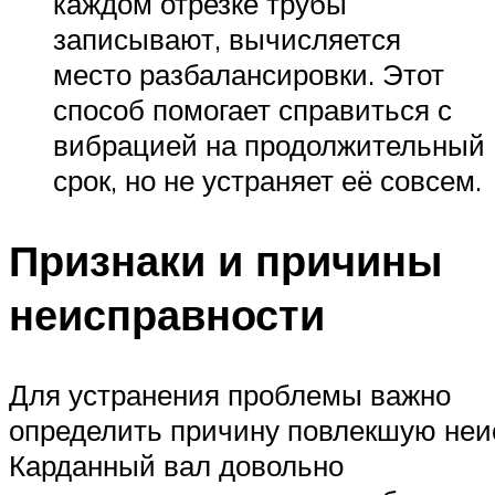
каждом отрезке трубы
записывают, вычисляется
место разбалансировки. Этот
способ помогает справиться с
вибрацией на продолжительный
срок, но не устраняет её совсем.
Признаки и причины
неисправности
Для устранения проблемы важно
определить причину повлекшую неи
Карданный вал довольно