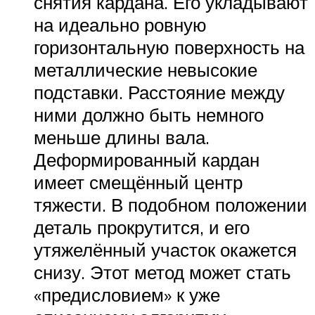
снятия кардана. Его укладывают
на идеально ровную
горизонтальную поверхность на
металлические невысокие
подставки. Расстояние между
ними должно быть немного
меньше длины вала.
Деформированный кардан
имеет смещённый центр
тяжести. В подобном положении
деталь прокрутится, и его
утяжелённый участок окажется
снизу. Этот метод может стать
«предисловием» к уже