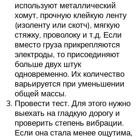
используют металлический
хомут, прочную клейкую ленту
(изоленту или скотч), мягкую
стяжку, проволоку и т.д. Если
вместо груза прикрепляются
электроды, то присоединяют
больше двух штук
одновременно. Их количество
варьируется при уменьшении
общей массы.
Провести тест. Для этого нужно
выехать на гладкую дорогу и
проверить степень вибрации.
Если она стала менее ощутима,