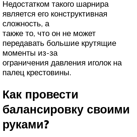
Недостатком такого шарнира
является его конструктивная
сложность, а
также то, что он не может
передавать большие крутящие
моменты из-за
ограничения давления иголок на
палец крестовины.
Как провести
балансировку своими
руками?