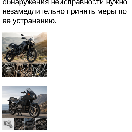
обнаружения неисправности нужно
незамедлительно принять меры по
ее устранению.