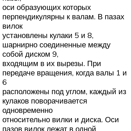
оси образующих которых
перпендикулярны к валам. В пазах
вилок
установлены кулаки 5 и 8,
шарнирно соединенные между
собой диском 9,
входящим в их вырезы. При
передаче вращения, когда валы 1 и
6
расположены под углом, каждый из
кулаков поворачивается
одновременно
относительно вилки и диска. Оси
пазов вилок лежат в одной