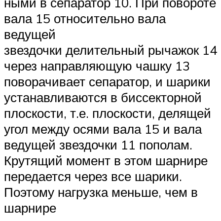
ными в сепаратор 10. При повороте
вала 15 относительно вала
ведущей
звездочки делительный рычажок 14
через направляющую чашку 13
поворачивает сепаратор, и шарики
устанавливаются в биссекторной
плоскости, т.е. плоскости, делящей
угол между осями вала 15 и вала
ведущей звездочки 11 пополам.
Крутящий момент в этом шарнире
передается через все шарики.
Поэтому нагрузка меньше, чем в
шарнире