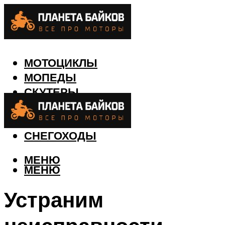
МОТОЦИКЛЫ
МОПЕДЫ
СКУТЕРЫ
КВАДРОЦИКЛЫ
ЛОДКИ
СНЕГОХОДЫ
МЕНЮ
МЕНЮ
Устраним