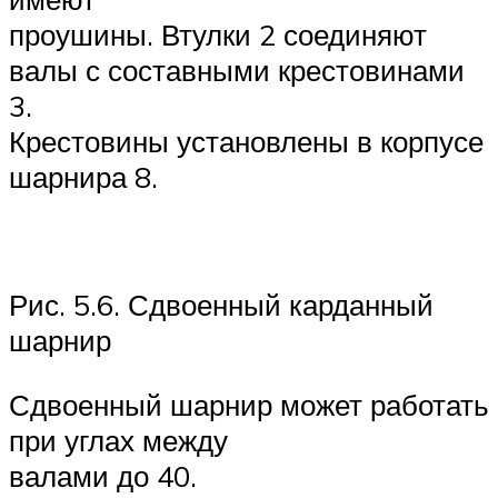
проушины. Втулки 2 соединяют
валы с составными крестовинами
3.
Крестовины установлены в корпусе
шарнира 8.
Рис. 5.6. Сдвоенный карданный
шарнир
Сдвоенный шарнир может работать
при углах между
валами до 40
.