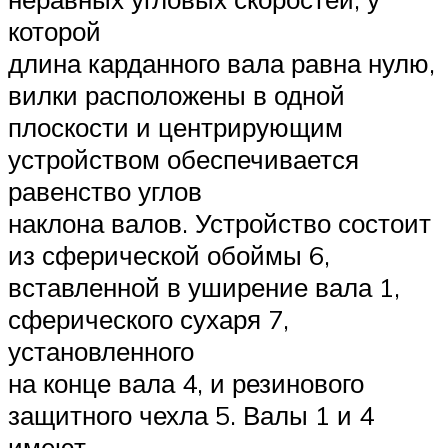
которой
длина карданного вала равна нулю,
вилки расположены в одной
плоскости и центрирующим
устройством обеспечивается
равенство углов
наклона валов. Устройство состоит
из сферической обоймы 6,
вставленной в уширение вала 1,
сферического сухаря 7,
установленного
на конце вала 4, и резинового
защитного чехла 5. Валы 1 и 4
имеют