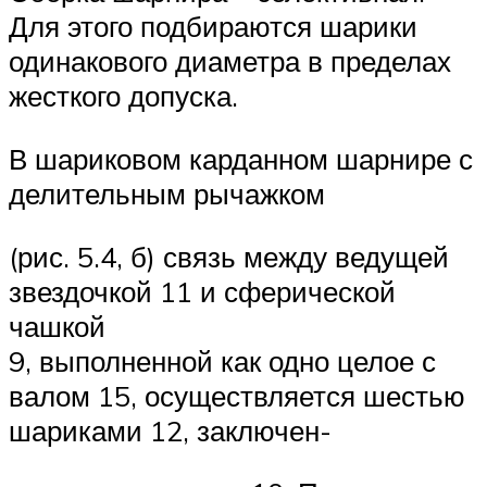
Для этого подбираются шарики
одинакового диаметра в пределах
жесткого допуска.
В шариковом карданном шарнире с
делительным рычажком
(рис. 5.4, б) связь между ведущей
звездочкой 11 и сферической
чашкой
9, выполненной как одно целое с
валом 15, осуществляется шестью
шариками 12, заключен-