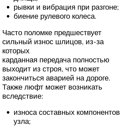
рывки и вибрация при разгоне;
биение рулевого колеса.
Часто поломке предшествует
сильный износ шлицов, из-за
которых
карданная передача полностью
выходит из строя, что может
закончиться аварией на дороге.
Также люфт может возникать
вследствие:
износа составных компонентов
узла;