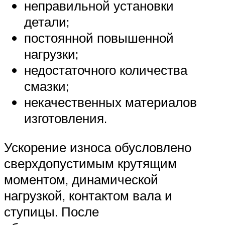
неправильной установки
детали;
постоянной повышенной
нагрузки;
недостаточного количества
смазки;
некачественных материалов
изготовления.
Ускорение износа обусловлено
сверхдопустимым крутящим
моментом, динамической
нагрузкой, контактом вала и
ступицы. После