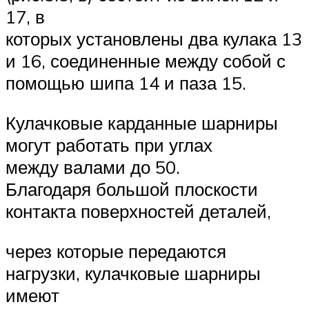
17, в
которых установлены два кулака 13
и 16, соединенные между собой с
помощью шипа 14 и паза 15.
Кулачковые карданные шарниры
могут работать при углах
между валами до 50
.
Благодаря большой плоскости
контакта поверхностей деталей,
через которые передаются
нагрузки, кулачковые шарниры
имеют