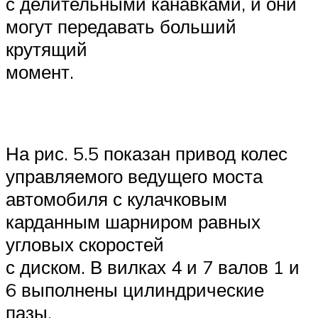
с делительными канавками, и они
могут передавать больший
крутящий
момент.
На рис. 5.5 показан привод колес
управляемого ведущего моста
автомобиля с кулачковым
карданным шарниром равных
угловых скоростей
с диском. В вилках 4 и 7 валов 1 и
6 выполнены цилиндрические
пазы,