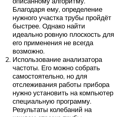
описанному алгоритму.
Благодаря ему, определение
нужного участка трубы пройдёт
быстрее. Однако найти
идеально ровную плоскость для
его применения не всегда
возможно.
Использование анализатора
частоты. Его можно собрать
самостоятельно, но для
отслеживания работы прибора
нужно установить на компьютер
специальную программу.
Результаты колебаний на