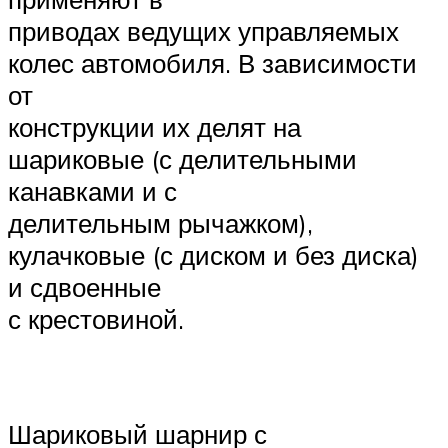
приводах ведущих управляемых
колес автомобиля. В зависимости
от
конструкции их делят на
шариковые (с делительными
канавками и с
делительным рычажком),
кулачковые (с диском и без диска)
и сдвоенные
с крестовиной.
Шариковый шарнир с