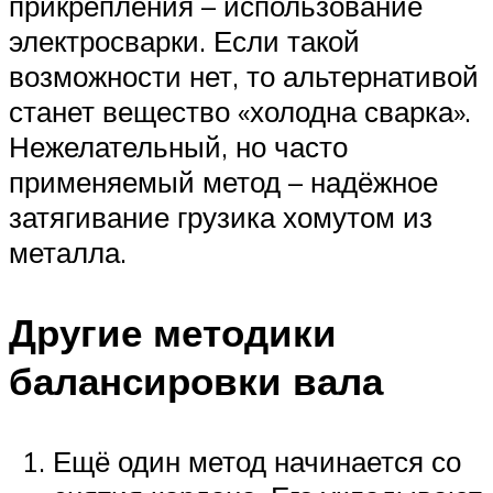
прикрепления – использование
электросварки. Если такой
возможности нет, то альтернативой
станет вещество «холодна сварка».
Нежелательный, но часто
применяемый метод – надёжное
затягивание грузика хомутом из
металла.
Другие методики
балансировки вала
Ещё один метод начинается со