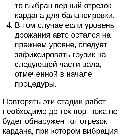
то выбран верный отрезок
кардана для балансировки.
В том случае если уровень
дрожания авто остался на
прежнем уровне, следует
зафиксировать грузик на
следующей части вала,
отмеченной в начале
процедуры.
Повторять эти стадии работ
необходимо до тех пор, пока не
будет обнаружен тот отрезок
кардана, при котором вибрация