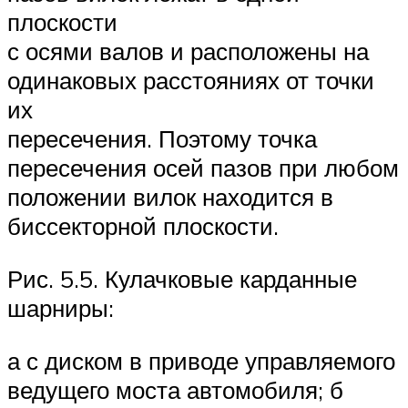
плоскости
с осями валов и расположены на
одинаковых расстояниях от точки
их
пересечения. Поэтому точка
пересечения осей пазов при любом
положении вилок находится в
биссекторной плоскости.
Рис. 5.5. Кулачковые карданные
шарниры:
а с диском в приводе управляемого
ведущего моста автомобиля; б