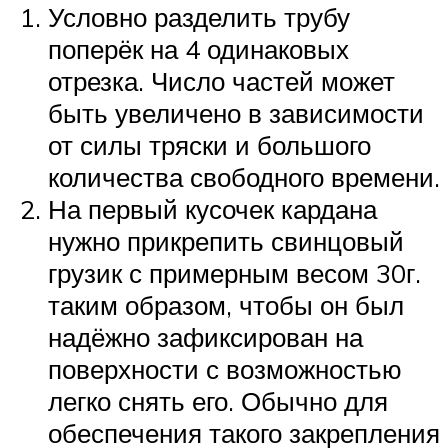
Условно разделить трубу
поперёк на 4 одинаковых
отрезка. Число частей может
быть увеличено в зависимости
от силы тряски и большого
количества свободного времени.
На первый кусочек кардана
нужно прикрепить свинцовый
грузик с примерным весом 30г.
таким образом, чтобы он был
надёжно зафиксирован на
поверхности с возможностью
легко снять его. Обычно для
обеспечения такого закрепления