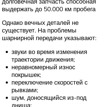
долговечная запчасть способная
выдержать до 50.000 км пробега
Однако вечных деталей не
существует. На проблемы
шарнирной передачи указывают:
звуки во время изменения
траектории движения;
неравномерный износ
покрышек;
переключение скоростей с
рывками;
шум, доносящийся из-под
днища;