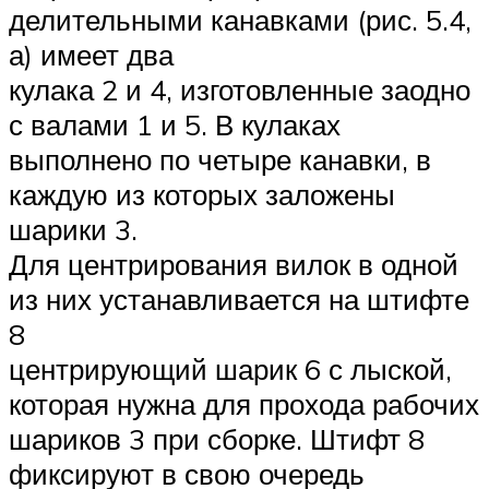
делительными канавками (рис. 5.4,
а) имеет два
кулака 2 и 4, изготовленные заодно
с валами 1 и 5. В кулаках
выполнено по четыре канавки, в
каждую из которых заложены
шарики 3.
Для центрирования вилок в одной
из них устанавливается на штифте
8
центрирующий шарик 6 с лыской,
которая нужна для прохода рабочих
шариков 3 при сборке. Штифт 8
фиксируют в свою очередь