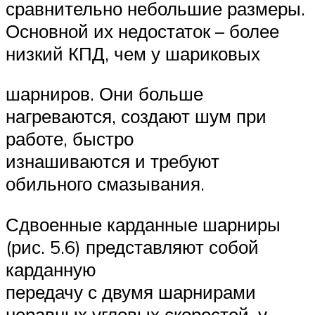
сравнительно небольшие размеры.
Основной их недостаток – более
низкий КПД, чем у шариковых
шарниров. Они больше
нагреваются, создают шум при
работе, быстро
изнашиваются и требуют
обильного смазывания.
Сдвоенные карданные шарниры
(рис. 5.6) представляют собой
карданную
передачу с двумя шарнирами
неравных угловых скоростей, у