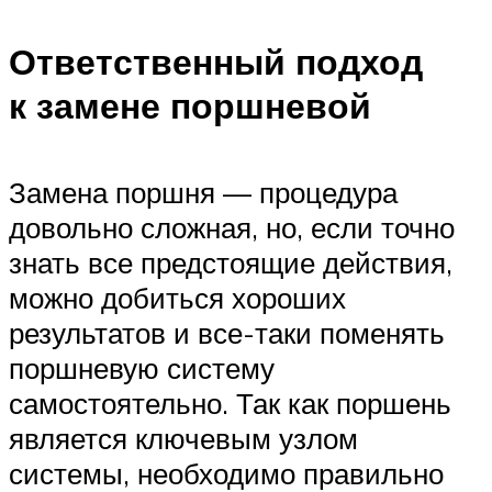
Ответственный подход
к замене поршневой
Замена поршня — процедура
довольно сложная, но, если точно
знать все предстоящие действия,
можно добиться хороших
результатов и все-таки поменять
поршневую систему
самостоятельно. Так как поршень
является ключевым узлом
системы, необходимо правильно