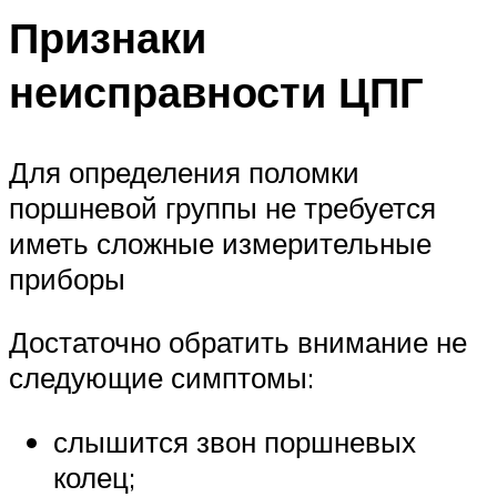
Признаки
неисправности ЦПГ
Для определения поломки
поршневой группы не требуется
иметь сложные измерительные
приборы
Достаточно обратить внимание не
следующие симптомы:
слышится звон поршневых
колец;