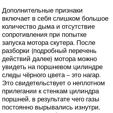
Дополнительные признаки
включает в себя слишком большое
количество дыма и отсутствие
сопротивления при попытке
запуска мотора скутера. После
разборки (подробный перечень
действий далее) мотора можно
увидеть на поршневом цилиндре
следы чёрного цвета – это нагар.
Это свидетельствует о неплотном
прилегании к стенкам цилиндра
поршней, в результате чего газы
постоянно вырывались изнутри,