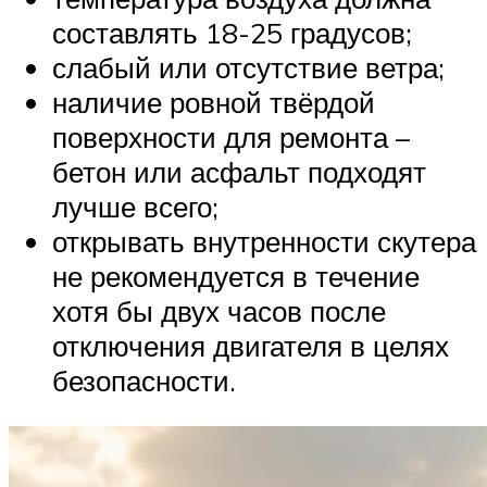
составлять 18-25 градусов;
слабый или отсутствие ветра;
наличие ровной твёрдой
поверхности для ремонта –
бетон или асфальт подходят
лучше всего;
открывать внутренности скутера
не рекомендуется в течение
хотя бы двух часов после
отключения двигателя в целях
безопасности.