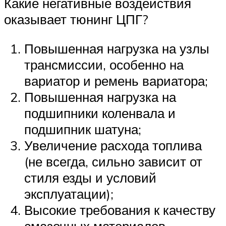
Какие негативные воздействия
оказывает тюнинг ЦПГ?
Повышенная нагрузка на узлы
трансмиссии, особенно на
вариатор и ремень вариатора;
Повышенная нагрузка на
подшипники коленвала и
подшипник шатуна;
Увеличение расхода топлива
(не всегда, сильно зависит от
стиля езды и условий
эксплуатации);
Высокие требования к качеству
смазочных материалов.