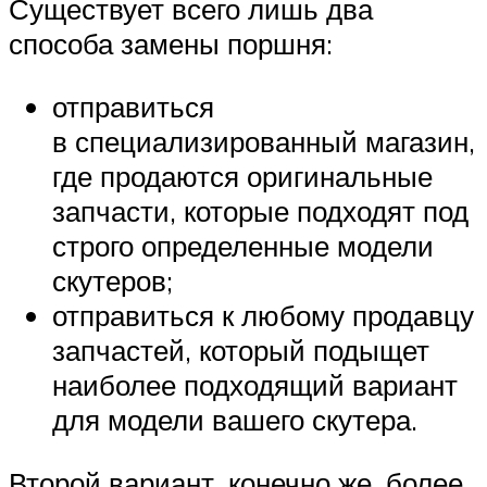
Существует всего лишь два
способа замены поршня:
отправиться
в специализированный магазин,
где продаются оригинальные
запчасти, которые подходят под
строго определенные модели
скутеров;
отправиться к любому продавцу
запчастей, который подыщет
наиболее подходящий вариант
для модели вашего скутера.
Второй вариант, конечно же, более