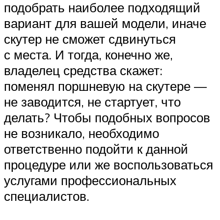
подобрать наиболее подходящий
вариант для вашей модели, иначе
скутер не сможет сдвинуться
с места. И тогда, конечно же,
владелец средства скажет:
поменял поршневую на скутере —
не заводится, не стартует, что
делать? Чтобы подобных вопросов
не возникало, необходимо
ответственно подойти к данной
процедуре или же воспользоваться
услугами профессиональных
специалистов.