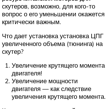
скутеров, возможно, для кого-то
вопрос о его уменьшении окажется
критически важным.
Что дает установка установка ЦПГ
увеличенного объема (тюнинга) на
скутер?
Увеличение крутящего момента
двигателя!
Увеличение мощности
двигателя — как следствие
увеличения крутящего момента.