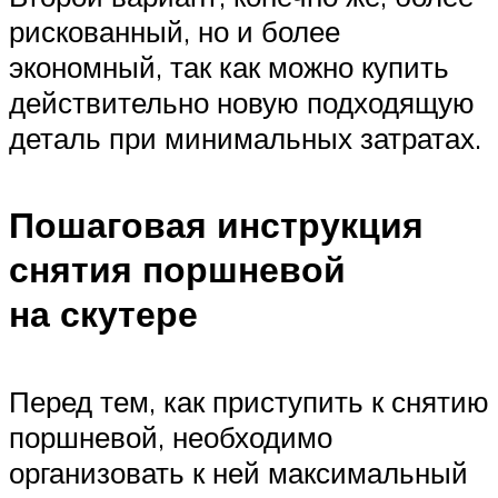
рискованный, но и более
экономный, так как можно купить
действительно новую подходящую
деталь при минимальных затратах.
Пошаговая инструкция
снятия поршневой
на скутере
Перед тем, как приступить к снятию
поршневой, необходимо
организовать к ней максимальный