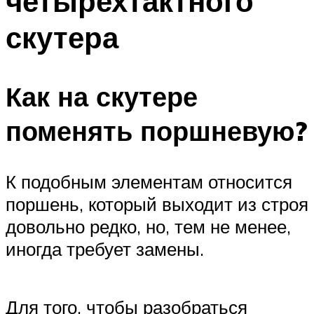
четырехтактного
скутера
Как на скутере
поменять поршневую?
К подобным элементам относится
поршень, который выходит из строя
довольно редко, но, тем не менее,
иногда требует замены.
Для того, чтобы разобраться