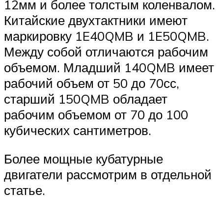
12мм и более толстым коленвалом.
Китайские двухтактники имеют
маркировку 1E40QMB и 1E50QMB.
Между собой отличаются рабочим
объемом. Младший 140QMB имеет
рабочий объем от 50 до 70сс,
старший 150QMB обладает
рабочим объемом от 70 до 100
кубических сантиметров.
Более мощные кубатурные
двигатели рассмотрим в отдельной
статье.