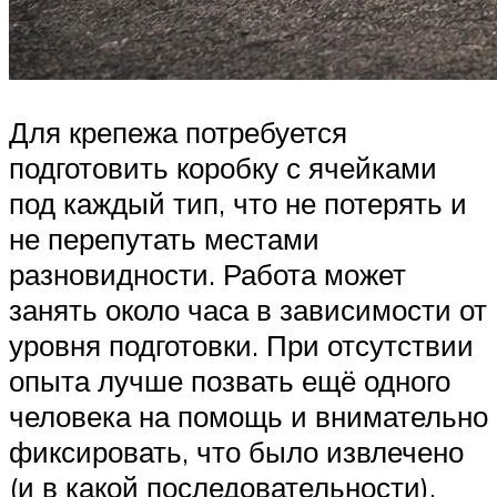
Для крепежа потребуется
подготовить коробку с ячейками
под каждый тип, что не потерять и
не перепутать местами
разновидности. Работа может
занять около часа в зависимости от
уровня подготовки. При отсутствии
опыта лучше позвать ещё одного
человека на помощь и внимательно
фиксировать, что было извлечено
(и в какой последовательности),