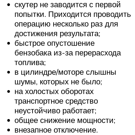
скутер не заводится с первой
попытки. Приходится проводить
операцию несколько раз для
достижения результата;
быстрое опустошение
бензобака из-за перерасхода
топлива;
в цилиндре/моторе слышны
шумы, которых не было;
на холостых оборотах
транспортное средство
неустойчиво работает;
общее снижение мощности;
внезапное отключение.