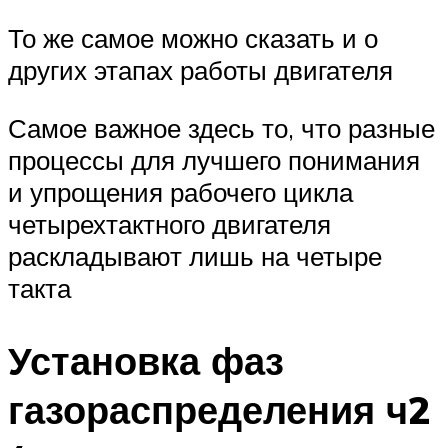
То же самое можно сказать и о
других этапах работы двигателя
Самое важное здесь то, что разные
процессы для лучшего понимания
и упрощения рабочего цикла
четырехтактного двигателя
раскладывают лишь на четыре
такта
Установка фаз
газораспределения ч2