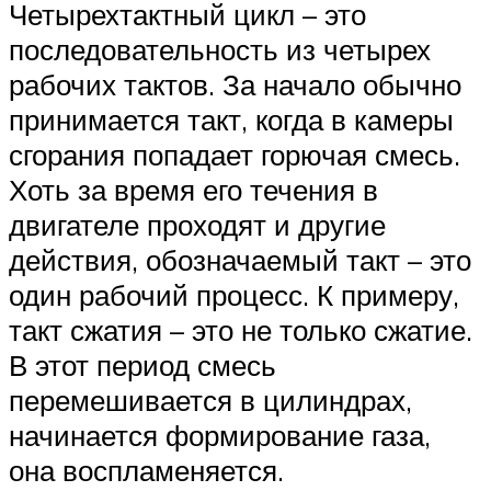
Четырехтактный цикл – это
последовательность из четырех
рабочих тактов. За начало обычно
принимается такт, когда в камеры
сгорания попадает горючая смесь.
Хоть за время его течения в
двигателе проходят и другие
действия, обозначаемый такт – это
один рабочий процесс. К примеру,
такт сжатия – это не только сжатие.
В этот период смесь
перемешивается в цилиндрах,
начинается формирование газа,
она воспламеняется.