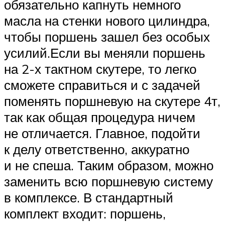
обязательно капнуть немного
масла на стенки нового цилиндра,
чтобы поршень зашел без особых
усилий.Если вы меняли поршень
на 2-х тактном скутере, то легко
сможете справиться и с задачей
поменять поршневую на скутере 4т,
так как общая процедура ничем
не отличается. Главное, подойти
к делу ответственно, аккуратно
и не спеша. Таким образом, можно
заменить всю поршневую систему
в комплексе. В стандартный
комплект входит: поршень,