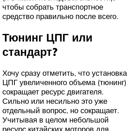
чтобы собрать транспортное
средство правильно после всего.
Тюнинг ЦПГ или
стандарт?
Хочу сразу отметить, что установка
ЦПГ увеличенного объема (тюнинг)
сокращает ресурс двигателя.
Сильно или несильно это уже
отдельный вопрос, но сокращает.
Учитывая в целом небольшой
ресурс китайских моторов для