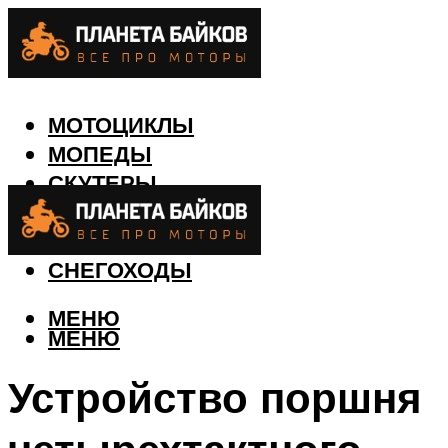
МОТОЦИКЛЫ
МОПЕДЫ
СКУТЕРЫ
КВАДРОЦИКЛЫ
ЛОДКИ
СНЕГОХОДЫ
МЕНЮ
МЕНЮ
Устройство поршня