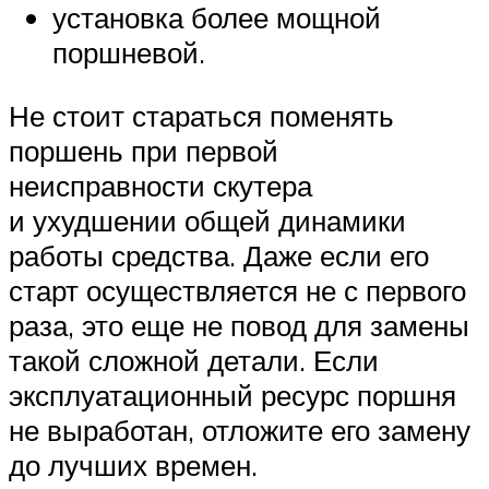
установка более мощной
поршневой.
Не стоит стараться поменять
поршень при первой
неисправности скутера
и ухудшении общей динамики
работы средства. Даже если его
старт осуществляется не с первого
раза, это еще не повод для замены
такой сложной детали. Если
эксплуатационный ресурс поршня
не выработан, отложите его замену
до лучших времен.