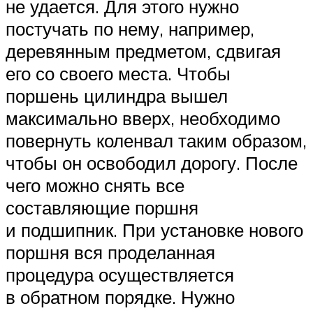
не удается. Для этого нужно
постучать по нему, например,
деревянным предметом, сдвигая
его со своего места. Чтобы
поршень цилиндра вышел
максимально вверх, необходимо
повернуть коленвал таким образом,
чтобы он освободил дорогу. После
чего можно снять все
составляющие поршня
и подшипник. При установке нового
поршня вся проделанная
процедура осуществляется
в обратном порядке. Нужно