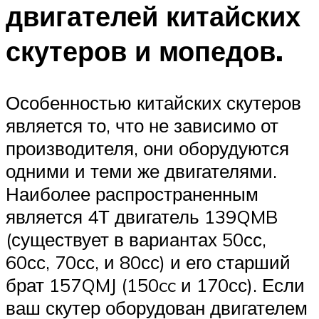
двигателей китайских
скутеров и мопедов.
Особенностью китайских скутеров
является то, что не зависимо от
производителя, они оборудуются
одними и теми же двигателями.
Наиболее распространенным
является 4Т двигатель 139QMB
(существует в вариантах 50сс,
60сс, 70сс, и 80сс) и его старший
брат 157QMJ (150cc и 170сс). Если
ваш скутер оборудован двигателем