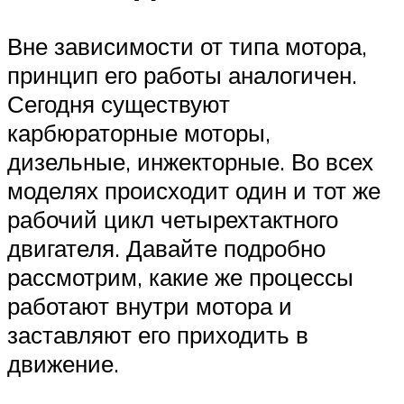
Вне зависимости от типа мотора,
принцип его работы аналогичен.
Сегодня существуют
карбюраторные моторы,
дизельные, инжекторные. Во всех
моделях происходит один и тот же
рабочий цикл четырехтактного
двигателя. Давайте подробно
рассмотрим, какие же процессы
работают внутри мотора и
заставляют его приходить в
движение.