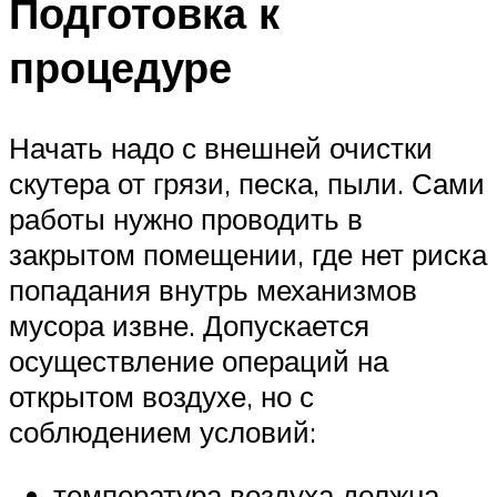
Подготовка к
процедуре
Начать надо с внешней очистки
скутера от грязи, песка, пыли. Сами
работы нужно проводить в
закрытом помещении, где нет риска
попадания внутрь механизмов
мусора извне. Допускается
осуществление операций на
открытом воздухе, но с
соблюдением условий:
температура воздуха должна