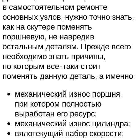
в самостоятельном ремонте
основных узлов, нужно точно знать,
как на скутере поменять
поршневую, не навредив
остальным деталям. Прежде всего
необходимо знать причины,
по которым все-таки стоит
поменять данную деталь, а именно:
механический износ поршня,
при котором полностью
выработан его ресурс;
механический износ цилиндра;
вялотекущий набор скорости;