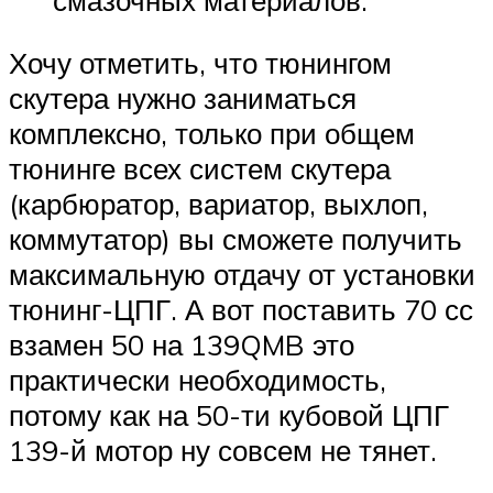
Хочу отметить, что тюнингом
скутера нужно заниматься
комплексно, только при общем
тюнинге всех систем скутера
(карбюратор, вариатор, выхлоп,
коммутатор) вы сможете получить
максимальную отдачу от установки
тюнинг-ЦПГ. А вот поставить 70 сс
взамен 50 на 139QMB это
практически необходимость,
потому как на 50-ти кубовой ЦПГ
139-й мотор ну совсем не тянет.