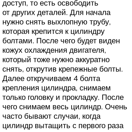
доступ, то есть освободить
от других деталей. Для начала
нужно снять выхлопную трубу,
которая крепится к цилиндру
болтами. После чего будет виден
кожух охлаждения двигателя,
который тоже нужно аккуратно
снять, открутив крепежные болты.
Далее откручиваем 4 болта
крепления цилиндра, снимаем
только головку и прокладку. После
чего снимаем весь цилиндр. Очень
часто бывают случаи, когда
цилиндр вытащить с первого раза