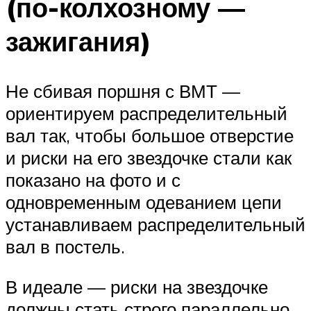
(по-колхозному —
зажигания)
Не сбивая поршня с ВМТ —
ориентируем распределительный
вал так, чтобы большое отверстие
и риски на его звездочке стали как
показано на фото и с
одновременным одеванием цепи
устанавливаем распределительный
вал в постель.
В идеале — риски на звездочке
должны стать строго параллельно