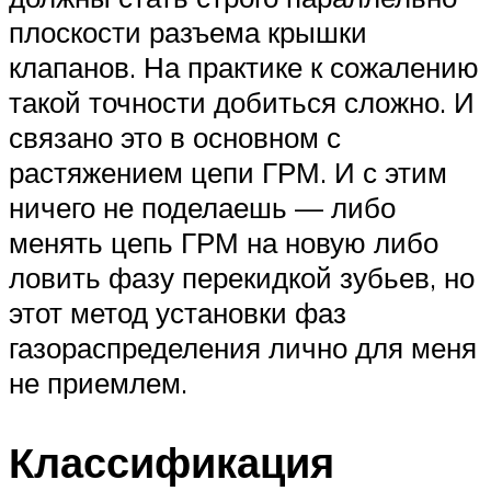
плоскости разъема крышки
клапанов. На практике к сожалению
такой точности добиться сложно. И
связано это в основном с
растяжением цепи ГРМ. И с этим
ничего не поделаешь — либо
менять цепь ГРМ на новую либо
ловить фазу перекидкой зубьев, но
этот метод установки фаз
газораспределения лично для меня
не приемлем.
Классификация