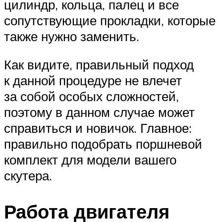
цилиндр, кольца, палец и все
сопутствующие прокладки, которые
также нужно заменить.
Как видите, правильный подход
к данной процедуре не влечет
за собой особых сложностей,
поэтому в данном случае может
справиться и новичок. Главное:
правильно подобрать поршневой
комплект для модели вашего
скутера.
Работа двигателя