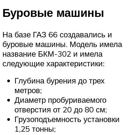
Буровые машины
На базе ГАЗ 66 создавались и
буровые машины. Модель имела
название БКМ-302 и имела
следующие характеристики:
Глубина бурения до трех
метров;
Диаметр пробуриваемого
отверстия от 20 до 80 см;
Грузоподъемность установки
1,25 тонны;