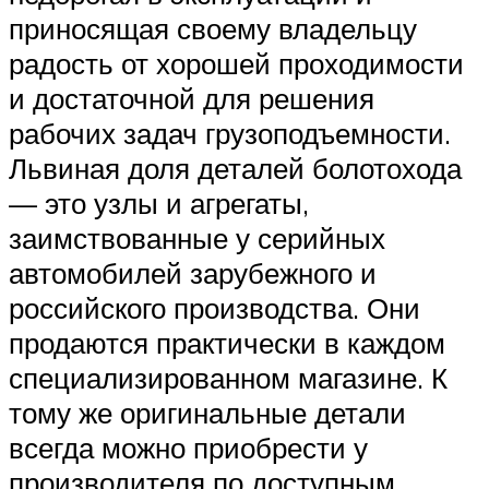
приносящая своему владельцу
радость от хорошей проходимости
и достаточной для решения
рабочих задач грузоподъемности.
Львиная доля деталей болотохода
— это узлы и агрегаты,
заимствованные у серийных
автомобилей зарубежного и
российского производства. Они
продаются практически в каждом
специализированном магазине. К
тому же оригинальные детали
всегда можно приобрести у
производителя по доступным