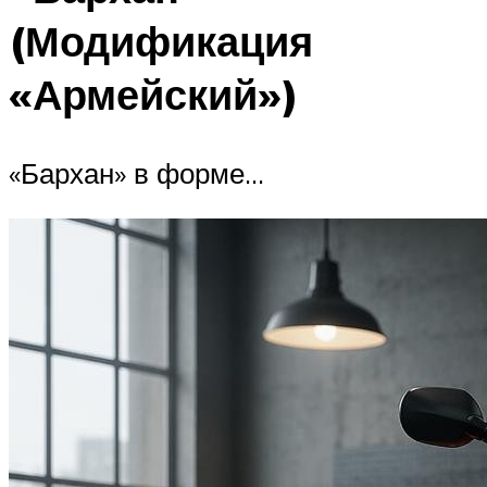
(Модификация
«Армейский»)
«Бархан» в форме…