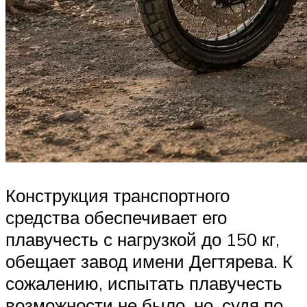
Конструкция транспортного
средства обеспечивает его
плавучесть с нагрузкой до 150 кг,
обещает завод имени Дегтярева. К
сожалению, испытать плавучесть
возможности не было, но, судя по