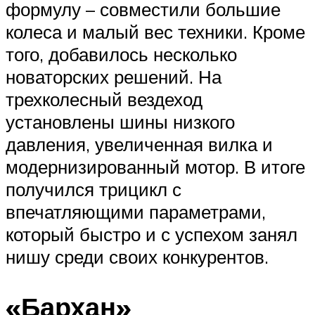
формулу – совместили большие
колеса и малый вес техники. Кроме
того, добавилось несколько
новаторских решений. На
трехколесный вездеход
установлены шины низкого
давления, увеличенная вилка и
модернизированный мотор. В итоге
получился трицикл с
впечатляющими параметрами,
который быстро и с успехом занял
нишу среди своих конкурентов.
«Бархан»