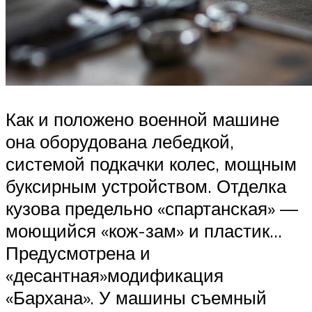
Как и положено военной машине
она оборудована лебедкой,
системой подкачки колес, мощным
буксирным устройством. Отделка
кузова предельно «спартанская» —
моющийся «кож-зам» и пластик…
Предусмотрена и
«десантная»модификация
«Бархана». У машины съемный