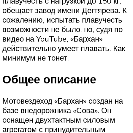
плавучесть с нагрузкой до 150 кг,
обещает завод имени Дегтярева. К
сожалению, испытать плавучесть
возможности не было, но, судя по
видео на YouTube, «Бархан»
действительно умеет плавать. Как
минимум не тонет.
Общее описание
Мотовездеход «Бархан» создан на
базе внедорожника «Сова». Он
оснащен двухтактным силовым
агрегатом с принудительным