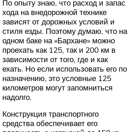
По опыту знаю, что расход и запас
хода на внедорожной технике
зависят от дорожных условий и
стиля езды. Поэтому думаю, что на
одном баке на «Бархане» можно
проехать как 125, так и 200 км в
зависимости от того, где и как
ехать. Но если использовать его по
назначению, это условные 125
километров могут запомниться
надолго.
Конструкция транспортного
средства обеспечивает его