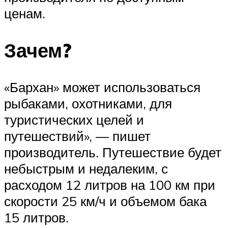
ценам.
Зачем?
«Бархан» может использоваться
рыбаками, охотниками, для
туристических целей и
путешествий», — пишет
производитель. Путешествие будет
небыстрым и недалеким, с
расходом 12 литров на 100 км при
скорости 25 км/ч и объемом бака
15 литров.