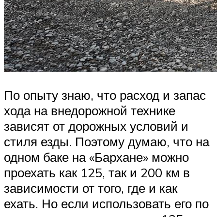
По опыту знаю, что расход и запас
хода на внедорожной технике
зависят от дорожных условий и
стиля езды. Поэтому думаю, что на
одном баке на «Бархане» можно
проехать как 125, так и 200 км в
зависимости от того, где и как
ехать. Но если использовать его по