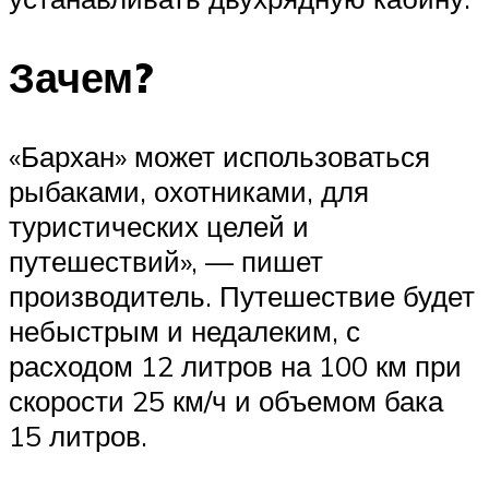
Зачем?
«Бархан» может использоваться
рыбаками, охотниками, для
туристических целей и
путешествий», — пишет
производитель. Путешествие будет
небыстрым и недалеким, с
расходом 12 литров на 100 км при
скорости 25 км/ч и объемом бака
15 литров.