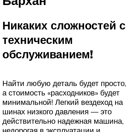
Бархан
Никаких сложностей с
техническим
обслуживанием!
Найти любую деталь будет просто,
а стоимость «расходников» будет
минимальной! Легкий вездеход на
шинах низкого давления — это
действительно надежная машина,
недорогая в эксплуатации и