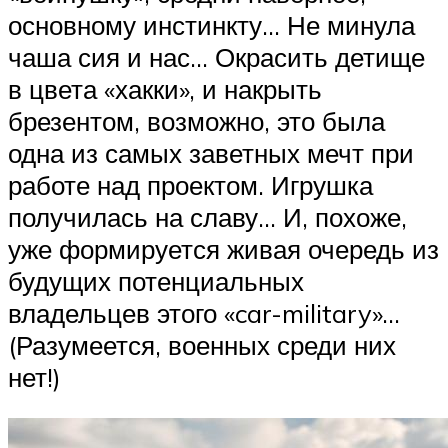
основному инстинкту… Не минула
чаша сия и нас… Окрасить детище
в цвета «хакки», и накрыть
брезентом, возможно, это была
одна из самых заветных мечт при
работе над проектом. Игрушка
получилась на славу… И, похоже,
уже формируется живая очередь из
будущих потенциальных
владельцев этого «car-military»…
(Разумеется, военных среди них
нет!)