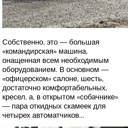
Собственно, это — большая
«командирская» машина,
онащенная всем необходимым
оборудованием. В основном —
«офицерском» салоне, шесть,
достаточно комфортабельных,
кресел, а, в открытом «собачнике»
— пара откидных скамеек для
четырех автоматчиков…