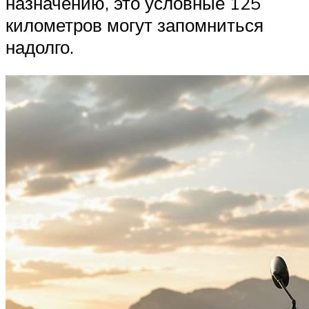
назначению, это условные 125
километров могут запомниться
надолго.