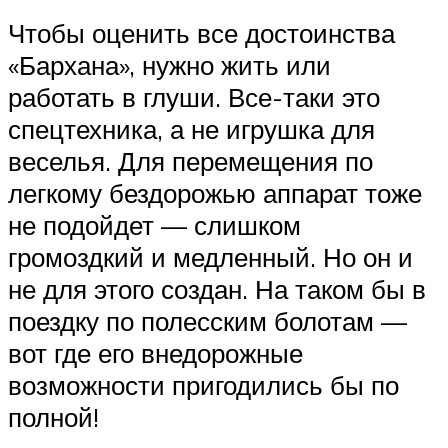
Чтобы оценить все достоинства
«Бархана», нужно жить или
работать в глуши. Все-таки это
спецтехника, а не игрушка для
веселья. Для перемещения по
легкому бездорожью аппарат тоже
не подойдет — слишком
громоздкий и медленный. Но он и
не для этого создан. На таком бы в
поездку по полесским болотам —
вот где его внедорожные
возможности пригодились бы по
полной!