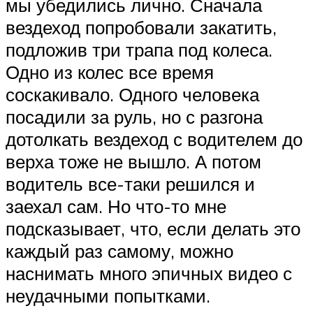
мы убедились лично. Сначала
вездеход попробовали закатить,
подложив три трапа под колеса.
Одно из колес все время
соскакивало. Одного человека
посадили за руль, но с разгона
дотолкать вездеход с водителем до
верха тоже не вышло. А потом
водитель все-таки решился и
заехал сам. Но что-то мне
подсказывает, что, если делать это
каждый раз самому, можно
наснимать много эпичных видео с
неудачными попытками.