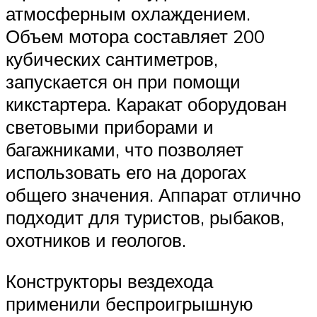
атмосферным охлаждением.
Объем мотора составляет 200
кубических сантиметров,
запускается он при помощи
кикстартера. Каракат оборудован
световыми приборами и
багажниками, что позволяет
использовать его на дорогах
общего значения. Аппарат отлично
подходит для туристов, рыбаков,
охотников и геологов.
Конструкторы вездехода
применили беспроигрышную