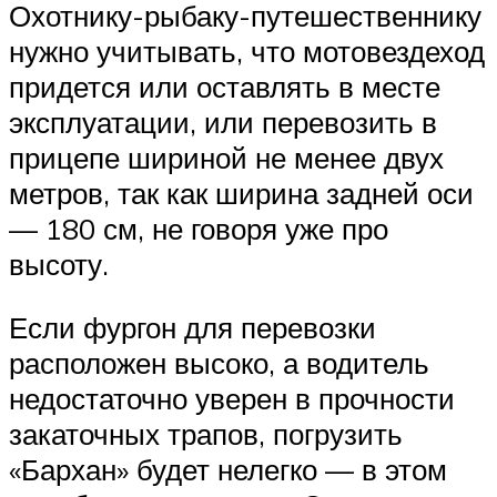
Охотнику-рыбаку-путешественнику
нужно учитывать, что мотовездеход
придется или оставлять в месте
эксплуатации, или перевозить в
прицепе шириной не менее двух
метров, так как ширина задней оси
— 180 см, не говоря уже про
высоту.
Если фургон для перевозки
расположен высоко, а водитель
недостаточно уверен в прочности
закаточных трапов, погрузить
«Бархан» будет нелегко — в этом