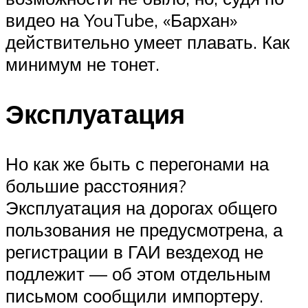
видео на YouTube, «Бархан»
действительно умеет плавать. Как
минимум не тонет.
Эксплуатация
Но как же быть с перегонами на
большие расстояния?
Эксплуатация на дорогах общего
пользования не предусмотрена, а
регистрации в ГАИ вездеход не
подлежит — об этом отдельным
письмом сообщили импортеру.