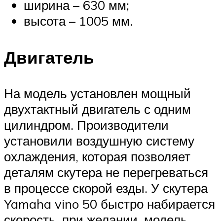
ширина – 630 мм;
высота – 1005 мм.
Двигатель
На модель установлен мощный
двухтактный двигатель с одним
цилиндром. Производители
установили воздушную систему
охлаждения, которая позволяет
деталям скутера не перегреваться
в процессе скорой езды. У скутера
Yamaha vino 50 быстро набирается
скорость, при желании, модель