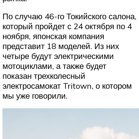
По случаю 46-го Токийского салона,
который пройдет с 24 октября по 4
ноября, японская компания
представит 18 моделей. Из них
четыре будут электрическими
мотоциклами, а также будет
показан трехколесный
электросамокат Tritown, о котором
мы уже говорили.