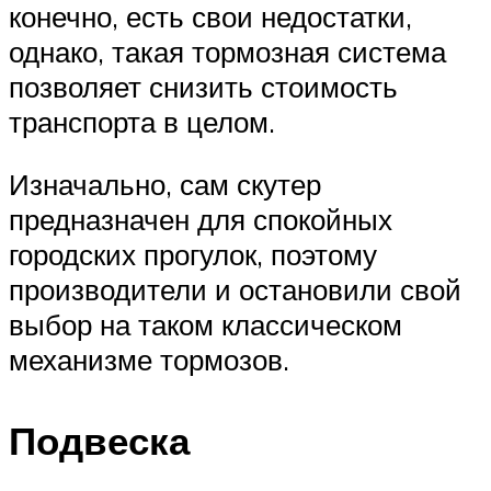
конечно, есть свои недостатки,
однако, такая тормозная система
позволяет снизить стоимость
транспорта в целом.
Изначально, сам скутер
предназначен для спокойных
городских прогулок, поэтому
производители и остановили свой
выбор на таком классическом
механизме тормозов.
Подвеска