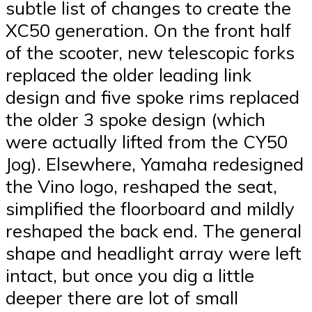
subtle list of changes to create the
XC50 generation. On the front half
of the scooter, new telescopic forks
replaced the older leading link
design and five spoke rims replaced
the older 3 spoke design (which
were actually lifted from the CY50
Jog). Elsewhere, Yamaha redesigned
the Vino logo, reshaped the seat,
simplified the floorboard and mildly
reshaped the back end. The general
shape and headlight array were left
intact, but once you dig a little
deeper there are lot of small