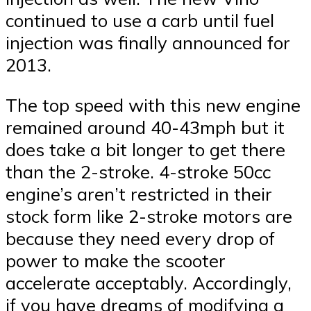
continued to use a carb until fuel
injection was finally announced for
2013.
The top speed with this new engine
remained around 40-43mph but it
does take a bit longer to get there
than the 2-stroke. 4-stroke 50cc
engine’s aren’t restricted in their
stock form like 2-stroke motors are
because they need every drop of
power to make the scooter
accelerate acceptably. Accordingly,
if you have dreams of modifying a