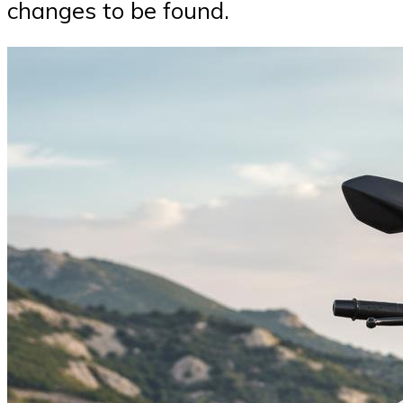
changes to be found.