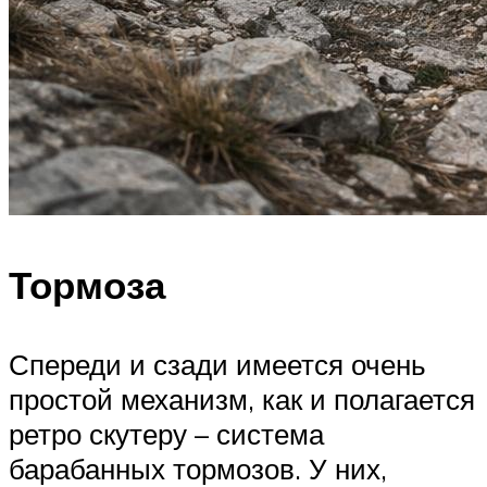
Тормоза
Спереди и сзади имеется очень
простой механизм, как и полагается
ретро скутеру – система
барабанных тормозов. У них,