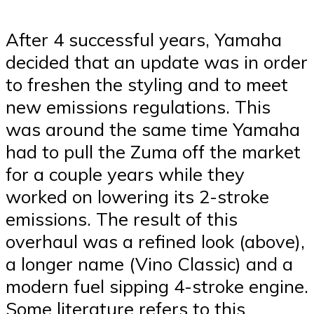
After 4 successful years, Yamaha
decided that an update was in order
to freshen the styling and to meet
new emissions regulations. This
was around the same time Yamaha
had to pull the Zuma off the market
for a couple years while they
worked on lowering its 2-stroke
emissions. The result of this
overhaul was a refined look (above),
a longer name (Vino Classic) and a
modern fuel sipping 4-stroke engine.
Some literature refers to this