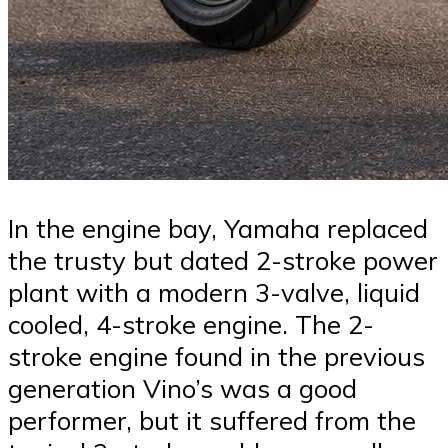
In the engine bay, Yamaha replaced
the trusty but dated 2-stroke power
plant with a modern 3-valve, liquid
cooled, 4-stroke engine. The 2-
stroke engine found in the previous
generation Vino’s was a good
performer, but it suffered from the