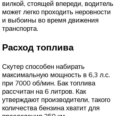
вилкой, стоящей впереди, водитель
может легко проходить неровности
и выбоины во время движения
транспорта.
Расход топлива
Скутер способен набирать
максимальную мощность в 6,3 л.с.
при 7000 об/мин. Бак топлива
рассчитан на 6 литров. Как
утверждают производители, такого
количества бензина хватит для
преодоления 250 км.