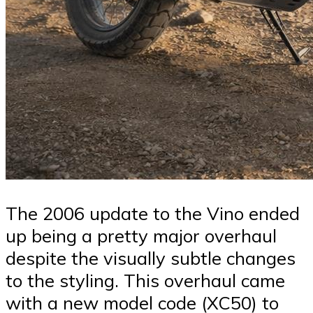
The 2006 update to the Vino ended
up being a pretty major overhaul
despite the visually subtle changes
to the styling. This overhaul came
with a new model code (XC50) to