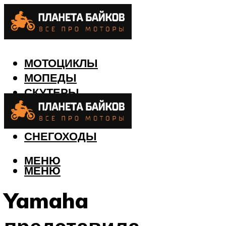
МОТОЦИКЛЫ
МОПЕДЫ
СКУТЕРЫ
КВАДРОЦИКЛЫ
ЛОДКИ
СНЕГОХОДЫ
МЕНЮ
МЕНЮ
Yamaha