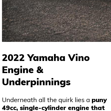
2022 Yamaha Vino
Engine &
Underpinnings
Underneath all the quirk lies a
puny
49cc, single-cylinder engine that