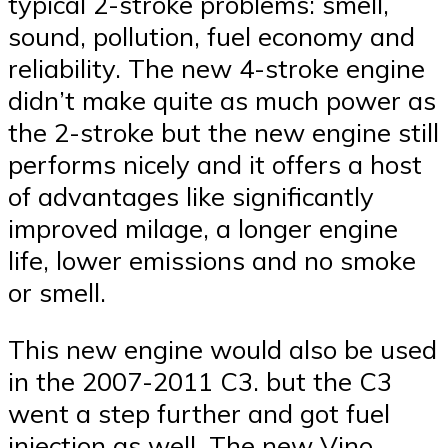
typical 2-stroke problems: smell,
sound, pollution, fuel economy and
reliability. The new 4-stroke engine
didn’t make quite as much power as
the 2-stroke but the new engine still
performs nicely and it offers a host
of advantages like significantly
improved milage, a longer engine
life, lower emissions and no smoke
or smell.
This new engine would also be used
in the 2007-2011 C3. but the C3
went a step further and got fuel
injection as well. The new Vino