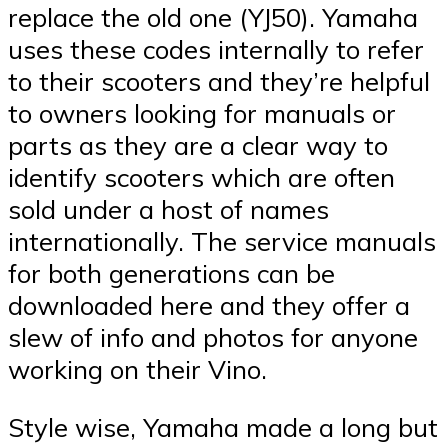
replace the old one (YJ50). Yamaha
uses these codes internally to refer
to their scooters and they’re helpful
to owners looking for manuals or
parts as they are a clear way to
identify scooters which are often
sold under a host of names
internationally. The service manuals
for both generations can be
downloaded here and they offer a
slew of info and photos for anyone
working on their Vino.
Style wise, Yamaha made a long but