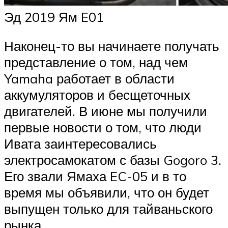
Эд 2019 Ям E01
Наконец-то вы начинаете получать
представление о том, над чем
Yamaha работает в области
аккумуляторов и бесщеточных
двигателей. В июне мы получили
первые новости о том, что люди
Ивата заинтересовались
электросамокатом с базы Gogoro 3.
Его звали Ямаха EC-05 и в то
время мы объявили, что он будет
выпущен только для тайваньского
рынка.