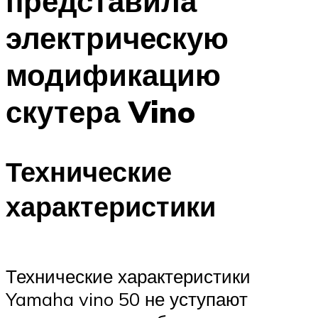
представила
электрическую
модификацию
скутера Vino
Технические
характеристики
Технические характеристики
Yamaha vino 50 не уступают