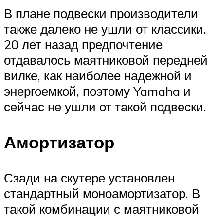
В плане подвески производители
также далеко не ушли от классики.
20 лет назад предпочтение
отдавалось маятниковой передней
вилке, как наиболее надежной и
энергоемкой, поэтому Yamaha и
сейчас не ушли от такой подвески.
Амортизатор
Сзади на скутере установлен
стандартный моноамортизатор. В
такой комбинации с маятниковой