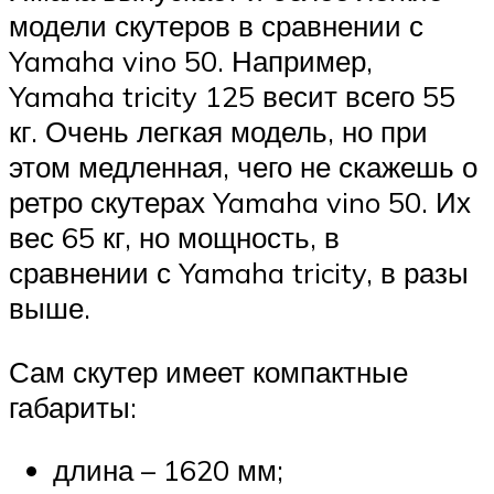
модели скутеров в сравнении с
Yamaha vino 50. Например,
Yamaha tricity 125 весит всего 55
кг. Очень легкая модель, но при
этом медленная, чего не скажешь о
ретро скутерах Yamaha vino 50. Их
вес 65 кг, но мощность, в
сравнении с Yamaha tricity, в разы
выше.
Сам скутер имеет компактные
габариты:
длина – 1620 мм;