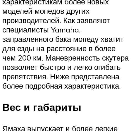
характеристикам более новых
моделей мопедов других
производителей. Как заявляют
специалисты Yamaha,
заправленного бака мопеду хватит
для езды на расстояние в более
чем 200 км. Маневренность скутера
позволяет быстро и легко огибать
препятствия. Ниже представлена
более подробная характеристика.
Вес и габариты
Ямаха выпускает и более легкие