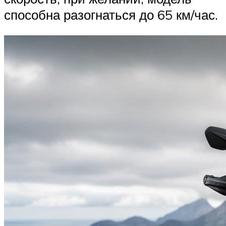
способна разогнаться до 65 км/час.