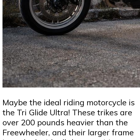
Maybe the ideal riding motorcycle is
the Tri Glide Ultra! These trikes are
over 200 pounds heavier than the
Freewheeler, and their larger frame