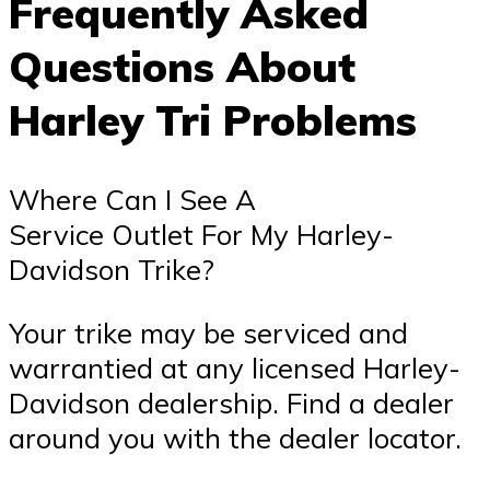
Frequently Asked
Questions About
Harley Tri Problems
Where Can I See A
Service Outlet For My Harley-
Davidson Trike?
Your trike may be serviced and
warrantied at any licensed Harley-
Davidson dealership. Find a dealer
around you with the dealer locator.