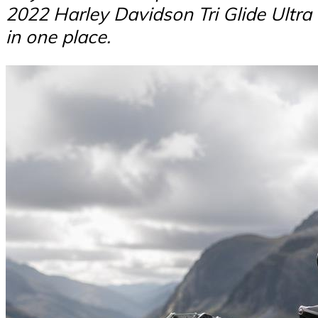
2022 Harley Davidson Tri Glide Ultra
in one place.