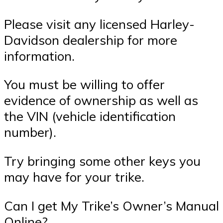
Please visit any licensed Harley-
Davidson dealership for more
information.
You must be willing to offer
evidence of ownership as well as
the VIN (vehicle identification
number).
Try bringing some other keys you
may have for your trike.
Can I get My Trike’s Owner’s Manual
Online?