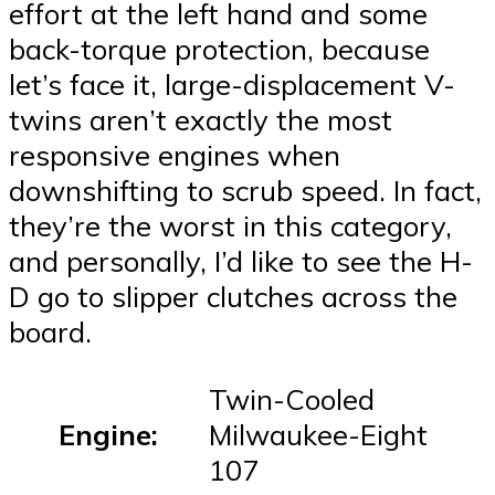
effort at the left hand and some
back-torque protection, because
let’s face it, large-displacement V-
twins aren’t exactly the most
responsive engines when
downshifting to scrub speed. In fact,
they’re the worst in this category,
and personally, I’d like to see the H-
D go to slipper clutches across the
board.
Twin-Cooled
Engine:
Milwaukee-Eight
107