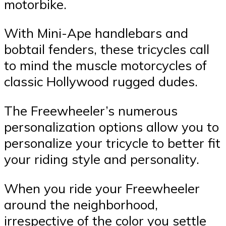
motorbike.
With Mini-Ape handlebars and
bobtail fenders, these tricycles call
to mind the muscle motorcycles of
classic Hollywood rugged dudes.
The Freewheeler’s numerous
personalization options allow you to
personalize your tricycle to better fit
your riding style and personality.
When you ride your Freewheeler
around the neighborhood,
irrespective of the color you settle