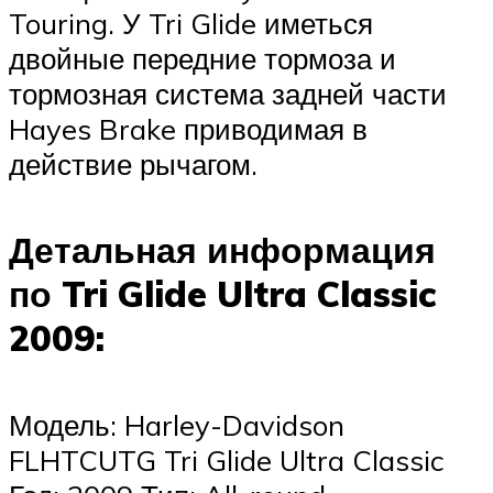
Touring. У Tri Glide иметься
двойные передние тормоза и
тормозная система задней части
Hayes Brake приводимая в
действие рычагом.
Детальная информация
по Tri Glide Ultra Classic
2009:
Модель: Harley-Davidson
FLHTCUTG Tri Glide Ultra Classic