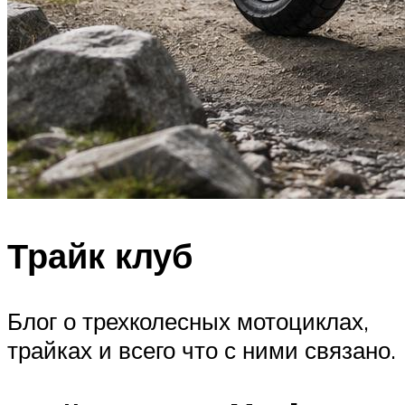
Трайк клуб
Блог о трехколесных мотоциклах,
трайках и всего что с ними связано.