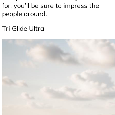
for, you’ll be sure to impress the
people around.
Tri Glide Ultra