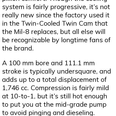
system is fairly progressive, it’s not
really new since the factory used it
in the Twin-Cooled Twin Cam that
the Mil-8 replaces, but all else will
be recognizable by longtime fans of
the brand.
A 100 mm bore and 111.1 mm
stroke is typically undersquare, and
adds up to a total displacement of
1,746 cc. Compression is fairly mild
at 10-to-1, but it’s still hot enough
to put you at the mid-grade pump
to avoid pinging and dieseling.