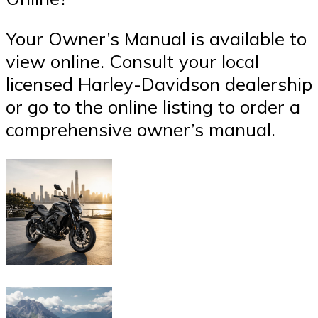
Your Owner’s Manual is available to
view online. Consult your local
licensed Harley-Davidson dealership
or go to the online listing to order a
comprehensive owner’s manual.