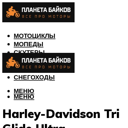
МОТОЦИКЛЫ
МОПЕДЫ
СКУТЕРЫ
КВАДРОЦИКЛЫ
ЛОДКИ
СНЕГОХОДЫ
МЕНЮ
МЕНЮ
Harley-Davidson Tri