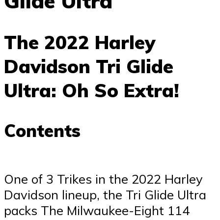
Glide Ultra
The 2022 Harley
Davidson Tri Glide
Ultra: Oh So Extra!
Contents
One of 3 Trikes in the 2022 Harley
Davidson lineup, the Tri Glide Ultra
packs The Milwaukee-Eight 114