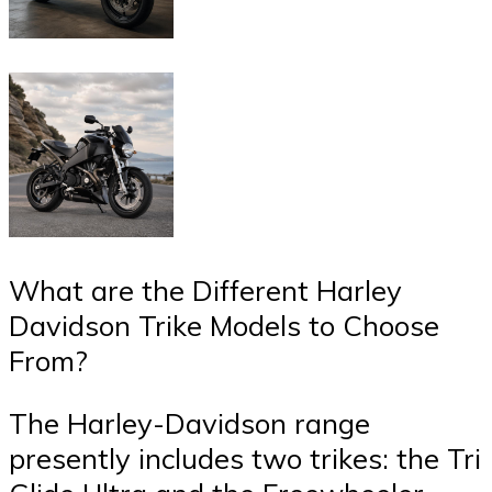
What are the Different Harley
Davidson Trike Models to Choose
From?
The Harley-Davidson range
presently includes two trikes: the Tri