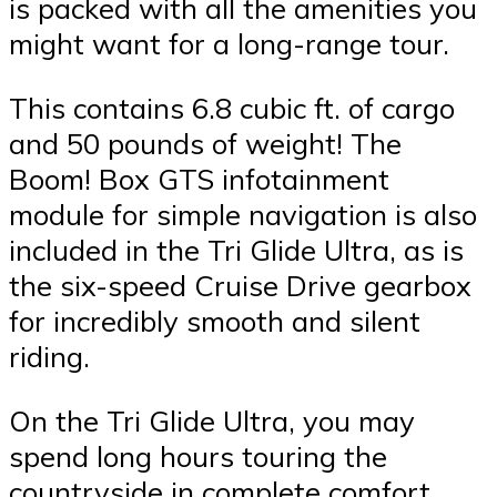
is packed with all the amenities you
might want for a long-range tour.
This contains 6.8 cubic ft. of cargo
and 50 pounds of weight! The
Boom! Box GTS infotainment
module for simple navigation is also
included in the Tri Glide Ultra, as is
the six-speed Cruise Drive gearbox
for incredibly smooth and silent
riding.
On the Tri Glide Ultra, you may
spend long hours touring the
countryside in complete comfort.