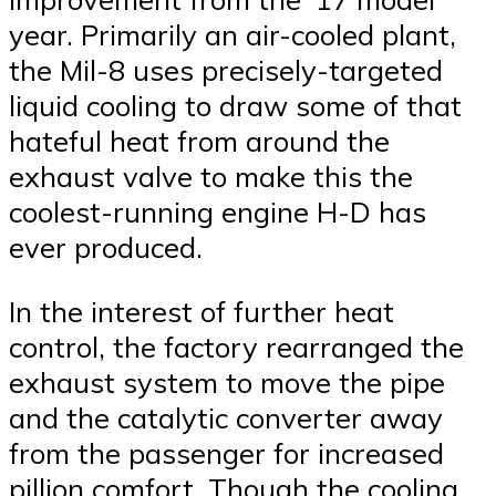
year. Primarily an air-cooled plant,
the Mil-8 uses precisely-targeted
liquid cooling to draw some of that
hateful heat from around the
exhaust valve to make this the
coolest-running engine H-D has
ever produced.
In the interest of further heat
control, the factory rearranged the
exhaust system to move the pipe
and the catalytic converter away
from the passenger for increased
pillion comfort. Though the cooling