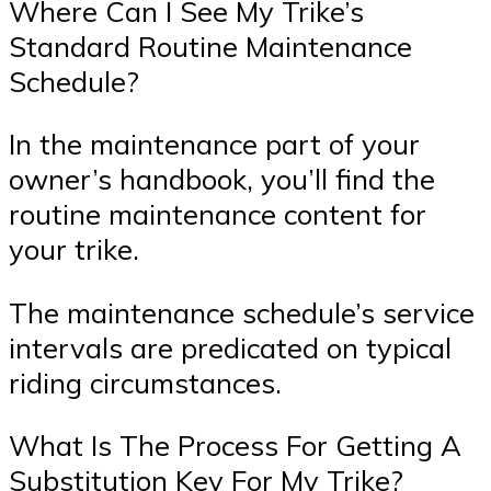
Where Can I See My Trike’s
Standard Routine Maintenance
Schedule?
In the maintenance part of your
owner’s handbook, you’ll find the
routine maintenance content for
your trike.
The maintenance schedule’s service
intervals are predicated on typical
riding circumstances.
What Is The Process For Getting A
Substitution Key For My Trike?