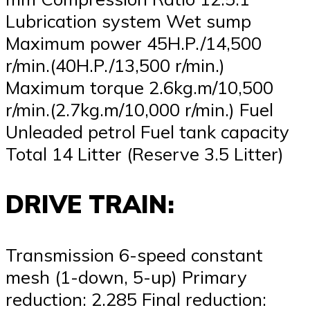
Lubrication system Wet sump
Maximum power 45H.P./14,500
r/min.(40H.P./13,500 r/min.)
Maximum torque 2.6kg.m/10,500
r/min.(2.7kg.m/10,000 r/min.) Fuel
Unleaded petrol Fuel tank capacity
Total 14 Litter (Reserve 3.5 Litter)
DRIVE TRAIN:
Transmission 6-speed constant
mesh (1-down, 5-up) Primary
reduction: 2.285 Final reduction: