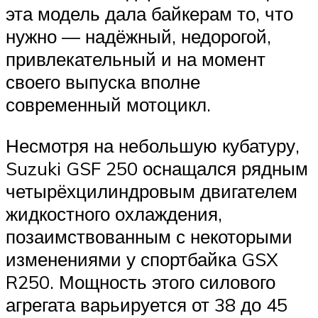
эта модель дала байкерам то, что
нужно — надёжный, недорогой,
привлекательный и на момент
своего выпуска вполне
современный мотоцикл.
Несмотря на небольшую кубатуру,
Suzuki GSF 250 оснащался рядным
четырёхцилиндровым двигателем
жидкостного охлаждения,
позаимствованным с некоторыми
изменениями у спортбайка GSX
R250. Мощность этого силового
агрегата варьируется от 38 до 45