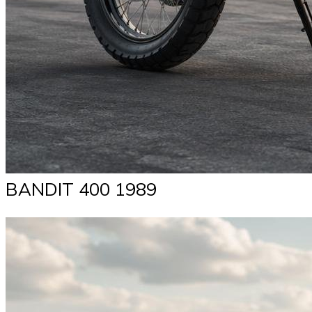
BANDIT 400 1989