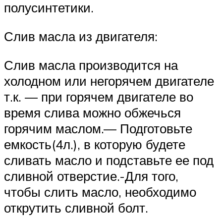
полусинтетики.
Слив масла из двигателя:
Слив масла производится на
холодном или негорячем двигателе
т.к. — при горячем двигателе во
время слива можно обжечься
горячим маслом.— Подготовьте
емкость(4л.), в которую будете
сливать масло и подставьте ее под
сливной отверстие.-Для того,
чтобы слить масло, необходимо
открутить сливной болт.