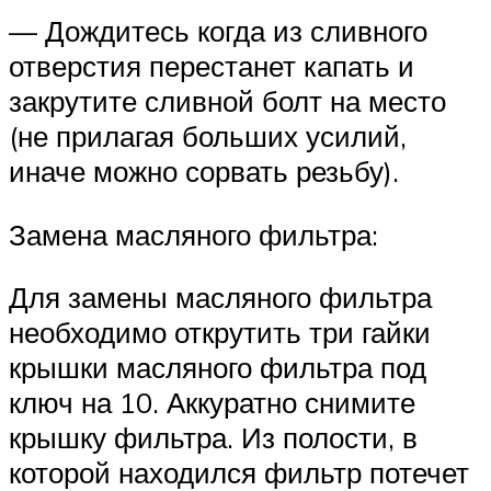
— Дождитесь когда из сливного
отверстия перестанет капать и
закрутите сливной болт на место
(не прилагая больших усилий,
иначе можно сорвать резьбу).
Замена масляного фильтра:
Для замены масляного фильтра
необходимо открутить три гайки
крышки масляного фильтра под
ключ на 10. Аккуратно снимите
крышку фильтра. Из полости, в
которой находился фильтр потечет