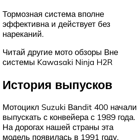
Тормозная система вполне
эффективна и действует без
нареканий.
Читай другие мото обзоры Вне
системы Kawasaki Ninja H2R
История выпусков
Мотоцикл Suzuki Ваndit 400 начали
выпускать с конвейера с 1989 года.
На дорогах нашей страны эта
модель появилась в 1991 году.