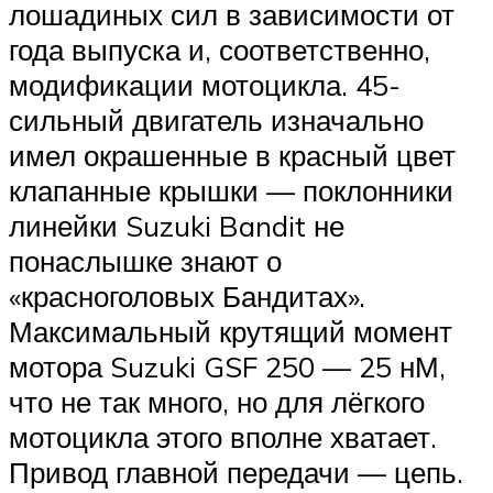
лошадиных сил в зависимости от
года выпуска и, соответственно,
модификации мотоцикла. 45-
сильный двигатель изначально
имел окрашенные в красный цвет
клапанные крышки — поклонники
линейки Suzuki Bandit не
понаслышке знают о
«красноголовых Бандитах».
Максимальный крутящий момент
мотора Suzuki GSF 250 — 25 нМ,
что не так много, но для лёгкого
мотоцикла этого вполне хватает.
Привод главной передачи — цепь.