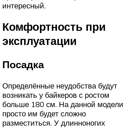
интересный.
Комфортность при
эксплуатации
Посадка
Определённые неудобства будут
возникать у байкеров с ростом
больше 180 см. На данной модели
просто им будет сложно
разместиться. У длинноногих