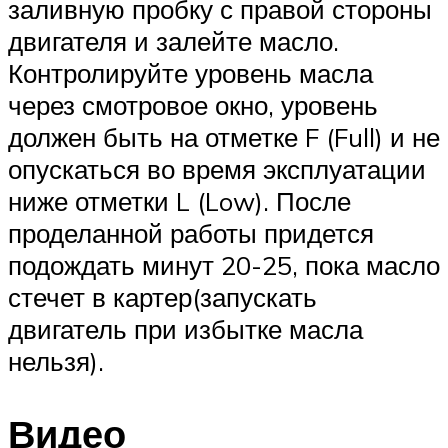
заливную пробку с правой стороны
двигателя и залейте масло.
Контролируйте уровень масла
через смотровое окно, уровень
должен быть на отметке F (Full) и не
опускаться во время эксплуатации
ниже отметки L (Low). После
проделанной работы придется
подождать минут 20-25, пока масло
стечет в картер(запускать
двигатель при избытке масла
нельзя).
Видео