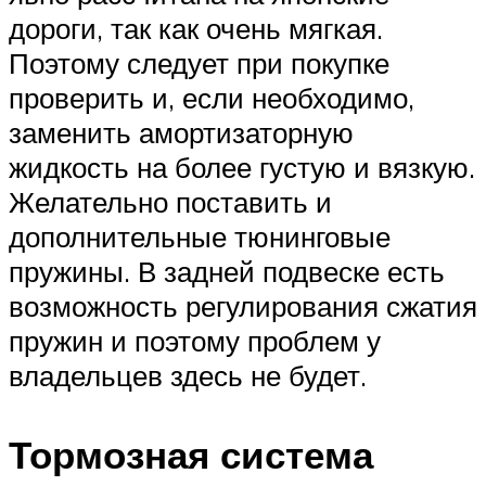
дороги, так как очень мягкая.
Поэтому следует при покупке
проверить и, если необходимо,
заменить амортизаторную
жидкость на более густую и вязкую.
Желательно поставить и
дополнительные тюнинговые
пружины. В задней подвеске есть
возможность регулирования сжатия
пружин и поэтому проблем у
владельцев здесь не будет.
Тормозная система