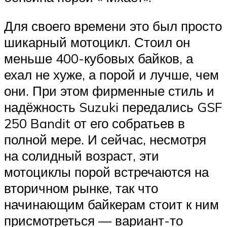
Для своего времени это был просто
шикарный мотоцикл. Стоил он
меньше 400-кубовых байков, а
ехал не хуже, а порой и лучше, чем
они. При этом фирменные стиль и
надёжность Suzuki передались GSF
250 Bandit от его собратьев в
полной мере. И сейчас, несмотря
на солидный возраст, эти
мотоциклы порой встречаются на
вторичном рынке, так что
начинающим байкерам стоит к ним
присмотреться — вариант-то