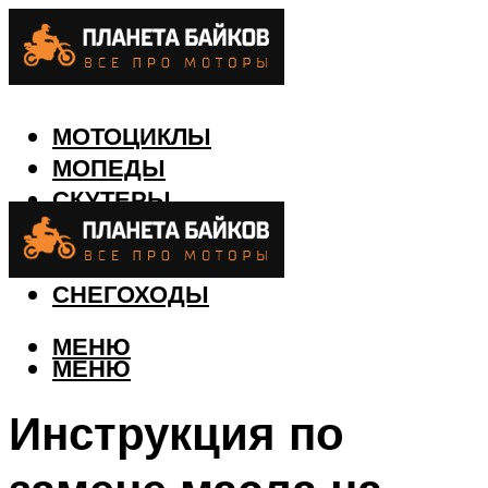
МОТОЦИКЛЫ
МОПЕДЫ
СКУТЕРЫ
КВАДРОЦИКЛЫ
ЛОДКИ
СНЕГОХОДЫ
МЕНЮ
МЕНЮ
Инструкция по