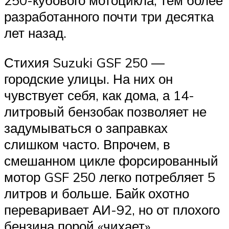
разработанного почти три десятка
лет назад.
Стихия Suzuki GSF 250 —
городские улицы. На них он
чувствует себя, как дома, а 14-
литровый бензобак позволяет не
задумываться о заправках
слишком часто. Впрочем, в
смешанном цикле форсированный
мотор GSF 250 легко потребляет 5
литров и больше. Байк охотно
переваривает АИ-92, но от плохого
бензина порой «чихает».