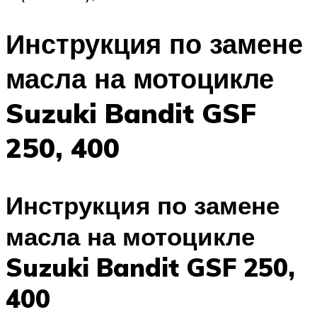
Инструкция по замене
масла на мотоцикле
Suzuki Bandit GSF
250, 400
Инструкция по замене
масла на мотоцикле
Suzuki Bandit GSF 250,
400