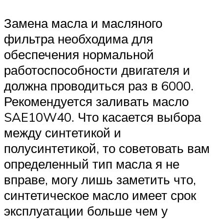
Замена масла и масляного
фильтра необходима для
обеспечения нормальной
работоспособности двигателя и
должна проводиться раз в 6000.
Рекомендуется заливать масло
SAE10W40. Что касается выбора
между синтетикой и
полусинтетикой, то советовать вам
определенный тип масла я не
вправе, могу лишь заметить что,
синтетическое масло имеет срок
эксплуатации больше чем у