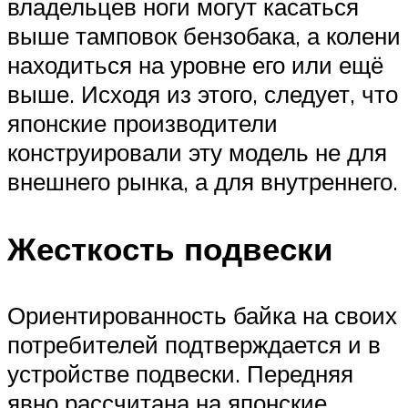
владельцев ноги могут касаться
выше тамповок бензобака, а колени
находиться на уровне его или ещё
выше. Исходя из этого, следует, что
японские производители
конструировали эту модель не для
внешнего рынка, а для внутреннего.
Жесткость подвески
Ориентированность байка на своих
потребителей подтверждается и в
устройстве подвески. Передняя
явно рассчитана на японские