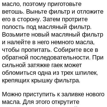
масло, поэтому приготовьте
ветошь. Выньте фильтр и отложите
его в сторону. Затем протрите
полость под масляный фильтр.
Возьмите новый масляный фильтр
и налейте в него немного масла,
чтобы пропитать. Собирите все в
обратной последовательности. При
сильной затяжке гаек может
обломиться одна из трех шпилек,
крепящих крышку фильтра.
Можно приступить к заливке нового
масла. Для этого открутите