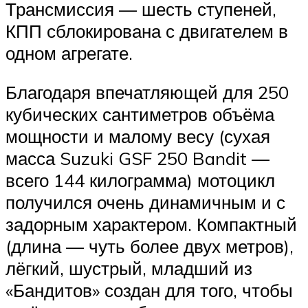
Трансмиссия — шесть ступеней,
КПП сблокирована с двигателем в
одном агрегате.
Благодаря впечатляющей для 250
кубических сантиметров объёма
мощности и малому весу (сухая
масса Suzuki GSF 250 Bandit —
всего 144 килограмма) мотоцикл
получился очень динамичным и с
задорным характером. Компактный
(длина — чуть более двух метров),
лёгкий, шустрый, младший из
«Бандитов» создан для того, чтобы