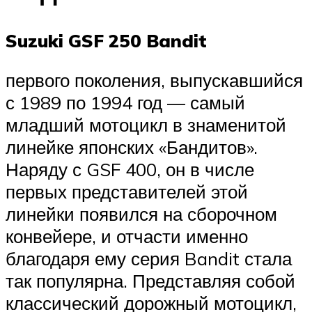
Suzuki GSF 250 Bandit
первого поколения, выпускавшийся
с 1989 по 1994 год — самый
младший мотоцикл в знаменитой
линейке японских «Бандитов».
Наряду с GSF 400, он в числе
первых представителей этой
линейки появился на сборочном
конвейере, и отчасти именно
благодаря ему серия Bandit стала
так популярна. Представляя собой
классический дорожный мотоцикл,