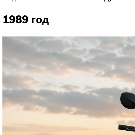
1989 год