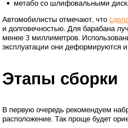
метабо со шлифовальными диск
Автомобилисты отмечают, что
сдел
и долговечностью. Для барабана лу
менее 3 миллиметров. Использовани
эксплуатации они деформируются и
Этапы сборки
В первую очередь рекомендуем набр
расположение. Так проще будет орие