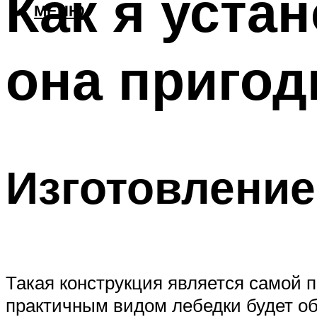
Как я устан
МЕНЮ
она пригод
Изготовление
Такая конструкция является самой 
практичным видом лебедки будет об