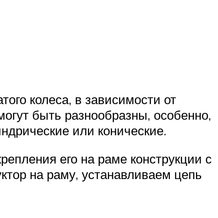
того колеса, в зависимости от
 могут быть разнообразны, особенно,
индрические или конические.
репления его на раме конструкции с
ктор на раму, устанавливаем цепь