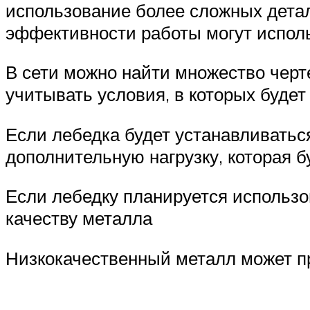
использование более сложных дета
эффективности работы могут испол
В сети можно найти множество черт
учитывать условия, в которых будет
Если лебедка будет устанавливаться
дополнительную нагрузку, которая б
Если лебедку планируется использо
качеству металла
Низкокачественный металл может п