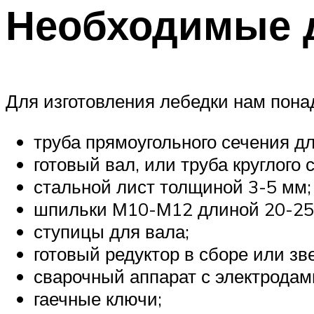
Необходимые д
Для изготовления лебедки нам пона
труба прямоугольного сечения д
готовый вал, или труба круглого 
стальной лист толщиной 3-5 мм;
шпильки М10-М12 длиной 20-25 с
ступицы для вала;
готовый редуктор в сборе или зв
сварочный аппарат с электродам
гаечные ключи;