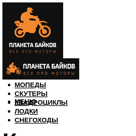
МОТОЦИКЛЫ
МОПЕДЫ
СКУТЕРЫ
МЕНЮ
КВАДРОЦИКЛЫ
ЛОДКИ
СНЕГОХОДЫ