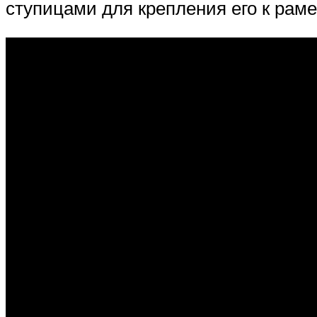
ступицами для крепления его к раме