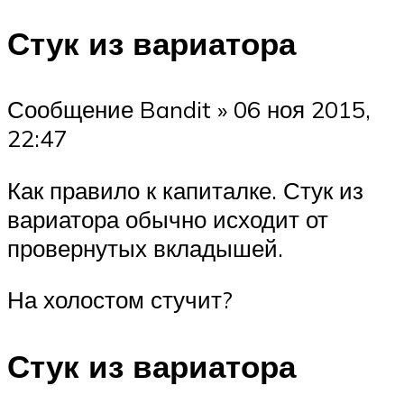
Стук из вариатора
Сообщение Bandit » 06 ноя 2015,
22:47
Как правило к капиталке. Стук из
вариатора обычно исходит от
провернутых вкладышей.
На холостом стучит?
Стук из вариатора