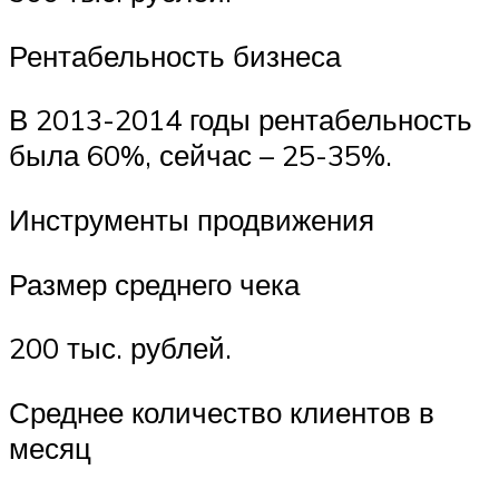
Рентабельность бизнеса
В 2013-2014 годы рентабельность
была 60%, сейчас – 25-35%.
Инструменты продвижения
Размер среднего чека
200 тыс. рублей.
Среднее количество клиентов в
месяц