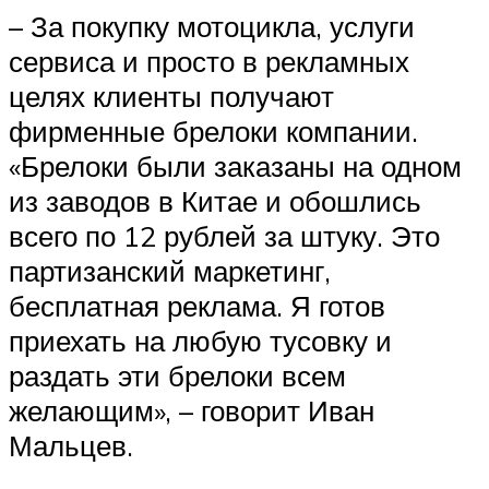
– За покупку мотоцикла, услуги
сервиса и просто в рекламных
целях клиенты получают
фирменные брелоки компании.
«Брелоки были заказаны на одном
из заводов в Китае и обошлись
всего по 12 рублей за штуку. Это
партизанский маркетинг,
бесплатная реклама. Я готов
приехать на любую тусовку и
раздать эти брелоки всем
желающим», – говорит Иван
Мальцев.