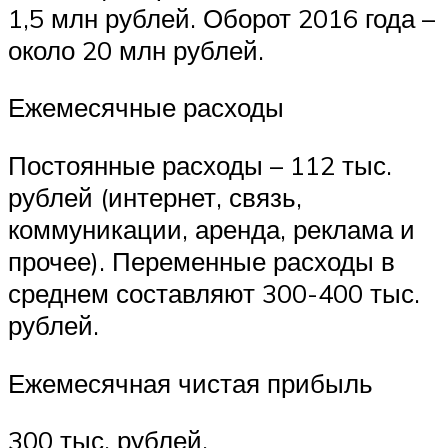
1,5 млн рублей. Оборот 2016 года –
около 20 млн рублей.
Ежемесячные расходы
Постоянные расходы – 112 тыс.
рублей (интернет, связь,
коммуникации, аренда, реклама и
прочее). Переменные расходы в
среднем составляют 300-400 тыс.
рублей.
Ежемесячная чистая прибыль
300 тыс. рублей.