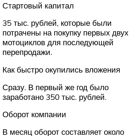
Стартовый капитал
35 тыс. рублей, которые были
потрачены на покупку первых двух
мотоциклов для последующей
перепродажи.
Как быстро окупились вложения
Сразу. В первый же год было
заработано 350 тыс. рублей.
Оборот компании
В месяц оборот составляет около