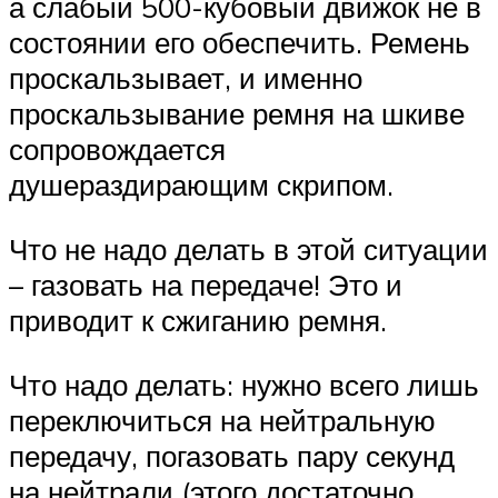
а слабый 500-кубовый движок не в
состоянии его обеспечить. Ремень
проскальзывает, и именно
проскальзывание ремня на шкиве
сопровождается
душераздирающим скрипом.
Что не надо делать в этой ситуации
– газовать на передаче! Это и
приводит к сжиганию ремня.
Что надо делать: нужно всего лишь
переключиться на нейтральную
передачу, погазовать пару секунд
на нейтрали (этого достаточно,