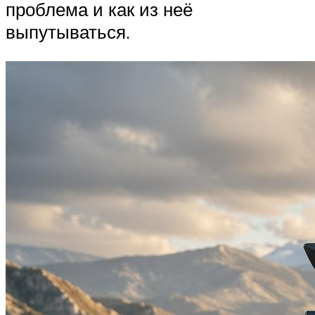
проблема и как из неё
выпутываться.