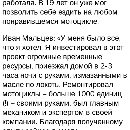
работала. В 19 лет он уже мог
позволить себе ездить на любом
понравившемся мотоцикле.
Иван Мальцев: «У меня было все,
что я хотел. Я инвестировал в этот
проект огромные временные
ресурсы, приезжал домой в 2-3
часа ночи с руками, измазанными в
масле по локоть. Ремонтировал
мотоциклы – больше 1000 единиц
(!) – своими руками, был главным
механиком и экспертом в своей
компании. Благодаря полученному