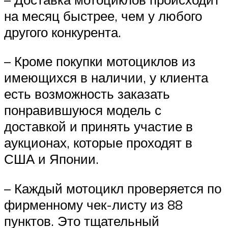
на месяц быстрее, чем у любого
другого конкурента.
– Кроме покупки мотоциклов из
имеющихся в наличии, у клиента
есть возможность заказать
понравившуюся модель с
доставкой и принять участие в
аукционах, которые проходят в
США и Японии.
– Каждый мотоцикл проверяется по
фирменному чек-листу из 88
пунктов. Это тщательный