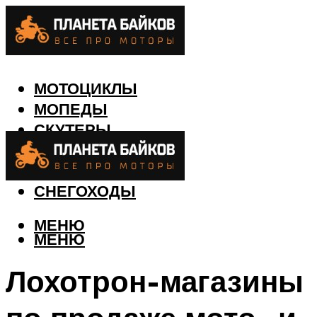
МОТОЦИКЛЫ
МОПЕДЫ
СКУТЕРЫ
КВАДРОЦИКЛЫ
ЛОДКИ
СНЕГОХОДЫ
МЕНЮ
МЕНЮ
Лохотрон-магазины