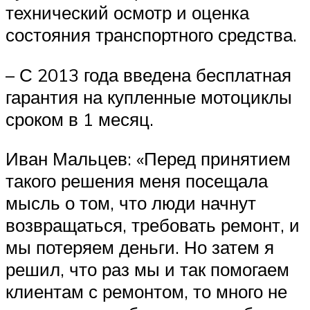
технический осмотр и оценка
состояния транспортного средства.
– С 2013 года введена бесплатная
гарантия на купленные мотоциклы
сроком в 1 месяц.
Иван Мальцев: «Перед принятием
такого решения меня посещала
мысль о том, что люди начнут
возвращаться, требовать ремонт, и
мы потеряем деньги. Но затем я
решил, что раз мы и так помогаем
клиентам с ремонтом, то много не