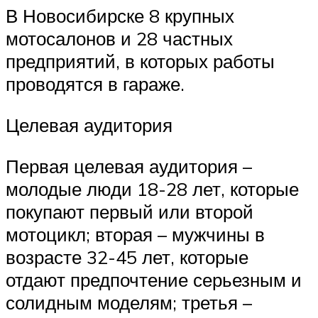
В Новосибирске 8 крупных
мотосалонов и 28 частных
предприятий, в которых работы
проводятся в гараже.
Целевая аудитория
Первая целевая аудитория –
молодые люди 18-28 лет, которые
покупают первый или второй
мотоцикл; вторая – мужчины в
возрасте 32-45 лет, которые
отдают предпочтение серьезным и
солидным моделям; третья –