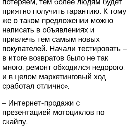
потеряем, тем более людям будет
приятно получить гарантию. К тому
же о таком предложении можно
написать в объявлениях и
привлечь тем самым новых
покупателей. Начали тестировать –
в итоге возвратов было не так
много, ремонт обходился недорого,
и в целом маркетинговый ход
сработал отлично».
– Интернет-продажи с
презентацией мотоциклов по
скайпу.