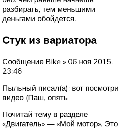
разбирать, тем меньшими
деньгами обойдется.
Стук из вариатора
Сообщение Bike » 06 ноя 2015,
23:46
Пыльный писал(а): вот посмотри
видео (Паш, опять
Почитай тему в разделе
«Двигатель» — «Мой мотор». Это