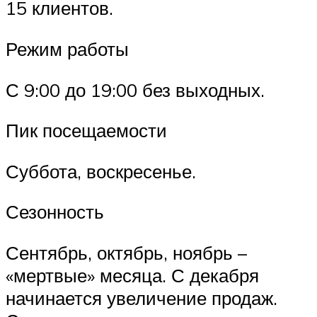
15 клиентов.
Режим работы
С 9:00 до 19:00 без выходных.
Пик посещаемости
Суббота, воскресенье.
Сезонность
Сентябрь, октябрь, ноябрь –
«мертвые» месяца. С декабря
начинается увеличение продаж.