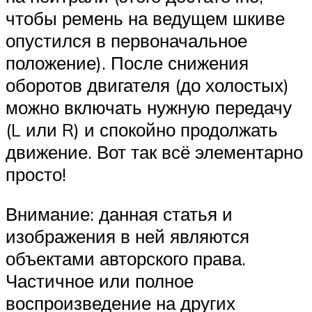
чтобы ремень на ведущем шкиве
опустился в первоначальное
положение). После снижения
оборотов двигателя (до холостых)
можно включать нужную передачу
(L или R) и спокойно продолжать
движение. Вот так всё элементарно
просто!
Внимание: данная статья и
изображения в ней являются
объектами авторского права.
Частичное или полное
воспроизведение на других