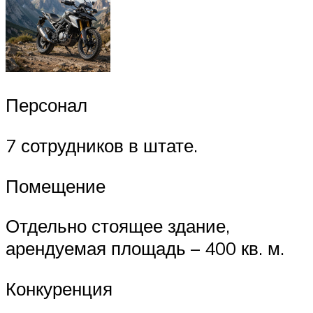
Персонал
7 сотрудников в штате.
Помещение
Отдельно стоящее здание,
арендуемая площадь – 400 кв. м.
Конкуренция