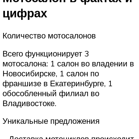
цифрах
Количество мотосалонов
Всего функционирует 3
мотосалона: 1 салон во владении в
Новосибирске, 1 салон по
франшизе в Екатеринбурге, 1
обособленный филиал во
Владивостоке.
Уникальные предложения
– Доставка мотоциклов происходит