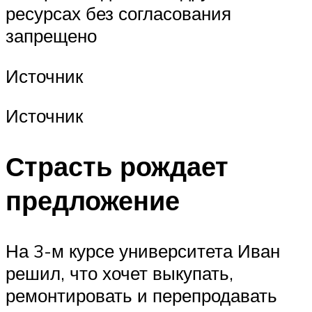
ресурсах без согласования
запрещено
Источник
Источник
Страсть рождает
предложение
На 3-м курсе университета Иван
решил, что хочет выкупать,
ремонтировать и перепродавать