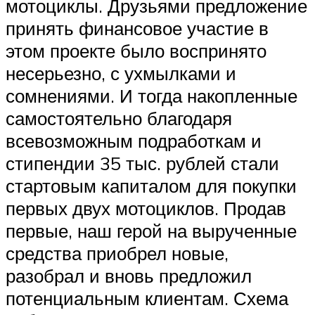
мотоциклы. Друзьями предложение
принять финансовое участие в
этом проекте было воспринято
несерьезно, с ухмылками и
сомнениями. И тогда накопленные
самостоятельно благодаря
всевозможным подработкам и
стипендии 35 тыс. рублей стали
стартовым капиталом для покупки
первых двух мотоциклов. Продав
первые, наш герой на вырученные
средства приобрел новые,
разобрал и вновь предложил
потенциальным клиентам. Схема