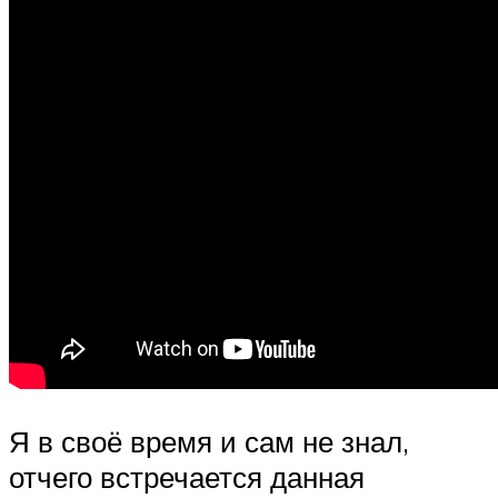
Я в своё время и сам не знал,
отчего встречается данная