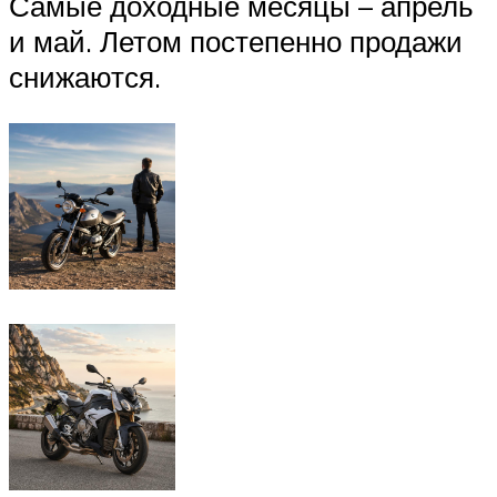
Самые доходные месяцы – апрель
и май. Летом постепенно продажи
снижаются.