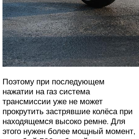
Поэтому при последующем
нажатии на газ система
трансмиссии уже не может
прокрутить застрявшие колёса при
находящемся высоко ремне. Для
этого нужен более мощный момент,