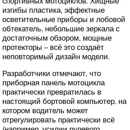
спортивных мотоциклов. Хищные
изгибы пластика, эффектные
осветительные приборы и лобовой
обтекатель, небольшие зеркала с
достаточным обзором, мощные
протекторы – всё это создаёт
неповторимый дизайн модели.
Разработчики отмечают, что
приборная панель мотоцикла
практически превратилась в
настоящий бортовой компьютер, на
котором водитель может
отрегулировать практически всё
(например, усилии рулевого