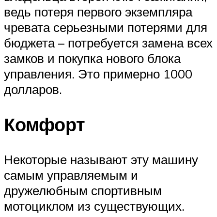
ведь потеря первого экземпляра
чревата серьезными потерями для
бюджета – потребуется замена всех
замков и покупка нового блока
управления. Это примерно 1000
долларов.
Комфорт
Некоторые называют эту машину
самым управляемым и
дружелюбным спортивным
мотоциклом из существующих.