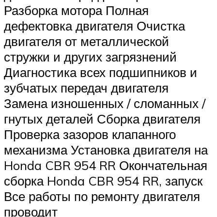
Разборка мотора Полная
дефектовка двигателя Очистка
двигателя от металлической
стружки и других загрязнений
Диагностика всех подшипников и
зубчатых передач двигателя
Замена изношенных / сломанных /
гнутых деталей Сборка двигателя
Проверка зазоров клапанного
механизма Установка двигателя на
Honda CBR 954 RR Окончательная
сборка Honda CBR 954 RR, запуск
Все работы по ремонту двигателя
проводит