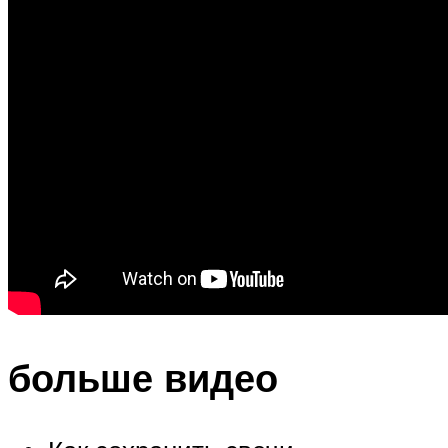
больше видео