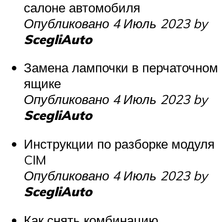
салоне автомобиля
Опубликовано 4 Июль 2023 by
ScegliAuto
Замена лампочки в перчаточном
ящике
Опубликовано 4 Июль 2023 by
ScegliAuto
Инструкции по разборке модуля
CIM
Опубликовано 4 Июль 2023 by
ScegliAuto
Как снять комбинацию