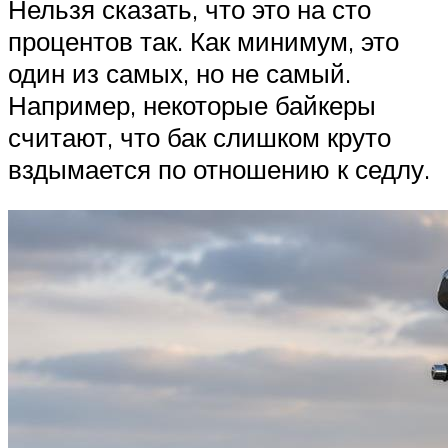
Нельзя сказать, что это на сто
процентов так. Как минимум, это
один из самых, но не самый.
Например, некоторые байкеры
считают, что бак слишком круто
вздымается по отношению к седлу.