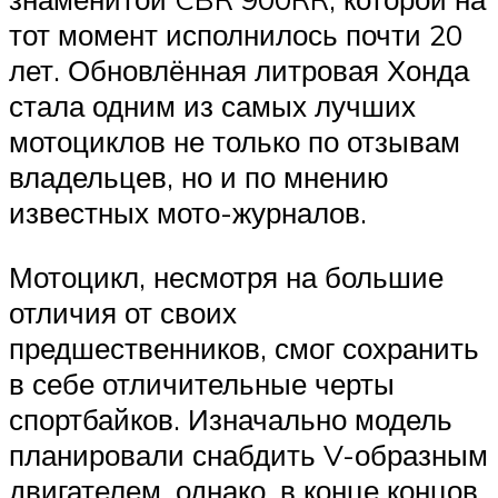
тот момент исполнилось почти 20
лет. Обновлённая литровая Хонда
стала одним из самых лучших
мотоциклов не только по отзывам
владельцев, но и по мнению
известных мото-журналов.
Мотоцикл, несмотря на большие
отличия от своих
предшественников, смог сохранить
в себе отличительные черты
спортбайков. Изначально модель
планировали снабдить V-образным
двигателем, однако, в конце концов,