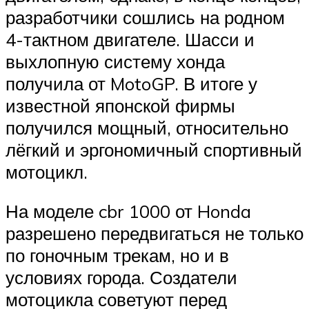
разработчики сошлись на родном
4-тактном двигателе. Шасси и
выхлопную систему хонда
получила от MotoGP. В итоге у
известной японской фирмы
получился мощный, относительно
лёгкий и эргономичный спортивный
мотоцикл.
На моделе cbr 1000 от Honda
разрешено передвигаться не только
по гоночным трекам, но и в
условиях города. Создатели
мотоцикла советуют перед