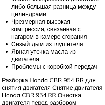
либо большая разница между
цилиндрами
Чрезмерная высокая
компрессия, связанная с
нагаром в камере сгорания
Сизый дым из глушителя
Явная утечка масла из
двигателя
Проблемы с коробкой передач
Разборка Honda CBR 954 RR для
снятия двигателя Снятие двигателя
Honda CBR 954 RR Очистка
двигателя перед разбором