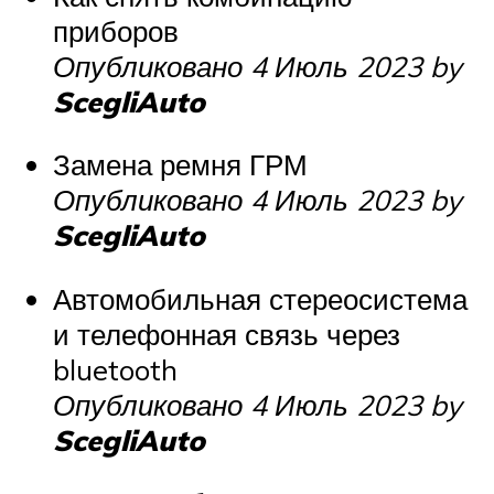
приборов
Опубликовано 4 Июль 2023 by
ScegliAuto
Замена ремня ГРМ
Опубликовано 4 Июль 2023 by
ScegliAuto
Автомобильная стереосистема
и телефонная связь через
bluetooth
Опубликовано 4 Июль 2023 by
ScegliAuto