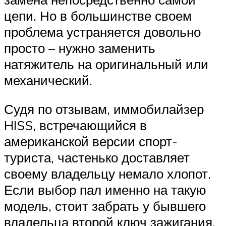
цепи. Но в большинстве своем
проблема устраняется довольно
просто – нужно заменить
натяжитель на оригинальный или
механический.
Судя по отзывам, иммобилайзер
HISS, встречающийся в
американской версии спорт-
туриста, частенько доставляет
своему владельцу немало хлопот.
Если выбор пал именно на такую
модель, стоит забрать у бывшего
владельца второй ключ зажигания,