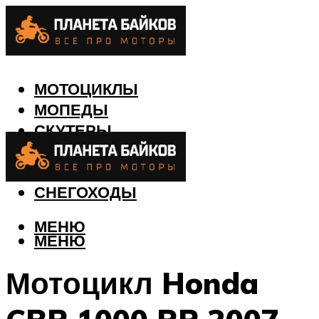
МОТОЦИКЛЫ
МОПЕДЫ
СКУТЕРЫ
КВАДРОЦИКЛЫ
ЛОДКИ
СНЕГОХОДЫ
МЕНЮ
МЕНЮ
Мотоцикл Honda