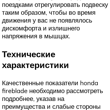
поездками отрегулировать подвеску
таким образом, чтобы во время
движения у вас не появлялось
дискомфорта и излишнего
напряжения в мышцах.
Технические
характеристики
Качественные показатели honda
fireblade необходимо рассмотреть
подробнее, указав на
преимущества и слабые стороны