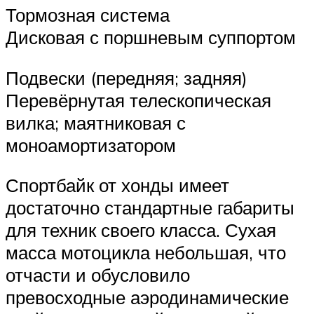
Тормозная система
Дисковая с поршневым суппортом
Подвески (передняя; задняя)
Перевёрнутая телескопическая
вилка; маятниковая с
моноамортизатором
Спортбайк от хонды имеет
достаточно стандартные габариты
для техник своего класса. Сухая
масса мотоцикла небольшая, что
отчасти и обусловило
превосходные аэродинамические