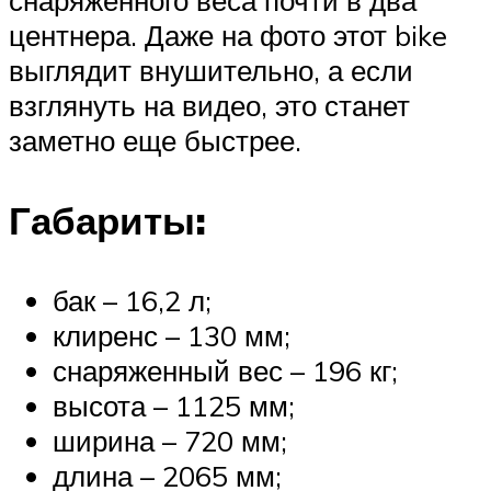
центнера. Даже на фото этот bike
выглядит внушительно, а если
взглянуть на видео, это станет
заметно еще быстрее.
Габариты:
бак – 16,2 л;
клиренс – 130 мм;
снаряженный вес – 196 кг;
высота – 1125 мм;
ширина – 720 мм;
длина – 2065 мм;