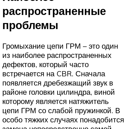
распространенные
проблемы
Громыхание цепи ГРМ – это один
из наиболее распространенных
дефектов, который часто
встречается на CBR. Сначала
появляется дребезжащий звук в
районе головки цилиндра, виной
которому является натяжитель
цепи ГРМ со слабой пружинкой. В
особо тяжких случаях понадобится
замена непосредственно самой