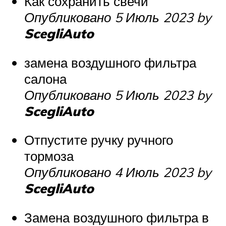
Как сохранить свечи
Опубликовано 5 Июль 2023 by
ScegliAuto
замена воздушного фильтра
салона
Опубликовано 5 Июль 2023 by
ScegliAuto
Отпустите ручку ручного
тормоза
Опубликовано 4 Июль 2023 by
ScegliAuto
Замена воздушного фильтра в