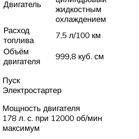
Двигатель
жидкостным
охлаждением
Расход
7,5 л/100 км
топлива
Объём
999,8 куб. см
двигателя
Пуск
Электростартер
Мощность двигателя
178 л. с. при 12000 об/мин
максимум