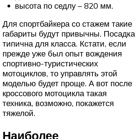
высота по седлу – 820 мм.
Для спортбайкера со стажем такие
габариты будут привычны. Посадка
типична для класса. Кстати, если
прежде уже был опыт вождения
спортивно-туристических
мотоциклов, то управлять этой
моделью будет проще. А вот после
кроссового мотоцикла такая
техника, возможно, покажется
тяжелой.
Наиболее