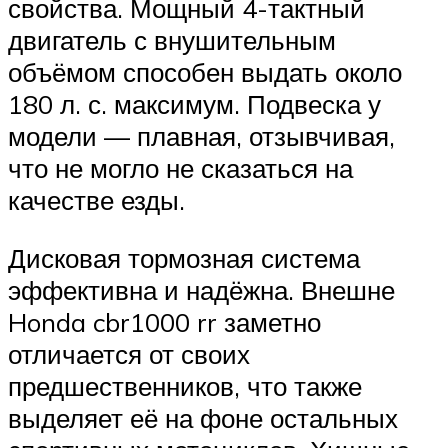
свойства. Мощный 4-тактный
двигатель с внушительным
объёмом способен выдать около
180 л. с. максимум. Подвеска у
модели — плавная, отзывчивая,
что не могло не сказаться на
качестве езды.
Дисковая тормозная система
эффективна и надёжна. Внешне
Honda cbr1000 rr заметно
отличается от своих
предшественников, что также
выделяет её на фоне остальных