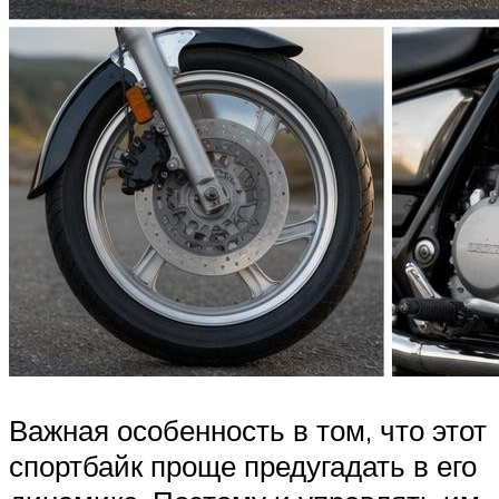
Важная особенность в том, что этот
спортбайк проще предугадать в его