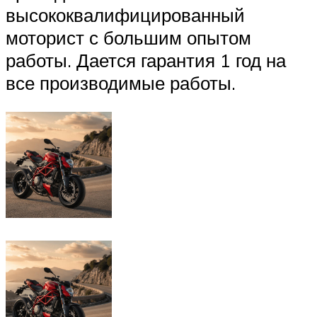
высококвалифицированный
моторист с большим опытом
работы. Дается гарантия 1 год на
все производимые работы.