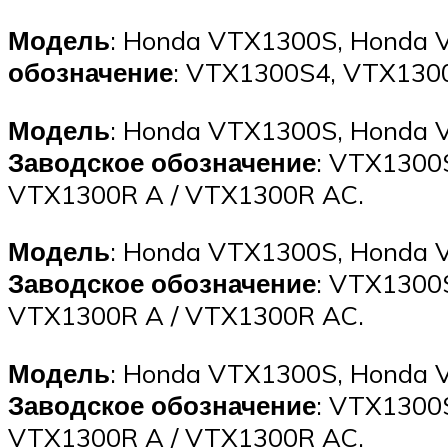
Модель
: Honda VTX1300S, Honda 
обозначение
: VTX1300S4, VTX130
Модель
: Honda VTX1300S, Honda 
Заводское обозначение
: VTX1300
VTX1300R A / VTX1300R AC.
Модель
: Honda VTX1300S, Honda 
Заводское обозначение
: VTX1300
VTX1300R A / VTX1300R AC.
Модель
: Honda VTX1300S, Honda 
Заводское обозначение
: VTX1300
VTX1300R A / VTX1300R AC.