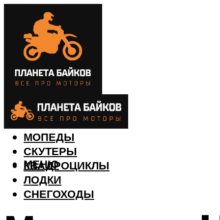
МОТОЦИКЛЫ
МОПЕДЫ
СКУТЕРЫ
МЕНЮ
КВАДРОЦИКЛЫ
ЛОДКИ
СНЕГОХОДЫ