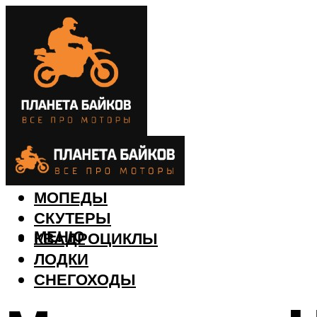
МОТОЦИКЛЫ
МОПЕДЫ
СКУТЕРЫ
МЕНЮ
КВАДРОЦИКЛЫ
ЛОДКИ
СНЕГОХОДЫ