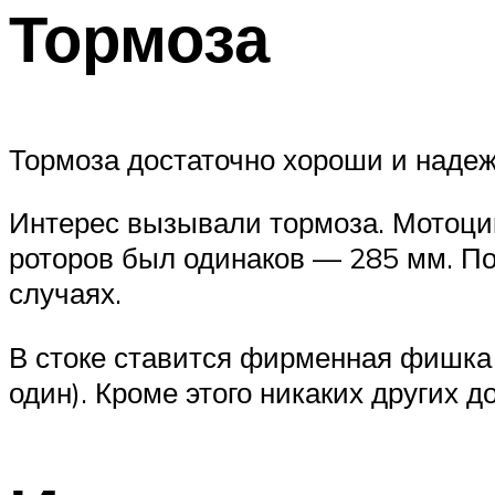
Тормоза
Тормоза достаточно хороши и надеж
Интерес вызывали тормоза. Мотоцик
роторов был одинаков — 285 мм. П
случаях.
В стоке ставится фирменная фишка
один). Кроме этого никаких других 