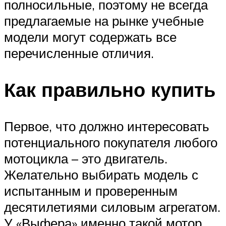
полносильные, поэтому не всегда
предлагаемые на рынке учебные
модели могут содержать все
перечисленные отличия.
Как правильно купить
Первое, что должно интересовать
потенциального покупателя любого
мотоцикла – это двигатель.
Желательно выбирать модель с
испытанным и проверенным
десятилетиями силовым агрегатом.
У «Выфера» именно такой мотор.