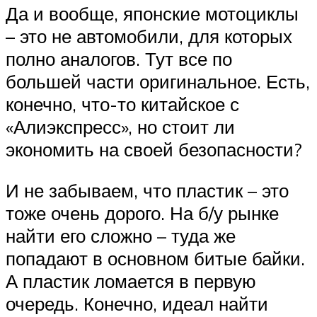
Да и вообще, японские мотоциклы
– это не автомобили, для которых
полно аналогов. Тут все по
большей части оригинальное. Есть,
конечно, что-то китайское с
«Алиэкспресс», но стоит ли
экономить на своей безопасности?
И не забываем, что пластик – это
тоже очень дорого. На б/у рынке
найти его сложно – туда же
попадают в основном битые байки.
А пластик ломается в первую
очередь. Конечно, идеал найти