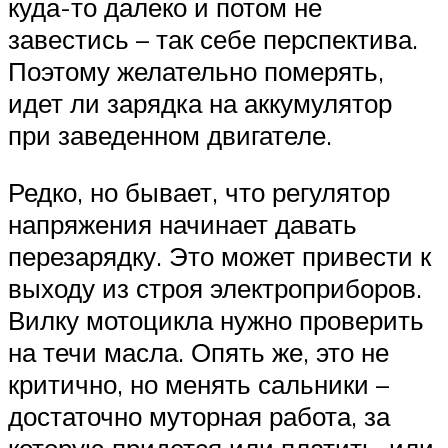
куда-то далеко и потом не
завестись – так себе перспектива.
Поэтому желательно померять,
идет ли зарядка на аккумулятор
при заведенном двигателе.
Редко, но бывает, что регулятор
напряжения начинает давать
перезарядку. Это может привести к
выходу из строя электроприборов.
Вилку мотоцикла нужно проверить
на течи масла. Опять же, это не
критично, но менять сальники –
достаточно муторная работа, за