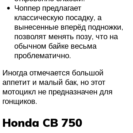
Чоппер предлагает
классическую посадку, а
вынесенные вперёд подножки,
позволят менять позу, что на
обычном байке весьма
проблематично.
Иногда отмечается большой
аппетит и малый бак, но этот
мотоцикл не предназначен для
гонщиков.
Honda CB 750