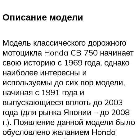
Описание модели
Модель классического дорожного
мотоцикла Honda CB 750 начинает
свою историю с 1969 года, однако
наиболее интересны и
используемы до сих пор модели,
начиная с 1991 года и
выпускающиеся вплоть до 2003
года (для рынка Японии – до 2008
г.). Появление данной модели было
обусловлено желанием Honda