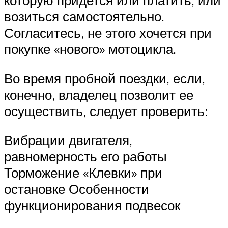
которую придется или платить, или
возиться самостоятельно.
Согласитесь, не этого хочется при
покупке «нового» мотоцикла.
Во время пробной поездки, если,
конечно, владелец позволит ее
осуществить, следует проверить:
Вибрации двигателя,
равномерность его работы
Торможение «Клевки» при
остановке Особенности
функционирования подвесок