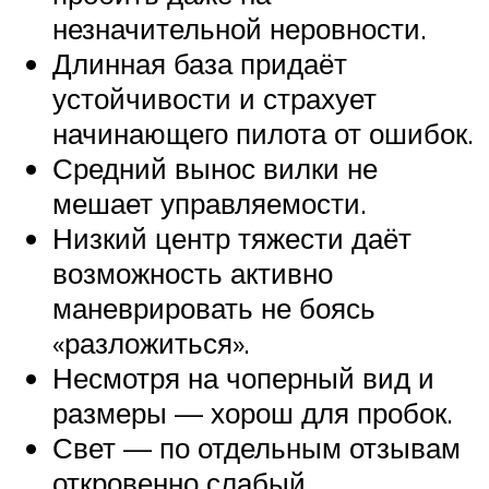
незначительной неровности.
Длинная база придаёт
устойчивости и страхует
начинающего пилота от ошибок.
Средний вынос вилки не
мешает управляемости.
Низкий центр тяжести даёт
возможность активно
маневрировать не боясь
«разложиться».
Несмотря на чоперный вид и
размеры — хорош для пробок.
Свет — по отдельным отзывам
откровенно слабый.