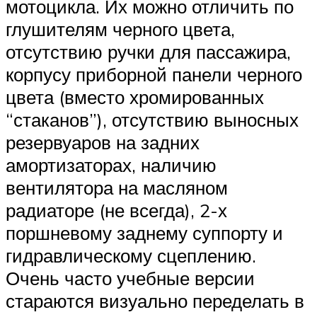
мотоцикла. Их можно отличить по
глушителям черного цвета,
отсутствию ручки для пассажира,
корпусу приборной панели черного
цвета (вместо хромированных
“стаканов”), отсутствию выносных
резервуаров на задних
амортизаторах, наличию
вентилятора на масляном
радиаторе (не всегда), 2-х
поршневому заднему суппорту и
гидравлическому сцеплению.
Очень часто учебные версии
стараются визуально переделать в