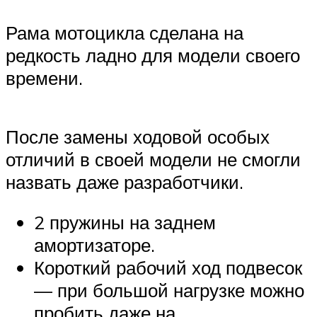
Рама мотоцикла сделана на
редкость ладно для модели своего
времени.
После замены ходовой особых
отличий в своей модели не смогли
назвать даже разработчики.
2 пружины на заднем
амортизаторе.
Короткий рабочий ход подвесок
— при большой нагрузке можно
пробить даже на