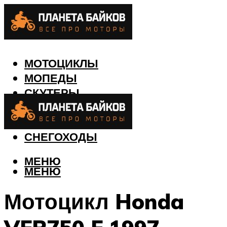
МОТОЦИКЛЫ
МОПЕДЫ
СКУТЕРЫ
КВАДРОЦИКЛЫ
ЛОДКИ
СНЕГОХОДЫ
МЕНЮ
МЕНЮ
Мотоцикл Honda