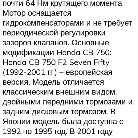
почти 64 Нм крутящего момента.
Мотор оснащается
гидрокомпенсаторами и не требует
периодической регулировки
зазоров клапанов. Основные
модификации Honda CB 750:
Honda CB 750 F2 Seven Fifty
(1992-2001 гг.) – европейская
версия. Модель отличается
классическим внешним видом,
двойными передними тормозами и
задним дисковым тормозом. В
Японии модель была доступна с
1992 по 1995 год. В 2001 году