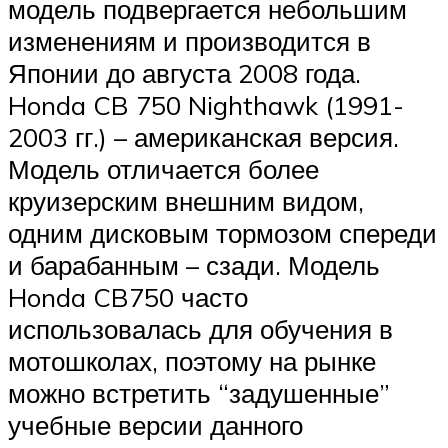
модель подвергается небольшим
изменениям и производится в
Японии до августа 2008 года.
Honda CB 750 Nighthawk (1991-
2003 гг.) – американская версия.
Модель отличается более
круизерским внешним видом,
одним дисковым тормозом спереди
и барабанным – сзади. Модель
Honda CB750 часто
использовалась для обучения в
мотошколах, поэтому на рынке
можно встретить “задушенные”
учебные версии данного