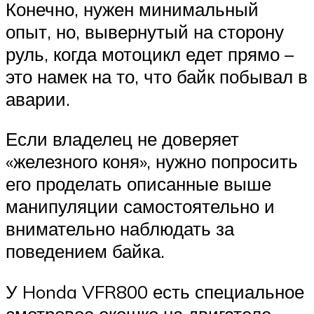
Конечно, нужен минимальный
опыт, но, вывернутый на сторону
руль, когда мотоцикл едет прямо –
это намек на то, что байк побывал в
аварии.
Если владелец не доверяет
«железного коня», нужно попросить
его проделать описанные выше
манипуляции самостоятельно и
внимательно наблюдать за
поведением байка.
У Honda VFR800 есть специальное