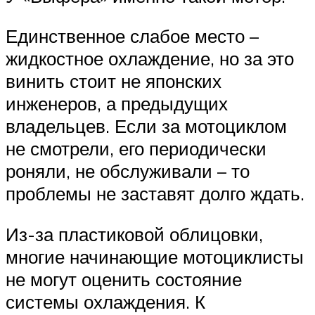
Единственное слабое место –
жидкостное охлаждение, но за это
винить стоит не японских
инженеров, а предыдущих
владельцев. Если за мотоциклом
не смотрели, его периодически
роняли, не обслуживали – то
проблемы не заставят долго ждать.
Из-за пластиковой облицовки,
многие начинающие мотоциклисты
не могут оценить состояние
системы охлаждения. К