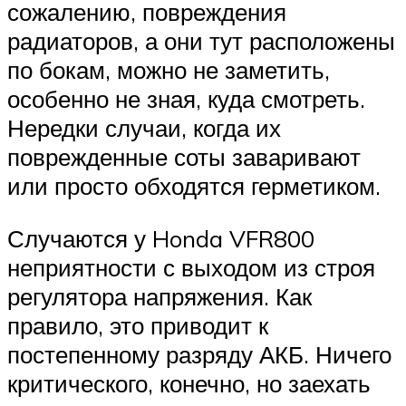
сожалению, повреждения
радиаторов, а они тут расположены
по бокам, можно не заметить,
особенно не зная, куда смотреть.
Нередки случаи, когда их
поврежденные соты заваривают
или просто обходятся герметиком.
Случаются у Honda VFR800
неприятности с выходом из строя
регулятора напряжения. Как
правило, это приводит к
постепенному разряду АКБ. Ничего
критического, конечно, но заехать