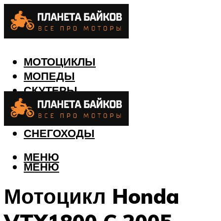
МОТОЦИКЛЫ
МОПЕДЫ
СКУТЕРЫ
КВАДРОЦИКЛЫ
ЛОДКИ
СНЕГОХОДЫ
МЕНЮ
МЕНЮ
Мотоцикл Honda