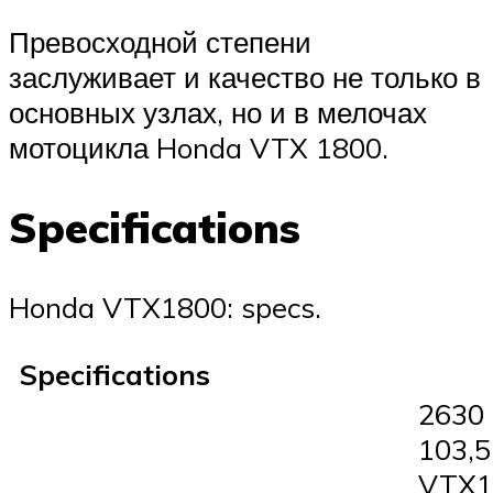
Превосходной степени
заслуживает и качество не только в
основных узлах, но и в мелочах
мотоцикла Honda VTX 1800.
Specifications
Honda VTX1800: specs.
Specifications
2630
103,5
VTX1