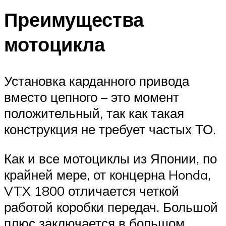
Преимущества
мотоцикла
Установка карданного привода
вместо цепного – это момент
положительный, так как такая
конструкция не требует частых ТО.
Как и все мотоциклы из Японии, по
крайней мере, от концерна Honda,
VTX 1800 отличается четкой
работой коробки передач. Большой
плюс заключается в большом