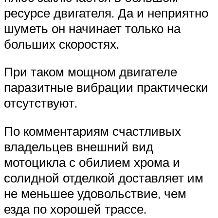
ресурсе двигателя. Да и неприятно
шуметь он начинает только на
больших скоростях.
При таком мощном двигателе
паразитные вибрации практически
отсутствуют.
По комментариям счастливых
владельцев внешний вид
мотоцикла с обилием хрома и
солидной отделкой доставляет им
не меньшее удовольствие, чем
езда по хорошей трассе.