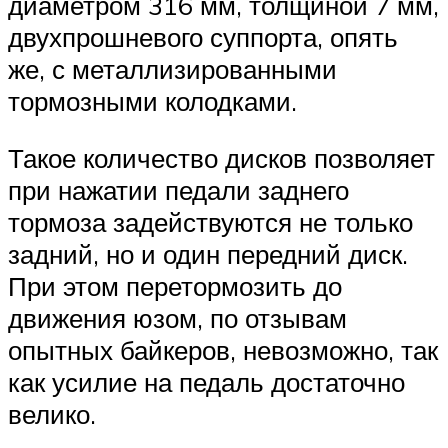
диаметром 316 мм, толщиной 7 мм,
двухпрошневого суппорта, опять
же, с металлизированными
тормозными колодками.
Такое количество дисков позволяет
при нажатии педали заднего
тормоза задействуются не только
задний, но и один передний диск.
При этом перетормозить до
движения юзом, по отзывам
опытных байкеров, невозможно, так
как усилие на педаль достаточно
велико.