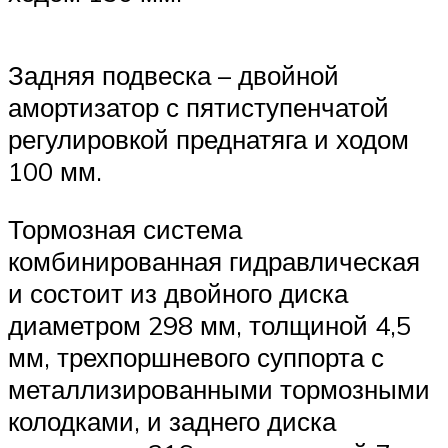
Задняя подвеска – двойной
амортизатор с пятиступенчатой
регулировкой преднатяга и ходом
100 мм.
Тормозная система
комбинированная гидравлическая
и состоит из двойного диска
диаметром 298 мм, толщиной 4,5
мм, трехпоршневого суппорта с
металлизированными тормозными
колодками, и заднего диска