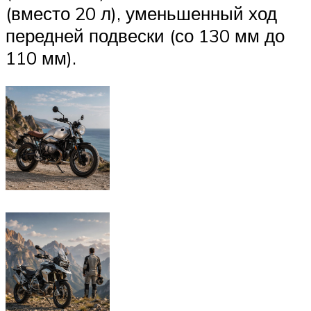
(вместо 20 л), уменьшенный ход
передней подвески (со 130 мм до
110 мм).