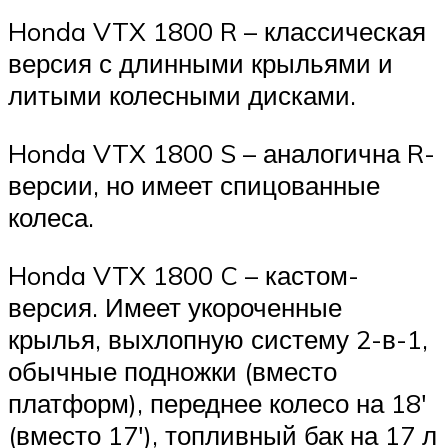
Honda VTX 1800 R – классическая
версия с длинными крыльями и
литыми колесными дисками.
Honda VTX 1800 S – аналогична R-
версии, но имеет спицованные
колеса.
Honda VTX 1800 C – кастом-
версия. Имеет укороченные
крылья, выхлопную систему 2-в-1,
обычные подножки (вместо
платформ), переднее колесо на 18′
(вместо 17′), топливный бак на 17 л