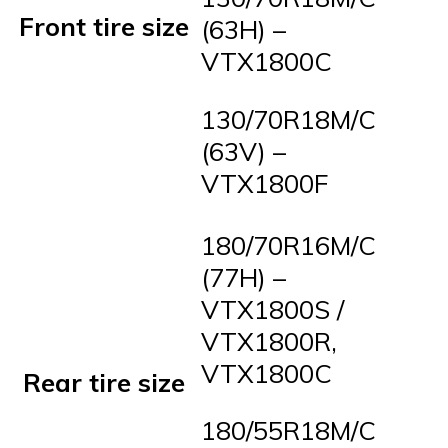
Front tire size
(63H) –
VTX1800C
130/70R18M/C
(63V) –
VTX1800F
180/70R16M/C
(77H) –
VTX1800S /
VTX1800R,
VTX1800C
Rear tire size
180/55R18M/C