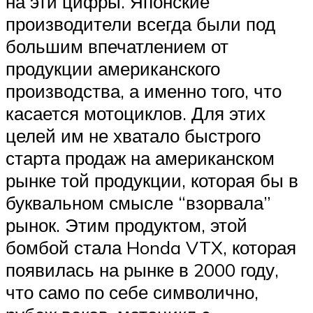
на эти цифры. Японские
производители всегда были под
большим впечатлением от
продукции американского
производства, а именно того, что
касается мотоциклов. Для этих
целей им не хватало быстрого
старта продаж на американском
рынке той продукции, которая бы в
буквальном смысле “взорвала”
рынок. Этим продуктом, этой
бомбой стала Honda VTX, которая
появилась на рынке в 2000 году,
что само по себе символично,