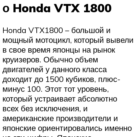
о Honda VTX 1800
Honda VTX1800 – большой и
мощный мотоцикл, который вывели
в свое время японцы на рынок
круизеров. Обычно объем
двигателей у данного класса
доходит до 1500 кубиков, плюс-
минус 100. Этот тот уровень,
который устраивает абсолютно
всех без исключения, и
американские производители и
японские ориентировались именно