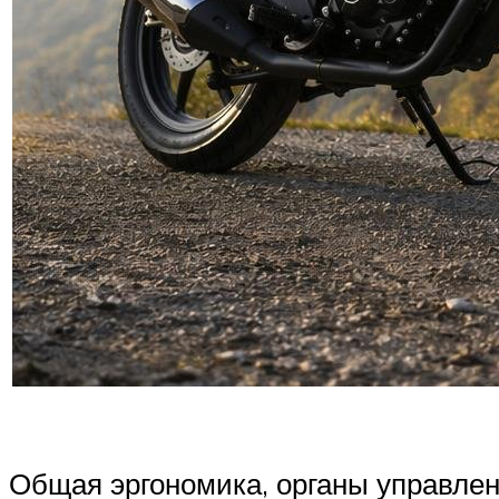
Общая эргономика, органы управлен