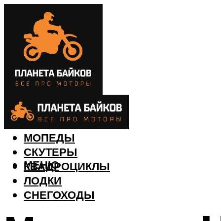
МОТОЦИКЛЫ
МОПЕДЫ
СКУТЕРЫ
МЕНЮ
КВАДРОЦИКЛЫ
ЛОДКИ
СНЕГОХОДЫ