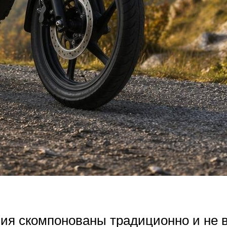
ия скомпонованы традиционно и не 