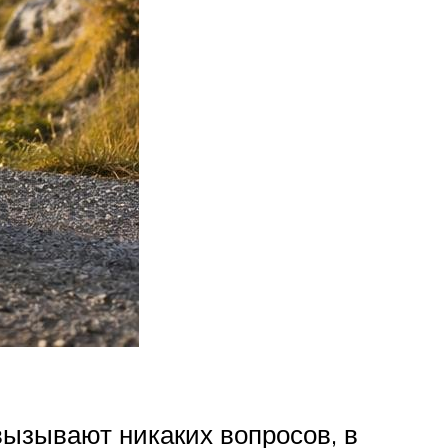
вызывают никаких вопросов, в