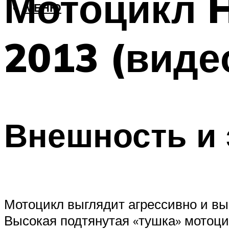
Мотоцикл 
МЕНЮ
2013 (виде
Внешность и 
Мотоцикл выглядит агрессивно и вы
Высокая подтянутая «тушка» мотоцик