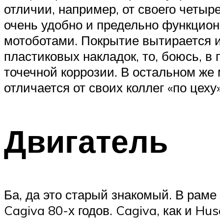
отличии, например, от своего четыр
очень удобно и предельно функциона
мотоботами. Покрытие вытирается и
пластиковых накладок, то, боюсь, в
точечной коррозии. В остальном же
отличается от своих коллег «по цеху»
Двигатель
Ба, да это старый знакомый. В раме
Cagiva 80-х годов. Cagiva, как и H