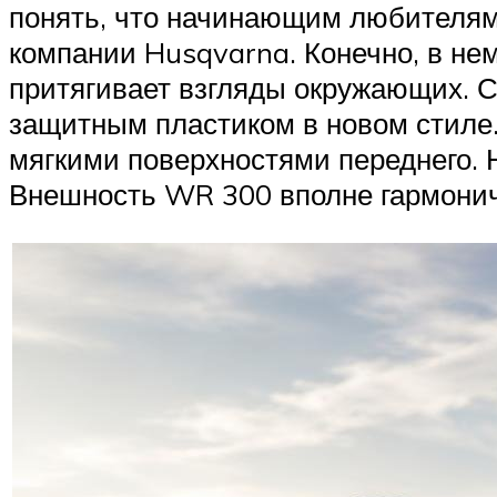
понять, что начинающим любителям 
компании Husqvarna. Конечно, в н
притягивает взгляды окружающих. С
защитным пластиком в новом стиле.
мягкими поверхностями переднего. Н
Внешность WR 300 вполне гармонич