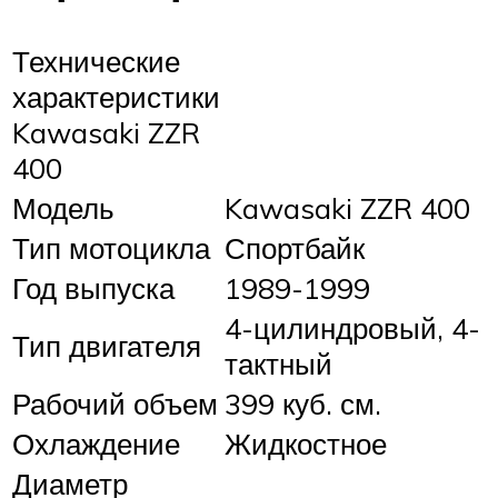
Технические
характеристики
Kawasaki ZZR
400
Модель
Kawasaki ZZR 400
Тип мотоцикла
Спортбайк
Год выпуска
1989-1999
4-цилиндровый, 4-
Тип двигателя
тактный
Рабочий объем
399 куб. см.
Охлаждение
Жидкостное
Диаметр