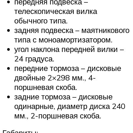
передняя подвеска –
телескопическая вилка
обычного типа.
задняя подвеска – маятникового
типа с моноамортизатором.
угол наклона передней вилки –
24 градуса.
передние тормоза – дисковые
двойные 2×298 мм., 4-
поршневая скоба.
задние тормоза – дисковые
одинарные, диаметр диска 240
мм., 2-поршневая скоба.
Габариты: