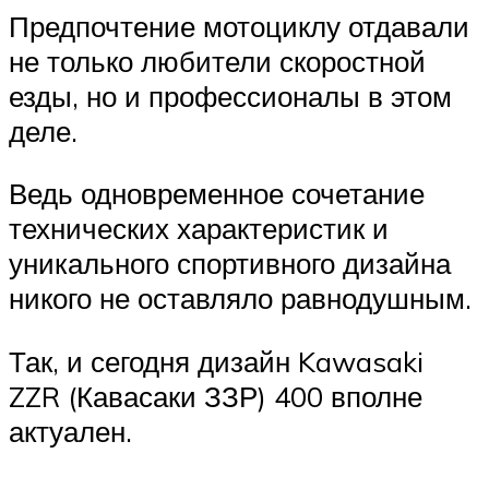
Предпочтение мотоциклу отдавали
не только любители скоростной
езды, но и профессионалы в этом
деле.
Ведь одновременное сочетание
технических характеристик и
уникального спортивного дизайна
никого не оставляло равнодушным.
Так, и сегодня дизайн Kawasaki
ZZR (Кавасаки ЗЗР) 400 вполне
актуален.