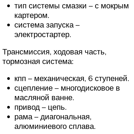
тип системы смазки – с мокрым
картером.
система запуска –
электростартер.
Трансмиссия, ходовая часть,
тормозная система:
кпп – механическая, 6 ступеней.
сцепление – многодисковое в
масляной ванне.
привод – цепь.
рама – диагональная,
алюминиевого сплава.