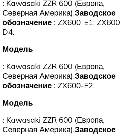
: Kawasaki ZZR 600 (Европа,
Северная Америка).
Заводское
обозначение
: ZX600-E1; ZX600-
D4.
Модель
: Kawasaki ZZR 600 (Европа,
Северная Америка).
Заводское
обозначение
: ZX600-E2.
Модель
: Kawasaki ZZR 600 (Европа,
Северная Америка).
Заводское