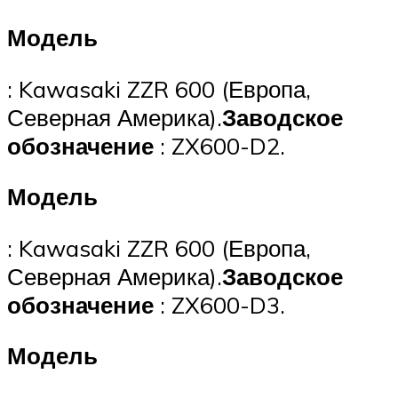
Модель
: Kawasaki ZZR 600 (Европа,
Северная Америка).
Заводское
обозначение
: ZX600-D2.
Модель
: Kawasaki ZZR 600 (Европа,
Северная Америка).
Заводское
обозначение
: ZX600-D3.
Модель