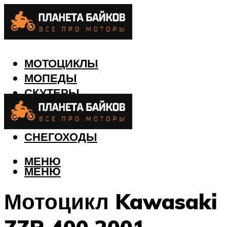
МОТОЦИКЛЫ
МОПЕДЫ
СКУТЕРЫ
КВАДРОЦИКЛЫ
ЛОДКИ
СНЕГОХОДЫ
МЕНЮ
МЕНЮ
Мотоцикл Kawasaki