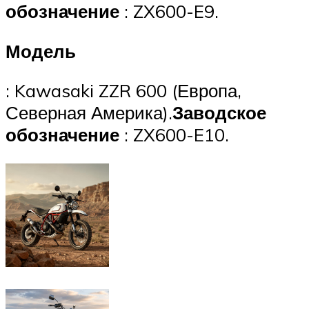
обозначение
: ZX600-E9.
Модель
: Kawasaki ZZR 600 (Европа,
Северная Америка).
Заводское
обозначение
: ZX600-E10.