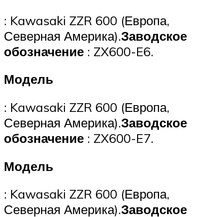
: Kawasaki ZZR 600 (Европа,
Северная Америка).
Заводское
обозначение
: ZX600-E6.
Модель
: Kawasaki ZZR 600 (Европа,
Северная Америка).
Заводское
обозначение
: ZX600-E7.
Модель
: Kawasaki ZZR 600 (Европа,
Северная Америка).
Заводское