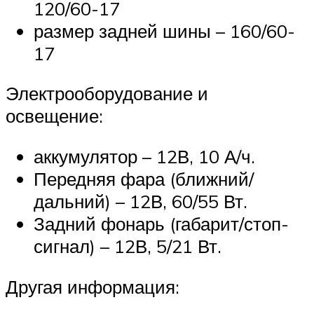
120/60-17
размер задней шины – 160/60-
17
Электрооборудование и
освещение:
аккумулятор – 12В, 10 А/ч.
Передняя фара (ближний/
дальний) – 12В, 60/55 Вт.
Задний фонарь (габарит/стоп-
сигнал) – 12В, 5/21 Вт.
Другая информация: