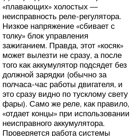
«плавающих» холостых —
неисправность реле-регулятора.
Низкое напряжение «сбивает с
толку» блок управления
зажиганием. Правда, этот «косяк»
может вылезти не сразу, а после
того как аккумулятор подсядет без
должной зарядки (обычно за
полчаса-час работы двигателя, и
это сразу видно по тусклому свету
фары). Само же реле, как правило,
«отдает концы» при использовании
неисправного аккумулятора.
Проверяется работа системы