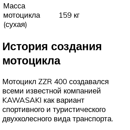
Масса
мотоцикла
159 кг
(сухая)
История создания
мотоцикла
Мотоцикл ZZR 400 создавался
всеми известной компанией
KAWASAKI как вариант
спортивного и туристического
двухколесного вида транспорта.