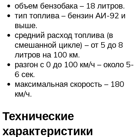
объем бензобака – 18 литров.
тип топлива – бензин АИ-92 и
выше.
средний расход топлива (в
смешанной цикле) – от 5 до 8
литров на 100 км.
разгон с 0 до 100 км/ч – около 5-
6 сек.
максимальная скорость – 180
км/ч.
Технические
характеристики