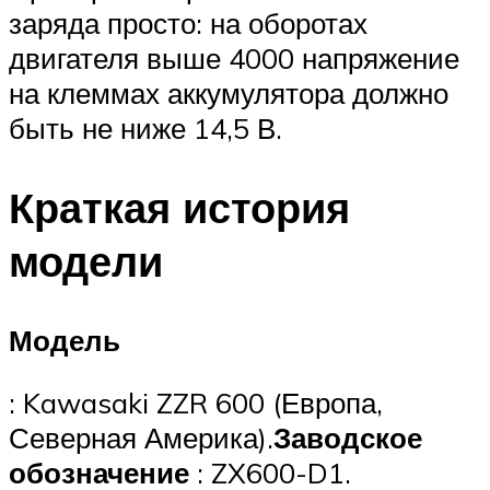
заряда просто: на оборотах
двигателя выше 4000 напряжение
на клеммах аккумулятора должно
быть не ниже 14,5 В.
Краткая история
модели
Модель
: Kawasaki ZZR 600 (Европа,
Северная Америка).
Заводское
обозначение
: ZX600-D1.