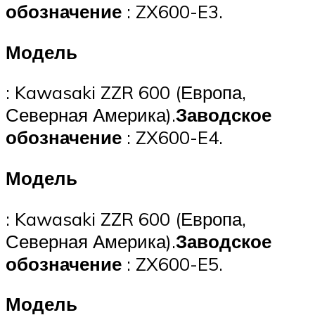
обозначение
: ZX600-E3.
Модель
: Kawasaki ZZR 600 (Европа,
Северная Америка).
Заводское
обозначение
: ZX600-E4.
Модель
: Kawasaki ZZR 600 (Европа,
Северная Америка).
Заводское
обозначение
: ZX600-E5.
Модель