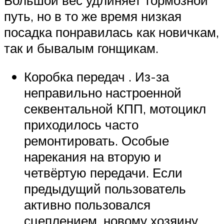
путь, но в то же время низкая
посадка понравилась как новичкам,
так и бывалым гонщикам.
Коробка передач . Из-за
неправильно настроенной
секвентальной КПП, мотоцикл
приходилось часто
ремонтировать. Особые
нарекания на вторую и
четвёртую передачи. Если
предыдущий пользователь
активно пользовался
сцеплением, новому хозяину