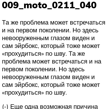
009_moto_0211_040
Та же проблема может встречаться
и на первом поколении. Но здесь
невооруженным глазом виден и
сам эйрбокс, который тоже может
«прохудиться» по шву. Та же
проблема может встречаться и на
первом поколении. Но здесь
невооруженным глазом виден и
сам эйрбокс, который тоже может
«прохудиться» по шву.
(-) Еще одна возможная причина