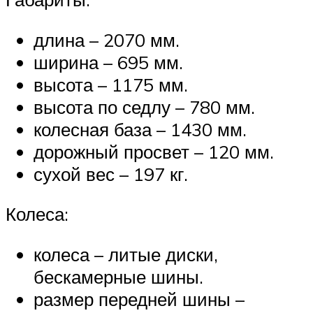
длина – 2070 мм.
ширина – 695 мм.
высота – 1175 мм.
высота по седлу – 780 мм.
колесная база – 1430 мм.
дорожный просвет – 120 мм.
сухой вес – 197 кг.
Колеса:
колеса – литые диски,
бескамерные шины.
размер передней шины –