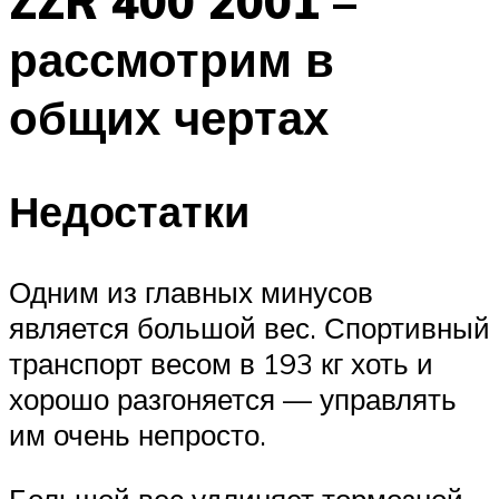
ZZR 400 2001 –
рассмотрим в
общих чертах
Недостатки
Одним из главных минусов
является большой вес. Спортивный
транспорт весом в 193 кг хоть и
хорошо разгоняется — управлять
им очень непросто.
Большой вес удлиняет тормозной