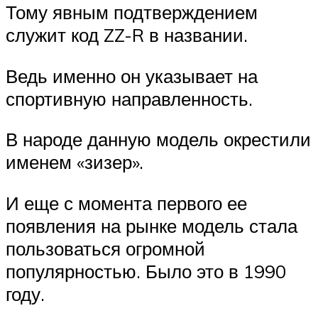
Тому явным подтверждением
служит код ZZ-R в названии.
Ведь именно он указывает на
спортивную направленность.
В народе данную модель окрестили
именем «зизер».
И еще с момента первого ее
появления на рынке модель стала
пользоваться огромной
популярностью. Было это в 1990
году.