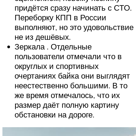
придётся сразу начинать с СТО.
Переборку КПП в России
выполняют, но это удовольствие
не из дешёвых.
Зеркала . Отдельные
пользователи отмечали что в
округлых и спортивных
очертаниях байка они выглядят
неестественно большими. В то
же время отмечалось, что их
размер даёт полную картину
обстановки на дороге.