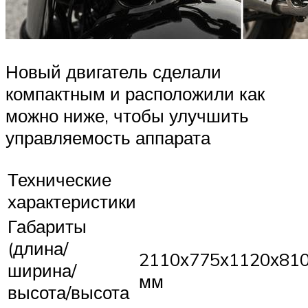
Новый двигатель сделали
компактным и расположили как
можно ниже, чтобы улучшить
управляемость аппарата
Технические
характеристики
Габариты
(длина/
2110х775х1120х81
ширина/
мм
высота/высота