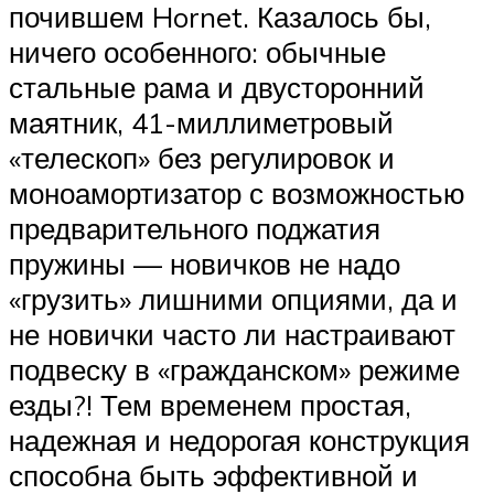
почившем Hornet. Казалось бы,
ничего особенного: обычные
стальные рама и двусторонний
маятник, 41-миллиметровый
«телескоп» без регулировок и
моноамортизатор с возможностью
предварительного поджатия
пружины — новичков не надо
«грузить» лишними опциями, да и
не новички часто ли настраивают
подвеску в «гражданском» режиме
езды?! Тем временем простая,
надежная и недорогая конструкция
способна быть эффективной и