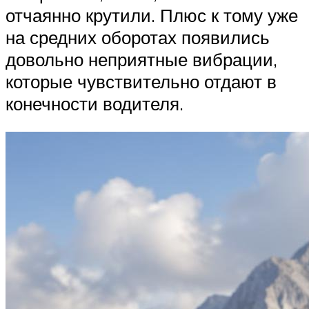
отчаянно крутили. Плюс к тому уже
на средних оборотах появились
довольно неприятные вибрации,
которые чувствительно отдают в
конечности водителя.