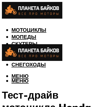
МОТОЦИКЛЫ
МОПЕДЫ
СКУТЕРЫ
КВАДРОЦИКЛЫ
ЛОДКИ
СНЕГОХОДЫ
МЕНЮ
МЕНЮ
Тест-драйв