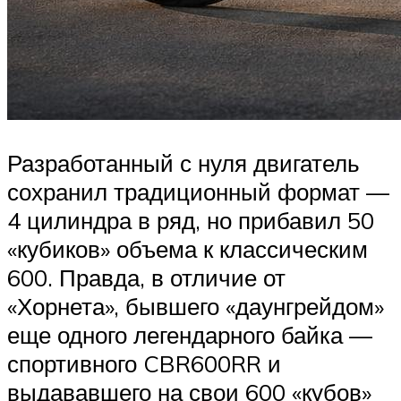
Разработанный с нуля двигатель
сохранил традиционный формат —
4 цилиндра в ряд, но прибавил 50
«кубиков» объема к классическим
600. Правда, в отличие от
«Хорнета», бывшего «даунгрейдом»
еще одного легендарного байка —
спортивного CBR600RR и
выдававшего на свои 600 «кубов»