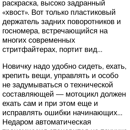
раскраска, высоко задранный
«хвост». Вот только пластиковый
держатель задних поворотников и
госномера, встречающийся на
многих современных
стритфайтерах, портит вид…
Новичку надо удобно сидеть, ехать,
крепить вещи, управлять и особо
не задумываться о технической
составляющей — мотоцикл должен
ехать сам и при этом еще и
исправлять ошибки начинающих…
Недаром автоматическая