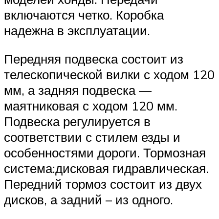
включаются четко. Коробка
надежна в эксплуатации.
Передняя подвеска состоит из
телескопической вилки с ходом 120
мм, а задняя подвеска —
маятниковая с ходом 120 мм.
Подвеска регулируется в
соответствии с стилем езды и
особенностями дороги. Тормозная
система:дисковая гидравлическая.
Передний тормоз состоит из двух
дисков, а задний – из одного.