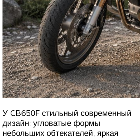
У CB650F стильный современный
дизайн: угловатые формы
небольших обтекателей, яркая