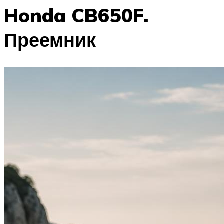
Honda CB650F.
Преемник