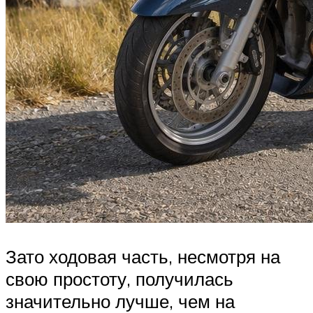
Зато ходовая часть, несмотря на
свою простоту, получилась
значительно лучше, чем на