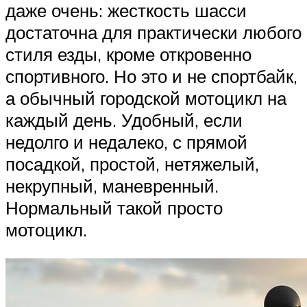
даже очень: жесткость шасси
достаточна для практически любого
стиля езды, кроме откровенно
спортивного. Но это и не спортбайк,
а обычный городской мотоцикл на
каждый день. Удобный, если
недолго и недалеко, с прямой
посадкой, простой, нетяжелый,
некрупный, маневренный.
Нормальный такой просто
мотоцикл.