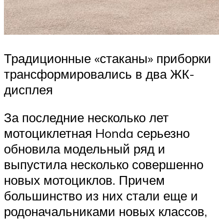
Традиционные «стаканы» приборки
трансформировались в два ЖК-
дисплея
За последние несколько лет
мотоциклетная Honda серьезно
обновила модельный ряд и
выпустила несколько совершенно
новых мотоциклов. Причем
большинство из них стали еще и
родоначальниками новых классов,