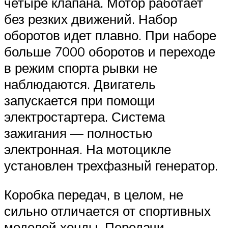
четыре клапана. Мотор работает
без резких движений. Набор
оборотов идет плавно. При наборе
больше 7000 оборотов и переходе
в режим спорта рывки не
наблюдаются. Двигатель
запускается при помощи
электростартера. Система
зажигания — полностью
электронная. На мотоцикле
установлен трехфазный генератор.
Коробка передач, в целом, не
сильно отличается от спортивных
моделей хонды. Передачи