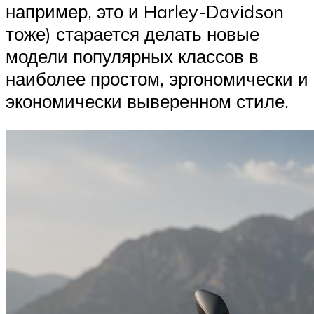
например, это и Harley-Davidson
тоже) старается делать новые
модели популярных классов в
наиболее простом, эргономически и
экономически выверенном стиле.