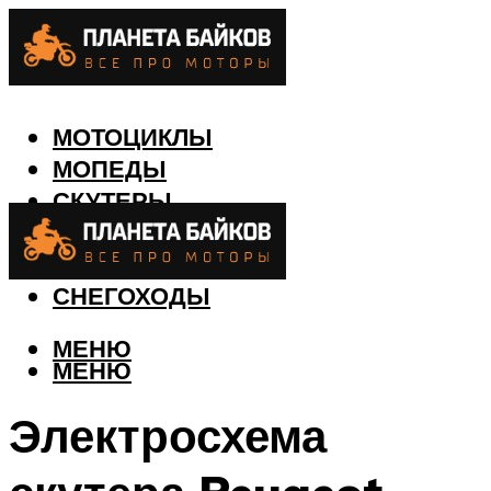
МОТОЦИКЛЫ
МОПЕДЫ
СКУТЕРЫ
КВАДРОЦИКЛЫ
ЛОДКИ
СНЕГОХОДЫ
МЕНЮ
МЕНЮ
Электросхема