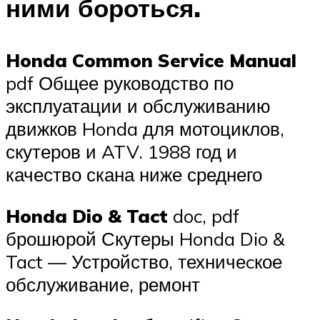
ними бороться.
Honda Common Service Manual
pdf Общее руководство по
эксплуатации и обслуживанию
движков Honda для мотоциклов,
скутеров и ATV. 1988 год и
качество скана ниже среднего
Honda Dio & Tact
doc, pdf
брошюрой Скутеры Honda Dio &
Tact — Устройство, техничеcкое
обслуживание, ремонт