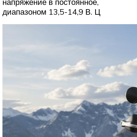
напряжение в постоянное,
диапазоном 13,5-14,9 В. Ц