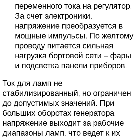
переменного тока на регулятор.
За счет электроники,
напряжение преобразуется в
мощные импульсы. По желтому
проводу питается сильная
нагрузка бортовой сети – фары
и подсветка панели приборов.
Ток для ламп не
стабилизированный, но ограничен
до допустимых значений. При
больших оборотах генератора
напряжение выходит за рабочие
диапазоны ламп, что ведет к их