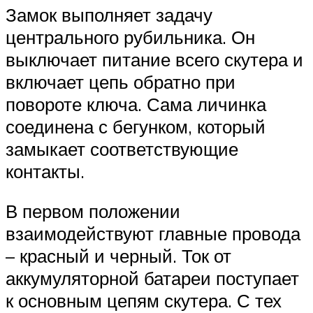
Замок выполняет задачу
центрального рубильника. Он
выключает питание всего скутера и
включает цепь обратно при
повороте ключа. Сама личинка
соединена с бегунком, который
замыкает соответствующие
контакты.
В первом положении
взаимодействуют главные провода
– красный и черный. Ток от
аккумуляторной батареи поступает
к основным цепям скутера. С тех