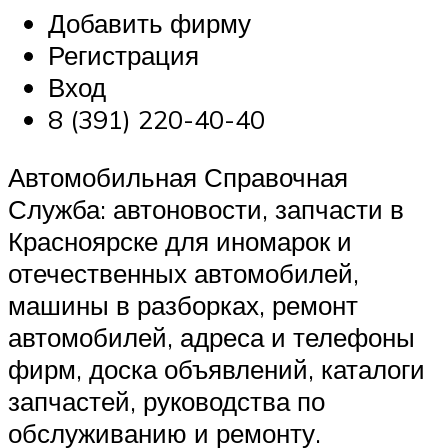
Добавить фирму
Регистрация
Вход
8 (391) 220-40-40
Автомобильная Справочная
Служба: автоновости, запчасти в
Красноярске для иномарок и
отечественных автомобилей,
машины в разборках, ремонт
автомобилей, адреса и телефоны
фирм, доска объявлений, каталоги
запчастей, руководства по
обслуживанию и ремонту.