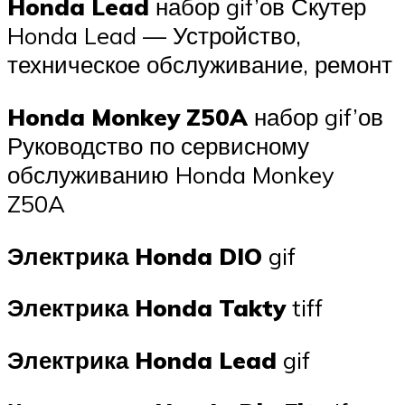
Honda Lead
набор gif’ов Скутер
Honda Lead — Устройство,
техническое обслуживание, ремонт
Honda Monkey Z50A
набор gif’ов
Руководство по сервисному
обслуживанию Honda Monkey
Z50A
Электрика Honda DIO
gif
Электрика Honda Takty
tiff
Электрика Honda Lead
gif