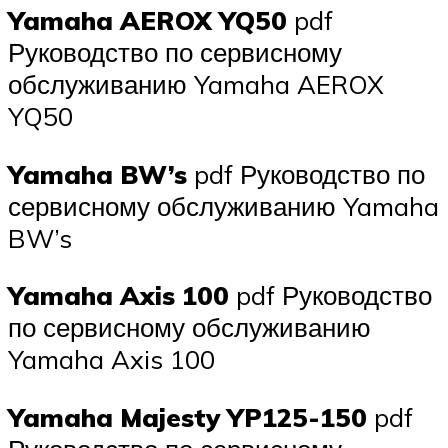
Yamaha AEROX YQ50
pdf
Руководство по сервисному
обслуживанию Yamaha AEROX
YQ50
Yamaha BW’s
pdf Руководство по
сервисному обслуживанию Yamaha
BW’s
Yamaha Axis 100
pdf Руководство
по сервисному обслуживанию
Yamaha Axis 100
Yamaha Majesty YP125-150
pdf