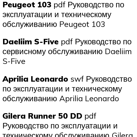
Peugeot 103
pdf Руководство по
эксплуатации и техническому
обслуживанию Peugeot 103
Daeliim S-Five
pdf Руководство по
сервисному обслуживанию Daeliim
S-Five
Aprilia Leonardo
swf Руководство
по эксплуатации и техническому
обслуживанию Aprilia Leonardo
Gilera Runner 50 DD
pdf
Руководство по эксплуатации и
техническому обслуживанию Gilera