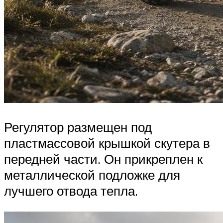
Регулятор размещен под
пластмассовой крышкой скутера в
передней части. Он прикреплен к
металлической подложке для
лучшего отвода тепла.