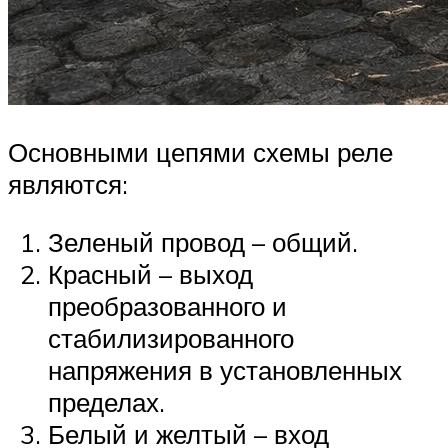
Основными цепями схемы реле
являются:
Зеленый провод – общий.
Красный – выход
преобразованного и
стабилизированного
напряжения в установленных
пределах.
Белый и желтый – вход