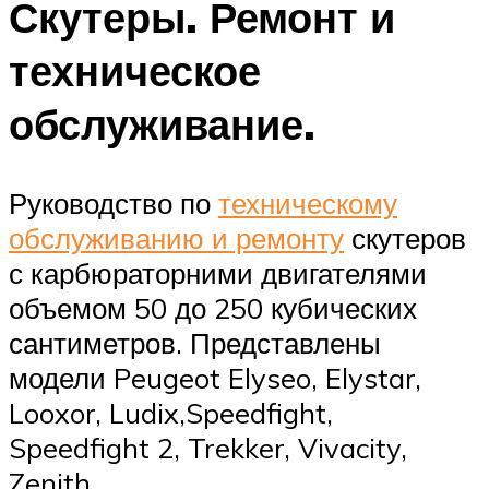
Скутеры. Ремонт и
техническое
обслуживание.
Руководство по
техническому
обслуживанию и ремонту
скутеров
с карбюраторними двигателями
объемом 50 до 250 кубических
сантиметров. Представлены
модели Peugeot Elyseo, Elystar,
Looxor, Ludix,Speedfight,
Speedfight 2, Trekker, Vivacity,
Zenith.