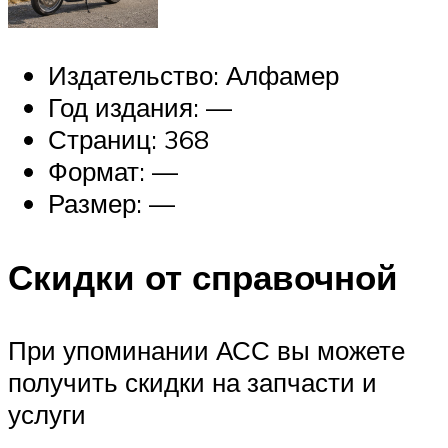
Издательство: Алфамер
Год издания: —
Страниц: 368
Формат: —
Размер: —
Скидки от справочной
При упоминании АСС вы можете
получить скидки на запчасти и
услуги