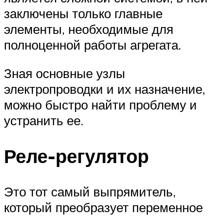
заключены только главные
элементы, необходимые для
полноценной работы агрегата.
Зная основные узлы
электропроводки и их назначение,
можно быстро найти проблему и
устранить ее.
Реле-регулятор
Это тот самый выпрямитель,
который преобразует переменное