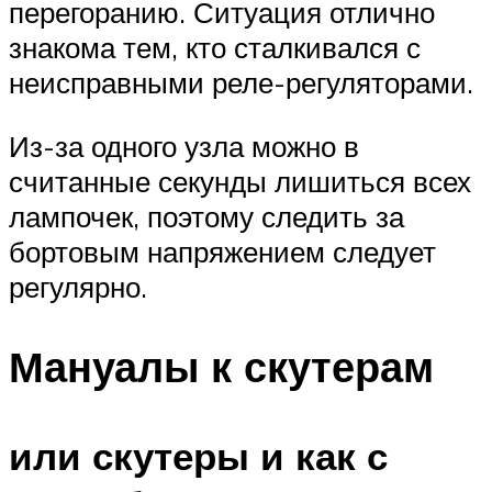
перегоранию. Ситуация отлично
знакома тем, кто сталкивался с
неисправными реле-регуляторами.
Из-за одного узла можно в
считанные секунды лишиться всех
лампочек, поэтому следить за
бортовым напряжением следует
регулярно.
Мануалы к скутерам
или скутеры и как с