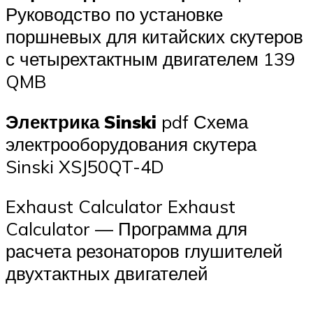
Руководство по установке
поршневых для китайских скутеров
с четырехтактным двигателем 139
QMB
Электрика Sinski
pdf Схема
электрооборудования скутера
Sinski XSJ50QT-4D
Exhaust Calculator Exhaust
Calculator — Программа для
расчета резонаторов глушителей
двухтактных двигателей