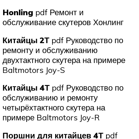
Honling
pdf Ремонт и
обслуживание скутеров Хонлинг
Китайцы 2Т
pdf Руководство по
ремонту и обслуживанию
двухтактного скутера на примере
Baltmotors Joy-S
Китайцы 4Т
pdf Руководство по
обслуживанию и ремонту
четырёхтактного скутера на
примере Baltmotors Joy-R
Поршни для китайцев 4Т
pdf