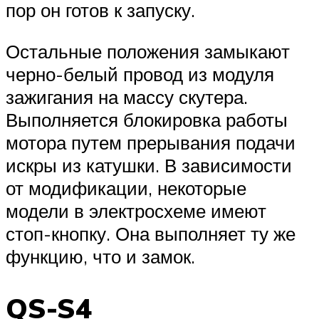
пор он готов к запуску.
Остальные положения замыкают
черно-белый провод из модуля
зажигания на массу скутера.
Выполняется блокировка работы
мотора путем прерывания подачи
искры из катушки. В зависимости
от модификации, некоторые
модели в электросхеме имеют
стоп-кнопку. Она выполняет ту же
функцию, что и замок.
QS-S4