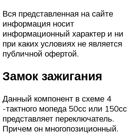
Вся представленная на сайте
информация носит
информационный характер и ни
при каких условиях не является
публичной офертой.
Замок зажигания
Данный компонент в схеме 4
-тактного мопеда 50сс или 150сс
представляет переключатель.
Причем он многопозиционный.