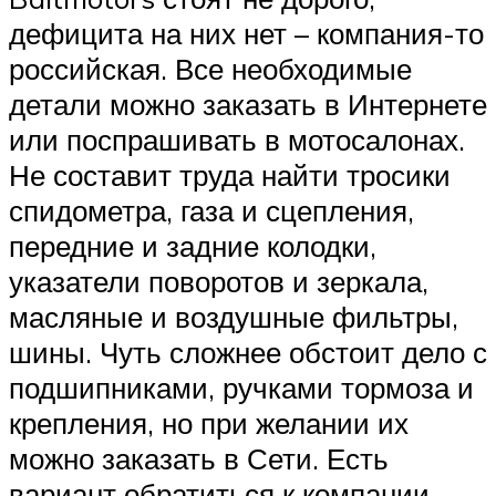
дефицита на них нет – компания-то
российская. Все необходимые
детали можно заказать в Интернете
или поспрашивать в мотосалонах.
Не составит труда найти тросики
спидометра, газа и сцепления,
передние и задние колодки,
указатели поворотов и зеркала,
масляные и воздушные фильтры,
шины. Чуть сложнее обстоит дело с
подшипниками, ручками тормоза и
крепления, но при желании их
можно заказать в Сети. Есть
вариант обратиться к компании-