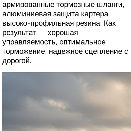
армированные тормозные шланги,
алюминиевая защита картера,
высоко-профильная резина. Как
результат — хорошая
управляемость, оптимальное
торможение, надежное сцепление с
дорогой.