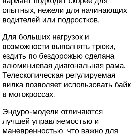
вариант подходит скорее для
опытных, нежели для начинающих
водителей или подростков.
Для больших нагрузок и
возможности выполнять трюки,
ездить по бездорожью сделана
алюминиевая диагональная рама.
Телескопическая регулируемая
вилка позволяет использовать байк
в мотокроссах.
Эндуро-модели отличаются
лучшей управляемостью и
маневренностью, что важно для