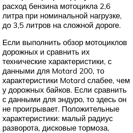
расход бензина мотоцикла 2,6
литра при номинальной нагрузке,
до 3,5 литров на сложной дороге.
Если выполнить обзор мотоциклов
дорожных и сравнить их
технические характеристики, с
данными для Motard 200, то
характеристики Motard слабее, чем
у дорожных байков. Если сравнить
с данными для эндуро, то здесь он
не проигрывает. Положительные
характеристики: малый радиус
разворота, дисковые тормоза,