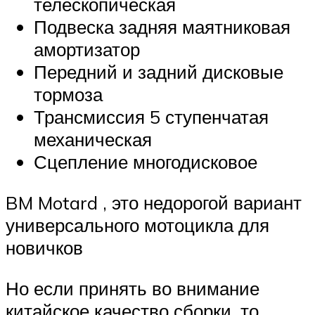
телескопическая
Подвеска задняя маятниковая
амортизатор
Передний и задний дисковые
тормоза
Трансмиссия 5 ступенчатая
механическая
Сцепление многодисковое
BM Motard , это недорогой вариант
универсального мотоцикла для
новичков
Но если принять во внимание
китайское качество сборки, то