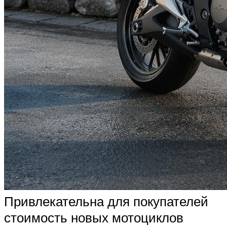
Привлекательна для покупателей
стоимость новых мотоциклов