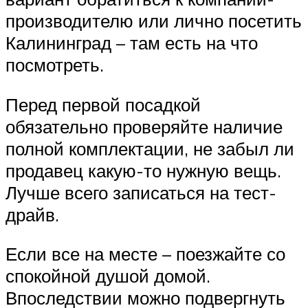
производителю или лично посетить
Калининград – там есть на что
посмотреть.
Перед первой посадкой
обязательно проверяйте наличие
полной комплектации, не забыл ли
продавец какую-то нужную вещь.
Лучше всего записаться на тест-
драйв.
Если все на месте – поезжайте со
спокойной душой домой.
Впоследствии можно подвергнуть