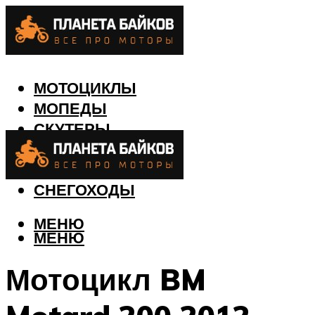
МОТОЦИКЛЫ
МОПЕДЫ
СКУТЕРЫ
КВАДРОЦИКЛЫ
ЛОДКИ
СНЕГОХОДЫ
МЕНЮ
МЕНЮ
Мотоцикл BM