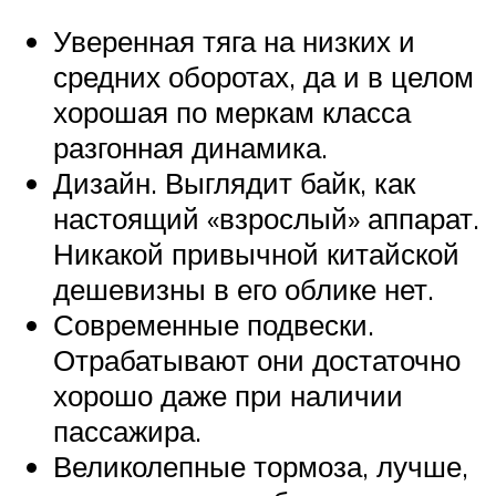
Уверенная тяга на низких и
средних оборотах, да и в целом
хорошая по меркам класса
разгонная динамика.
Дизайн. Выглядит байк, как
настоящий «взрослый» аппарат.
Никакой привычной китайской
дешевизны в его облике нет.
Современные подвески.
Отрабатывают они достаточно
хорошо даже при наличии
пассажира.
Великолепные тормоза, лучше,