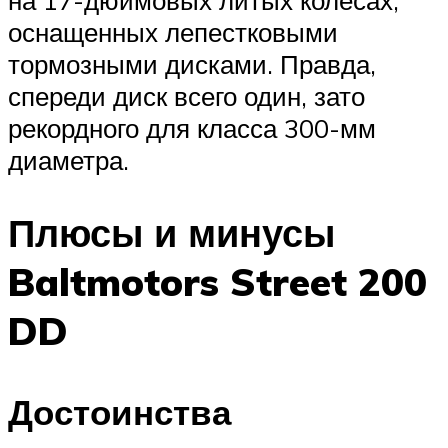
оснащенных лепестковыми
тормозными дисками. Правда,
спереди диск всего один, зато
рекордного для класса 300-мм
диаметра.
Плюсы и минусы
Baltmotors Street 200
DD
Достоинства