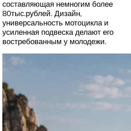
составляющая немногим более
80тыс.рублей. Дизайн,
универсальность мотоцикла и
усиленная подвеска делают его
востребованным у молодежи.