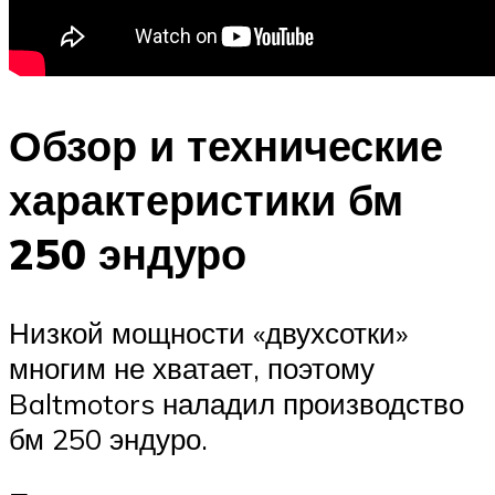
Обзор и технические
характеристики бм
250 эндуро
Низкой мощности «двухсотки»
многим не хватает, поэтому
Baltmotors наладил производство
бм 250 эндуро.