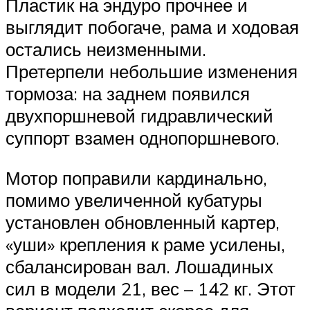
Пластик на эндуро прочнее и
выглядит побогаче, рама и ходовая
остались неизменными.
Претерпели небольшие изменения
тормоза: на заднем появился
двухпоршневой гидравлический
суппорт взамен однопоршневого.
Мотор поправили кардинально,
помимо увеличенной кубатуры
установлен обновленный картер,
«уши» крепления к раме усилены,
сбалансирован вал. Лошадиных
сил в модели 21, вес – 142 кг. Этот