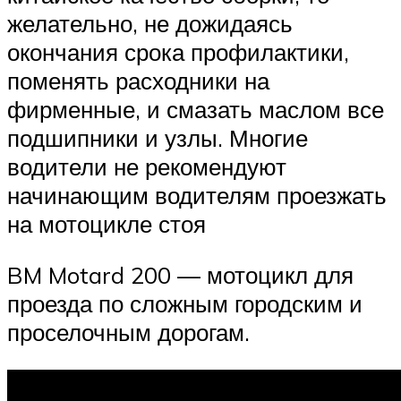
желательно, не дожидаясь
окончания срока профилактики,
поменять расходники на
фирменные, и смазать маслом все
подшипники и узлы. Многие
водители не рекомендуют
начинающим водителям проезжать
на мотоцикле стоя
BM Motard 200 — мотоцикл для
проезда по сложным городским и
проселочным дорогам.