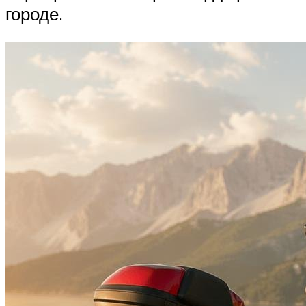
городе.