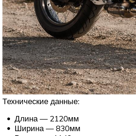
Технические данные:
Длина — 2120мм
Ширина — 830мм