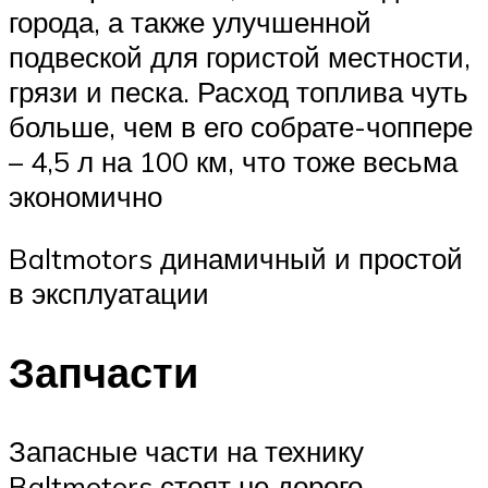
города, а также улучшенной
подвеской для гористой местности,
грязи и песка. Расход топлива чуть
больше, чем в его собрате-чоппере
– 4,5 л на 100 км, что тоже весьма
экономично
Baltmotors динамичный и простой
в эксплуатации
Запчасти
Запасные части на технику
Baltmotors стоят не дорого,