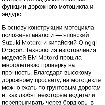
функции дорожного мотоцикла и
эндуро.
В основу конструкции мотоцикла
положены аналоги — японский
Suzuki Motard и китайский Qingqi
Dragon. Технология изготовления
моделей BM Motard прошла
многолетнюю проверку на
прочность. Благодаря высокому
дорожному просвету, на мотоцикле
можно ехать по грунтовым дорогам
и, как любят некоторые водители,
перепрыгивать через бордюры в