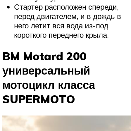
Стартер расположен спереди,
перед двигателем, и в дождь в
него летит вся вода из-под
короткого переднего крыла.
BM Motard 200
универсальный
мотоцикл класса
SUPERMOTO