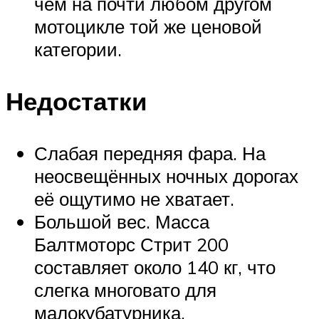
чем на почти любом другом
мотоцикле той же ценовой
категории.
Недостатки
Слабая передняя фара. На
неосвещённых ночных дорогах
её ощутимо не хватает.
Большой вес. Масса
Балтмоторс Стрит 200
составляет около 140 кг, что
слегка многовато для
малокубатурника.