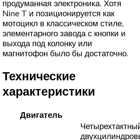
продуманная электроника. Хотя
Nine T и позиционируется как
мотоцикл в классическом стиле,
элементарного завода с кнопки и
выхода под колонку или
магнитофон было бы достаточно.
Технические
характеристики
Двигатель
Четырехтактны
двухцилиндров