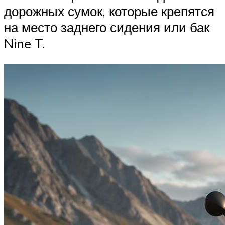
дорожных сумок, которые крепятся
на место заднего сидения или бак
Nine T.