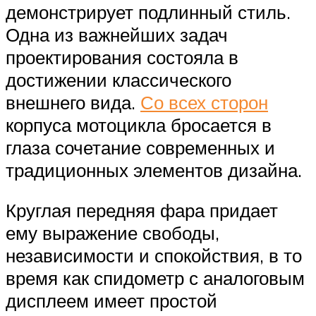
демонстрирует подлинный стиль.
Одна из важнейших задач
проектирования состояла в
достижении классического
внешнего вида.
Со всех сторон
корпуса мотоцикла бросается в
глаза сочетание современных и
традиционных элементов дизайна.
Круглая передняя фара придает
ему выражение свободы,
независимости и спокойствия, в то
время как спидометр с аналоговым
дисплеем имеет простой