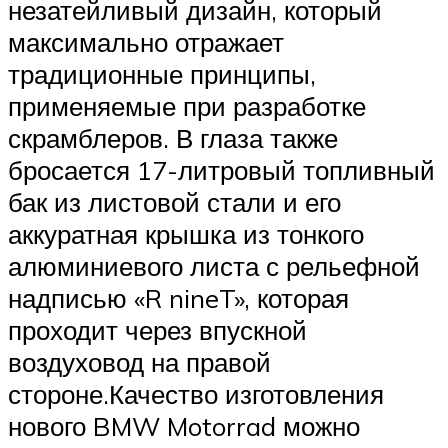
незатейливый дизайн, который
максимально отражает
традиционные принципы,
применяемые при разработке
скрамблеров. В глаза также
бросается 17-литровый топливный
бак из листовой стали и его
аккуратная крышка из тонкого
алюминиевого листа с рельефной
надписью «R nineT», которая
проходит через впускной
воздуховод на правой
стороне.Качество изготовления
нового BMW Motorrad можно