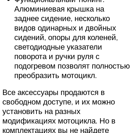
Алюминиевая крышка на
заднее сидение, несколько
видов одинарных и двойных
сидений, опоры для коленей,
светодиодные указатели
поворота и ручки руля с
подогревом позволят полностью
преобразить мотоцикл.
Все аксессуары продаются в
свободном доступе, и их можно
установить на разных
модификациях мотоцикла. Но в
комплектациях вы не найдете