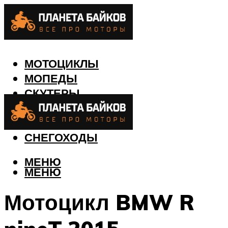
МОТОЦИКЛЫ
МОПЕДЫ
СКУТЕРЫ
КВАДРОЦИКЛЫ
ЛОДКИ
СНЕГОХОДЫ
МЕНЮ
МЕНЮ
Мотоцикл BMW R