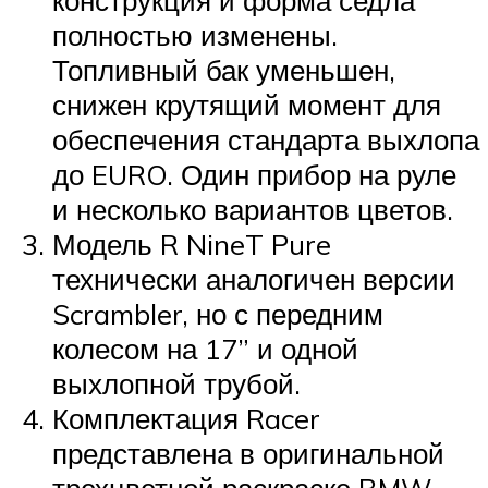
конструкция и форма седла
полностью изменены.
Топливный бак уменьшен,
снижен крутящий момент для
обеспечения стандарта выхлопа
до EURO. Один прибор на руле
и несколько вариантов цветов.
Модель R NineT Pure
технически аналогичен версии
Scrambler, но с передним
колесом на 17” и одной
выхлопной трубой.
Комплектация Racer
представлена в оригинальной