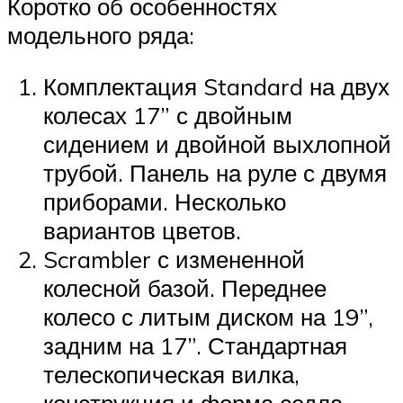
Коротко об особенностях
модельного ряда:
Комплектация Standard на двух
колесах 17” с двойным
сидением и двойной выхлопной
трубой. Панель на руле с двумя
приборами. Несколько
вариантов цветов.
Scrambler с измененной
колесной базой. Переднее
колесо с литым диском на 19”,
задним на 17”. Стандартная
телескопическая вилка,