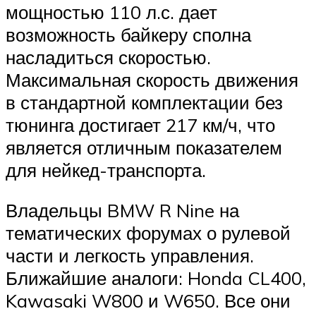
мощностью 110 л.с. дает
возможность байкеру сполна
насладиться скоростью.
Максимальная скорость движения
в стандартной комплектации без
тюнинга достигает 217 км/ч, что
является отличным показателем
для нейкед-транспорта.
Владельцы BMW R Nine на
тематических форумах о рулевой
части и легкость управления.
Ближайшие аналоги: Honda CL400,
Kawasaki W800 и W650. Все они