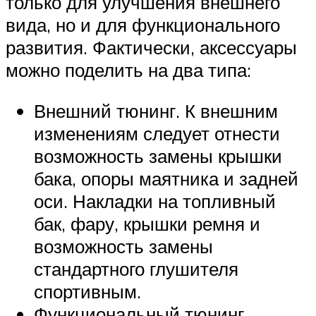
только для улучшения внешнего
вида, но и для функционального
развития. Фактически, аксессуары
можно поделить на два типа:
Внешний тюнинг. К внешним
изменениям следует отнести
возможность замены крышки
бака, опоры маятника и задней
оси. Накладки на топливный
бак, фару, крышки ремня и
возможность замены
стандартного глушителя
спортивным.
Функциональный тюнинг.