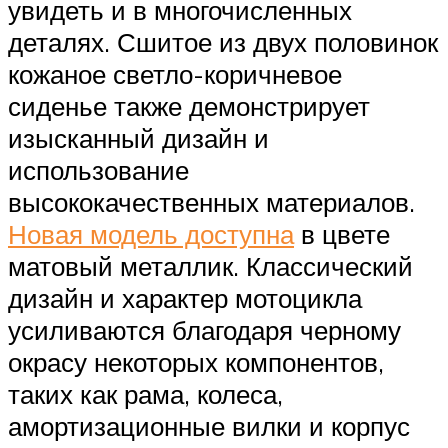
увидеть и в многочисленных
деталях. Сшитое из двух половинок
кожаное светло-коричневое
сиденье также демонстрирует
изысканный дизайн и
использование
высококачественных материалов.
Новая модель доступна
в цвете
матовый металлик. Классический
дизайн и характер мотоцикла
усиливаются благодаря черному
окрасу некоторых компонентов,
таких как рама, колеса,
амортизационные вилки и корпус