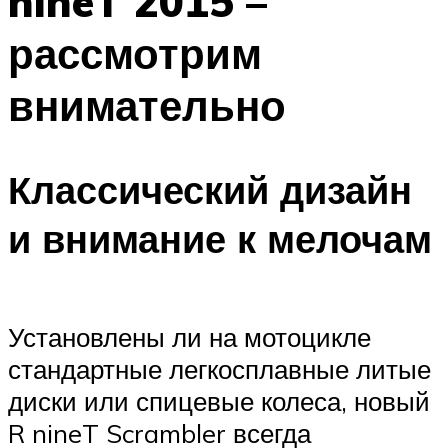
nineT 2015 –
рассмотрим
внимательно
Классический дизайн
и внимание к мелочам
Установлены ли на мотоцикле
стандартные легкосплавные литые
диски или спицевые колеса, новый
R nineT Scrambler всегда