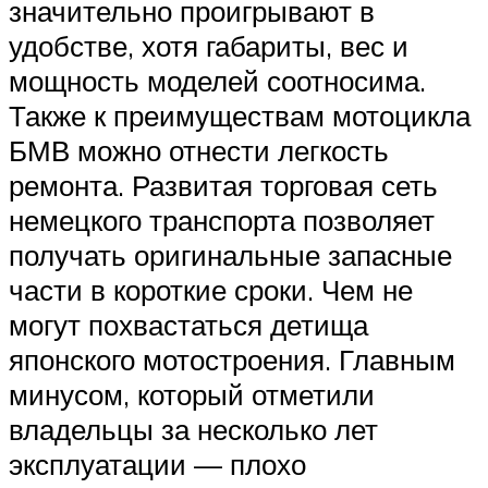
значительно проигрывают в
удобстве, хотя габариты, вес и
мощность моделей соотносима.
Также к преимуществам мотоцикла
БМВ можно отнести легкость
ремонта. Развитая торговая сеть
немецкого транспорта позволяет
получать оригинальные запасные
части в короткие сроки. Чем не
могут похвастаться детища
японского мотостроения. Главным
минусом, который отметили
владельцы за несколько лет
эксплуатации — плохо