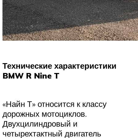
Технические характеристики
BMW R Nine T
«Найн Т» относится к классу
дорожных мотоциклов.
Двухцилиндровый и
четырехтактный двигатель