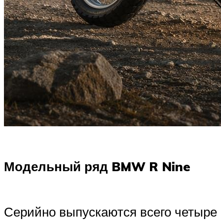
Модельный ряд BMW R Nine
Серийно выпускаются всего четыре