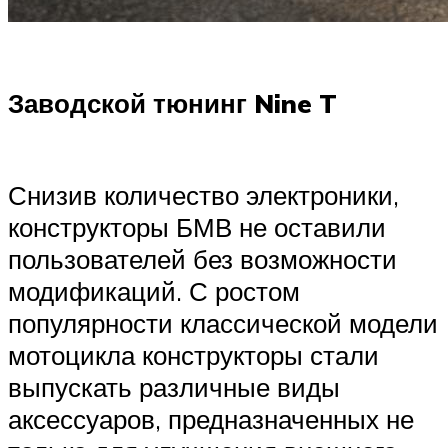
Заводской тюнинг Nine T
Снизив количество электроники,
конструкторы БМВ не оставили
пользователей без возможности
модификаций. С ростом
популярности классической модели
мотоцикла конструкторы стали
выпускать различные виды
аксессуаров, предназначенных не