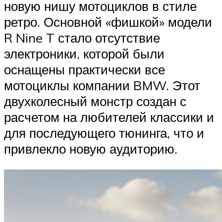
новую нишу мотоциклов в стиле
ретро. Основной «фишкой» модели
R Nine T стало отсутствие
электроники, которой были
оснащены практически все
мотоциклы компании BMW. Этот
двухколесный монстр создан с
расчетом на любителей классики и
для последующего тюнинга, что и
привлекло новую аудиторию.