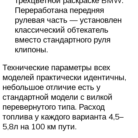
трехцветной раскраске BMW.
Переработана передняя
рулевая часть — установлен
классический обтекатель
вместо стандартного руля
клипоны.
Технические параметры всех
моделей практически идентичны,
небольшое отличие есть у
стандартной модели с вилкой
перевернутого типа. Расход
топлива у каждого варианта 4,5–
5,8л на 100 км пути.