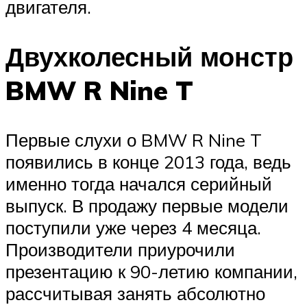
двигателя.
Двухколесный монстр
BMW R Nine T
Первые слухи о BMW R Nine T
появились в конце 2013 года, ведь
именно тогда начался серийный
выпуск. В продажу первые модели
поступили уже через 4 месяца.
Производители приурочили
презентацию к 90-летию компании,
рассчитывая занять абсолютно