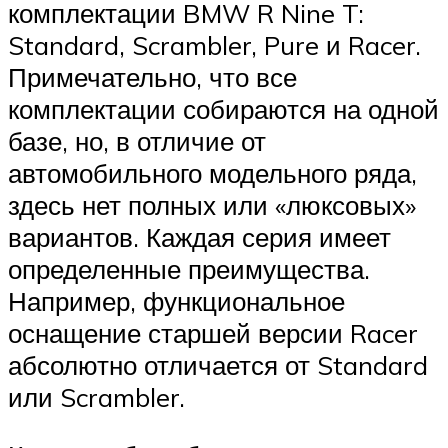
комплектации BMW R Nine T:
Standard, Scrambler, Pure и Racer.
Примечательно, что все
комплектации собираются на одной
базе, но, в отличие от
автомобильного модельного ряда,
здесь нет полных или «люксовых»
вариантов. Каждая серия имеет
определенные преимущества.
Например, функциональное
оснащение старшей версии Racer
абсолютно отличается от Standard
или Scrambler.