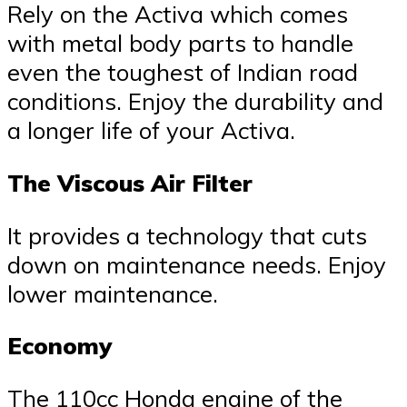
Rely on the Activa which comes
with metal body parts to handle
even the toughest of Indian road
conditions. Enjoy the durability and
a longer life of your Activa.
The Viscous Air Filter
It provides a technology that cuts
down on maintenance needs. Enjoy
lower maintenance.
Economy
The 110cc Honda engine of the