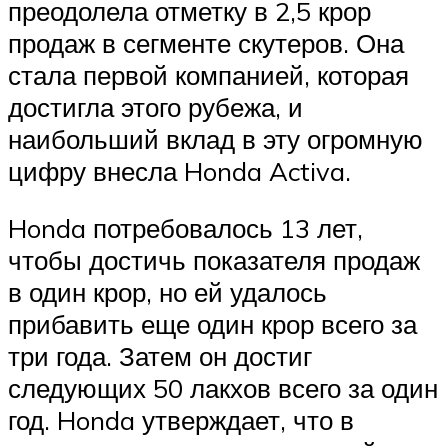
преодолела отметку в 2,5 крор
продаж в сегменте скутеров. Она
стала первой компанией, которая
достигла этого рубежа, и
наибольший вклад в эту огромную
цифру внесла Honda Activa.
Honda потребовалось 13 лет,
чтобы достичь показателя продаж
в один крор, но ей удалось
прибавить еще один крор всего за
три года. Затем он достиг
следующих 50 лакхов всего за один
год. Honda утверждает, что в