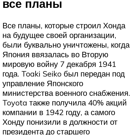
все планы
Все планы, которые строил Хонда
на будущее своей организации,
были буквально уничтожены, когда
Япония ввязалась во Вторую
мировую войну 7 декабря 1941
года. Toaki Seiko был передан под
управление Японского
министерства военного снабжения.
Toyota также получила 40% акций
компании в 1942 году, а самого
Хонду понизили в должности от
президента до старшего