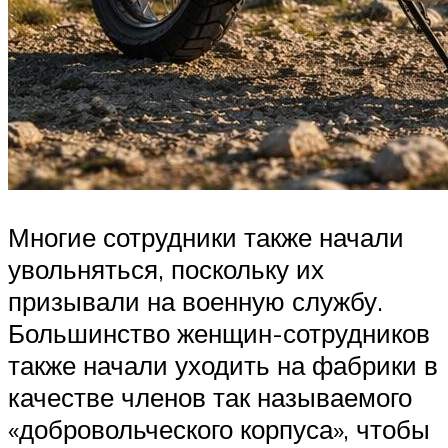
Многие сотрудники также начали
увольняться, поскольку их
призывали на военную службу.
Большинство женщин-сотрудников
также начали уходить на фабрики в
качестве членов так называемого
«добровольческого корпуса», чтобы