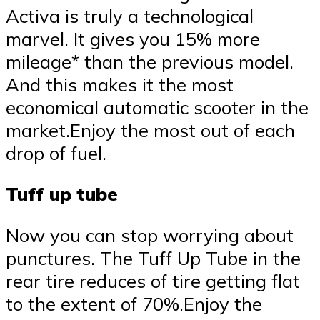
Activa is truly a technological
marvel. It gives you 15% more
mileage* than the previous model.
And this makes it the most
economical automatic scooter in the
market.Enjoy the most out of each
drop of fuel.
Tuff up tube
Now you can stop worrying about
punctures. The Tuff Up Tube in the
rear tire reduces of tire getting flat
to the extent of 70%.Enjoy the