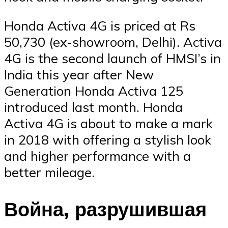
Honda Activa 4G is priced at Rs
50,730 (ex-showroom, Delhi). Activa
4G is the second launch of HMSI’s in
India this year after New
Generation Honda Activa 125
introduced last month. Honda
Activa 4G is about to make a mark
in 2018 with offering a stylish look
and higher performance with a
better mileage.
Война, разрушившая