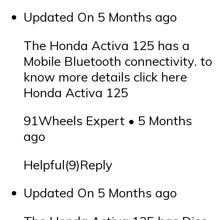
Updated On 5 Months ago
The Honda Activa 125 has a
Mobile Bluetooth connectivity. to
know more details click here
Honda Activa 125
91Wheels Expert • 5 Months
ago
Helpful(9)Reply
Updated On 5 Months ago