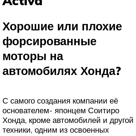
Activa
Хорошие или плохие
форсированные
моторы на
автомобилях Хонда?
С самого создания компании её
основателем- японцем Соитиро
Хонда, кроме автомобилей и другой
техники, одним из освоенных