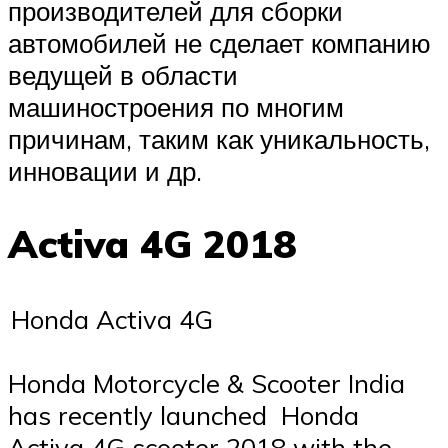
производителей для сборки
автомобилей не сделает компанию
ведущей в области
машиностроения по многим
причинам, таким как уникальность,
инновации и др.
Activa 4G 2018
Honda Activa 4G
Honda Motorcycle & Scooter India
has recently launched Honda
Activa 4G scooter 2018 with the