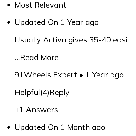
Most Relevant
Updated On 1 Year ago
Usually Activa gives 35-40 easi
…Read More
91Wheels Expert • 1 Year ago
Helpful(4)Reply
+1 Answers
Updated On 1 Month ago