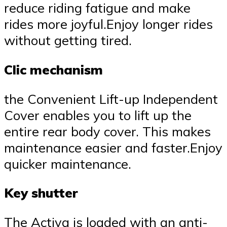
reduce riding fatigue and make
rides more joyful.Enjoy longer rides
without getting tired.
Clic mechanism
the Convenient Lift-up Independent
Cover enables you to lift up the
entire rear body cover. This makes
maintenance easier and faster.Enjoy
quicker maintenance.
Key shutter
The Activa is loaded with an anti-