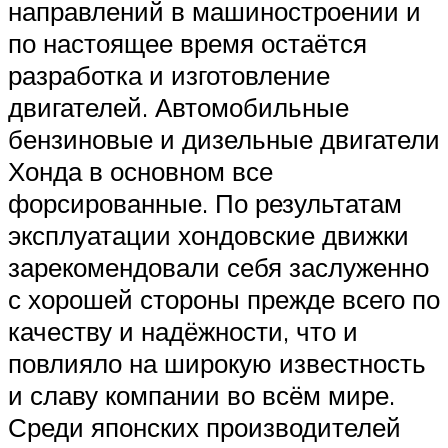
направлений в машиностроении и
по настоящее время остаётся
разработка и изготовление
двигателей. Автомобильные
бензиновые и дизельные двигатели
Хонда в основном все
форсированные. По результатам
эксплуатации хондовские движки
зарекомендовали себя заслуженно
с хорошей стороны прежде всего по
качеству и надёжности, что и
повлияло на широкую известность
и славу компании во всём мире.
Среди японских производителей