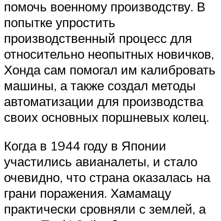
помочь военному производству. В
попытке упростить
производственный процесс для
относительно неопытных новичков,
Хонда сам помогал им калибровать
машины, а также создал методы
автоматизации для производства
своих основных поршневых колец.
Когда в 1944 году в Японии
участились авианалеты, и стало
очевидно, что страна оказалась на
грани поражения. Хамамацу
практически сровняли с землей, а