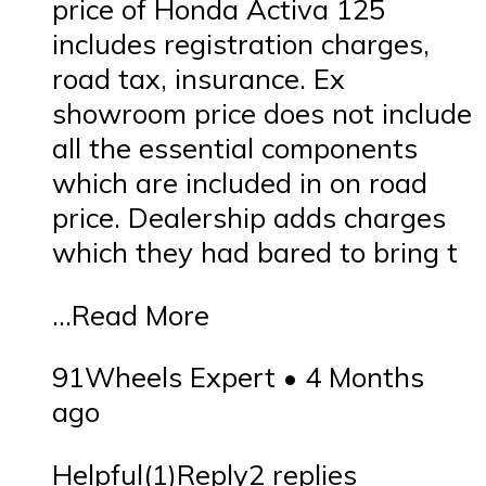
price of Honda Activa 125
includes registration charges,
road tax, insurance. Ex
showroom price does not include
all the essential components
which are included in on road
price. Dealership adds charges
which they had bared to bring t
…Read More
91Wheels Expert • 4 Months
ago
Helpful(1)Reply2 replies