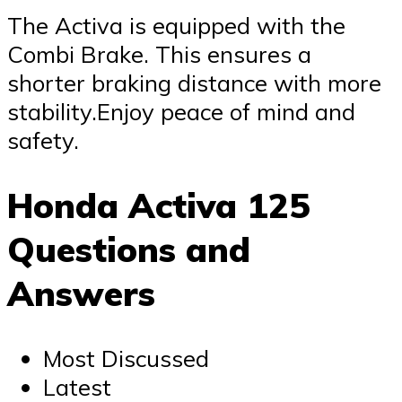
The Activa is equipped with the
Combi Brake. This ensures a
shorter braking distance with more
stability.Enjoy peace of mind and
safety.
Honda Activa 125
Questions and
Answers
Most Discussed
Latest