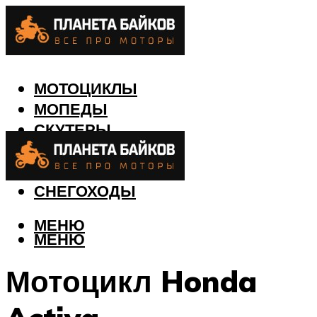
МОТОЦИКЛЫ
МОПЕДЫ
СКУТЕРЫ
КВАДРОЦИКЛЫ
ЛОДКИ
СНЕГОХОДЫ
МЕНЮ
МЕНЮ
Мотоцикл Honda