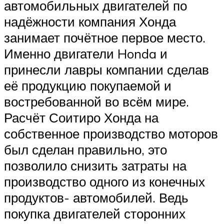
автомобильных двигателей по
надёжности компания Хонда
занимает почётное первое место.
Именно двигатели Honda и
принесли лавры компании сделав
её продукцию покупаемой и
востребованной во всём мире.
Расчёт Соитиро Хонда на
собственное производство моторов
был сделан правильно, это
позволило снизить затраты на
производство одного из конечных
продуктов- автомобилей. Ведь
покупка двигателей сторонних