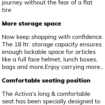
journey without the fear of a flat
tire
More storage space
Now keep shopping with confidence.
The 18 ltr. storage capacity ensures
enough lockable space for articles
like a full face helmet, lunch boxes,
bags and more.Enjoy carrying more..
Comfortable seating position
The Activa’s long & comfortable
seat has been specially designed to