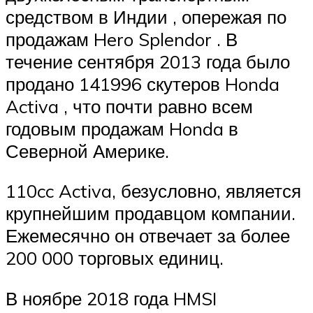
средством в Индии , опережая по
продажам Hero Splendor . В
течение сентября 2013 года было
продано 141996 скутеров Honda
Activa , что почти равно всем
годовым продажам Honda в
Северной Америке.
110cc Activa, безусловно, является
крупнейшим продавцом компании.
Ежемесячно он отвечает за более
200 000 торговых единиц.
В ноябре 2018 года HMSI