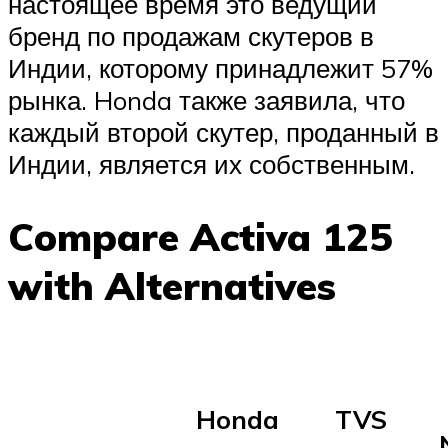
настоящее время это ведущий
бренд по продажам скутеров в
Индии, которому принадлежит 57%
рынка. Honda также заявила, что
каждый второй скутер, проданный в
Индии, является их собственным.
Compare Activa 125
with Alternatives
Honda
TVS