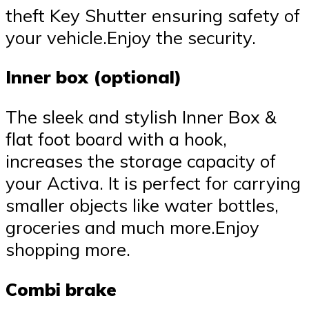
theft Key Shutter ensuring safety of
your vehicle.Enjoy the security.
Inner box (optional)
The sleek and stylish Inner Box &
flat foot board with a hook,
increases the storage capacity of
your Activa. It is perfect for carrying
smaller objects like water bottles,
groceries and much more.Enjoy
shopping more.
Combi brake