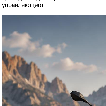
управляющего.