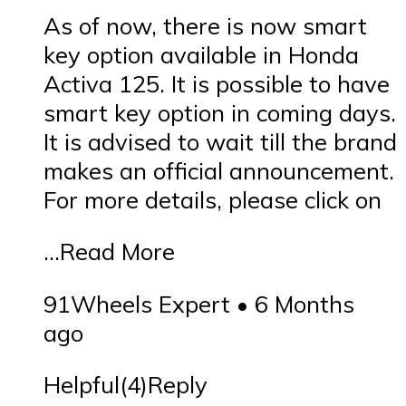
As of now, there is now smart
key option available in Honda
Activa 125. It is possible to have
smart key option in coming days.
It is advised to wait till the brand
makes an official announcement.
For more details, please click on
…Read More
91Wheels Expert • 6 Months
ago
Helpful(4)Reply