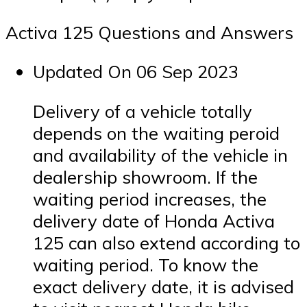
Activa 125 Questions and Answers
Updated On 06 Sep 2023
Delivery of a vehicle totally
depends on the waiting peroid
and availability of the vehicle in
dealership showroom. If the
waiting period increases, the
delivery date of Honda Activa
125 can also extend according to
waiting period. To know the
exact delivery date, it is advised