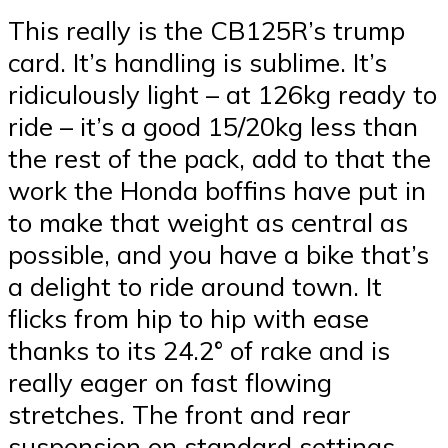
This really is the CB125R’s trump
card. It’s handling is sublime. It’s
ridiculously light – at 126kg ready to
ride – it’s a good 15/20kg less than
the rest of the pack, add to that the
work the Honda boffins have put in
to make that weight as central as
possible, and you have a bike that’s
a delight to ride around town. It
flicks from hip to hip with ease
thanks to its 24.2° of rake and is
really eager on fast flowing
stretches. The front and rear
suspension on standard settings