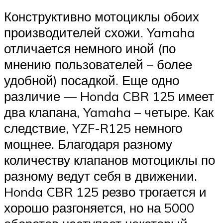
Конструктивно мотоциклы обоих
производителей схожи. Yamaha
отличается немного иной (по
мнению пользователей – более
удобной) посадкой. Еще одно
различие — Honda CBR 125 имеет
два клапана, Yamaha – четыре. Как
следствие, YZF-R125 немного
мощнее. Благодаря разному
количеству клапанов мотоциклы по
разному ведут себя в движении.
Honda CBR 125 резво трогается и
хорошо разгоняется, но на 5000