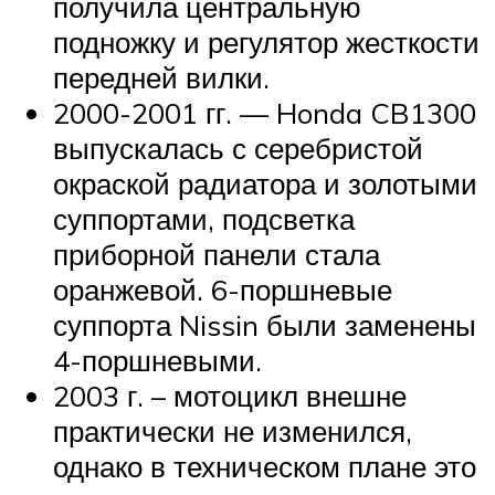
получила центральную
подножку и регулятор жесткости
передней вилки.
2000-2001 гг. — Honda CB1300
выпускалась с серебристой
окраской радиатора и золотыми
суппортами, подсветка
приборной панели стала
оранжевой. 6-поршневые
суппорта Nissin были заменены
4-поршневыми.
2003 г. – мотоцикл внешне
практически не изменился,
однако в техническом плане это