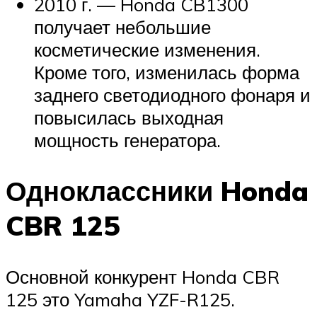
2010 г. — Honda CB1300
получает небольшие
косметические изменения.
Кроме того, изменилась форма
заднего светодиодного фонаря и
повысилась выходная
мощность генератора.
Одноклассники Honda
CBR 125
Основной конкурент Honda CBR
125 это Yamaha YZF-R125.