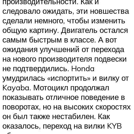
производительности. Как и
следовало ожидать, эти новшества
сделали немного, чтобы изменить
общую картину. Двигатель остался
самым быстрым в классе. А вот
ожидания улучшений от перехода
на нового производителя подвески
не подтвердились. Honda
умудрилась «испортить» и вилку от
Kayaba. Мотоцикл продолжал
показывать отличное поведение в
поворотах, но на высоких скоростях
он был также нестабилен. Как
оказалось, переход на вилки KYB