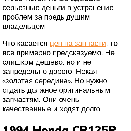
серьезные деньги в устранение
проблем за предыдущим
владельцем.
Что касается
цен на запчасти
, то
все примерно предсказуемо. Не
слишком дешево, но и не
запредельно дорого. Некая
«золотая середина». Но нужно
отдать должное оригинальным
запчастям. Они очень
качественные и ходят долго.
1994 Honda CR125R