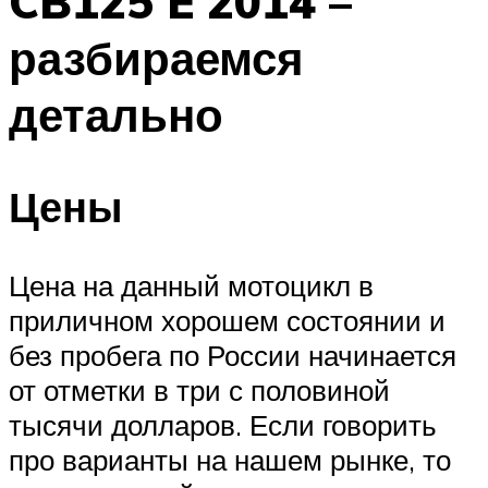
CB125 E 2014 –
разбираемся
детально
Цены
Цена на данный мотоцикл в
приличном хорошем состоянии и
без пробега по России начинается
от отметки в три с половиной
тысячи долларов. Если говорить
про варианты на нашем рынке, то