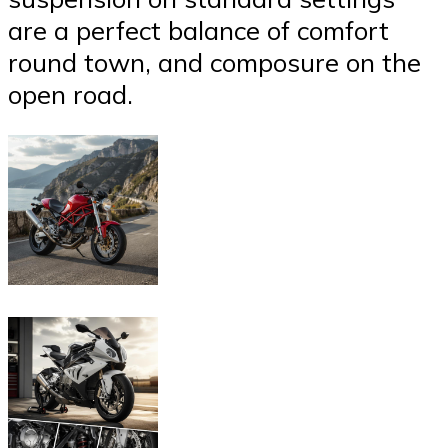
are a perfect balance of comfort
round town, and composure on the
open road.