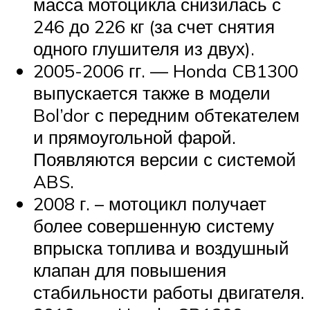
масса мотоцикла снизилась с
246 до 226 кг (за счет снятия
одного глушителя из двух).
2005-2006 гг. — Honda CB1300
выпускается также в модели
Bol’dor с передним обтекателем
и прямоугольной фарой.
Появляются версии с системой
ABS.
2008 г. – мотоцикл получает
более совершенную систему
впрыска топлива и воздушный
клапан для повышения
стабильности работы двигателя.