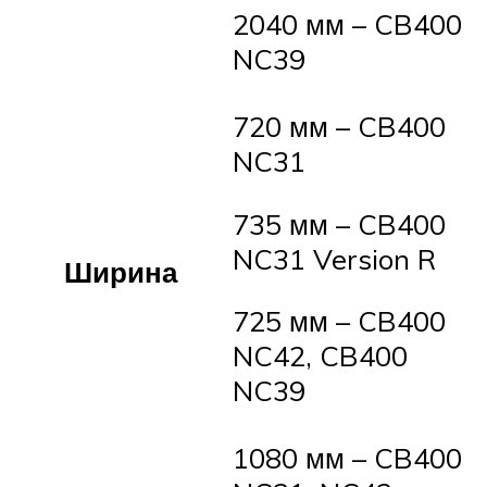
2040 мм – CB400
NC39
720 мм – CB400
NC31
735 мм – CB400
NC31 Version R
Ширина
725 мм – CB400
NC42, CB400
NC39
1080 мм – CB400