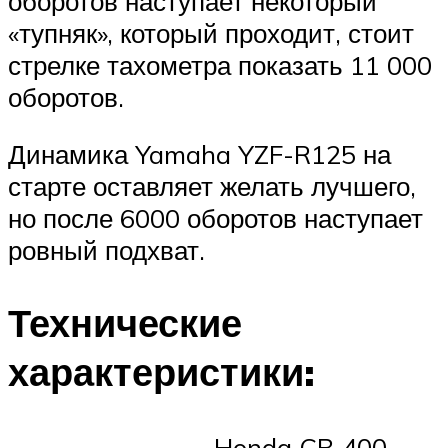
оборотов наступает некоторый
«тупняк», который проходит, стоит
стрелке тахометра показать 11 000
оборотов.
Динамика Yamaha YZF-R125 на
старте оставляет желать лучшего,
но после 6000 оборотов наступает
ровный подхват.
Технические
характеристики:
Honda CB 400