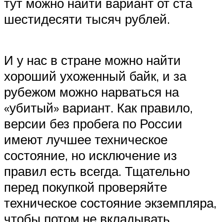
тут можно найти вариант от ста
шестидесяти тысяч рублей.
И у нас в стране можно найти
хороший ухоженный байк, и за
рубежом можно нарваться на
«убитый» вариант. Как правило,
версии без пробега по России
имеют лучшее техническое
состояние, но исключение из
правил есть всегда. Тщательно
перед покупкой проверяйте
техническое состояние экземпляра,
чтобы потом не вкладывать