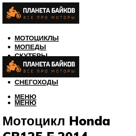
МОТОЦИКЛЫ
МОПЕДЫ
СКУТЕРЫ
КВАДРОЦИКЛЫ
ЛОДКИ
СНЕГОХОДЫ
МЕНЮ
МЕНЮ
Мотоцикл Honda