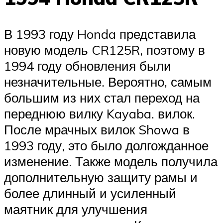
В 1993 году Honda представила
новую модель CR125R, поэтому в
1994 году обновления были
незначительные. Вероятно, самым
большим из них стал переход на
переднюю вилку Kayaba. вилок.
После мрачных вилок Showa в
1993 году, это было долгожданное
изменение. Также модель получила
дополнительную защиту рамы и
более длинный и усиленный
маятник для улучшения