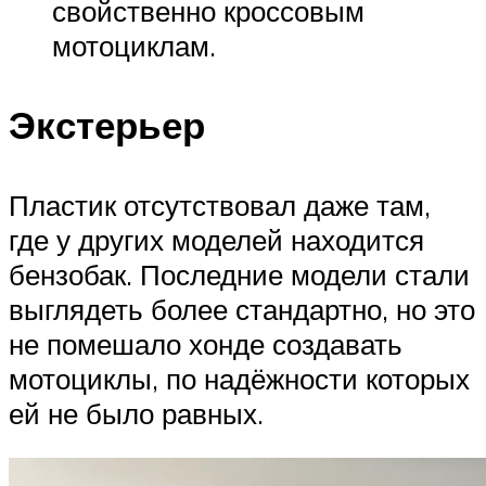
свойственно кроссовым
мотоциклам.
Экстерьер
Пластик отсутствовал даже там,
где у других моделей находится
бензобак. Последние модели стали
выглядеть более стандартно, но это
не помешало хонде создавать
мотоциклы, по надёжности которых
ей не было равных.