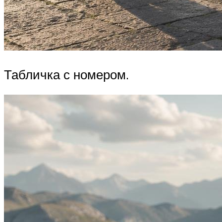
Табличка с номером.