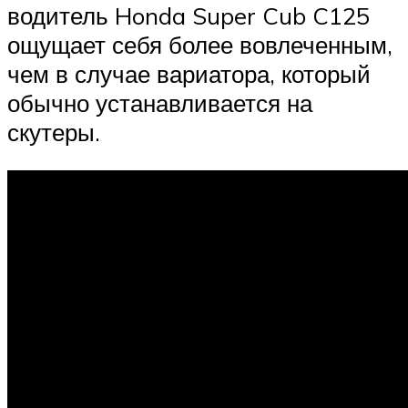
водитель Honda Super Cub C125
ощущает себя более вовлеченным,
чем в случае вариатора, который
обычно устанавливается на
скутеры.