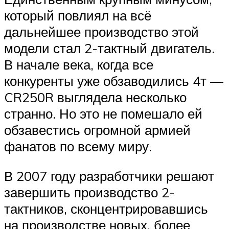
который повлиял на всё
дальнейшее производство этой
модели стал 2-тактный двигатель.
В начале века, когда все
конкуренты уже обзаводились 4т —
CR250R выглядела несколько
странно. Но это не помешало ей
обзавестись огромной армией
фанатов по всему миру.
В 2007 году разработчики решают
завершить производство 2-
тактников, сконцентрировавшись
на производстве новых, более