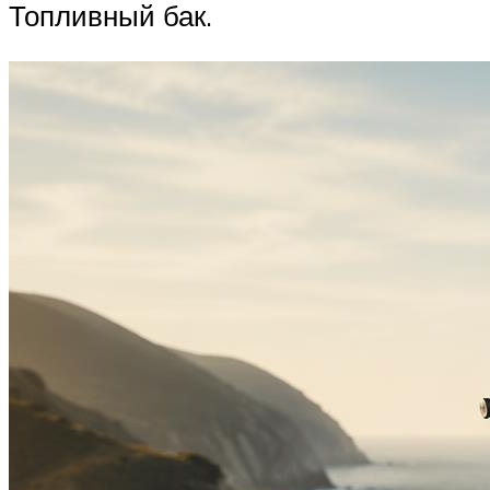
Топливный бак.