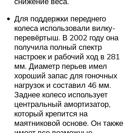
снижение веса.
Для поддержки переднего
колеса использовали вилку-
перевёртыш. В 2002 году она
получила полный спектр
настроек и рабочий ход в 281
мм. Диаметр перьев имел
хороший запас для гоночных
нагрузок и составил 46 мм.
Заднее колесо использует
центральный амортизатор,
который крепится на
маятниковой основе. Он также
имеет все возможные