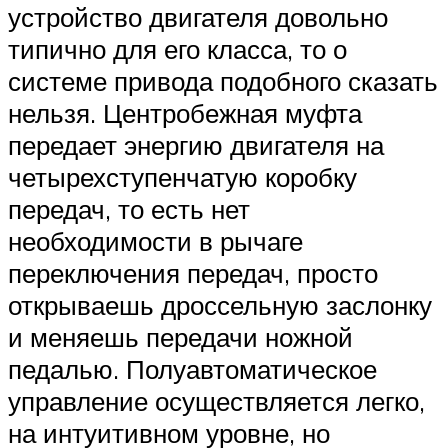
устройство двигателя довольно
типично для его класса, то о
системе привода подобного сказать
нельзя. Центробежная муфта
передает энергию двигателя на
четырехступенчатую коробку
передач, то есть нет
необходимости в рычаге
переключения передач, просто
открываешь дроссельную заслонку
и меняешь передачи ножной
педалью. Полуавтоматическое
управление осуществляется легко,
на интуитивном уровне, но