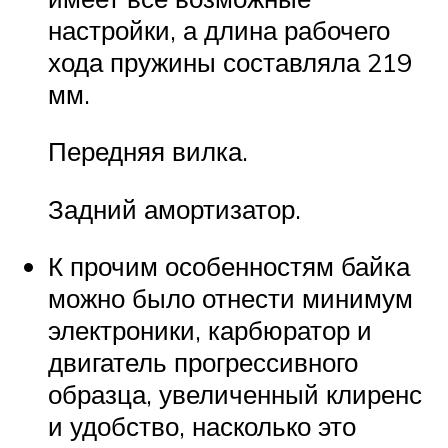
настройки, а длина рабочего
хода пружины составляла 219
мм.
Передняя вилка.
Задний амортизатор.
К прочим особенностям байка
можно было отнести минимум
электроники, карбюратор и
двигатель прогрессивного
образца, увеличенный клиренс
и удобство, насколько это