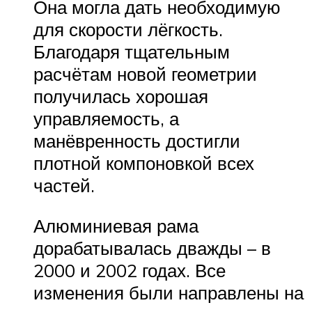
Она могла дать необходимую
для скорости лёгкость.
Благодаря тщательным
расчётам новой геометрии
получилась хорошая
управляемость, а
манёвренность достигли
плотной компоновкой всех
частей.
Алюминиевая рама
дорабатывалась дважды – в
2000 и 2002 годах. Все
изменения были направлены на