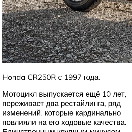
Honda CR250R с 1997 года.
Мотоцикл выпускается ещё 10 лет,
переживает два рестайлинга, ряд
изменений, которые кардинально
повлияли на его ходовые качества.
Единственным крупным минусом,