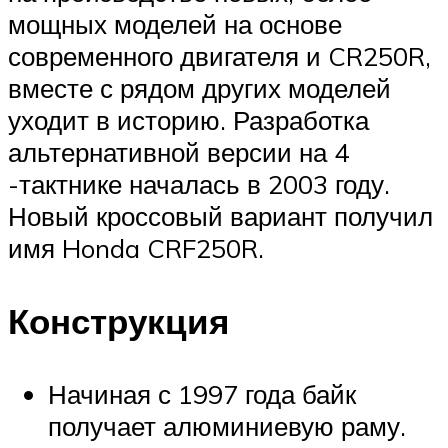
мощных моделей на основе
современного двигателя и CR250R,
вместе с рядом других моделей
уходит в историю. Разработка
альтернативной версии на 4
-тактнике началась в 2003 году.
Новый кроссовый вариант получил
имя Honda CRF250R.
Конструкция
Начиная с 1997 года байк
получает алюминиевую раму.