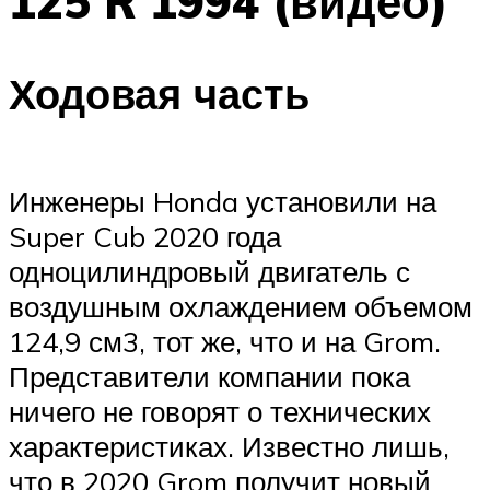
125 R 1994 (видео)
Ходовая часть
Инженеры Honda установили на
Super Cub 2020 года
одноцилиндровый двигатель с
воздушным охлаждением объемом
124,9 см3, тот же, что и на Grom.
Представители компании пока
ничего не говорят о технических
характеристиках. Известно лишь,
что в 2020 Grom получит новый