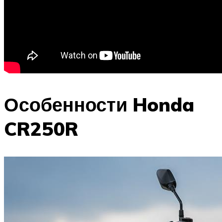
Особенности Honda
CR250R