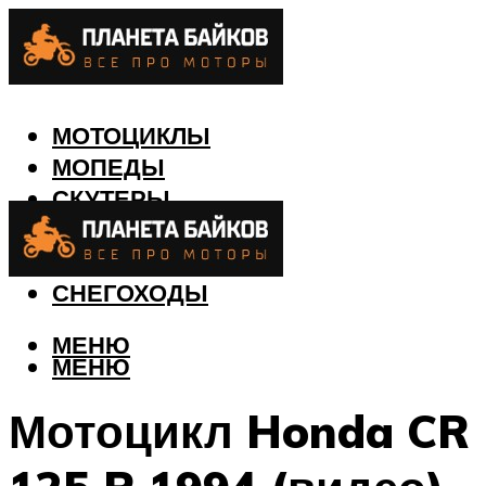
МОТОЦИКЛЫ
МОПЕДЫ
СКУТЕРЫ
КВАДРОЦИКЛЫ
ЛОДКИ
СНЕГОХОДЫ
МЕНЮ
МЕНЮ
Мотоцикл Honda CR