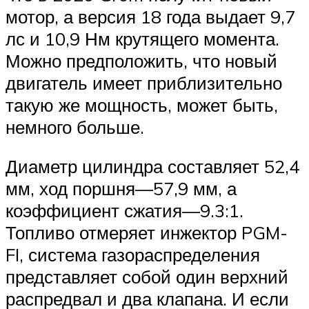
мотор, а версия 18 года выдает 9,7
лс и 10,9 Нм крутящего момента.
Можно предположить, что новый
двигатель имеет приблизительно
такую же мощность, может быть,
немного больше.
Диаметр цилиндра составляет 52,4
мм, ход поршня—57,9 мм, а
коэффициент сжатия—9.3:1.
Топливо отмеряет инжектор PGM-
FI, система газораспределения
представляет собой один верхний
распредвал и два клапана. И если