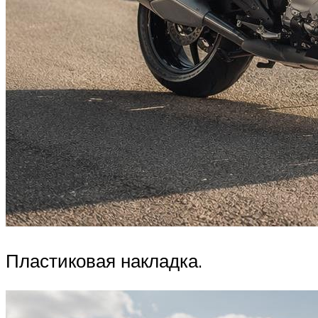
Пластиковая накладка.