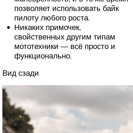
позволяет использовать байк
пилоту любого роста.
Никаких примочек,
свойственных другим типам
мототехники — всё просто и
функционально.
Вид сзади