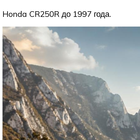
Honda CR250R до 1997 года.