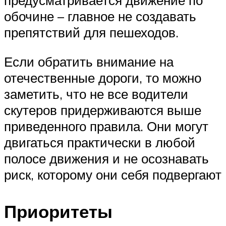
предусматривается движение по
обочине – главное не создавать
препятствий для пешеходов.
Если обратить внимание на
отечественные дороги, то можно
заметить, что не все водители
скутеров придерживаются выше
приведенного правила. Они могут
двигаться практически в любой
полосе движения и не осознавать
риск, которому они себя подвергают
Приоритеты