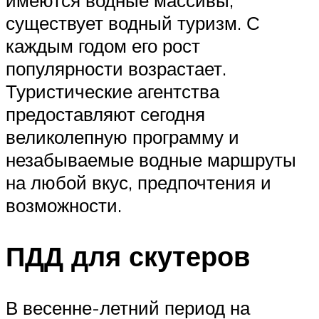
существует водный туризм. С
каждым годом его рост
популярности возрастает.
Туристические агентства
предоставляют сегодня
великолепную программу и
незабываемые водные маршруты
на любой вкус, предпочтения и
возможности.
ПДД для скутеров
В весенне-летний период на