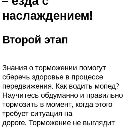
– езда с
наслаждением!
Второй этап
Знания о торможении помогут
сберечь здоровье в процессе
передвижения. Как водить мопед?
Научитесь обдуманно и правильно
тормозить в момент, когда этого
требует ситуация на
дороге. Торможение не выглядит