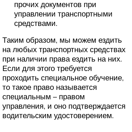
прочих документов при
управлении транспортными
средствами.
Таким образом, мы можем ездить
на любых транспортных средствах
при наличии права ездить на них.
Если для этого требуется
проходить специальное обучение,
то такое право называется
специальным – правом
управления, и оно подтверждается
водительским удостоверением.