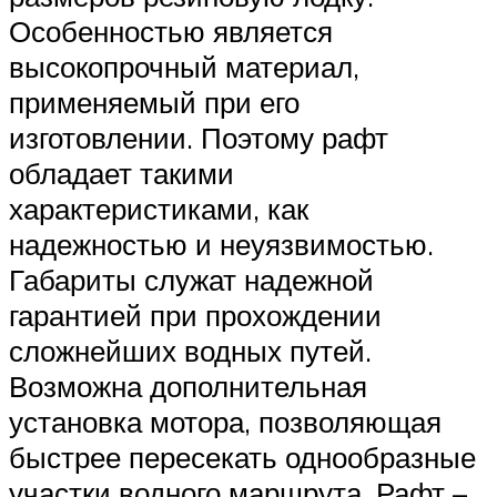
Особенностью является
высокопрочный материал,
применяемый при его
изготовлении. Поэтому рафт
обладает такими
характеристиками, как
надежностью и неуязвимостью.
Габариты служат надежной
гарантией при прохождении
сложнейших водных путей.
Возможна дополнительная
установка мотора, позволяющая
быстрее пересекать однообразные
участки водного маршрута. Рафт –