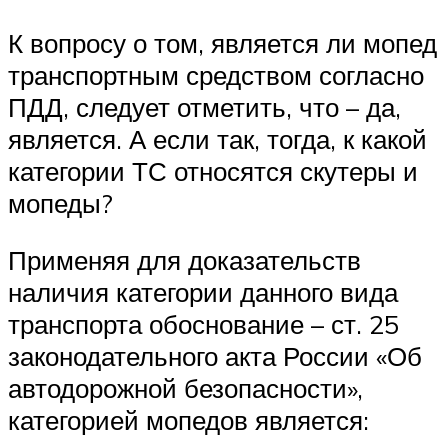
К вопросу о том, является ли мопед
транспортным средством согласно
ПДД, следует отметить, что – да,
является. А если так, тогда, к какой
категории ТС относятся скутеры и
мопеды?
Применяя для доказательств
наличия категории данного вида
транспорта обоснование – ст. 25
законодательного акта России «Об
автодорожной безопасности»,
категорией мопедов является: