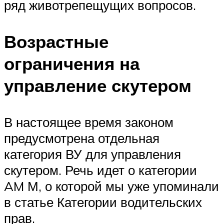
ряд животрепещущих вопросов.
Возрастные
ограничения на
управление скутером
В настоящее время законом
предусмотрена отдельная
категория ВУ для управления
скутером. Речь идет о категории
AM М, о которой мы уже упоминали
в статье Категории водительских
прав.