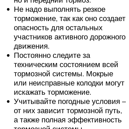
Не надо выполнять резкое
торможение, так как оно создает
опасность для остальных
участников активного дорожного
движения.
Постоянно следите за
техническим состоянием всей
тормозной системы. Мокрые
или неисправные колодки могут
искажать торможение.
Учитывайте погодные условия –
от них зависит тормозной путь,
а также полная эффективность
тормозной системы.