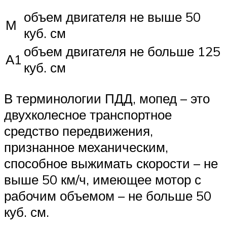
объем двигателя не выше 50
М
куб. см
объем двигателя не больше 125
А1
куб. см
В терминологии ПДД, мопед – это
двухколесное транспортное
средство передвижения,
признанное механическим,
способное выжимать скорости – не
выше 50 км/ч, имеющее мотор с
рабочим объемом – не больше 50
куб. см.