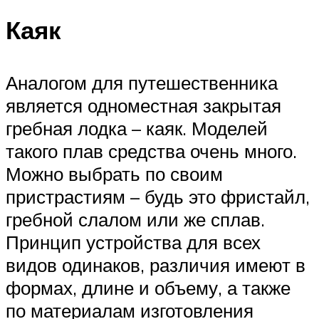
Каяк
Аналогом для путешественника
является одноместная закрытая
гребная лодка – каяк. Моделей
такого плав средства очень много.
Можно выбрать по своим
пристрастиям – будь это фристайл,
гребной слалом или же сплав.
Принцип устройства для всех
видов одинаков, различия имеют в
формах, длине и объему, а также
по материалам изготовления