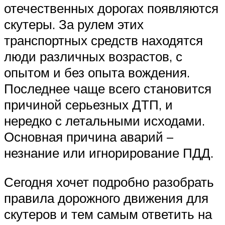
отечественных дорогах появляются
скутеры. За рулем этих
транспортных средств находятся
люди различных возрастов, с
опытом и без опыта вождения.
Последнее чаще всего становится
причиной серьезных ДТП, и
нередко с летальными исходами.
Основная причина аварий –
незнание или игнорирование ПДД.
Сегодня хочет подробно разобрать
правила дорожного движения для
скутеров и тем самым ответить на