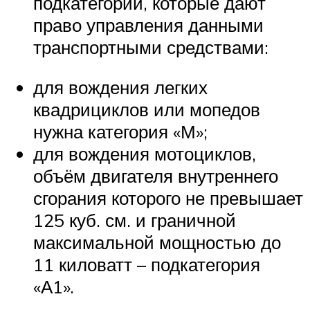
подкатегории, которые дают
право управления данными
транспортными средствами:
для вождения легких
квадрициклов или мопедов
нужна категория «М»;
для вождения мотоциклов,
объём двигателя внутреннего
сгорания которого не превышает
125 куб. см. и граничной
максимальной мощностью до
11 киловатт – подкатегория
«А1».