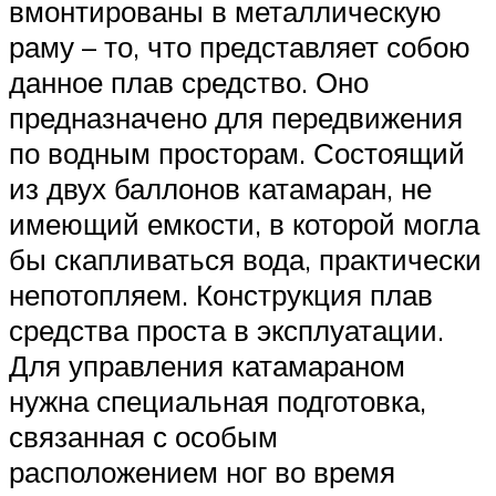
вмонтированы в металлическую
раму – то, что представляет собою
данное плав средство. Оно
предназначено для передвижения
по водным просторам. Состоящий
из двух баллонов катамаран, не
имеющий емкости, в которой могла
бы скапливаться вода, практически
непотопляем. Конструкция плав
средства проста в эксплуатации.
Для управления катамараном
нужна специальная подготовка,
связанная с особым
расположением ног во время