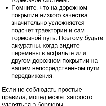
Помните, что на дорожном
покрытии низкого качества
значительно усложняется
подсчет траектории и сам
тормозной путь. Поэтому будьте
аккуратны, когда видите
перемены в асфальте или
другом дорожном покрытии на
вашем непосредственном пути
передвижения.
Если не соблюдать простые
правила, мопед может запросто
ударяться о бордюры,