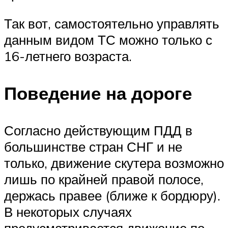
Так вот, самостоятельно управлять
данным видом ТС можно только с
16-летнего возраста.
Поведение на дороге
Согласно действующим ПДД в
большинстве стран СНГ и не
только, движение скутера возможно
лишь по крайней правой полосе,
держась правее (ближе к бордюру).
В некоторых случаях