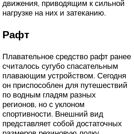
движения, приводящим к сильной
нагрузке на них и затеканию.
Рафт
Плавательное средство рафт ранее
считалось сугубо спасательным
плавающим устройством. Сегодня
он приспособлен для путешествий
по водным гладям разных
регионов, но с уклоном
спортивности. Внешний вид
представляет собой достаточных
размеров резиновую лодку.