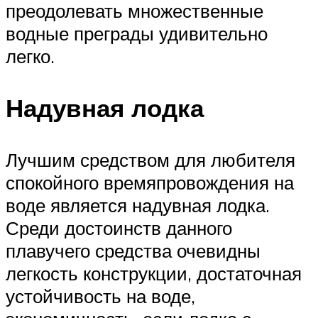
преодолевать множественные
водные преграды удивительно
легко.
Надувная лодка
Лучшим средством для любителя
спокойного времяпровождения на
воде является надувная лодка.
Среди достоинств данного
плавучего средства очевидны
легкость конструкции, достаточная
устойчивость на воде,