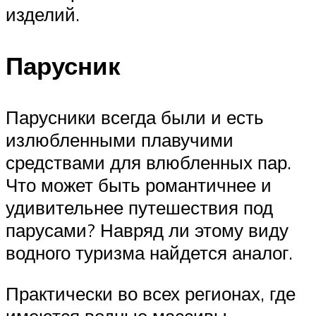
изделий.
Парусник
Парусники всегда были и есть
излюбленными плавучими
средствами для влюбленных пар.
Что может быть романтичнее и
удивительнее путешествия под
парусами? Навряд ли этому виду
водного туризма найдется аналог.
Практически во всех регионах, где
имеются водные массивы,