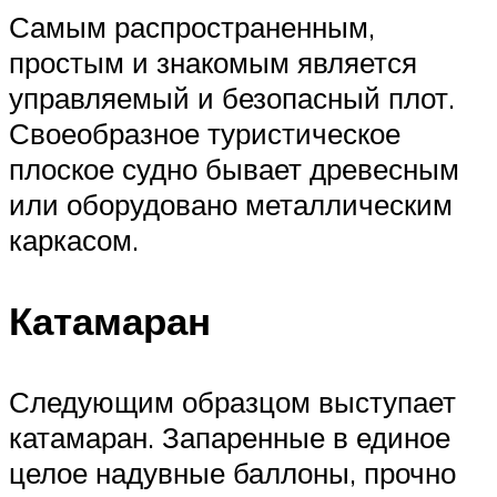
Самым распространенным,
простым и знакомым является
управляемый и безопасный плот.
Своеобразное туристическое
плоское судно бывает древесным
или оборудовано металлическим
каркасом.
Катамаран
Следующим образцом выступает
катамаран. Запаренные в единое
целое надувные баллоны, прочно