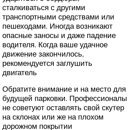
сталкиваться с другими
транспортными средствами или
пешеходами. Иногда возникают
опасные заносы и даже падение
водителя. Когда ваше удачное
движение закончилось,
рекомендуется заглушить
двигатель
Обратите внимание и на место для
будущей парковки. Профессионалы
не советуют оставлять свой скутер
на склонах или же на плохом
дорожном покрытии