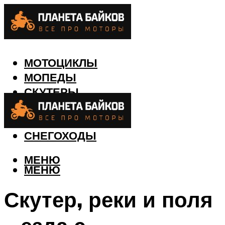
МОТОЦИКЛЫ
МОПЕДЫ
СКУТЕРЫ
КВАДРОЦИКЛЫ
ЛОДКИ
СНЕГОХОДЫ
МЕНЮ
МЕНЮ
Скутер, реки и поля