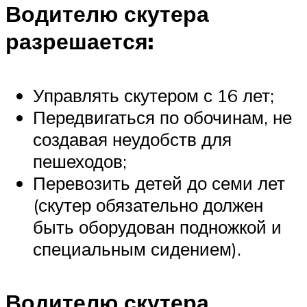
Водителю скутера
разрешается:
Управлять скутером с 16 лет;
Передвигаться по обочинам, не
создавая неудобств для
пешеходов;
Перевозить детей до семи лет
(скутер обязательно должен
быть оборудован подножкой и
специальным сидением).
Водителю скутера