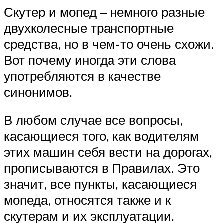
Скутер и мопед – немного разные
двухколесные транспортные
средства, но в чем-то очень схожи.
Вот почему иногда эти слова
употребляются в качестве
синонимов.
В любом случае все вопросы,
касающиеся того, как водителям
этих машин себя вести на дорогах,
прописываются в Правилах. Это
значит, все пункты, касающиеся
мопеда, относятся также и к
скутерам и их эксплуатации.