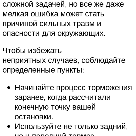
сложной задачей, но все же даже
мелкая ошибка может стать
причиной сильных травм и
опасности для окружающих.
Чтобы избежать
неприятных случаев, соблюдайте
определенные пункты:
Начинайте процесс торможения
заранее, когда рассчитали
конечную точку вашей
остановки.
Используйте не только задний,
но и передний тормоз.