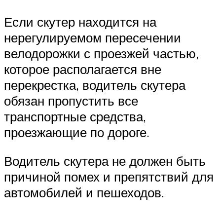
Если скутер находится на
нерегулируемом пересечении
велодорожки с проезжей частью,
которое располагается вне
перекрестка, водитель скутера
обязан пропустить все
транспортные средства,
проезжающие по дороге.
Водитель скутера не должен быть
причиной помех и препятствий для
автомобилей и пешеходов.