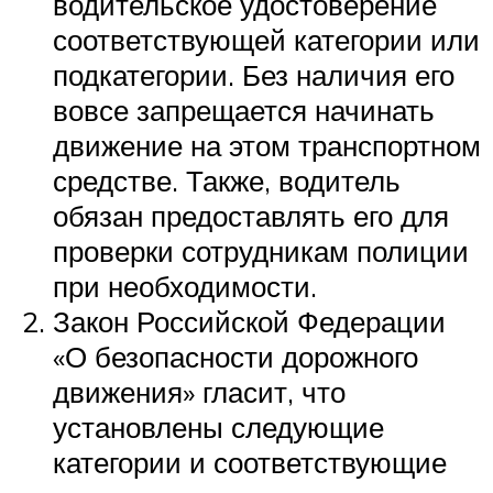
водительское удостоверение
соответствующей категории или
подкатегории. Без наличия его
вовсе запрещается начинать
движение на этом транспортном
средстве. Также, водитель
обязан предоставлять его для
проверки сотрудникам полиции
при необходимости.
Закон Российской Федерации
«О безопасности дорожного
движения» гласит, что
установлены следующие
категории и соответствующие