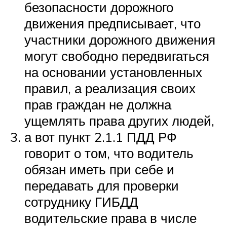
безопасности дорожного
движения предписывает, что
участники дорожного движения
могут свободно передвигаться
на основании установленных
правил, а реализация своих
прав граждан не должна
ущемлять права других людей,
а вот пункт 2.1.1 ПДД РФ
говорит о том, что водитель
обязан иметь при себе и
передавать для проверки
сотруднику ГИБДД
водительские права в числе