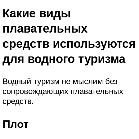
Какие виды
плавательных
средств используются
для водного туризма
Водный туризм не мыслим без
сопровождающих плавательных
средств.
Плот