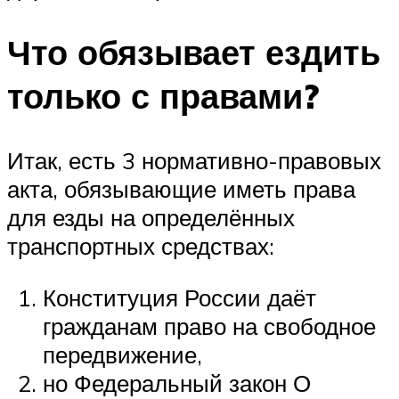
Что обязывает ездить
только с правами?
Итак, есть 3 нормативно-правовых
акта, обязывающие иметь права
для езды на определённых
транспортных средствах:
Конституция России даёт
гражданам право на свободное
передвижение,
но Федеральный закон О