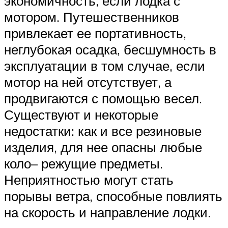
экономичность, если лодка с
мотором. Путешественников
привлекает ее портативность,
неглубокая осадка, бесшумность в
эксплуатации в том случае, если
мотор на ней отсутствует, а
продвигаются с помощью весел.
Существуют и некоторые
недостатки: как и все резиновые
изделия, для нее опасны любые
коло– режущие предметы.
Неприятностью могут стать
порывы ветра, способные повлиять
на скорость и направление лодки.