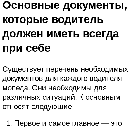
Основные документы,
которые водитель
должен иметь всегда
при себе
Существует перечень необходимых
документов для каждого водителя
мопеда. Они необходимы для
различных ситуаций. К основным
относят следующие:
Первое и самое главное — это