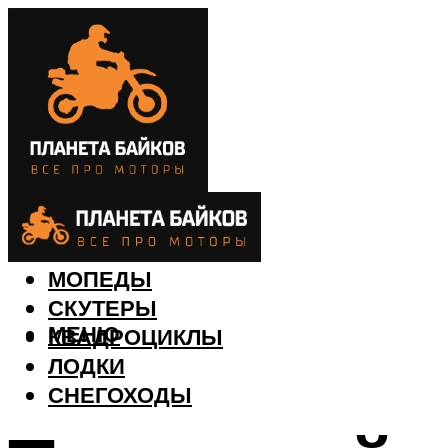
МОТОЦИКЛЫ
МОПЕДЫ
СКУТЕРЫ
МЕНЮ
КВАДРОЦИКЛЫ
ЛОДКИ
СНЕГОХОДЫ