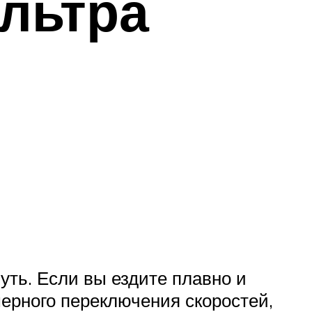
льтра
уть. Если вы ездите плавно и
мерного переключения скоростей,