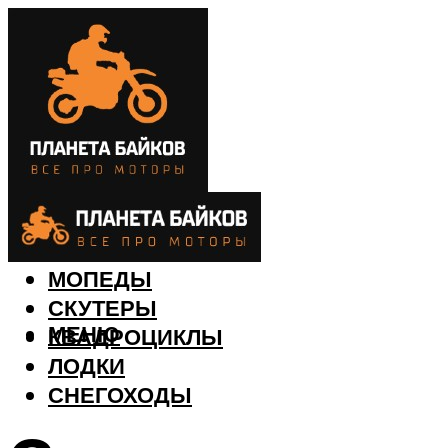
МОТОЦИКЛЫ
МОПЕДЫ
СКУТЕРЫ
МЕНЮ
КВАДРОЦИКЛЫ
ЛОДКИ
СНЕГОХОДЫ