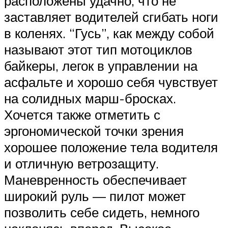
расположены удачно, что не
заставляет водителей сгибать ноги
в коленях. “Гусь”, как между собой
называют этот тип мотоциклов
байкеры, легок в управлении на
асфальте и хорошо себя чувствует
на солидных марш-бросках.
Хочется также отметить с
эргономической точки зрения
хорошее положение тела водителя
и отличную ветрозащиту.
Маневренность обеспечивает
широкий руль — пилот может
позволить себе сидеть, немного