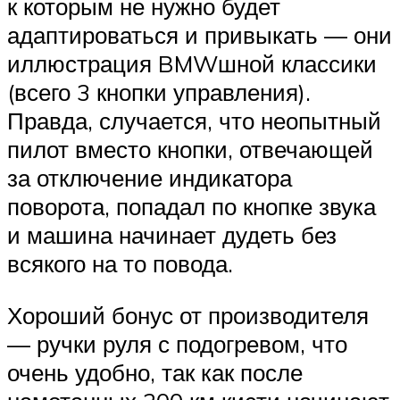
к которым не нужно будет
адаптироваться и привыкать — они
иллюстрация BMWшной классики
(всего 3 кнопки управления).
Правда, случается, что неопытный
пилот вместо кнопки, отвечающей
за отключение индикатора
поворота, попадал по кнопке звука
и машина начинает дудеть без
всякого на то повода.
Хороший бонус от производителя
— ручки руля с подогревом, что
очень удобно, так как после