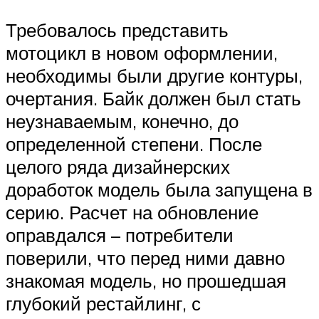
Требовалось представить
мотоцикл в новом оформлении,
необходимы были другие контуры,
очертания. Байк должен был стать
неузнаваемым, конечно, до
определенной степени. После
целого ряда дизайнерских
доработок модель была запущена в
серию. Расчет на обновление
оправдался – потребители
поверили, что перед ними давно
знакомая модель, но прошедшая
глубокий рестайлинг, с