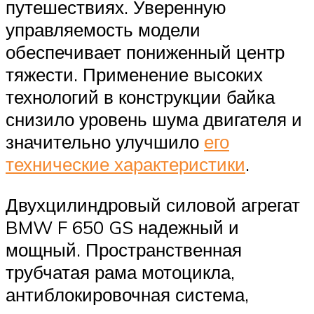
путешествиях. Уверенную
управляемость модели
обеспечивает пониженный центр
тяжести. Применение высоких
технологий в конструкции байка
снизило уровень шума двигателя и
значительно улучшило
его
технические характеристики
.
Двухцилиндровый силовой агрегат
BMW F 650 GS надежный и
мощный. Пространственная
трубчатая рама мотоцикла,
антиблокировочная система,