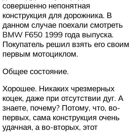
совершенно непонятная
конструкция для дорожника. В
данном случае поехали смотреть
BMW F650 1999 года выпуска.
Покупатель решил взять его своим
первым мотоциклом.
Общее состояние.
Хорошее. Никаких чрезмерных
коцек, даже при отсутствии дуг. А
знаете, почему? Потому, что, во-
первых, сама конструкция очень
удачная, а во-вторых, этот