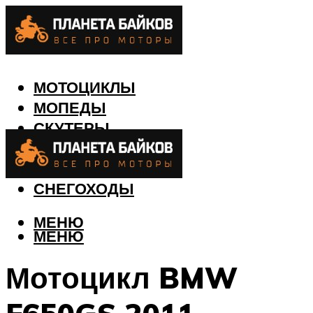
МОТОЦИКЛЫ
МОПЕДЫ
СКУТЕРЫ
КВАДРОЦИКЛЫ
ЛОДКИ
СНЕГОХОДЫ
МЕНЮ
МЕНЮ
Мотоцикл BMW