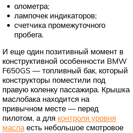
олометра;
лампочек индикаторов;
счетчика промежуточного
пробега.
И еще один позитивный момент в
конструктивной особенности BMW
F650GS — топливный бак, который
конструкторы поместили под
правую коленку пассажира. Крышка
маслобака находится на
привычном месте — перед
пилотом, а для
контроля уровня
масла
есть небольшое смотровое