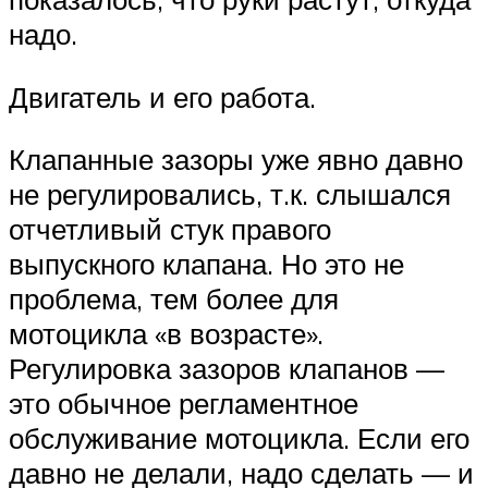
надо.
Двигатель и его работа.
Клапанные зазоры уже явно давно
не регулировались, т.к. слышался
отчетливый стук правого
выпускного клапана. Но это не
проблема, тем более для
мотоцикла «в возрасте».
Регулировка зазоров клапанов —
это обычное регламентное
обслуживание мотоцикла. Если его
давно не делали, надо сделать — и