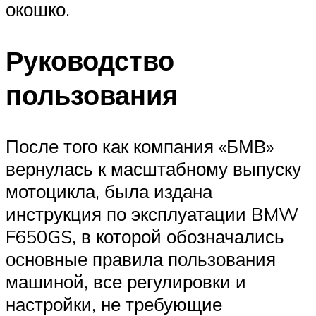
окошко.
Руководство
пользования
После того как компания «БМВ»
вернулась к масштабному выпуску
мотоцикла, была издана
инструкция по эксплуатации BMW
F650GS, в которой обозначались
основные правила пользования
машиной, все регулировки и
настройки, не требующие