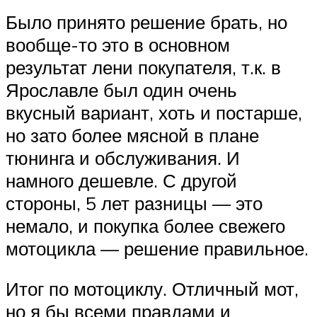
Было принято решение брать, но
вообще-то это в основном
результат лени покупателя, т.к. в
Ярославле был один очень
вкусный вариант, хоть и постарше,
но зато более мясной в плане
тюнинга и обслуживания. И
намного дешевле. С другой
стороны, 5 лет разницы — это
немало, и покупка более свежего
мотоцикла — решение правильное.
Итог по мотоциклу. Отличный мот,
но я бы всеми правдами и