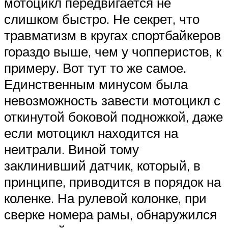
мотоцикл передвигается не
слишком быстро. Не секрет, что
травматизм в кругах спортбайкеров
гораздо выше, чем у чопперистов, к
примеру. Вот тут то же самое.
Единственным минусом была
невозможность завести мотоцикл с
откинутой боковой подножкой, даже
если мотоцикл находится на
неитрали. Виной тому
заклинивший датчик, который, в
принципе, приводится в порядок на
коленке. На рулевой колонке, при
сверке номера рамы, обнаружился