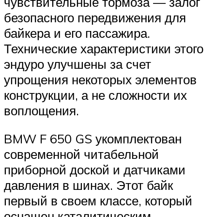
чувствительные тормоза — залог
безопасного передвижения для
байкера и его пассажира.
Технические характеристики этого
эндуро улучшены за счет
упрощения некоторых элементов
конструкции, а не сложности их
воплощения.
BMW F 650 GS укомплектован
современной читабельной
приборной доской и датчиками
давления в шинах. Этот байк
первый в своем классе, который
оснащен каталитическим