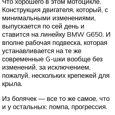
Что хорошего в этом мотоцикле.
Конструкция двигателя, который, с
минимальными изменениями,
выпускается по сей день и
ставится на линейку BMW G650. И
вполне рабочая подвеска, которая
устанавливается на те же
современные G-шки вообще без
изменений, за исключением,
пожалуй, нескольких крепежей для
крыла.
Из болячек — все то же самое, что
и у остальных: помпа, прогрессия.