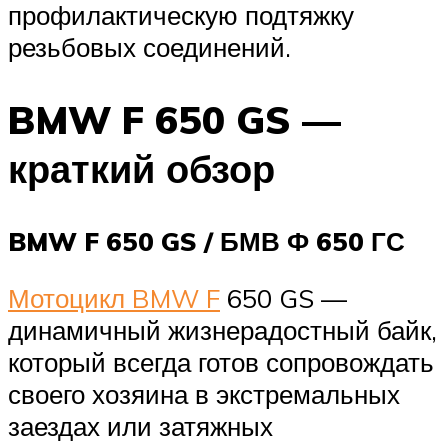
профилактическую подтяжку
резьбовых соединений.
BMW F 650 GS —
краткий обзор
BMW F 650 GS / БМВ Ф 650 ГС
Мотоцикл BMW F
650 GS —
динамичный жизнерадостный байк,
который всегда готов сопровождать
своего хозяина в экстремальных
заездах или затяжных