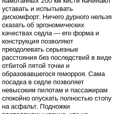
намотанных 200 км кисти начинают
уставать и испытывать
дискомфорт. Ничего дурного нельзя
сказать об эргономических
качествах седла — его форма и
конструкция позволяют
преодолевать серьезные
расстояния без последствий в виде
отбитой пятой точки и
образовавшегося геморроя. Сама
посадка в седле позволяет
невысоким пилотам и пассажирам
спокойно опускать полностью стопу
на асфальт. Подножки