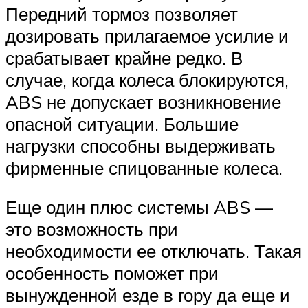
Передний тормоз позволяет
дозировать прилагаемое усилие и
срабатывает крайне редко. В
случае, когда колеса блокируются,
ABS не допускает возникновение
опасной ситуации. Большие
нагрузки способны выдерживать
фирменные спицованные колеса.
Еще один плюс системы ABS —
это возможность при
необходимости ее отключать. Такая
особенность поможет при
вынужденной езде в гору да еще и