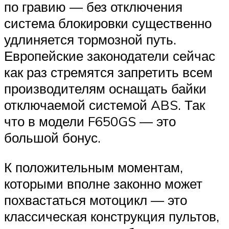
по гравию — без отключения
система блокировки существенно
удлиняется тормозной путь.
Европейские законодатели сейчас
как раз стремятся запретить всем
производителям оснащать байки
отключаемой системой ABS. Так
что в модели F650GS — это
большой бонус.
К положительным моментам,
которыми вполне законно может
похвастаться мотоцикл — это
классическая конструкция пультов,