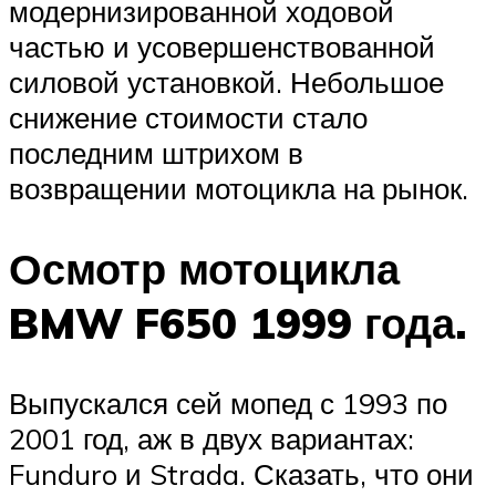
модернизированной ходовой
частью и усовершенствованной
силовой установкой. Небольшое
снижение стоимости стало
последним штрихом в
возвращении мотоцикла на рынок.
Осмотр мотоцикла
BMW F650 1999 года.
Выпускался сей мопед с 1993 по
2001 год, аж в двух вариантах:
Funduro и Strada. Сказать, что они