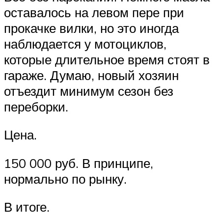
оставалось на левом пере при
прокачке вилки, но это иногда
наблюдается у мотоциклов,
которые длительное время стоят в
гараже. Думаю, новый хозяин
отъездит минимум сезон без
переборки.
Цена.
150 000 руб. В принципе,
нормально по рынку.
В итоге.