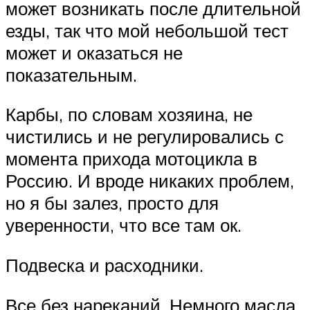
может возникать после длительной
езды, так что мой небольшой тест
может и оказаться не
показательным.
Карбы, по словам хозяина, не
чистились и не регулировались с
момента прихода мотоцикла в
Россию. И вроде никаких проблем,
но я бы залез, просто для
уверенности, что все там ок.
Подвеска и расходники.
Все без нареканий. Немного масла