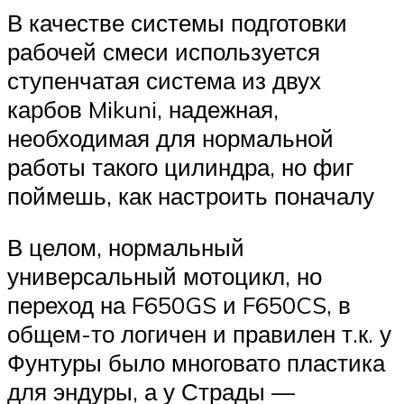
В качестве системы подготовки
рабочей смеси используется
ступенчатая система из двух
карбов Mikuni, надежная,
необходимая для нормальной
работы такого цилиндра, но фиг
поймешь, как настроить поначалу
В целом, нормальный
универсальный мотоцикл, но
переход на F650GS и F650CS, в
общем-то логичен и правилен т.к. у
Фунтуры было многовато пластика
для эндуры, а у Страды —