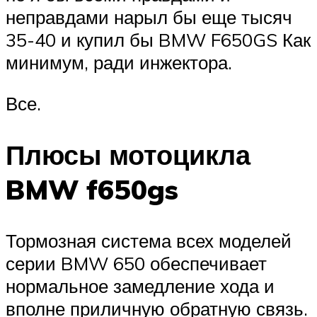
неправдами нарыл бы еще тысяч
35-40 и купил бы BMW F650GS Как
минимум, ради инжектора.
Все.
Плюсы мотоцикла
BMW f650gs
Тормозная система всех моделей
серии BMW 650 обеспечивает
нормальное замедление хода и
вполне приличную обратную связь.