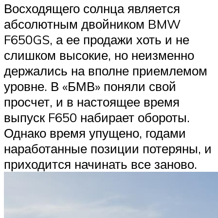
Восходящего солнца является
абсолютным двойником BMW
F650GS, а ее продажи хоть и не
слишком высокие, но неизменно
держались на вполне приемлемом
уровне. В «БМВ» поняли свой
просчет, и в настоящее время
выпуск F650 набирает обороты.
Однако время упущено, годами
наработанные позиции потеряны, и
приходится начинать все заново.