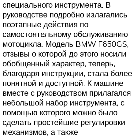
специального инструмента. В
руководстве подробно излагались
поэтапные действия по
самостоятельному обслуживанию
мотоцикла. Модель BMW F650GS,
отзывы о которой до этого носили
обобщенный характер, теперь,
благодаря инструкции, стала более
понятной и доступной. К машине
вместе с руководством прилагался
небольшой набор инструмента, с
помощью которого можно было
сделать простейшие регулировки
механизмов, а также