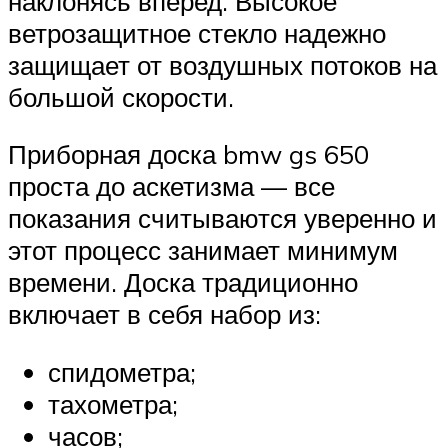
наклонясь вперед. Высокое
ветрозащитное стекло надежно
защищает от воздушных потоков на
большой скорости.
Приборная доска bmw gs 650
проста до аскетизма — все
показания считываются уверенно и
этот процесс занимает минимум
времени. Доска традиционно
включает в себя набор из:
спидометра;
тахометра;
часов;