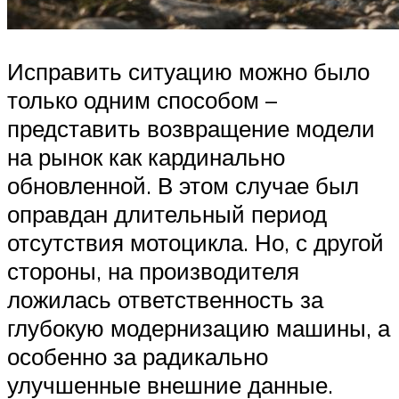
Исправить ситуацию можно было
только одним способом –
представить возвращение модели
на рынок как кардинально
обновленной. В этом случае был
оправдан длительный период
отсутствия мотоцикла. Но, с другой
стороны, на производителя
ложилась ответственность за
глубокую модернизацию машины, а
особенно за радикально
улучшенные внешние данные.