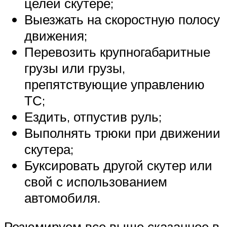
целей скутере;
Выезжать на скоростную полосу
движения;
Перевозить крупногабаритные
грузы или грузы,
препятствующие управлению
ТС;
Ездить, отпустив руль;
Выполнять трюки при движении
скутера;
Буксировать другой скутер или
свой с использованием
автомобиля.
Резюмируем все выше сказанное в