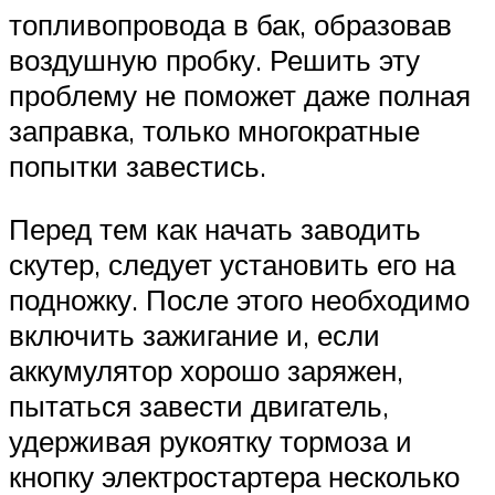
топливопровода в бак, образовав
воздушную пробку. Решить эту
проблему не поможет даже полная
заправка, только многократные
попытки завестись.
Перед тем как начать заводить
скутер, следует установить его на
подножку. После этого необходимо
включить зажигание и, если
аккумулятор хорошо заряжен,
пытаться завести двигатель,
удерживая рукоятку тормоза и
кнопку электростартера несколько