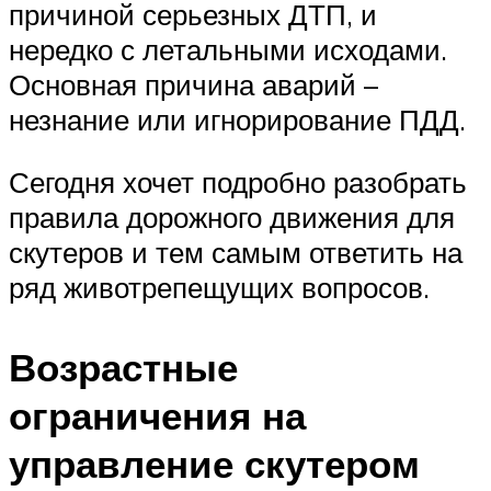
причиной серьезных ДТП, и
нередко с летальными исходами.
Основная причина аварий –
незнание или игнорирование ПДД.
Сегодня хочет подробно разобрать
правила дорожного движения для
скутеров и тем самым ответить на
ряд животрепещущих вопросов.
Возрастные
ограничения на
управление скутером