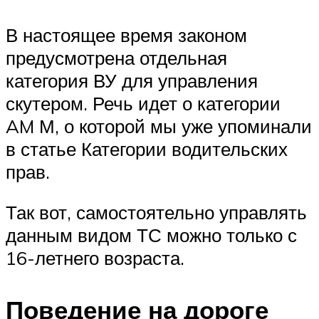
В настоящее время законом
предусмотрена отдельная
категория ВУ для управления
скутером. Речь идет о категории
AM М, о которой мы уже упоминали
в статье Категории водительских
прав.
Так вот, самостоятельно управлять
данным видом ТС можно только с
16-летнего возраста.
Поведение на дороге