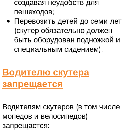
создавая неудобств для
пешеходов;
Перевозить детей до семи лет
(скутер обязательно должен
быть оборудован подножкой и
специальным сидением).
Водителю скутера
запрещается
Водителям скутеров (в том числе
мопедов и велосипедов)
запрещается: