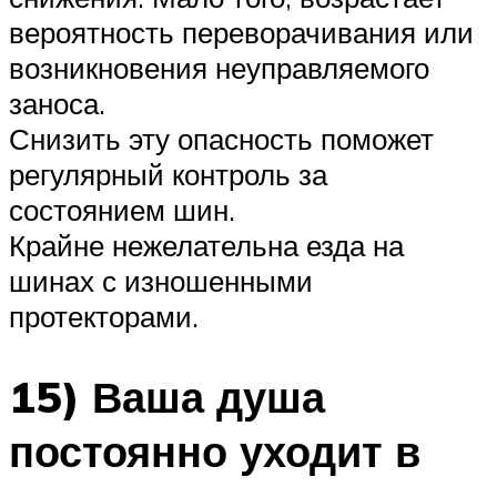
вероятность переворачивания или
возникновения неуправляемого
заноса.
Снизить эту опасность поможет
регулярный контроль за
состоянием шин.
Крайне нежелательна езда на
шинах с изношенными
протекторами.
15) Ваша душа
постоянно уходит в