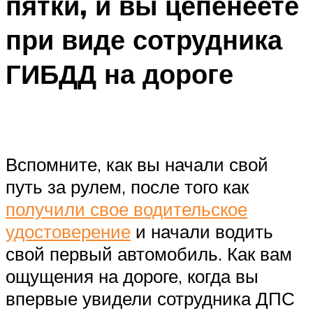
пятки, и вы цепенеете
при виде сотрудника
ГИБДД на дороге
Вспомните, как вы начали свой
путь за рулем, после того как
получили свое водительское
удостоверение
и начали водить
свой первый автомобиль. Как вам
ощущения на дороге, когда вы
впервые увидели сотрудника ДПС