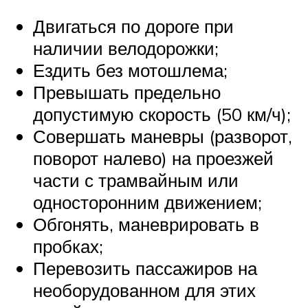
Двигаться по дороге при
наличии велодорожки;
Ездить без мотошлема;
Превышать предельно
допустимую скорость (50 км/ч);
Совершать маневры (разворот,
поворот налево) на проезжей
части с трамвайным или
односторонним движением;
Обгонять, маневрировать в
пробках;
Перевозить пассажиров на
необорудованном для этих