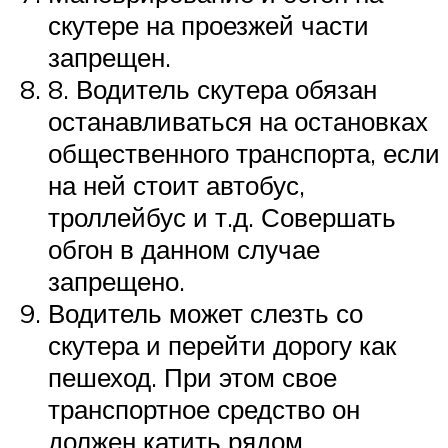
скутере на проезжей части
запрещен.
8. Водитель скутера обязан
останавливаться на остановках
общественного транспорта, если
на ней стоит автобус,
троллейбус и т.д. Совершать
обгон в данном случае
запрещено.
Водитель может слезть со
скутера и перейти дорогу как
пешеход. При этом свое
транспортное средство он
должен катить рядом.