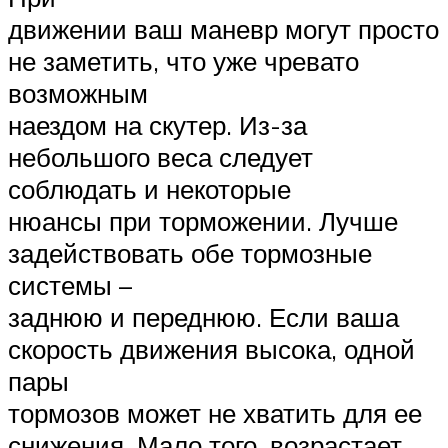
движении ваш маневр могут просто
не заметить, что уже чревато
возможным
наездом на скутер. Из-за
небольшого веса следует
соблюдать и некоторые
нюансы при торможении. Лучше
задействовать обе тормозные
системы –
заднюю и переднюю. Если ваша
скорость движения высока, одной
пары
тормозов может не хватить для ее
снижения. Мало того, возрастает