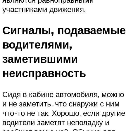
участниками движения.
Сигналы, подаваемые
водителями,
заметившими
неисправность
Сидя в кабине автомобиля, можно
и не заметить, что снаружи с ним
что-то не так. Хорошо, если другие
водители заметят неполадку и