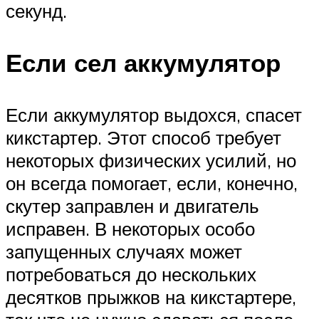
секунд.
Если сел аккумулятор
Если аккумулятор выдохся, спасет
кикстартер. Этот способ требует
некоторых физических усилий, но
он всегда помогает, если, конечно,
скутер заправлен и двигатель
исправен. В некоторых особо
запущенных случаях может
потребоваться до нескольких
десятков прыжков на кикстартере,