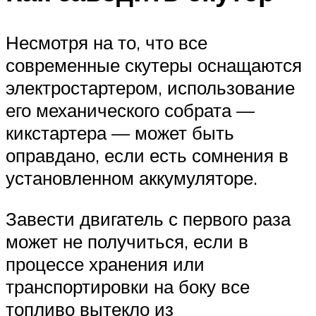
Несмотря на то, что все
современные скутеры оснащаются
электростартером, использование
его механического собрата —
кикстартера — может быть
оправдано, если есть сомнения в
установленном аккумуляторе.
Завести двигатель с первого раза
может не получиться, если в
процессе хранения или
транспортировки на боку все
топливо вытекло из