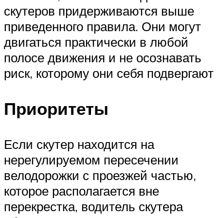
скутеров придерживаются выше
приведенного правила. Они могут
двигаться практически в любой
полосе движения и не осознавать
риск, которому они себя подвергают
Приоритеты
Если скутер находится на
нерегулируемом пересечении
велодорожки с проезжей частью,
которое располагается вне
перекрестка, водитель скутера