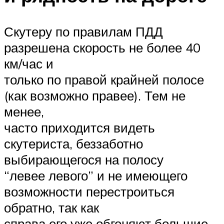
Скутеру по правилам ПДД
разрешена скорость не более 40
км/час и
только по правой крайней полосе
(как возможно правее). Тем не
менее,
часто приходится видеть
скутериста, беззаботно
выбирающегося на полосу
“левее левого” и не имеющего
возможности перестроиться
обратно, так как
справа его уже обгоняют большие