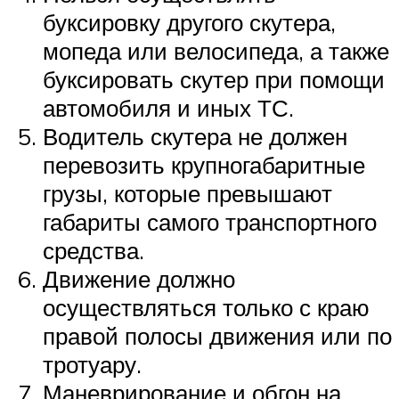
буксировку другого скутера,
мопеда или велосипеда, а также
буксировать скутер при помощи
автомобиля и иных ТС.
Водитель скутера не должен
перевозить крупногабаритные
грузы, которые превышают
габариты самого транспортного
средства.
Движение должно
осуществляться только с краю
правой полосы движения или по
тротуару.
Маневрирование и обгон на