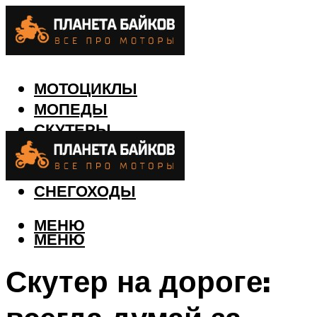
МОТОЦИКЛЫ
МОПЕДЫ
СКУТЕРЫ
КВАДРОЦИКЛЫ
ЛОДКИ
СНЕГОХОДЫ
МЕНЮ
МЕНЮ
Скутер на дороге: