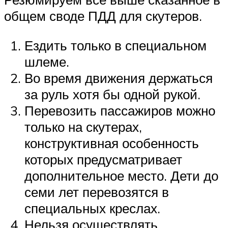
общем своде ПДД для скутеров.
Ездить только в специальном
шлеме.
Во время движения держаться
за руль хотя бы одной рукой.
Перевозить пассажиров можно
только на скутерах,
конструктивная особенность
которых предусматривает
дополнительное место. Дети до
семи лет перевозятся в
специальных креслах.
Нельзя осуществлять