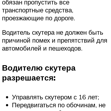
обязан пропустить все
транспортные средства,
проезжающие по дороге.
Водитель скутера не должен быть
причиной помех и препятствий для
автомобилей и пешеходов.
Водителю скутера
разрешается:
Управлять скутером с 16 лет;
Передвигаться по обочинам, не