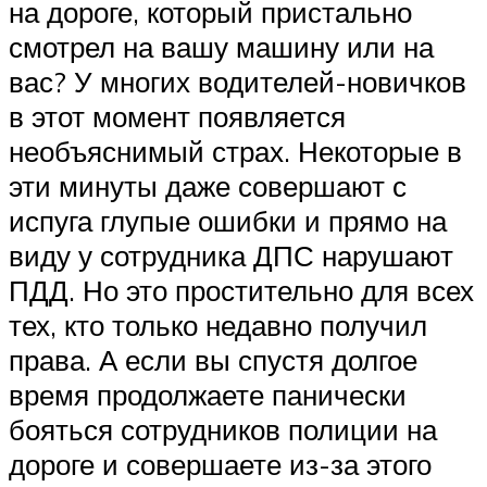
на дороге, который пристально
смотрел на вашу машину или на
вас? У многих водителей-новичков
в этот момент появляется
необъяснимый страх. Некоторые в
эти минуты даже совершают с
испуга глупые ошибки и прямо на
виду у сотрудника ДПС нарушают
ПДД. Но это простительно для всех
тех, кто только недавно получил
права. А если вы спустя долгое
время продолжаете панически
бояться сотрудников полиции на
дороге и совершаете из-за этого