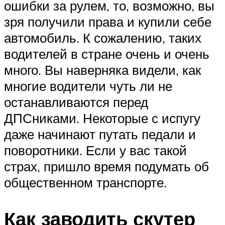
ошибки за рулем, то, возможно, вы
зря получили права и купили себе
автомобиль. К сожалению, таких
водителей в стране очень и очень
много. Вы наверняка видели, как
многие водители чуть ли не
останавливаются перед
ДПСниками. Некоторые с испугу
даже начинают путать педали и
поворотники. Если у вас такой
страх, пришло время подумать об
общественном транспорте.
Как заводить скутер