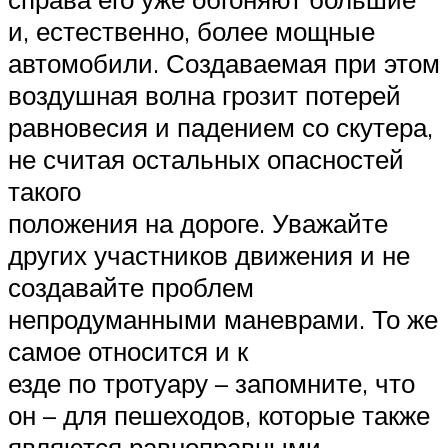
и, естественно, более мощные
автомобили. Создаваемая при этом
воздушная волна грозит потерей
равновесия и падением со скутера,
не считая остальных опасностей
такого
положения на дороге. Уважайте
других участников движения и не
создавайте проблем
непродуманными маневрами. То же
самое относится и к
езде по тротуару – запомните, что
он – для пешеходов, которые также
являются равноправными