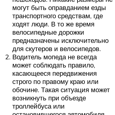
могут быть оправданием езды
транспортного средствам, где
ходят люди. В то же время
велосипедные дорожки
предназначены исключительно
для скутеров и велосипедов.
Водитель мопеда не всегда
может соблюдать правило,
касающееся передвижения
строго по правому краю или
обочине. Такая ситуация может
возникнуть при объезде
троллейбуса или
остановившегося автомобиля.