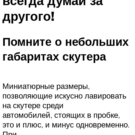
всегда думай за
другого!
Помните о небольших
габаритах скутера
Миниатюрные размеры,
позволяющие искусно лавировать
на скутере среди
автомобилей, стоящих в пробке,
это и плюс, и минус одновременно.
При