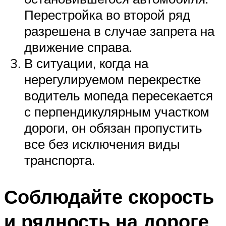
Перестройка во второй ряд
разрешена в случае запрета на
движение справа.
В ситуации, когда на
нерегулируемом перекрестке
водитель мопеда пересекается
с перпендикулярным участком
дороги, он обязан пропустить
все без исключения виды
транспорта.
Соблюдайте скорость
и рядность на дороге