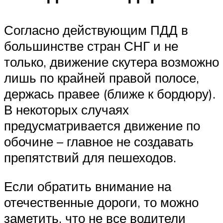
Согласно действующим ПДД в
большинстве стран СНГ и не
только, движение скутера возможно
лишь по крайней правой полосе,
держась правее (ближе к бордюру).
В некоторых случаях
предусматривается движение по
обочине – главное не создавать
препятствий для пешеходов.
Если обратить внимание на
отечественные дороги, то можно
заметить, что не все водители