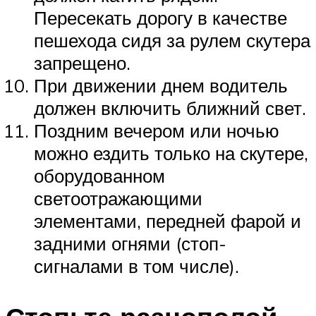
Пересекать дорогу в качестве
пешехода сидя за рулем скутера
запрещено.
При движении днем водитель
должен включить ближний свет.
Поздним вечером или ночью
можно ездить только на скутере,
оборудованном
светоотражающими
элементами, передней фарой и
задними огнями (стоп-
сигналами в том числе).