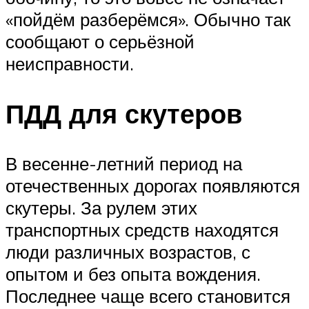
«пойдём разберёмся». Обычно так
сообщают о серьёзной
неисправности.
ПДД для скутеров
В весенне-летний период на
отечественных дорогах появляются
скутеры. За рулем этих
транспортных средств находятся
люди различных возрастов, с
опытом и без опыта вождения.
Последнее чаще всего становится