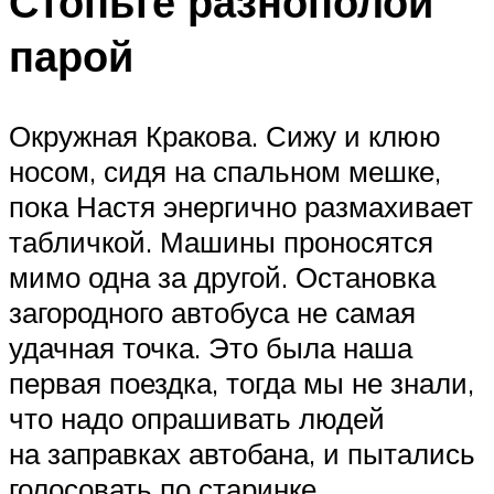
Стопьте разнополой
парой
Окружная Кракова. Сижу и клюю
носом, сидя на спальном мешке,
пока Настя энергично размахивает
табличкой. Машины проносятся
мимо одна за другой. Остановка
загородного автобуса не самая
удачная точка. Это была наша
первая поездка, тогда мы не знали,
что надо опрашивать людей
на заправках автобана, и пытались
голосовать по старинке.